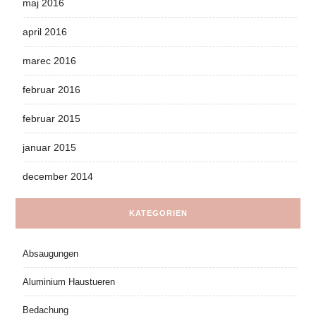
maj 2016
april 2016
marec 2016
februar 2016
februar 2015
januar 2015
december 2014
KATEGORIEN
Absaugungen
Aluminium Haustueren
Bedachung