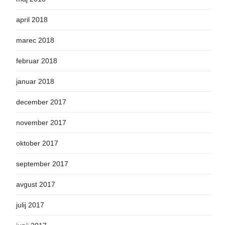
april 2018
marec 2018
februar 2018
januar 2018
december 2017
november 2017
oktober 2017
september 2017
avgust 2017
julij 2017