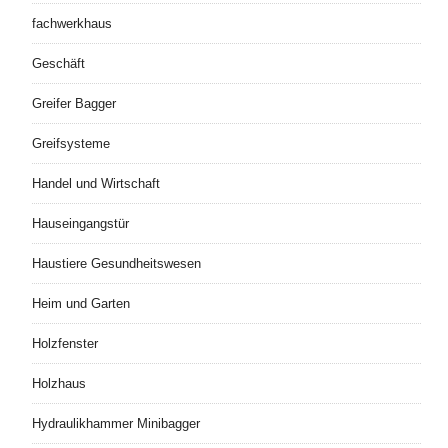
fachwerkhaus
Geschäft
Greifer Bagger
Greifsysteme
Handel und Wirtschaft
Hauseingangstür
Haustiere Gesundheitswesen
Heim und Garten
Holzfenster
Holzhaus
Hydraulikhammer Minibagger