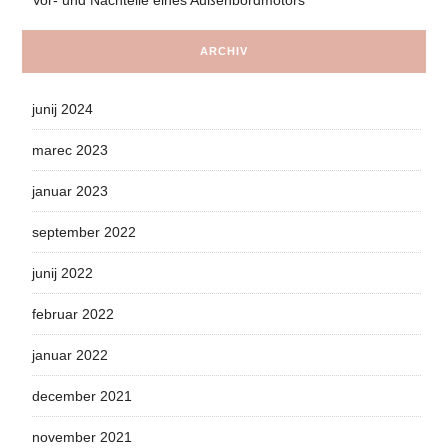
ARCHIV
junij 2024
marec 2023
januar 2023
september 2022
junij 2022
februar 2022
januar 2022
december 2021
november 2021