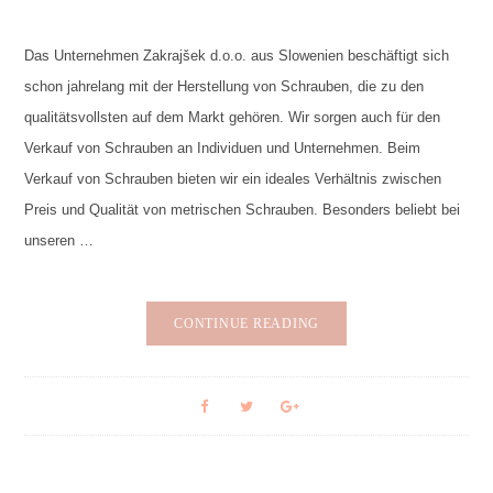
Das Unternehmen Zakrajšek d.o.o. aus Slowenien beschäftigt sich
schon jahrelang mit der Herstellung von Schrauben, die zu den
qualitätsvollsten auf dem Markt gehören. Wir sorgen auch für den
Verkauf von Schrauben an Individuen und Unternehmen. Beim
Verkauf von Schrauben bieten wir ein ideales Verhältnis zwischen
Preis und Qualität von metrischen Schrauben. Besonders beliebt bei
unseren …
CONTINUE READING