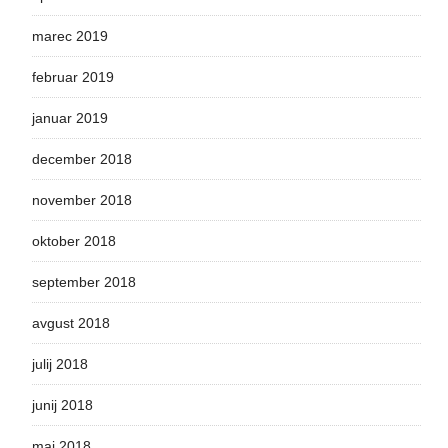
marec 2019
februar 2019
januar 2019
december 2018
november 2018
oktober 2018
september 2018
avgust 2018
julij 2018
junij 2018
maj 2018