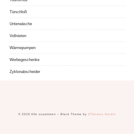
Türschloß
Unterwäsche
Vollnieten
Wärmepumpen
Werbegeschenke
Zyklonabscheider
© 2026 Alle zusammen
–
Black Theme by
ZThemes Studio