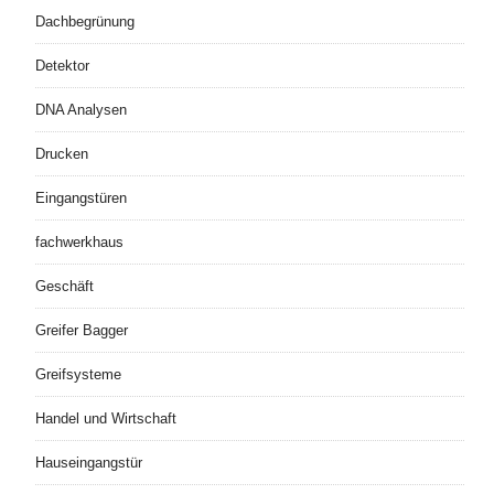
Dachbegrünung
Detektor
DNA Analysen
Drucken
Eingangstüren
fachwerkhaus
Geschäft
Greifer Bagger
Greifsysteme
Handel und Wirtschaft
Hauseingangstür