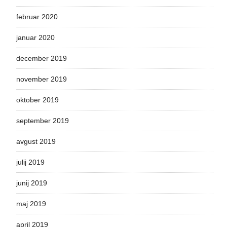
februar 2020
januar 2020
december 2019
november 2019
oktober 2019
september 2019
avgust 2019
julij 2019
junij 2019
maj 2019
april 2019