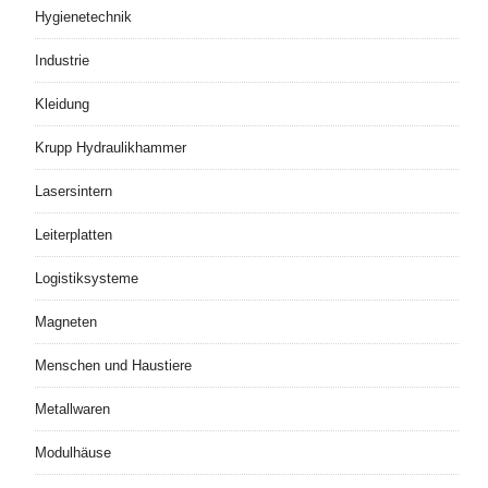
Hygienetechnik
Industrie
Kleidung
Krupp Hydraulikhammer
Lasersintern
Leiterplatten
Logistiksysteme
Magneten
Menschen und Haustiere
Metallwaren
Modulhäuse