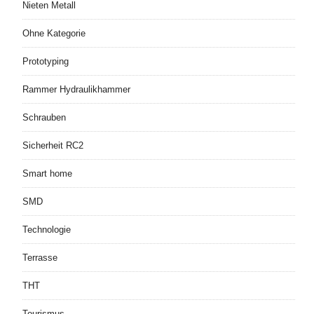
Nieten Metall
Ohne Kategorie
Prototyping
Rammer Hydraulikhammer
Schrauben
Sicherheit RC2
Smart home
SMD
Technologie
Terrasse
THT
Tourismus