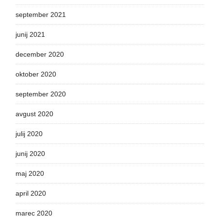
september 2021
junij 2021
december 2020
oktober 2020
september 2020
avgust 2020
julij 2020
junij 2020
maj 2020
april 2020
marec 2020