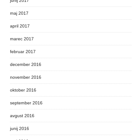
junij 2017
maj 2017
april 2017
marec 2017
februar 2017
december 2016
november 2016
oktober 2016
september 2016
avgust 2016
junij 2016