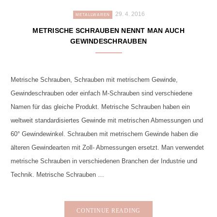
29. 4. 2016
METALLWAREN
METRISCHE SCHRAUBEN NENNT MAN AUCH
GEWINDESCHRAUBEN
Metrische Schrauben, Schrauben mit metrischem Gewinde,
Gewindeschrauben oder einfach M-Schrauben sind verschiedene
Namen für das gleiche Produkt. Metrische Schrauben haben ein
weltweit standardisiertes Gewinde mit metrischen Abmessungen und
60° Gewindewinkel. Schrauben mit metrischem Gewinde haben die
älteren Gewindearten mit Zoll- Abmessungen ersetzt. Man verwendet
metrische Schrauben in verschiedenen Branchen der Industrie und
Technik. Metrische Schrauben …
CONTINUE READING