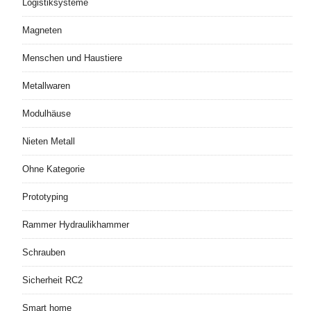
Logistiksysteme
Magneten
Menschen und Haustiere
Metallwaren
Modulhäuse
Nieten Metall
Ohne Kategorie
Prototyping
Rammer Hydraulikhammer
Schrauben
Sicherheit RC2
Smart home