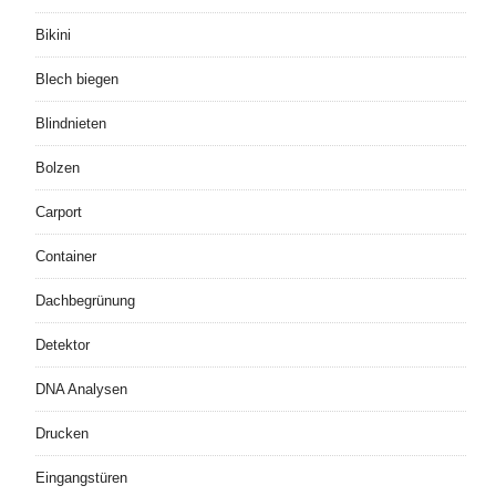
Bikini
Blech biegen
Blindnieten
Bolzen
Carport
Container
Dachbegrünung
Detektor
DNA Analysen
Drucken
Eingangstüren