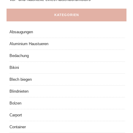
KATEGORIEN
Absaugungen
Aluminium Haustueren
Bedachung
Bikini
Blech biegen
Blindnieten
Bolzen
Carport
Container