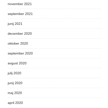
november 2021
september 2021
junij 2021
december 2020
oktober 2020
september 2020
avgust 2020
julij 2020
junij 2020
maj 2020
april 2020