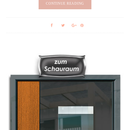
CONTINUE READING