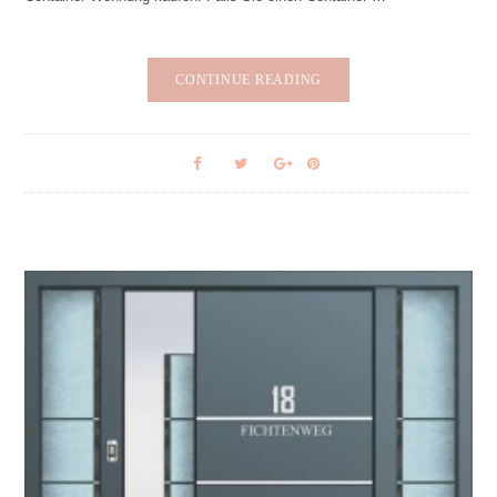
CONTINUE READING