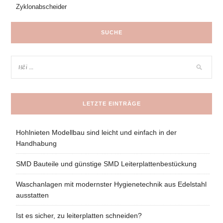
Zyklonabscheider
SUCHE
LETZTE EINTRÄGE
Hohlnieten Modellbau sind leicht und einfach in der
Handhabung
SMD Bauteile und günstige SMD Leiterplattenbestückung
Waschanlagen mit modernster Hygienetechnik aus Edelstahl
ausstatten
Ist es sicher, zu leiterplatten schneiden?