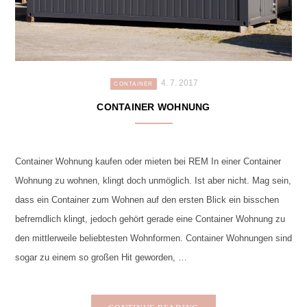
4. 7. 2017
CONTAINER
CONTAINER WOHNUNG
Container Wohnung kaufen oder mieten bei REM In einer Container
Wohnung zu wohnen, klingt doch unmöglich. Ist aber nicht. Mag sein,
dass ein Container zum Wohnen auf den ersten Blick ein bisschen
befremdlich klingt, jedoch gehört gerade eine Container Wohnung zu
den mittlerweile beliebtesten Wohnformen. Container Wohnungen sind
sogar zu einem so großen Hit geworden, …