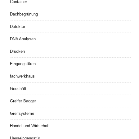
Container
Dachbegrünung
Detektor
DNA Analysen
Drucken
Eingangstüren
fachwerkhaus
Geschäft
Greifer Bagger
Greifsysteme
Handel und Wirtschaft
Hauseingangstür