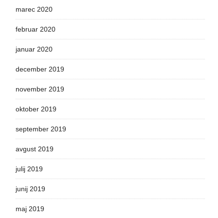
marec 2020
februar 2020
januar 2020
december 2019
november 2019
oktober 2019
september 2019
avgust 2019
julij 2019
junij 2019
maj 2019