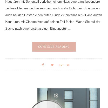
Haustüren mit Seitenteil verleihen einem Haus eine ganz besondere
zeitlose Eleganz und lassen dazu noch mehr Licht darin. Sie wollen
auch bei den Gästen einen guten Eindruck hinterlassen? Dann dürfen
Haustüren mit Glasmotiven auf keinen Fall fehlen. Wenn Sie auf der
Suche nach einer erstklassigen Eingangstür …
CONTINUE READING