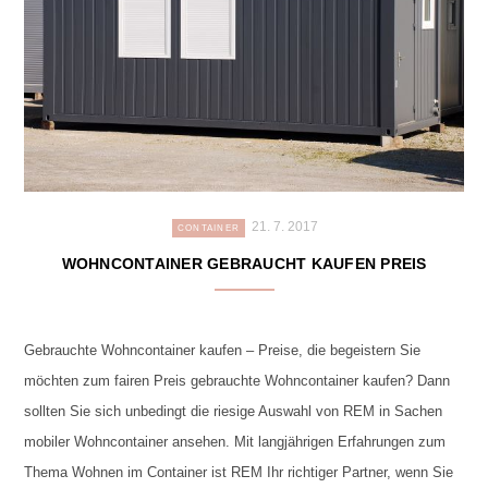
21. 7. 2017
CONTAINER
WOHNCONTAINER GEBRAUCHT KAUFEN PREIS
Gebrauchte Wohncontainer kaufen – Preise, die begeistern Sie
möchten zum fairen Preis gebrauchte Wohncontainer kaufen? Dann
sollten Sie sich unbedingt die riesige Auswahl von REM in Sachen
mobiler Wohncontainer ansehen. Mit langjährigen Erfahrungen zum
Thema Wohnen im Container ist REM Ihr richtiger Partner, wenn Sie