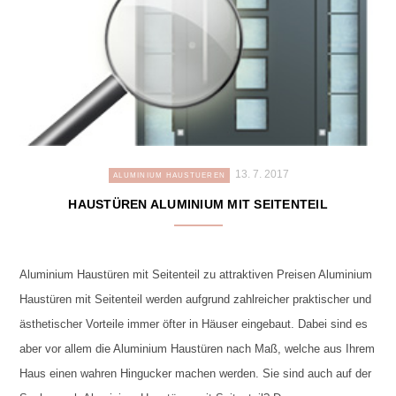
13. 7. 2017
ALUMINIUM HAUSTUEREN
HAUSTÜREN ALUMINIUM MIT SEITENTEIL
Aluminium Haustüren mit Seitenteil zu attraktiven Preisen Aluminium
Haustüren mit Seitenteil werden aufgrund zahlreicher praktischer und
ästhetischer Vorteile immer öfter in Häuser eingebaut. Dabei sind es
aber vor allem die Aluminium Haustüren nach Maß, welche aus Ihrem
Haus einen wahren Hingucker machen werden. Sie sind auch auf der