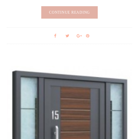
CONTINUE READING