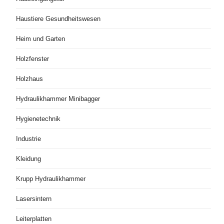
Haustiere Gesundheitswesen
Heim und Garten
Holzfenster
Holzhaus
Hydraulikhammer Minibagger
Hygienetechnik
Industrie
Kleidung
Krupp Hydraulikhammer
Lasersintern
Leiterplatten