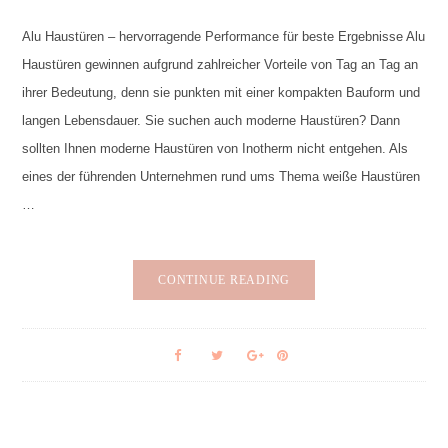
Alu Haustüren – hervorragende Performance für beste Ergebnisse Alu
Haustüren gewinnen aufgrund zahlreicher Vorteile von Tag an Tag an
ihrer Bedeutung, denn sie punkten mit einer kompakten Bauform und
langen Lebensdauer. Sie suchen auch moderne Haustüren? Dann
sollten Ihnen moderne Haustüren von Inotherm nicht entgehen. Als
eines der führenden Unternehmen rund ums Thema weiße Haustüren
…
CONTINUE READING