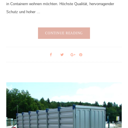
in Containern wohnen möchten. Höchste Qualität, hervorragender
Schutz und hoher …
CONTINUE READING