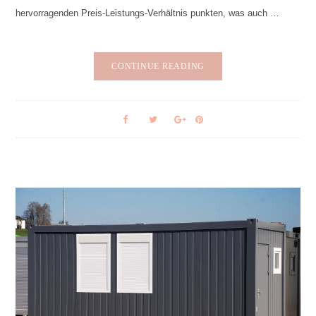
hervorragenden Preis-Leistungs-Verhältnis punkten, was auch …
CONTINUE READING