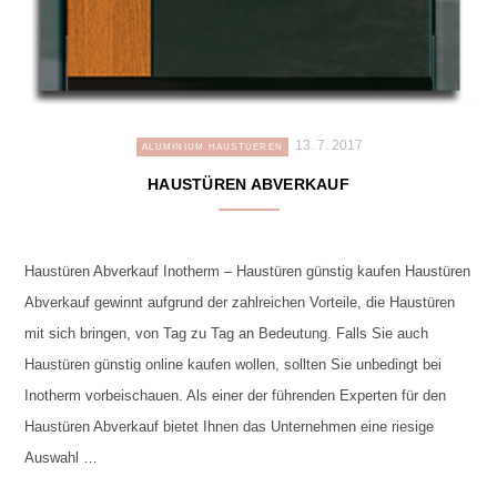
13. 7. 2017
ALUMINIUM HAUSTUEREN
HAUSTÜREN ABVERKAUF
Haustüren Abverkauf Inotherm – Haustüren günstig kaufen Haustüren
Abverkauf gewinnt aufgrund der zahlreichen Vorteile, die Haustüren
mit sich bringen, von Tag zu Tag an Bedeutung. Falls Sie auch
Haustüren günstig online kaufen wollen, sollten Sie unbedingt bei
Inotherm vorbeischauen. Als einer der führenden Experten für den
Haustüren Abverkauf bietet Ihnen das Unternehmen eine riesige
Auswahl …