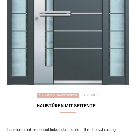
13. 7. 2017
ALUMINIUM HAUSTUEREN
HAUSTÜREN MIT SEITENTEIL
Haustüren mit Seitenteil links oder rechts – Ihre Entscheidung