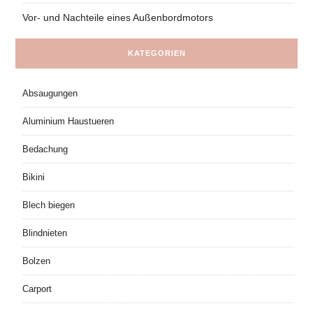
Vor- und Nachteile eines Außenbordmotors
KATEGORIEN
Absaugungen
Aluminium Haustueren
Bedachung
Bikini
Blech biegen
Blindnieten
Bolzen
Carport