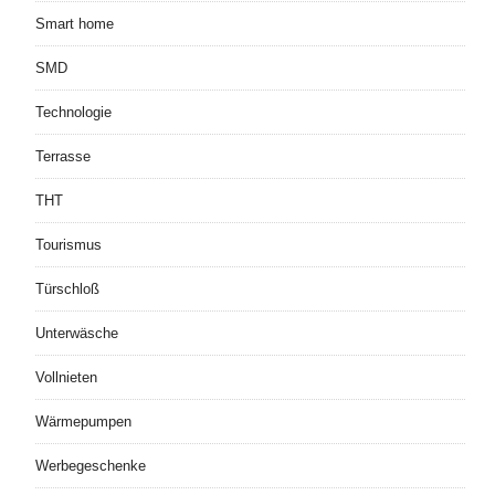
Smart home
SMD
Technologie
Terrasse
THT
Tourismus
Türschloß
Unterwäsche
Vollnieten
Wärmepumpen
Werbegeschenke