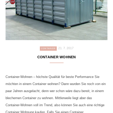
21. 7. 2017
CONTAINER
CONTAINER WOHNEN
Container-Wohnen – höchste Qualität für beste Performance Sie
möchten in einem Container wohnen? Dann wurden Sie noch von ein
paar Jahren ausgelacht, denn wer schon wäre dazu bereit, in einem
blechernen Container zu wohnen. Mittlerweile liegt aber das
Container-Wohnen voll im Trend, also können Sie auch eine richtige
Container Wohnung kaufen. Falls Sie einen Container …