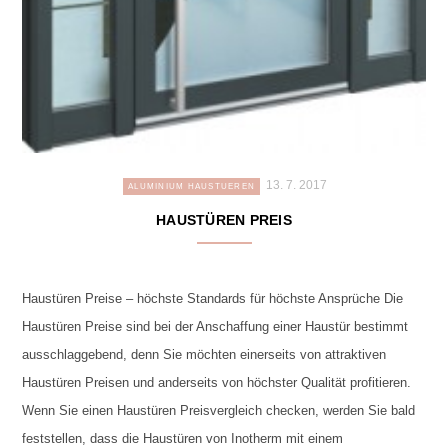
13. 7. 2017
ALUMINIUM HAUSTUEREN
HAUSTÜREN PREIS
Haustüren Preise – höchste Standards für höchste Ansprüche Die
Haustüren Preise sind bei der Anschaffung einer Haustür bestimmt
ausschlaggebend, denn Sie möchten einerseits von attraktiven
Haustüren Preisen und anderseits von höchster Qualität profitieren.
Wenn Sie einen Haustüren Preisvergleich checken, werden Sie bald
feststellen, dass die Haustüren von Inotherm mit einem