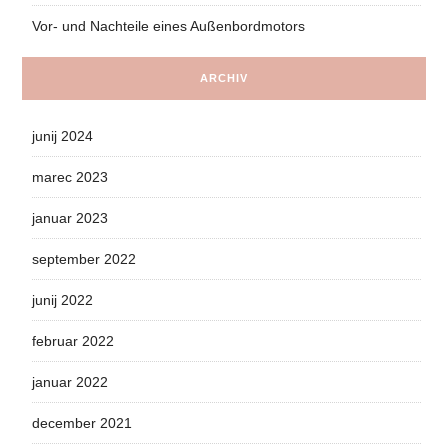
Vor- und Nachteile eines Außenbordmotors
ARCHIV
junij 2024
marec 2023
januar 2023
september 2022
junij 2022
februar 2022
januar 2022
december 2021