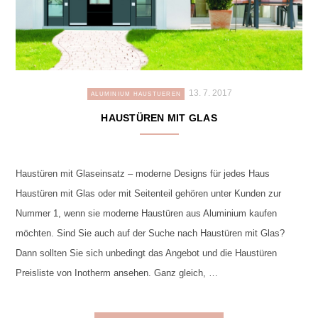
13. 7. 2017
ALUMINIUM HAUSTUEREN
HAUSTÜREN MIT GLAS
Haustüren mit Glaseinsatz – moderne Designs für jedes Haus
Haustüren mit Glas oder mit Seitenteil gehören unter Kunden zur
Nummer 1, wenn sie moderne Haustüren aus Aluminium kaufen
möchten. Sind Sie auch auf der Suche nach Haustüren mit Glas?
Dann sollten Sie sich unbedingt das Angebot und die Haustüren
Preisliste von Inotherm ansehen. Ganz gleich, …