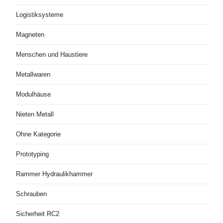
Logistiksysteme
Magneten
Menschen und Haustiere
Metallwaren
Modulhäuse
Nieten Metall
Ohne Kategorie
Prototyping
Rammer Hydraulikhammer
Schrauben
Sicherheit RC2