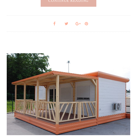
CONTINUE READING