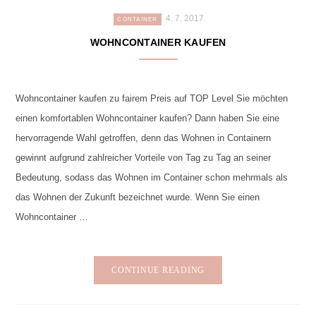
4. 7. 2017
CONTAINER
WOHNCONTAINER KAUFEN
Wohncontainer kaufen zu fairem Preis auf TOP Level Sie möchten
einen komfortablen Wohncontainer kaufen? Dann haben Sie eine
hervorragende Wahl getroffen, denn das Wohnen in Containern
gewinnt aufgrund zahlreicher Vorteile von Tag zu Tag an seiner
Bedeutung, sodass das Wohnen im Container schon mehrmals als
das Wohnen der Zukunft bezeichnet wurde. Wenn Sie einen
Wohncontainer …
CONTINUE READING