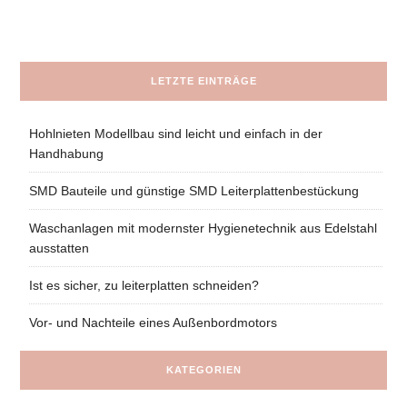
LETZTE EINTRÄGE
Hohlnieten Modellbau sind leicht und einfach in der
Handhabung
SMD Bauteile und günstige SMD Leiterplattenbestückung
Waschanlagen mit modernster Hygienetechnik aus Edelstahl
ausstatten
Ist es sicher, zu leiterplatten schneiden?
Vor- und Nachteile eines Außenbordmotors
KATEGORIEN