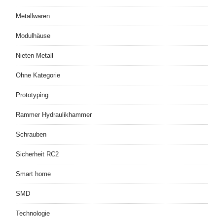
Metallwaren
Modulhäuse
Nieten Metall
Ohne Kategorie
Prototyping
Rammer Hydraulikhammer
Schrauben
Sicherheit RC2
Smart home
SMD
Technologie