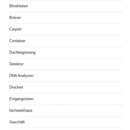
Blindnieten
Bolzen
Carport
Container
Dachbegrünung
Detektor
DNA Analysen
Drucken
Eingangstüren
fachwerkhaus
Geschäft