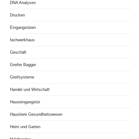
DNA Analysen
Drucken
Eingangstüren
fachwerkhaus
Geschäft
Greifer Bagger
Greifsysteme
Handel und Wirtschaft
Hauseingangstür
Haustiere Gesundheitswesen
Heim und Garten