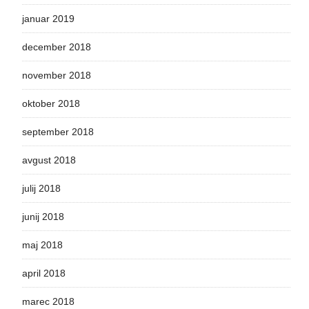
januar 2019
december 2018
november 2018
oktober 2018
september 2018
avgust 2018
julij 2018
junij 2018
maj 2018
april 2018
marec 2018