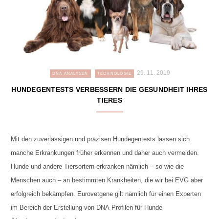
29. 11. 2019
DNA ANALYSEN
TECHNOLOGIE
HUNDEGENTESTS VERBESSERN DIE GESUNDHEIT IHRES
TIERES
Mit den zuverlässigen und präzisen Hundegentests lassen sich
manche Erkrankungen früher erkennen und daher auch vermeiden.
Hunde und andere Tiersortern erkranken nämlich – so wie die
Menschen auch – an bestimmten Krankheiten, die wir bei EVG aber
erfolgreich bekämpfen. Eurovetgene gilt nämlich für einen Experten
im Bereich der Erstellung von DNA-Profilen für Hunde