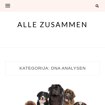
Skip
to
content
ALLE ZUSAMMEN
KATEGORIJA:
DNA ANALYSEN