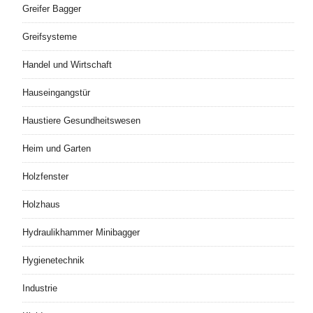
Greifer Bagger
Greifsysteme
Handel und Wirtschaft
Hauseingangstür
Haustiere Gesundheitswesen
Heim und Garten
Holzfenster
Holzhaus
Hydraulikhammer Minibagger
Hygienetechnik
Industrie