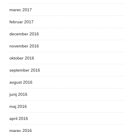
marec 2017
februar 2017
december 2016
november 2016
oktober 2016
september 2016
avgust 2016
junij 2016
maj 2016
april 2016
marec 2016