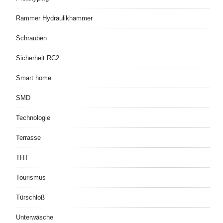
Rammer Hydraulikhammer
Schrauben
Sicherheit RC2
Smart home
SMD
Technologie
Terrasse
THT
Tourismus
Türschloß
Unterwäsche