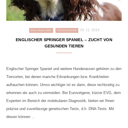
29. 11. 2019
DNA ANALYSEN
TECHNOLOGIE
ENGLISCHER SPRINGER SPANIEL – ZUCHT VON
GESUNDEN TIEREN
Englischer Springer Spaniel und weitere Hunderassen gehören zu den
Tiersorten, bei denen manche Erkrankungen bzw. Krankheiten
auftauchen können. Umso wichtiger ist es dann, diese rechtzeitig zu
erkennen als auch zu vermeiden. Bei Eurovetgene, kürzer EVG, dem
Experten im Bereich der molekularen Diagnostik, bieten wir Ihnen
präzise und zuverlässige genetischen Tests, d.h. DNA-Tests. Mit
diesen können …