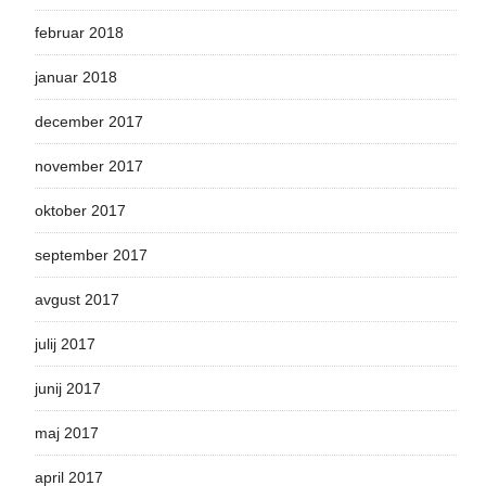
februar 2018
januar 2018
december 2017
november 2017
oktober 2017
september 2017
avgust 2017
julij 2017
junij 2017
maj 2017
april 2017