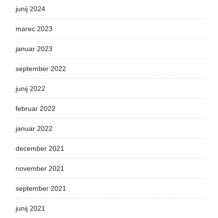
junij 2024
marec 2023
januar 2023
september 2022
junij 2022
februar 2022
januar 2022
december 2021
november 2021
september 2021
junij 2021