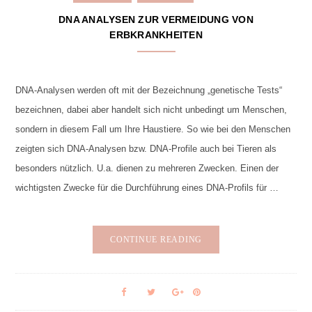
DNA ANALYSEN ZUR VERMEIDUNG VON
ERBKRANKHEITEN
DNA-Analysen werden oft mit der Bezeichnung „genetische Tests“
bezeichnen, dabei aber handelt sich nicht unbedingt um Menschen,
sondern in diesem Fall um Ihre Haustiere. So wie bei den Menschen
zeigten sich DNA-Analysen bzw. DNA-Profile auch bei Tieren als
besonders nützlich. U.a. dienen zu mehreren Zwecken. Einen der
wichtigsten Zwecke für die Durchführung eines DNA-Profils für …
CONTINUE READING