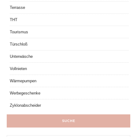
Terrasse
THT
Tourismus
Türschloß
Unterwäsche
Vollnieten
Wärmepumpen
Werbegeschenke
Zyklonabscheider
SUCHE