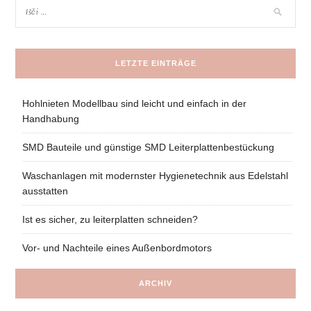
LETZTE EINTRÄGE
Hohlnieten Modellbau sind leicht und einfach in der
Handhabung
SMD Bauteile und günstige SMD Leiterplattenbestückung
Waschanlagen mit modernster Hygienetechnik aus Edelstahl
ausstatten
Ist es sicher, zu leiterplatten schneiden?
Vor- und Nachteile eines Außenbordmotors
ARCHIV