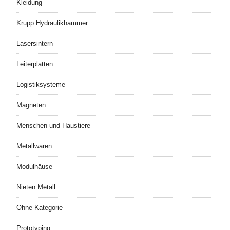
Kleidung
Krupp Hydraulikhammer
Lasersintern
Leiterplatten
Logistiksysteme
Magneten
Menschen und Haustiere
Metallwaren
Modulhäuse
Nieten Metall
Ohne Kategorie
Prototyping