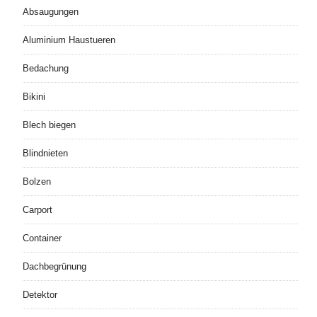
Absaugungen
Aluminium Haustueren
Bedachung
Bikini
Blech biegen
Blindnieten
Bolzen
Carport
Container
Dachbegrünung
Detektor