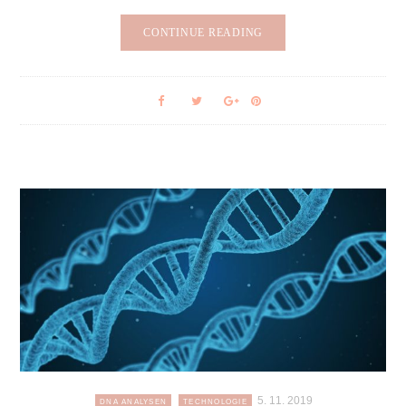
CONTINUE READING
5. 11. 2019
DNA ANALYSEN
TECHNOLOGIE