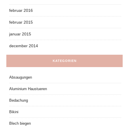
februar 2016
februar 2015
januar 2015
december 2014
KATEGORIEN
Absaugungen
Aluminium Haustueren
Bedachung
Bikini
Blech biegen