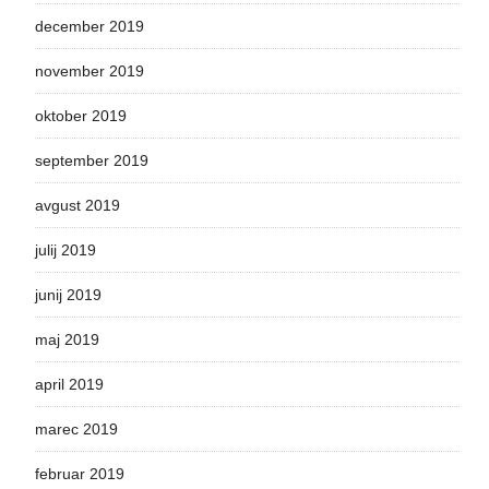
december 2019
november 2019
oktober 2019
september 2019
avgust 2019
julij 2019
junij 2019
maj 2019
april 2019
marec 2019
februar 2019