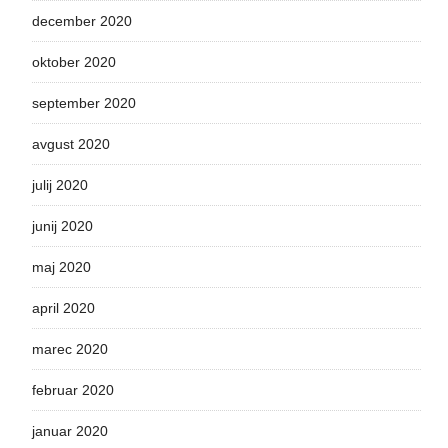
december 2020
oktober 2020
september 2020
avgust 2020
julij 2020
junij 2020
maj 2020
april 2020
marec 2020
februar 2020
januar 2020