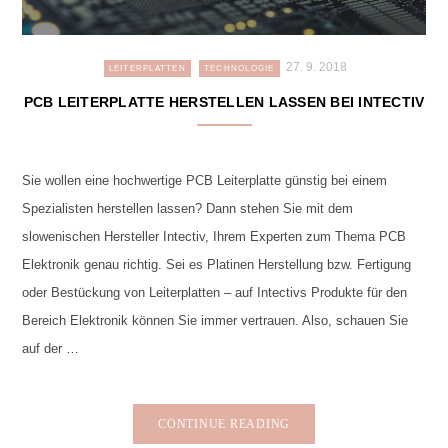
27. 9. 2018
LEITERPLATTEN
TECHNOLOGIE
PCB LEITERPLATTE HERSTELLEN LASSEN BEI INTECTIV
Sie wollen eine hochwertige PCB Leiterplatte günstig bei einem
Spezialisten herstellen lassen? Dann stehen Sie mit dem
slowenischen Hersteller Intectiv, Ihrem Experten zum Thema PCB
Elektronik genau richtig. Sei es Platinen Herstellung bzw. Fertigung
oder Bestückung von Leiterplatten – auf Intectivs Produkte für den
Bereich Elektronik können Sie immer vertrauen. Also, schauen Sie
auf der …
CONTINUE READING