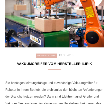
13. 9. 2018
GREIFSYSTEME
VAKUUMGREIFER VOM HERSTELLER ILIRIK
Sie benötigen leistungsfähige und zuverlässige Vakuumgreifer für
Roboter in Ihrem Betrieb, die problemlos den höchsten Anforderungen
der Branche trotzen werden? Dann sind Elektromagnet Greifer und
Vakuum Greifsysteme des slowenischen Herstellers Ilirik genau das