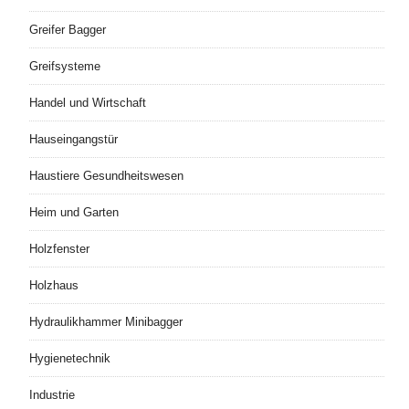
Greifer Bagger
Greifsysteme
Handel und Wirtschaft
Hauseingangstür
Haustiere Gesundheitswesen
Heim und Garten
Holzfenster
Holzhaus
Hydraulikhammer Minibagger
Hygienetechnik
Industrie