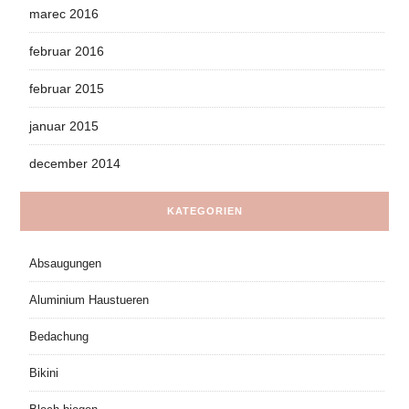
marec 2016
februar 2016
februar 2015
januar 2015
december 2014
KATEGORIEN
Absaugungen
Aluminium Haustueren
Bedachung
Bikini