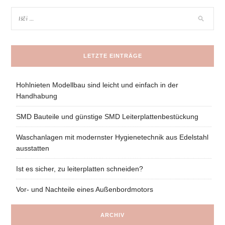
LETZTE EINTRÄGE
Hohlnieten Modellbau sind leicht und einfach in der
Handhabung
SMD Bauteile und günstige SMD Leiterplattenbestückung
Waschanlagen mit modernster Hygienetechnik aus Edelstahl
ausstatten
Ist es sicher, zu leiterplatten schneiden?
Vor- und Nachteile eines Außenbordmotors
ARCHIV