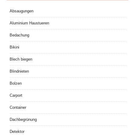
Absaugungen
Aluminium Haustueren
Bedachung
Bikini
Blech biegen
Blindnieten
Bolzen
Carport
Container
Dachbegrünung
Detektor