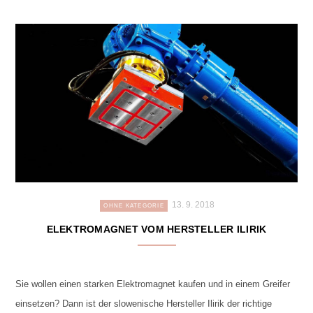
13. 9. 2018
OHNE KATEGORIE
ELEKTROMAGNET VOM HERSTELLER ILIRIK
Sie wollen einen starken Elektromagnet kaufen und in einem Greifer
einsetzen? Dann ist der slowenische Hersteller Ilirik der richtige