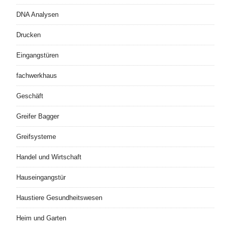
DNA Analysen
Drucken
Eingangstüren
fachwerkhaus
Geschäft
Greifer Bagger
Greifsysteme
Handel und Wirtschaft
Hauseingangstür
Haustiere Gesundheitswesen
Heim und Garten