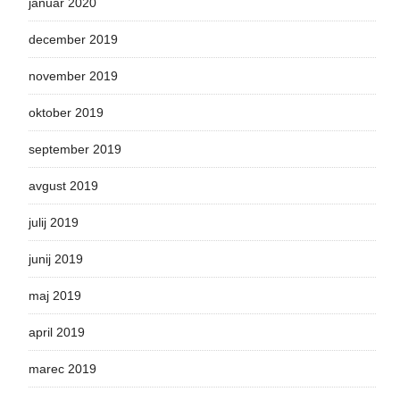
januar 2020
december 2019
november 2019
oktober 2019
september 2019
avgust 2019
julij 2019
junij 2019
maj 2019
april 2019
marec 2019