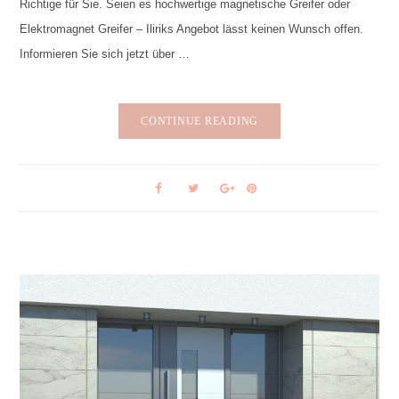
Richtige für Sie. Seien es hochwertige magnetische Greifer oder
Elektromagnet Greifer – Iliriks Angebot lässt keinen Wunsch offen.
Informieren Sie sich jetzt über …
CONTINUE READING