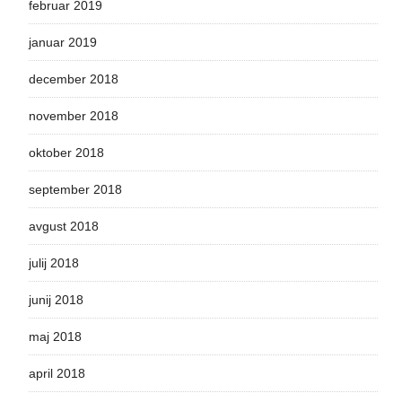
februar 2019
januar 2019
december 2018
november 2018
oktober 2018
september 2018
avgust 2018
julij 2018
junij 2018
maj 2018
april 2018