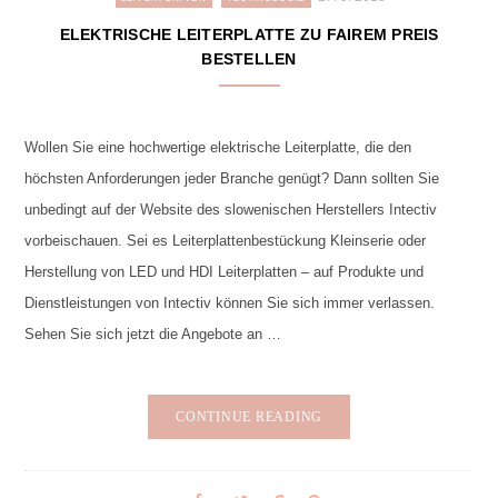
ELEKTRISCHE LEITERPLATTE ZU FAIREM PREIS
BESTELLEN
Wollen Sie eine hochwertige elektrische Leiterplatte, die den
höchsten Anforderungen jeder Branche genügt? Dann sollten Sie
unbedingt auf der Website des slowenischen Herstellers Intectiv
vorbeischauen. Sei es Leiterplattenbestückung Kleinserie oder
Herstellung von LED und HDI Leiterplatten – auf Produkte und
Dienstleistungen von Intectiv können Sie sich immer verlassen.
Sehen Sie sich jetzt die Angebote an …
CONTINUE READING