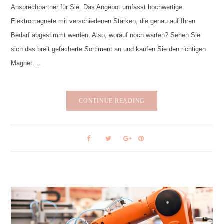
Ansprechpartner für Sie. Das Angebot umfasst hochwertige
Elektromagnete mit verschiedenen Stärken, die genau auf Ihren
Bedarf abgestimmt werden. Also, worauf noch warten? Sehen Sie
sich das breit gefächerte Sortiment an und kaufen Sie den richtigen
Magnet …
CONTINUE READING