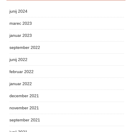
junij 2024
marec 2023
januar 2023
september 2022
junij 2022
februar 2022
januar 2022
december 2021
november 2021
september 2021