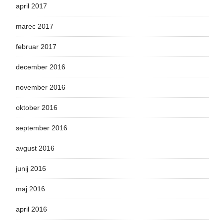
april 2017
marec 2017
februar 2017
december 2016
november 2016
oktober 2016
september 2016
avgust 2016
junij 2016
maj 2016
april 2016