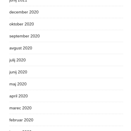
junij 2021
december 2020
oktober 2020
september 2020
avgust 2020
julij 2020
junij 2020
maj 2020
april 2020
marec 2020
februar 2020