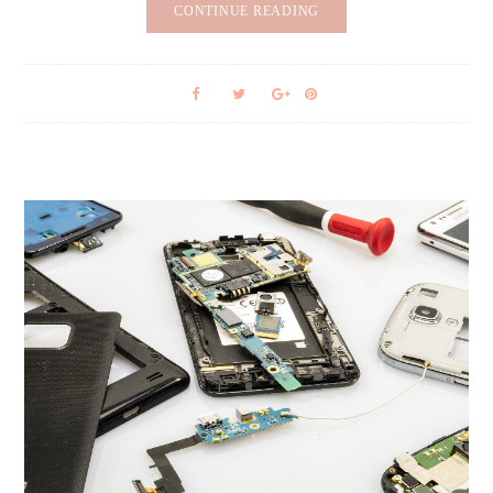
CONTINUE READING