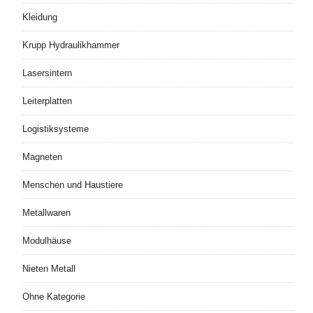
Kleidung
Krupp Hydraulikhammer
Lasersintern
Leiterplatten
Logistiksysteme
Magneten
Menschen und Haustiere
Metallwaren
Modulhäuse
Nieten Metall
Ohne Kategorie