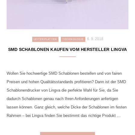
6. 9. 2018
LEITERPLATTEN
TECHNOLOGIE
SMD SCHABLONEN KAUFEN VOM HERSTELLER LINGVA
Wollen Sie hochwertige SMD Schablonen bestellen und von fairen
Preisen und hohen Qualitätsstandards profitieren? Dann ist der SMD
Schablonendrucker von Lingva die perfekte Wahl für Sie, da Sie
dadurch Schablonen genau nach Ihren Anforderungen anfertigen
lassen können. Ganz gleich, welche Dicke der Schablonen im festen
Rahmen – bei Lingva finden Sie bestimmt das richtige Produkt …