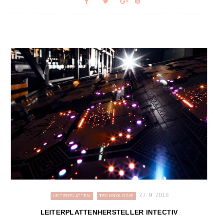
27. 9. 2018
LEITERPLATTEN
TECHNOLOGIE
LEITERPLATTENHERSTELLER INTECTIV