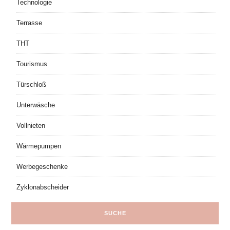
Technologie
Terrasse
THT
Tourismus
Türschloß
Unterwäsche
Vollnieten
Wärmepumpen
Werbegeschenke
Zyklonabscheider
SUCHE