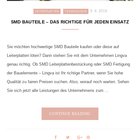
6. 9. 2018
LEITERPLATTEN
TECHNOLOGIE
SMD BAUTEILE – DAS RICHTIGE FÜR JEDEN EINSATZ
Sie möchten hochwertige SMD Bauteile kaufen oder diese auf
Leiterplatten löten? Dann stehen Sie mit dem Unternehmen Lingva
genau richtig. Ob SMD Leiterplattenbestückung oder SMD Fertigung
der Bauelemente – Lingva ist Ihr richtige Partner, wenn Sie hohe
Qualität zu fairen Preisen suchen. Also, worauf noch warten. Sehen
Sie sich jetzt alle Leistungen des Unternehmens zum …
CONTINUE READING