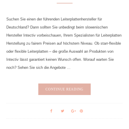
Suchen Sie einen der führenden Leiterplattenhersteller für
Deutschland? Dann sollten Sie unbedingt beim slowenischen
Hersteller Intectiv vorbeischauen, Ihrem Spezialisten für Leiterplatten
Herstellung zu fairem Preisen auf höchstem Niveau. Ob starr-flexible
oder flexible Leiterplatten – die große Auswahl an Produkten von
Intectiv lässt garantiert keinen Wunsch offen. Worauf warten Sie
noch? Sehen Sie sich die Angebote …
CONTINUE READING