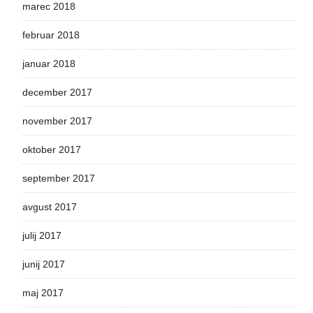
marec 2018
februar 2018
januar 2018
december 2017
november 2017
oktober 2017
september 2017
avgust 2017
julij 2017
junij 2017
maj 2017