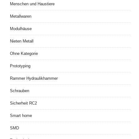
Menschen und Haustiere
Metallwaren
Modulhäuse
Nieten Metall
Ohne Kategorie
Prototyping
Rammer Hydraulikhammer
Schrauben
Sicherheit RC2
Smart home
SMD