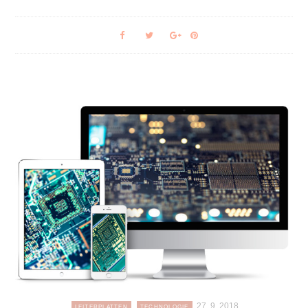
27. 9. 2018
LEITERPLATTEN
TECHNOLOGIE