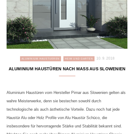
10. 9. 2018
ALUMINIUM HAUSTUEREN
HEIM UND GARTEN
ALUMINIUM HAUSTÜREN NACH MASS AUS SLOWENIEN
Aluminium Haustüren vom Hersteller Pirnar aus Slowenien gelten als
wahre Meisterwerke, denn sie bestechen sowohl durch
technologische als auch ästhetische Vorteile. Dazu noch hat jede
Haustür Alu oder Holz Profile von Alu Haustür Schüco, die
insbesondere für hervorragende Stärke und Stabilität bekannt sind.