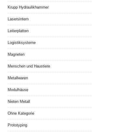
Krupp Hydraulikhammer
Lasersintern
Leiterplatten
Logistiksysteme
Magneten
Menschen und Haustiere
Metallwaren
Modulhäuse
Nieten Metall
Ohne Kategorie
Prototyping