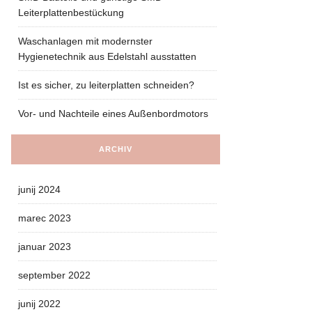
Leiterplattenbestückung
Waschanlagen mit modernster
Hygienetechnik aus Edelstahl ausstatten
Ist es sicher, zu leiterplatten schneiden?
Vor- und Nachteile eines Außenbordmotors
ARCHIV
junij 2024
marec 2023
januar 2023
september 2022
junij 2022