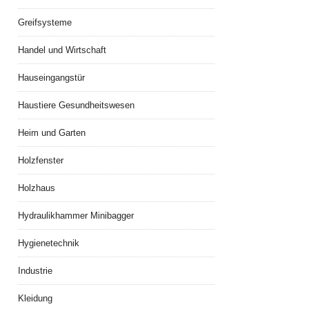
Greifsysteme
Handel und Wirtschaft
Hauseingangstür
Haustiere Gesundheitswesen
Heim und Garten
Holzfenster
Holzhaus
Hydraulikhammer Minibagger
Hygienetechnik
Industrie
Kleidung