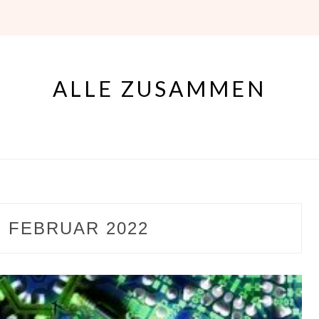
ALLE ZUSAMMEN
:
FEBRUAR 2022