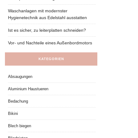
Waschanlagen mit modernster
Hygienetechnik aus Edelstahl ausstatten
Ist es sicher, zu leiterplatten schneiden?
Vor- und Nachteile eines Außenbordmotors
KATEGORIEN
Absaugungen
Aluminium Haustueren
Bedachung
Bikini
Blech biegen