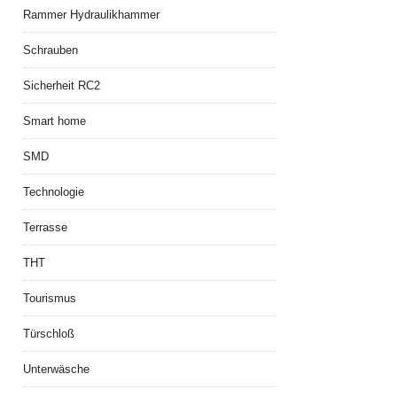
Rammer Hydraulikhammer
Schrauben
Sicherheit RC2
Smart home
SMD
Technologie
Terrasse
THT
Tourismus
Türschloß
Unterwäsche