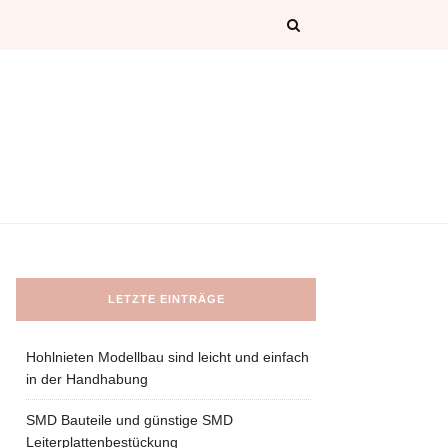
LETZTE EINTRÄGE
Hohlnieten Modellbau sind leicht und einfach
in der Handhabung
SMD Bauteile und günstige SMD
Leiterplattenbestückung