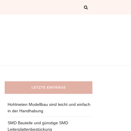
LETZTE EINTRÄGE
Hohlnieten Modellbau sind leicht und einfach
in der Handhabung
SMD Bauteile und günstige SMD
Leiterplattenbestückung