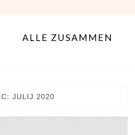
ALLE ZUSAMMEN
EC:
JULIJ 2020