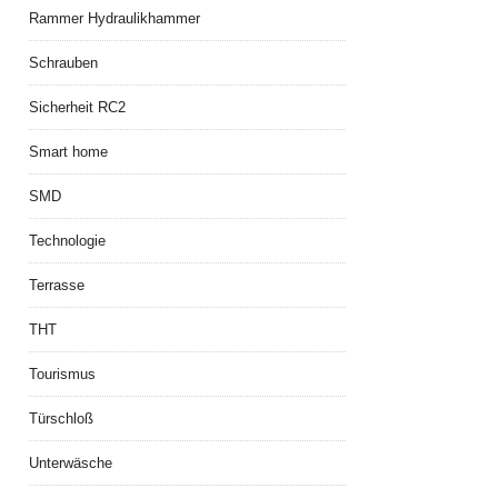
Rammer Hydraulikhammer
Schrauben
Sicherheit RC2
Smart home
SMD
Technologie
Terrasse
THT
Tourismus
Türschloß
Unterwäsche