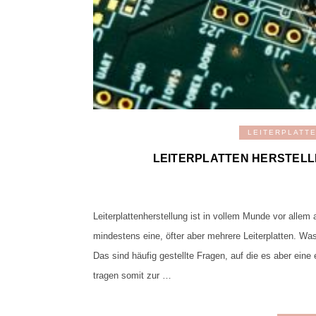
LEITERPLATT
LEITERPLATTEN HERSTELL
Leiterplattenherstellung ist in vollem Munde vor allem
mindestens eine, öfter aber mehrere Leiterplatten. Was
Das sind häufig gestellte Fragen, auf die es aber eine 
tragen somit zur …