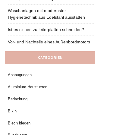
Waschanlagen mit modernster
Hygienetechnik aus Edelstahl ausstatten
Ist es sicher, zu leiterplatten schneiden?
Vor- und Nachteile eines Außenbordmotors
KATEGORIEN
Absaugungen
Aluminium Haustueren
Bedachung
Bikini
Blech biegen