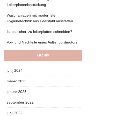
Leiterplattenbestückung
Waschanlagen mit modernster
Hygienetechnik aus Edelstahl ausstatten
Ist es sicher, zu leiterplatten schneiden?
Vor- und Nachteile eines Außenbordmotors
ARCHIV
junij 2024
marec 2023
januar 2023
september 2022
junij 2022