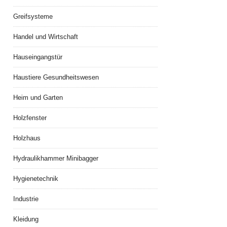
Greifsysteme
Handel und Wirtschaft
Hauseingangstür
Haustiere Gesundheitswesen
Heim und Garten
Holzfenster
Holzhaus
Hydraulikhammer Minibagger
Hygienetechnik
Industrie
Kleidung