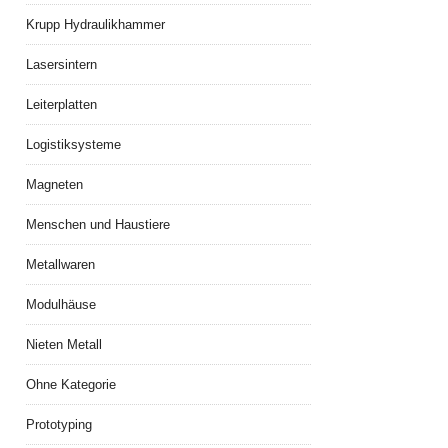
Krupp Hydraulikhammer
Lasersintern
Leiterplatten
Logistiksysteme
Magneten
Menschen und Haustiere
Metallwaren
Modulhäuse
Nieten Metall
Ohne Kategorie
Prototyping