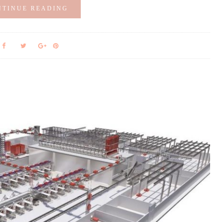
NTINUE READING