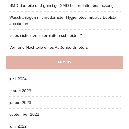
SMD Bauteile und günstige SMD Leiterplattenbestückung
Waschanlagen mit modernster Hygienetechnik aus Edelstahl
ausstatten
Ist es sicher, zu leiterplatten schneiden?
Vor- und Nachteile eines Außenbordmotors
ARCHIV
junij 2024
marec 2023
januar 2023
september 2022
junij 2022