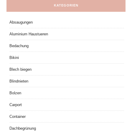
KATEGORIEN
Absaugungen
Aluminium Haustueren
Bedachung
Bikini
Blech biegen
Blindnieten
Bolzen
Carport
Container
Dachbegrünung