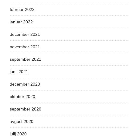
februar 2022
januar 2022
december 2021
november 2021
september 2021
junij 2021
december 2020
oktober 2020
september 2020
avgust 2020
julij 2020