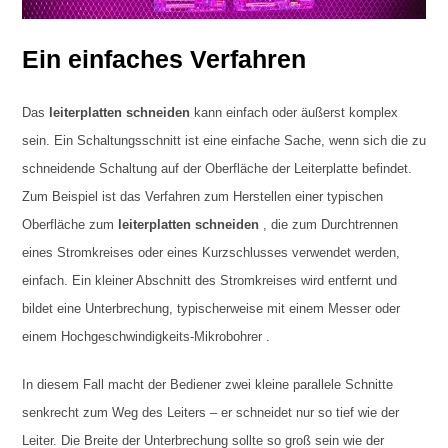
Ein einfaches Verfahren
Das
leiterplatten schneiden
kann einfach oder äußerst komplex
sein. Ein Schaltungsschnitt ist eine einfache Sache, wenn sich die zu
schneidende Schaltung auf der Oberfläche der Leiterplatte befindet.
Zum Beispiel ist das Verfahren zum Herstellen einer typischen
Oberfläche zum
leiterplatten schneiden
, die zum Durchtrennen
eines Stromkreises oder eines Kurzschlusses verwendet werden,
einfach. Ein kleiner Abschnitt des Stromkreises wird entfernt und
bildet eine Unterbrechung, typischerweise mit einem Messer oder
einem Hochgeschwindigkeits-Mikrobohrer .
In diesem Fall macht der Bediener zwei kleine parallele Schnitte
senkrecht zum Weg des Leiters – er schneidet nur so tief wie der
Leiter. Die Breite der Unterbrechung sollte so groß sein wie der