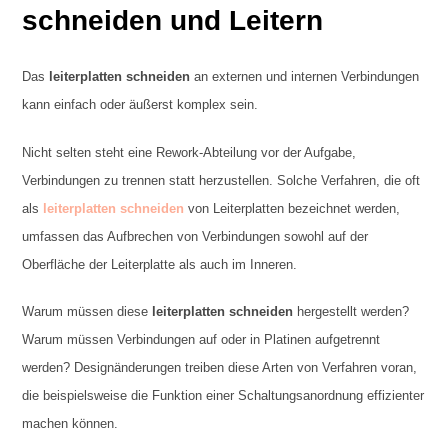
schneiden
und Leitern
Das
leiterplatten schneiden
an externen und internen Verbindungen
kann einfach oder äußerst komplex sein.
Nicht selten steht eine Rework-Abteilung vor der Aufgabe,
Verbindungen zu trennen statt herzustellen. Solche Verfahren, die oft
als
leiterplatten schneiden
von Leiterplatten bezeichnet werden,
umfassen das Aufbrechen von Verbindungen sowohl auf der
Oberfläche der Leiterplatte als auch im Inneren.
Warum müssen diese
leiterplatten schneiden
hergestellt werden?
Warum müssen Verbindungen auf oder in Platinen aufgetrennt
werden? Designänderungen treiben diese Arten von Verfahren voran,
die beispielsweise die Funktion einer Schaltungsanordnung effizienter
machen können.