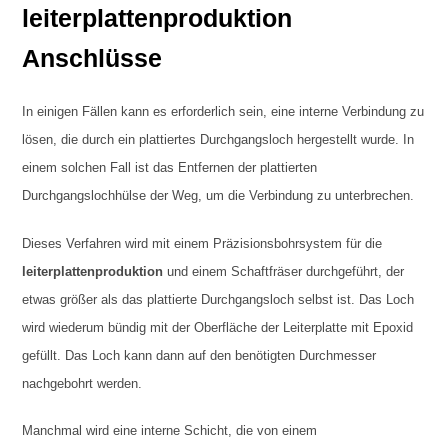
leiterplattenproduktion
Anschlüsse
In einigen Fällen kann es erforderlich sein, eine interne Verbindung zu
lösen, die durch ein plattiertes Durchgangsloch hergestellt wurde. In
einem solchen Fall ist das Entfernen der plattierten
Durchgangslochhülse der Weg, um die Verbindung zu unterbrechen.
Dieses Verfahren wird mit einem Präzisionsbohrsystem für die
leiterplattenproduktion
und einem Schaftfräser durchgeführt, der
etwas größer als das plattierte Durchgangsloch selbst ist. Das Loch
wird wiederum bündig mit der Oberfläche der Leiterplatte mit Epoxid
gefüllt. Das Loch kann dann auf den benötigten Durchmesser
nachgebohrt werden.
Manchmal wird eine interne Schicht, die von einem