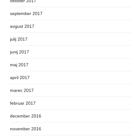
oktober 2017
september 2017
avgust 2017
julij 2017
junij 2017
maj 2017
april 2017
marec 2017
februar 2017
december 2016
november 2016