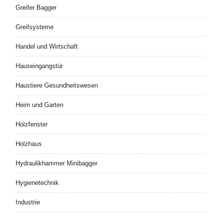
Greifer Bagger
Greifsysteme
Handel und Wirtschaft
Hauseingangstür
Haustiere Gesundheitswesen
Heim und Garten
Holzfenster
Holzhaus
Hydraulikhammer Minibagger
Hygienetechnik
Industrie