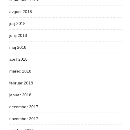
avgust 2018
julij 2018
junij 2018
maj 2018
april 2018
marec 2018
februar 2018
januar 2018
december 2017
november 2017