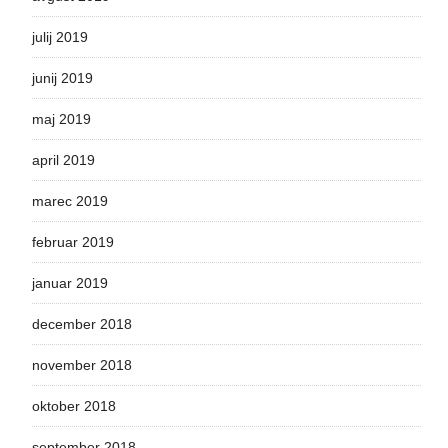
julij 2019
junij 2019
maj 2019
april 2019
marec 2019
februar 2019
januar 2019
december 2018
november 2018
oktober 2018
september 2018