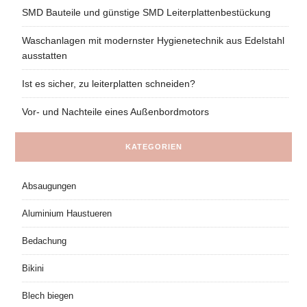
SMD Bauteile und günstige SMD Leiterplattenbestückung
Waschanlagen mit modernster Hygienetechnik aus Edelstahl
ausstatten
Ist es sicher, zu leiterplatten schneiden?
Vor- und Nachteile eines Außenbordmotors
KATEGORIEN
Absaugungen
Aluminium Haustueren
Bedachung
Bikini
Blech biegen