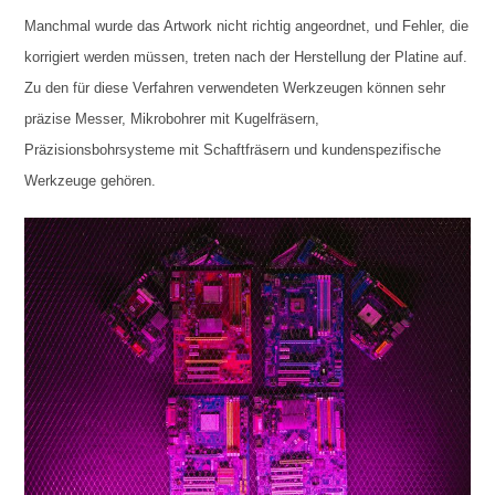
Manchmal wurde das Artwork nicht richtig angeordnet, und Fehler, die
korrigiert werden müssen, treten nach der Herstellung der Platine auf.
Zu den für diese Verfahren verwendeten Werkzeugen können sehr
präzise Messer, Mikrobohrer mit Kugelfräsern,
Präzisionsbohrsysteme mit Schaftfräsern und kundenspezifische
Werkzeuge gehören.