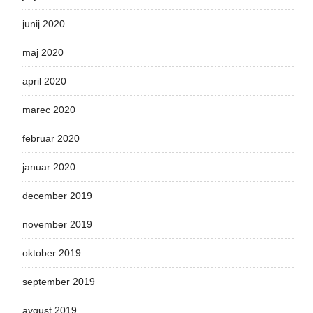
junij 2020
maj 2020
april 2020
marec 2020
februar 2020
januar 2020
december 2019
november 2019
oktober 2019
september 2019
avgust 2019