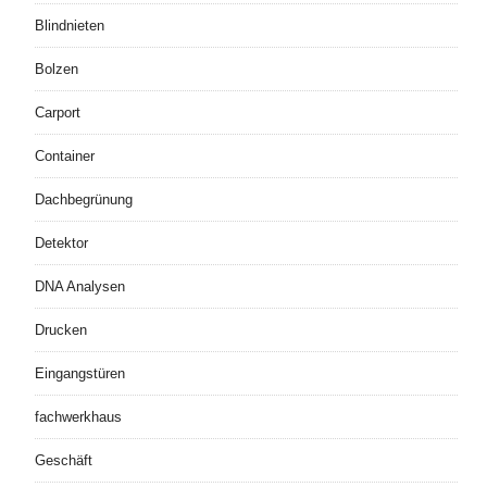
Blindnieten
Bolzen
Carport
Container
Dachbegrünung
Detektor
DNA Analysen
Drucken
Eingangstüren
fachwerkhaus
Geschäft