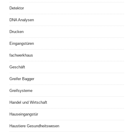
Detektor
DNA Analysen
Drucken
Eingangstüren
fachwerkhaus
Geschäft
Greifer Bagger
Greifsysteme
Handel und Wirtschaft
Hauseingangstür
Haustiere Gesundheitswesen