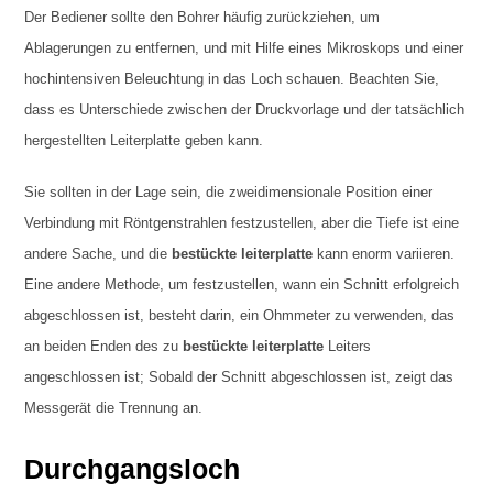
Der Bediener sollte den Bohrer häufig zurückziehen, um
Ablagerungen zu entfernen, und mit Hilfe eines Mikroskops und einer
hochintensiven Beleuchtung in das Loch schauen. Beachten Sie,
dass es Unterschiede zwischen der Druckvorlage und der tatsächlich
hergestellten Leiterplatte geben kann.
Sie sollten in der Lage sein, die zweidimensionale Position einer
Verbindung mit Röntgenstrahlen festzustellen, aber die Tiefe ist eine
andere Sache, und die
bestückte leiterplatte
kann enorm variieren.
Eine andere Methode, um festzustellen, wann ein Schnitt erfolgreich
abgeschlossen ist, besteht darin, ein Ohmmeter zu verwenden, das
an beiden Enden des zu
bestückte leiterplatte
Leiters
angeschlossen ist; Sobald der Schnitt abgeschlossen ist, zeigt das
Messgerät die Trennung an.
Durchgangsloch