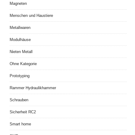
Magneten
Menschen und Haustiere
Metallwaren
Modulhäuse
Nieten Metall
Ohne Kategorie
Prototyping
Rammer Hydraulikhammer
Schrauben
Sicherheit RC2
Smart home