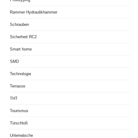
Rammer Hydraulikhammer
Schrauben
Sicherheit RC2
Smart home
SMD
Technologie
Terrasse
THT
Tourismus
Türschloß
Unterwäsche