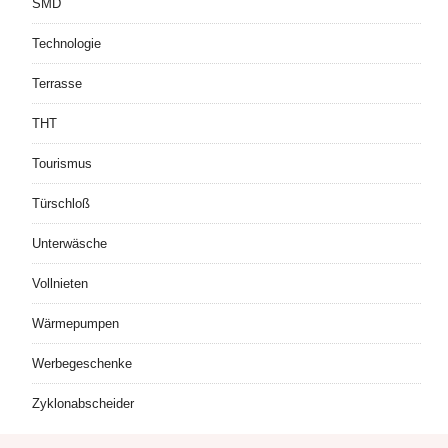
SMD
Technologie
Terrasse
THT
Tourismus
Türschloß
Unterwäsche
Vollnieten
Wärmepumpen
Werbegeschenke
Zyklonabscheider