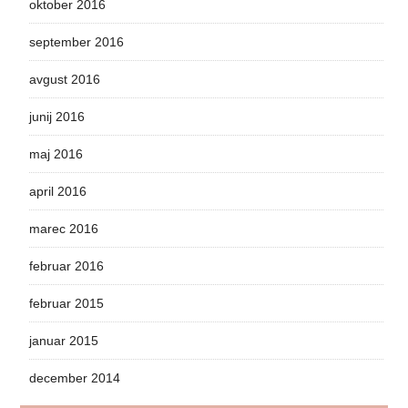
oktober 2016
september 2016
avgust 2016
junij 2016
maj 2016
april 2016
marec 2016
februar 2016
februar 2015
januar 2015
december 2014