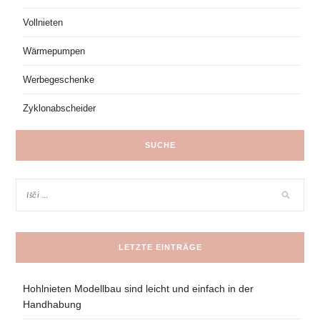
Vollnieten
Wärmepumpen
Werbegeschenke
Zyklonabscheider
SUCHE
LETZTE EINTRÄGE
Hohlnieten Modellbau sind leicht und einfach in der
Handhabung