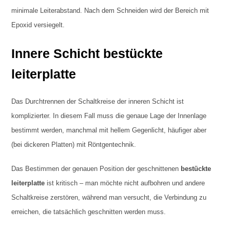
minimale Leiterabstand. Nach dem Schneiden wird der Bereich mit
Epoxid versiegelt.
Innere Schicht bestückte
leiterplatte
Das Durchtrennen der Schaltkreise der inneren Schicht ist
komplizierter. In diesem Fall muss die genaue Lage der Innenlage
bestimmt werden, manchmal mit hellem Gegenlicht, häufiger aber
(bei dickeren Platten) mit Röntgentechnik.
Das Bestimmen der genauen Position der geschnittenen
bestückte
leiterplatte
ist kritisch – man möchte nicht aufbohren und andere
Schaltkreise zerstören, während man versucht, die Verbindung zu
erreichen, die tatsächlich geschnitten werden muss.