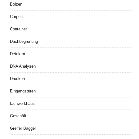
Bolzen
Carport
Container
Dachbegrünung
Detektor
DNA Analysen
Drucken
Eingangstüren
fachwerkhaus
Geschäft
Greifer Bagger