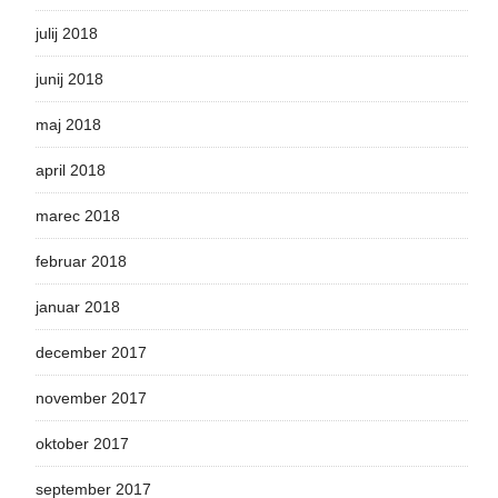
julij 2018
junij 2018
maj 2018
april 2018
marec 2018
februar 2018
januar 2018
december 2017
november 2017
oktober 2017
september 2017