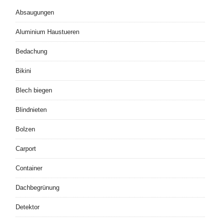
Absaugungen
Aluminium Haustueren
Bedachung
Bikini
Blech biegen
Blindnieten
Bolzen
Carport
Container
Dachbegrünung
Detektor