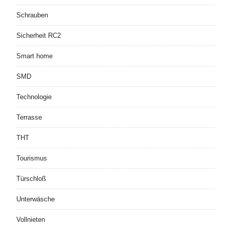
Schrauben
Sicherheit RC2
Smart home
SMD
Technologie
Terrasse
THT
Tourismus
Türschloß
Unterwäsche
Vollnieten