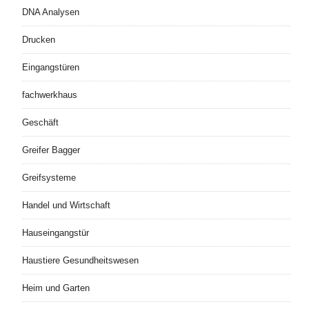
DNA Analysen
Drucken
Eingangstüren
fachwerkhaus
Geschäft
Greifer Bagger
Greifsysteme
Handel und Wirtschaft
Hauseingangstür
Haustiere Gesundheitswesen
Heim und Garten