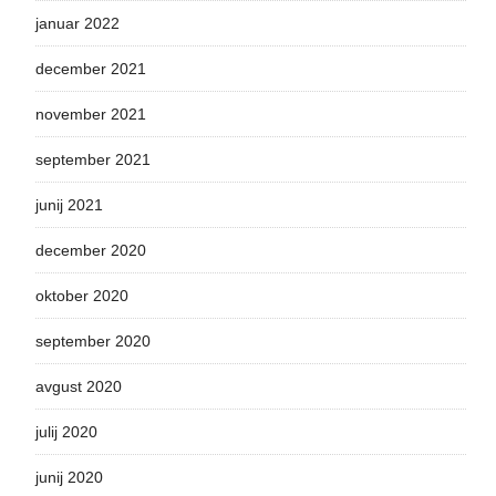
januar 2022
december 2021
november 2021
september 2021
junij 2021
december 2020
oktober 2020
september 2020
avgust 2020
julij 2020
junij 2020