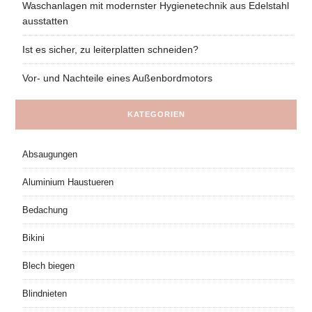
Waschanlagen mit modernster Hygienetechnik aus Edelstahl
ausstatten
Ist es sicher, zu leiterplatten schneiden?
Vor- und Nachteile eines Außenbordmotors
KATEGORIEN
Absaugungen
Aluminium Haustueren
Bedachung
Bikini
Blech biegen
Blindnieten