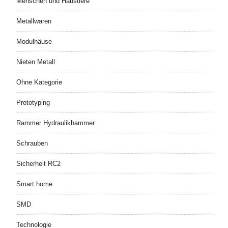
Menschen und Haustiere
Metallwaren
Modulhäuse
Nieten Metall
Ohne Kategorie
Prototyping
Rammer Hydraulikhammer
Schrauben
Sicherheit RC2
Smart home
SMD
Technologie