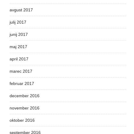
avgust 2017
julij 2017
junij 2017
maj 2017
april 2017
marec 2017
februar 2017
december 2016
november 2016
oktober 2016
september 2016