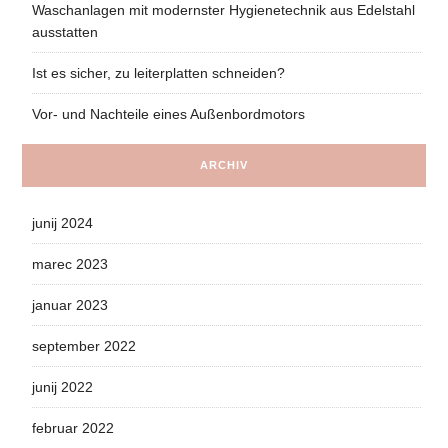
Waschanlagen mit modernster Hygienetechnik aus Edelstahl
ausstatten
Ist es sicher, zu leiterplatten schneiden?
Vor- und Nachteile eines Außenbordmotors
ARCHIV
junij 2024
marec 2023
januar 2023
september 2022
junij 2022
februar 2022