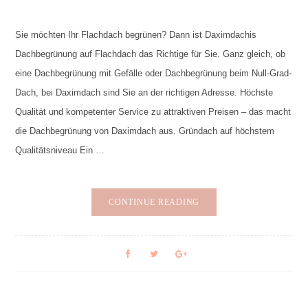
Sie möchten Ihr Flachdach begrünen? Dann ist Daximdachis
Dachbegrünung auf Flachdach das Richtige für Sie. Ganz gleich, ob
eine Dachbegrünung mit Gefälle oder Dachbegrünung beim Null-Grad-
Dach, bei Daximdach sind Sie an der richtigen Adresse. Höchste
Qualität und kompetenter Service zu attraktiven Preisen – das macht
die Dachbegrünung von Daximdach aus. Gründach auf höchstem
Qualitätsniveau Ein …
CONTINUE READING