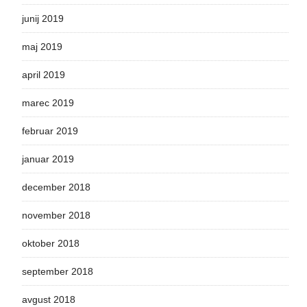
junij 2019
maj 2019
april 2019
marec 2019
februar 2019
januar 2019
december 2018
november 2018
oktober 2018
september 2018
avgust 2018