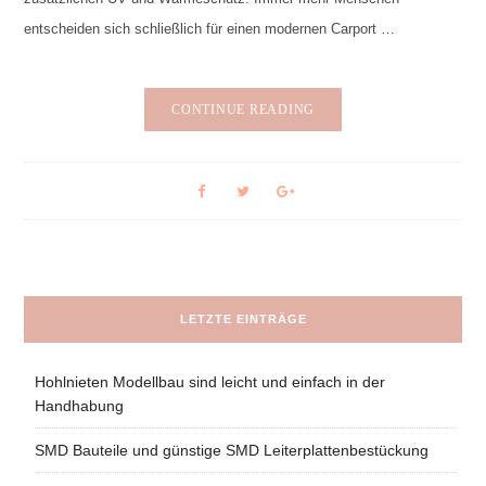
entscheiden sich schließlich für einen modernen Carport …
CONTINUE READING
LETZTE EINTRÄGE
Hohlnieten Modellbau sind leicht und einfach in der
Handhabung
SMD Bauteile und günstige SMD Leiterplattenbestückung