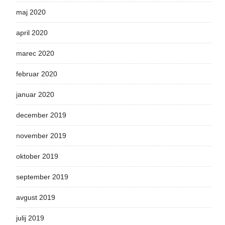
maj 2020
april 2020
marec 2020
februar 2020
januar 2020
december 2019
november 2019
oktober 2019
september 2019
avgust 2019
julij 2019