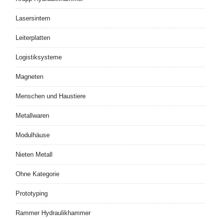
Lasersintern
Leiterplatten
Logistiksysteme
Magneten
Menschen und Haustiere
Metallwaren
Modulhäuse
Nieten Metall
Ohne Kategorie
Prototyping
Rammer Hydraulikhammer