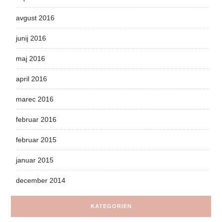
avgust 2016
junij 2016
maj 2016
april 2016
marec 2016
februar 2016
februar 2015
januar 2015
december 2014
KATEGORIEN