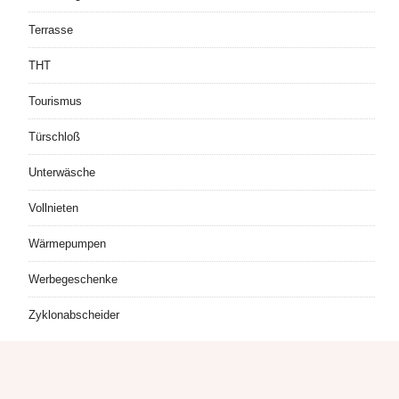
Terrasse
THT
Tourismus
Türschloß
Unterwäsche
Vollnieten
Wärmepumpen
Werbegeschenke
Zyklonabscheider