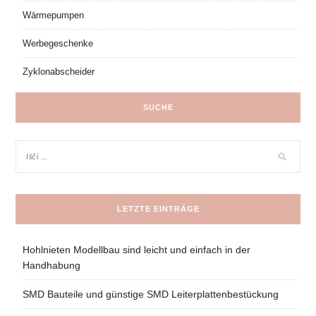
Wärmepumpen
Werbegeschenke
Zyklonabscheider
SUCHE
LETZTE EINTRÄGE
Hohlnieten Modellbau sind leicht und einfach in der
Handhabung
SMD Bauteile und günstige SMD Leiterplattenbestückung