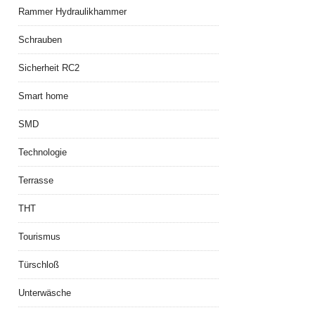
Rammer Hydraulikhammer
Schrauben
Sicherheit RC2
Smart home
SMD
Technologie
Terrasse
THT
Tourismus
Türschloß
Unterwäsche