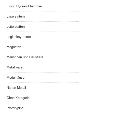
Krupp Hydraulikhammer
Lasersintern
Leiterplatten
Logistiksysteme
Magneten
Menschen und Haustiere
Metallwaren
Modulhäuse
Nieten Metall
Ohne Kategorie
Prototyping