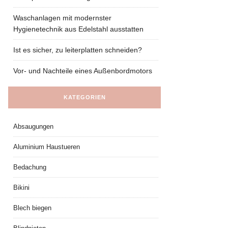
Waschanlagen mit modernster
Hygienetechnik aus Edelstahl ausstatten
Ist es sicher, zu leiterplatten schneiden?
Vor- und Nachteile eines Außenbordmotors
KATEGORIEN
Absaugungen
Aluminium Haustueren
Bedachung
Bikini
Blech biegen