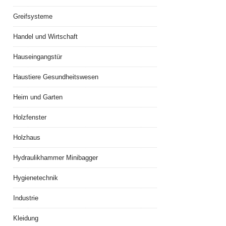
Greifsysteme
Handel und Wirtschaft
Hauseingangstür
Haustiere Gesundheitswesen
Heim und Garten
Holzfenster
Holzhaus
Hydraulikhammer Minibagger
Hygienetechnik
Industrie
Kleidung