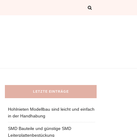
LETZTE EINTRÄGE
Hohlnieten Modellbau sind leicht und einfach
in der Handhabung
SMD Bauteile und günstige SMD
Leiterplattenbestückung