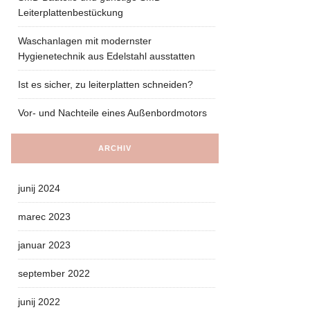
Leiterplattenbestückung
Waschanlagen mit modernster
Hygienetechnik aus Edelstahl ausstatten
Ist es sicher, zu leiterplatten schneiden?
Vor- und Nachteile eines Außenbordmotors
ARCHIV
junij 2024
marec 2023
januar 2023
september 2022
junij 2022