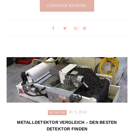
CONTINUE READING
30. 5. 2018
DETEKTOR
METALLDETEKTOR VERGLEICH – DEN BESTEN
DETEKTOR FINDEN