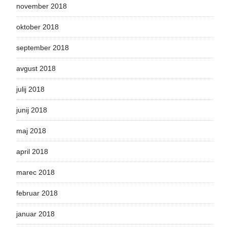
november 2018
oktober 2018
september 2018
avgust 2018
julij 2018
junij 2018
maj 2018
april 2018
marec 2018
februar 2018
januar 2018