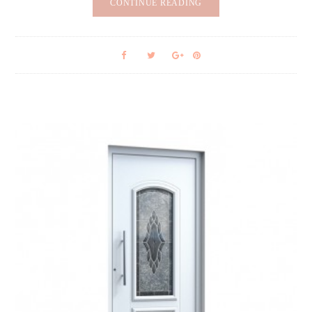
CONTINUE READING