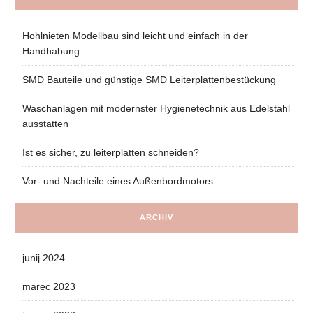
Hohlnieten Modellbau sind leicht und einfach in der
Handhabung
SMD Bauteile und günstige SMD Leiterplattenbestückung
Waschanlagen mit modernster Hygienetechnik aus Edelstahl
ausstatten
Ist es sicher, zu leiterplatten schneiden?
Vor- und Nachteile eines Außenbordmotors
ARCHIV
junij 2024
marec 2023