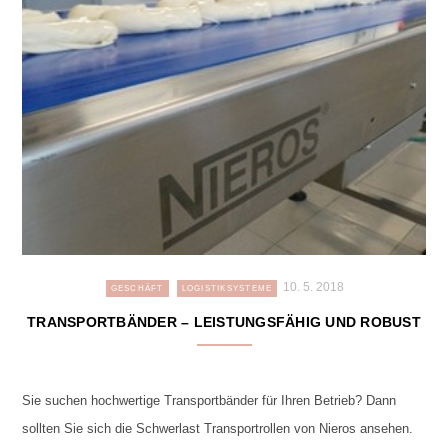
10. 5. 2018
GESCHÄFT
LOGISTIKSYSTEME
TRANSPORTBÄNDER – LEISTUNGSFÄHIG UND ROBUST
Sie suchen hochwertige Transportbänder für Ihren Betrieb? Dann
sollten Sie sich die Schwerlast Transportrollen von Nieros ansehen.