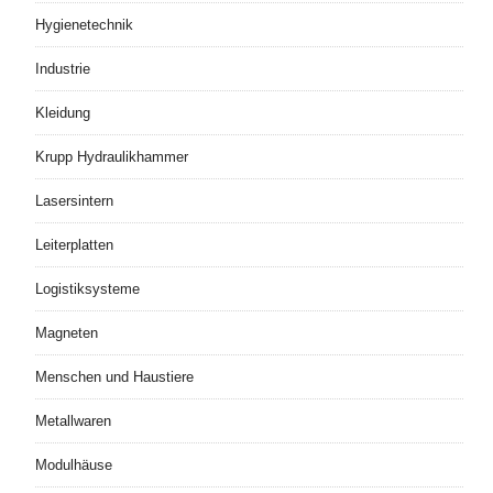
Hygienetechnik
Industrie
Kleidung
Krupp Hydraulikhammer
Lasersintern
Leiterplatten
Logistiksysteme
Magneten
Menschen und Haustiere
Metallwaren
Modulhäuse