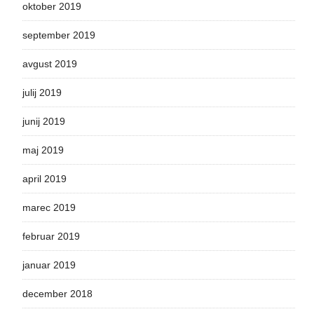
oktober 2019
september 2019
avgust 2019
julij 2019
junij 2019
maj 2019
april 2019
marec 2019
februar 2019
januar 2019
december 2018