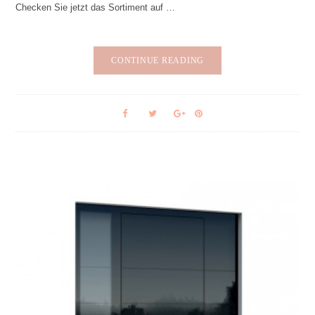
Checken Sie jetzt das Sortiment auf …
CONTINUE READING