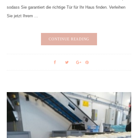
sodass Sie garantiert die richtige Tür für Ihr Haus finden. Verleihen
Sie jetzt Ihrem …
CONTINUE READING