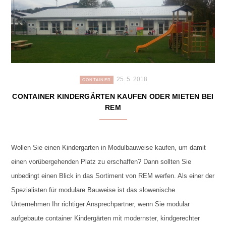
25. 5. 2018
CONTAINER
CONTAINER KINDERGÄRTEN KAUFEN ODER MIETEN BEI
REM
Wollen Sie einen Kindergarten in Modulbauweise kaufen, um damit
einen vorübergehenden Platz zu erschaffen? Dann sollten Sie
unbedingt einen Blick in das Sortiment von REM werfen. Als einer der
Spezialisten für modulare Bauweise ist das slowenische
Unternehmen Ihr richtiger Ansprechpartner, wenn Sie modular
aufgebaute container Kindergärten mit modernster, kindgerechter