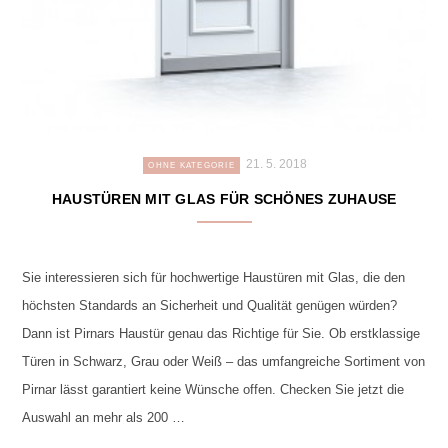
21. 5. 2018
OHNE KATEGORIE
HAUSTÜREN MIT GLAS FÜR SCHÖNES ZUHAUSE
Sie interessieren sich für hochwertige Haustüren mit Glas, die den
höchsten Standards an Sicherheit und Qualität genügen würden?
Dann ist Pirnars Haustür genau das Richtige für Sie. Ob erstklassige
Türen in Schwarz, Grau oder Weiß – das umfangreiche Sortiment von
Pirnar lässt garantiert keine Wünsche offen. Checken Sie jetzt die
Auswahl an mehr als 200 …