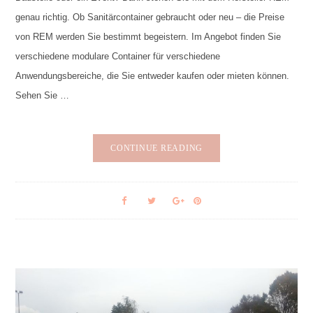
genau richtig. Ob Sanitärcontainer gebraucht oder neu – die Preise
von REM werden Sie bestimmt begeistern. Im Angebot finden Sie
verschiedene modulare Container für verschiedene
Anwendungsbereiche, die Sie entweder kaufen oder mieten können.
Sehen Sie …
CONTINUE READING