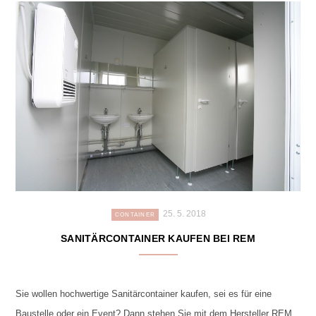
25. 5. 2018
CONTAINER
SANITÄRCONTAINER KAUFEN BEI REM
Sie wollen hochwertige Sanitärcontainer kaufen, sei es für eine
Baustelle oder ein Event? Dann stehen Sie mit dem Hersteller REM