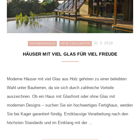
31. 5. 2018
FACHWERKHAUS
HEIM UND GARTEN
HÄUSER MIT VIEL GLAS FÜR VIEL FREUDE
Moderne Häuser mit viel Glas aus Holz gehören zu einer beliebten
Wahl unter Bauherren, da sie sich durch zahlreiche Vorteile
auszeichnen. Ob ein Haus mit Glasfront oder ohne Glas mit
modernen Designs – suchen Sie ein hochwertiges Fertighaus, werden
Sie bei Kager garantiert fündig. Erstklassige Verarbeitung nach den
höchsten Standards und im Einklang mit der …