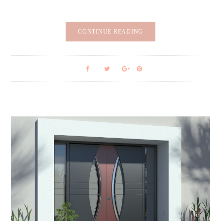
CONTINUE READING