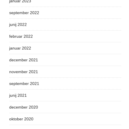
januar 2023
september 2022
junij 2022
februar 2022
januar 2022
december 2021
november 2021
september 2021
junij 2021
december 2020
oktober 2020