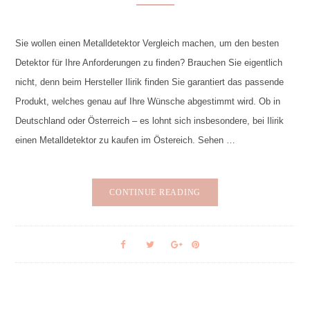
Sie wollen einen Metalldetektor Vergleich machen, um den besten
Detektor für Ihre Anforderungen zu finden? Brauchen Sie eigentlich
nicht, denn beim Hersteller Ilirik finden Sie garantiert das passende
Produkt, welches genau auf Ihre Wünsche abgestimmt wird. Ob in
Deutschland oder Österreich – es lohnt sich insbesondere, bei Ilirik
einen Metalldetektor zu kaufen im Östereich. Sehen …
CONTINUE READING