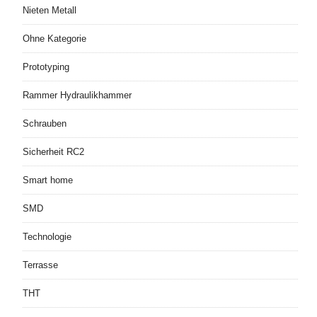
Nieten Metall
Ohne Kategorie
Prototyping
Rammer Hydraulikhammer
Schrauben
Sicherheit RC2
Smart home
SMD
Technologie
Terrasse
THT