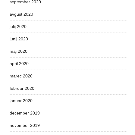
september 2020
avgust 2020
julij 2020
junij 2020
maj 2020
april 2020
marec 2020
februar 2020
januar 2020
december 2019
november 2019