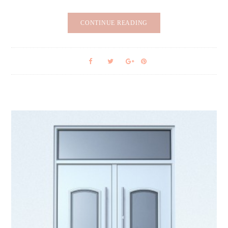
CONTINUE READING