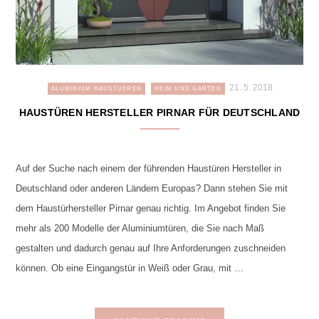
21. 5. 2018
ALUMINIUM HAUSTUEREN
HEIM UND GARTEN
HAUSTÜREN HERSTELLER PIRNAR FÜR DEUTSCHLAND
Auf der Suche nach einem der führenden Haustüren Hersteller in
Deutschland oder anderen Ländern Europas? Dann stehen Sie mit
dem Haustürhersteller Pirnar genau richtig. Im Angebot finden Sie
mehr als 200 Modelle der Aluminiumtüren, die Sie nach Maß
gestalten und dadurch genau auf Ihre Anforderungen zuschneiden
können. Ob eine Eingangstür in Weiß oder Grau, mit …