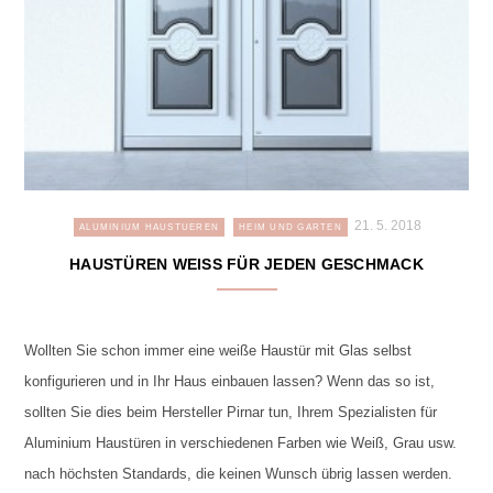
21. 5. 2018
ALUMINIUM HAUSTUEREN
HEIM UND GARTEN
HAUSTÜREN WEISS FÜR JEDEN GESCHMACK
Wollten Sie schon immer eine weiße Haustür mit Glas selbst
konfigurieren und in Ihr Haus einbauen lassen? Wenn das so ist,
sollten Sie dies beim Hersteller Pirnar tun, Ihrem Spezialisten für
Aluminium Haustüren in verschiedenen Farben wie Weiß, Grau usw.
nach höchsten Standards, die keinen Wunsch übrig lassen werden.