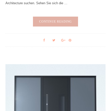
Architecture suchen. Sehen Sie sich die …
CONTINUE READING