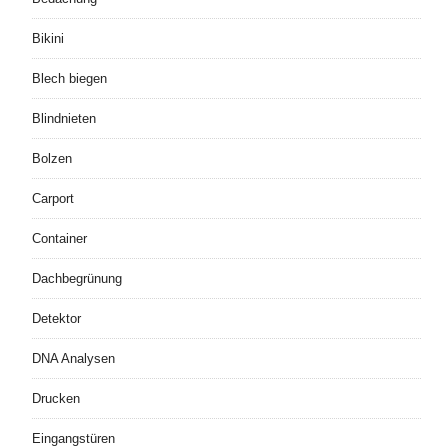
Bikini
Blech biegen
Blindnieten
Bolzen
Carport
Container
Dachbegrünung
Detektor
DNA Analysen
Drucken
Eingangstüren