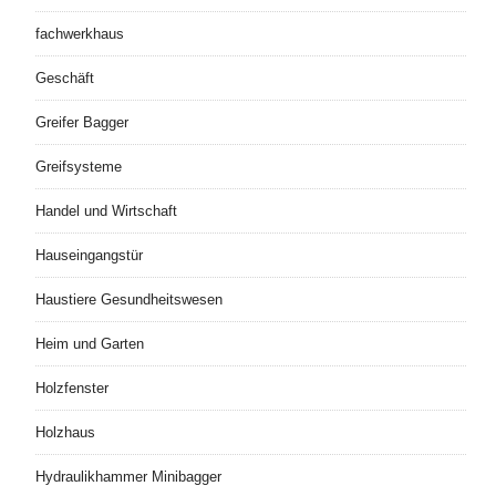
fachwerkhaus
Geschäft
Greifer Bagger
Greifsysteme
Handel und Wirtschaft
Hauseingangstür
Haustiere Gesundheitswesen
Heim und Garten
Holzfenster
Holzhaus
Hydraulikhammer Minibagger