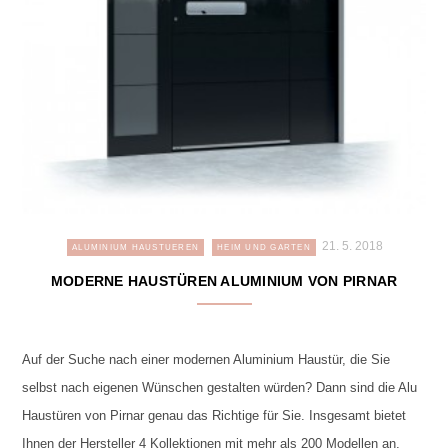
21. 5. 2018
ALUMINIUM HAUSTUEREN
HEIM UND GARTEN
MODERNE HAUSTÜREN ALUMINIUM VON PIRNAR
Auf der Suche nach einer modernen Aluminium Haustür, die Sie
selbst nach eigenen Wünschen gestalten würden? Dann sind die Alu
Haustüren von Pirnar genau das Richtige für Sie. Insgesamt bietet
Ihnen der Hersteller 4 Kollektionen mit mehr als 200 Modellen an,