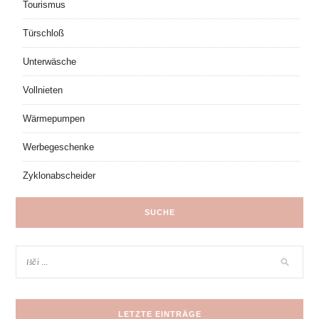
Tourismus
Türschloß
Unterwäsche
Vollnieten
Wärmepumpen
Werbegeschenke
Zyklonabscheider
SUCHE
LETZTE EINTRÄGE