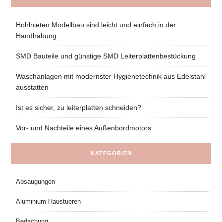
Hohlnieten Modellbau sind leicht und einfach in der
Handhabung
SMD Bauteile und günstige SMD Leiterplattenbestückung
Waschanlagen mit modernster Hygienetechnik aus Edelstahl
ausstatten
Ist es sicher, zu leiterplatten schneiden?
Vor- und Nachteile eines Außenbordmotors
KATEGORIEN
Absaugungen
Aluminium Haustueren
Bedachung