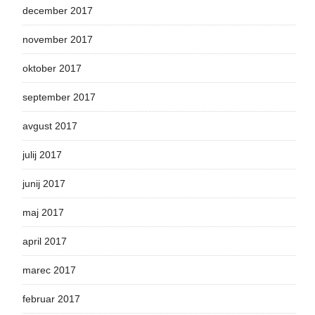
december 2017
november 2017
oktober 2017
september 2017
avgust 2017
julij 2017
junij 2017
maj 2017
april 2017
marec 2017
februar 2017