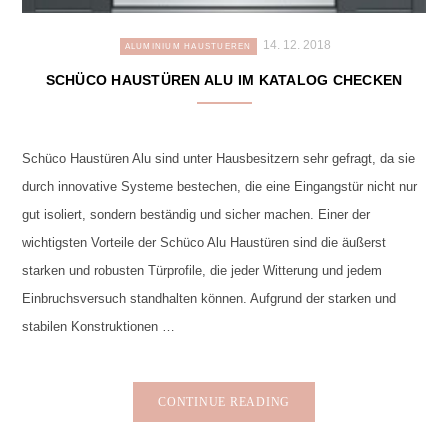
14. 12. 2018
ALUMINIUM HAUSTUEREN
SCHÜCO HAUSTÜREN ALU IM KATALOG CHECKEN
Schüco Haustüren Alu sind unter Hausbesitzern sehr gefragt, da sie
durch innovative Systeme bestechen, die eine Eingangstür nicht nur
gut isoliert, sondern beständig und sicher machen. Einer der
wichtigsten Vorteile der Schüco Alu Haustüren sind die äußerst
starken und robusten Türprofile, die jeder Witterung und jedem
Einbruchsversuch standhalten können. Aufgrund der starken und
stabilen Konstruktionen …
CONTINUE READING