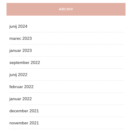
ARCHIV
junij 2024
marec 2023
januar 2023
september 2022
junij 2022
februar 2022
januar 2022
december 2021
november 2021