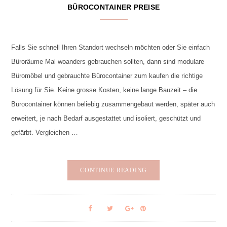
BÜROCONTAINER PREISE
Falls Sie schnell Ihren Standort wechseln möchten oder Sie einfach
Büroräume Mal woanders gebrauchen sollten, dann sind modulare
Büromöbel und gebrauchte Bürocontainer zum kaufen die richtige
Lösung für Sie. Keine grosse Kosten, keine lange Bauzeit – die
Bürocontainer können beliebig zusammengebaut werden, später auch
erweitert, je nach Bedarf ausgestattet und isoliert, geschützt und
gefärbt. Vergleichen …
CONTINUE READING