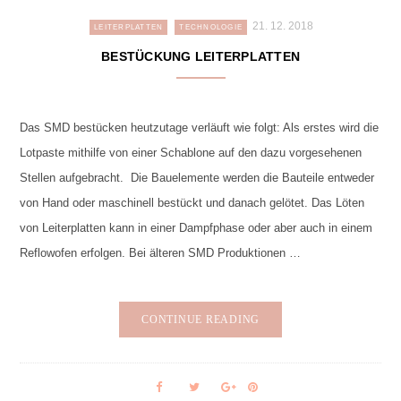
21. 12. 2018
LEITERPLATTEN
TECHNOLOGIE
BESTÜCKUNG LEITERPLATTEN
Das SMD bestücken heutzutage verläuft wie folgt: Als erstes wird die
Lotpaste mithilfe von einer Schablone auf den dazu vorgesehenen
Stellen aufgebracht. Die Bauelemente werden die Bauteile entweder
von Hand oder maschinell bestückt und danach gelötet. Das Löten
von Leiterplatten kann in einer Dampfphase oder aber auch in einem
Reflowofen erfolgen. Bei älteren SMD Produktionen …
CONTINUE READING