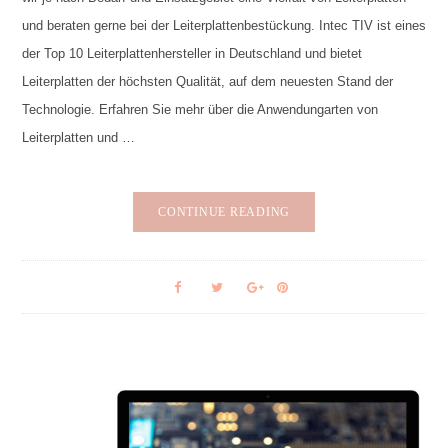
und beraten gerne bei der Leiterplattenbestückung. Intec TIV ist eines
der Top 10 Leiterplattenhersteller in Deutschland und bietet
Leiterplatten der höchsten Qualität, auf dem neuesten Stand der
Technologie. Erfahren Sie mehr über die Anwendungarten von
Leiterplatten und …
CONTINUE READING