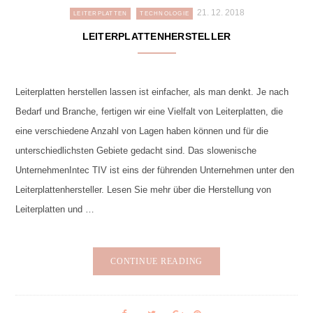
21. 12. 2018
LEITERPLATTEN
TECHNOLOGIE
LEITERPLATTENHERSTELLER
Leiterplatten herstellen lassen ist einfacher, als man denkt. Je nach
Bedarf und Branche, fertigen wir eine Vielfalt von Leiterplatten, die
eine verschiedene Anzahl von Lagen haben können und für die
unterschiedlichsten Gebiete gedacht sind. Das slowenische
UnternehmenIntec TIV ist eins der führenden Unternehmen unter den
Leiterplattenhersteller. Lesen Sie mehr über die Herstellung von
Leiterplatten und …
CONTINUE READING