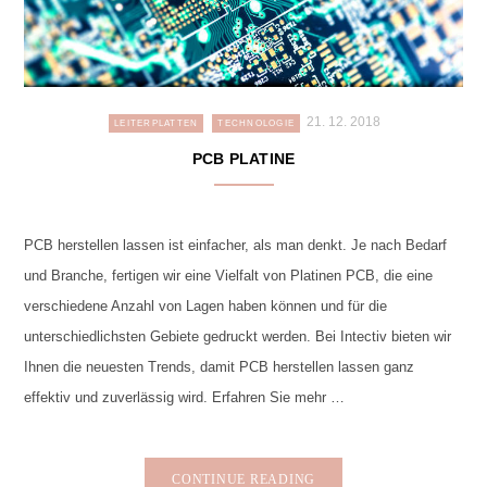
21. 12. 2018
LEITERPLATTEN
TECHNOLOGIE
PCB PLATINE
PCB herstellen lassen ist einfacher, als man denkt. Je nach Bedarf
und Branche, fertigen wir eine Vielfalt von Platinen PCB, die eine
verschiedene Anzahl von Lagen haben können und für die
unterschiedlichsten Gebiete gedruckt werden. Bei Intectiv bieten wir
Ihnen die neuesten Trends, damit PCB herstellen lassen ganz
effektiv und zuverlässig wird. Erfahren Sie mehr …
CONTINUE READING