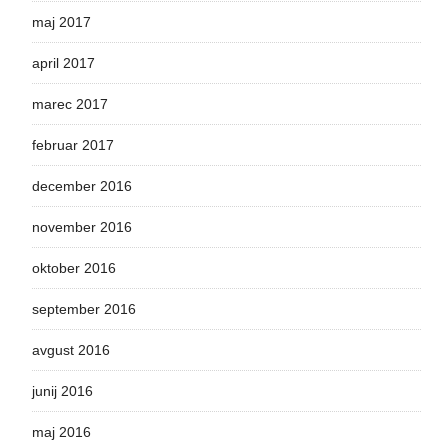
maj 2017
april 2017
marec 2017
februar 2017
december 2016
november 2016
oktober 2016
september 2016
avgust 2016
junij 2016
maj 2016