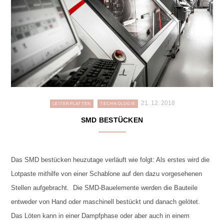
21. 12. 2018
LEITERPLATTEN
TECHNOLOGIE
SMD BESTÜCKEN
Das SMD bestücken heuzutage verläuft wie folgt: Als erstes wird die
Lotpaste mithilfe von einer Schablone auf den dazu vorgesehenen
Stellen aufgebracht. Die SMD-Bauelemente werden die Bauteile
entweder von Hand oder maschinell bestückt und danach gelötet.
Das Löten kann in einer Dampfphase oder aber auch in einem