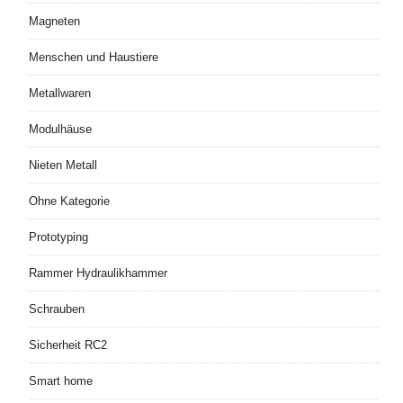
Magneten
Menschen und Haustiere
Metallwaren
Modulhäuse
Nieten Metall
Ohne Kategorie
Prototyping
Rammer Hydraulikhammer
Schrauben
Sicherheit RC2
Smart home