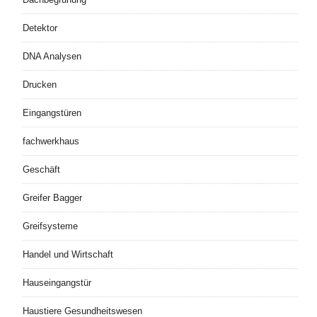
Detektor
DNA Analysen
Drucken
Eingangstüren
fachwerkhaus
Geschäft
Greifer Bagger
Greifsysteme
Handel und Wirtschaft
Hauseingangstür
Haustiere Gesundheitswesen