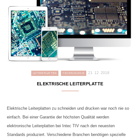
21. 12. 2018
LEITERPLATTEN
TECHNOLOGIE
ELEKTRISCHE LEITERPLATTE
Elektrische Leiterplatten zu schneiden und drucken war noch nie so
einfach. Bei einer Garantie der höchsten Qualität werden
elektronische Leiterplatten bei Intec TIV nach den neuesten
Standards produziert. Verschiedene Branchen benötigen spezielle