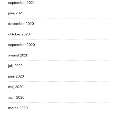
september 2021
junij 2021
december 2020
oktober 2020
september 2020
avgust 2020
julij 2020
junij 2020
maj 2020
april 2020
marec 2020