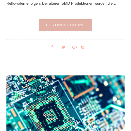
Reflowofen erfolgen. Bei älteren SMD Produktionen wurden die …
CONTINUE READING