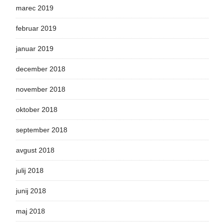
marec 2019
februar 2019
januar 2019
december 2018
november 2018
oktober 2018
september 2018
avgust 2018
julij 2018
junij 2018
maj 2018