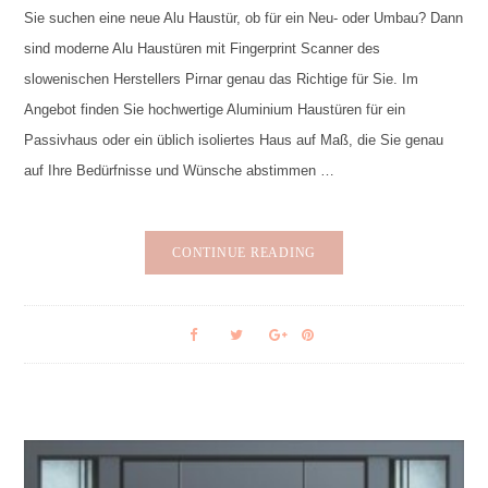
Sie suchen eine neue Alu Haustür, ob für ein Neu- oder Umbau? Dann
sind moderne Alu Haustüren mit Fingerprint Scanner des
slowenischen Herstellers Pirnar genau das Richtige für Sie. Im
Angebot finden Sie hochwertige Aluminium Haustüren für ein
Passivhaus oder ein üblich isoliertes Haus auf Maß, die Sie genau
auf Ihre Bedürfnisse und Wünsche abstimmen …
CONTINUE READING