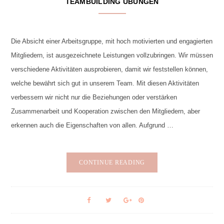
TEAMBUILDING ÜBUNGEN
Die Absicht einer Arbeitsgruppe, mit hoch motivierten und engagierten
Mitgliedern, ist ausgezeichnete Leistungen vollzubringen. Wir müssen
verschiedene Aktivitäten ausprobieren, damit wir feststellen können,
welche bewährt sich gut in unserem Team. Mit diesen Aktivitäten
verbessern wir nicht nur die Beziehungen oder verstärken
Zusammenarbeit und Kooperation zwischen den Mitgliedern, aber
erkennen auch die Eigenschaften von allen. Aufgrund …
CONTINUE READING