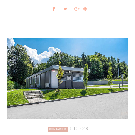
6. 12. 2018
CONTAINER