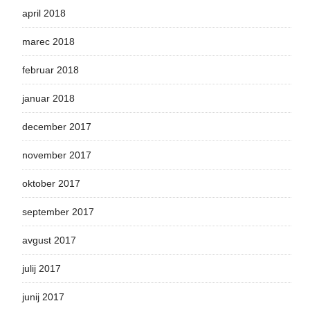
april 2018
marec 2018
februar 2018
januar 2018
december 2017
november 2017
oktober 2017
september 2017
avgust 2017
julij 2017
junij 2017