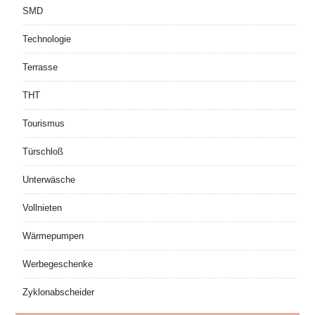
SMD
Technologie
Terrasse
THT
Tourismus
Türschloß
Unterwäsche
Vollnieten
Wärmepumpen
Werbegeschenke
Zyklonabscheider