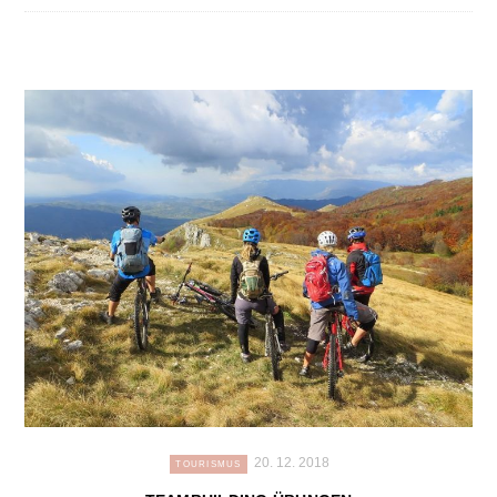
20. 12. 2018
TOURISMUS