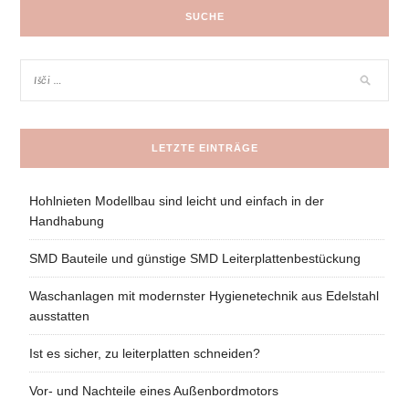
SUCHE
LETZTE EINTRÄGE
Hohlnieten Modellbau sind leicht und einfach in der
Handhabung
SMD Bauteile und günstige SMD Leiterplattenbestückung
Waschanlagen mit modernster Hygienetechnik aus Edelstahl
ausstatten
Ist es sicher, zu leiterplatten schneiden?
Vor- und Nachteile eines Außenbordmotors