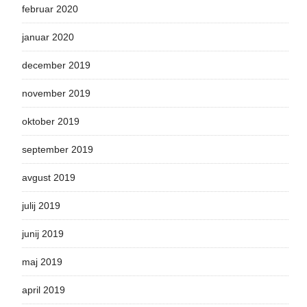
februar 2020
januar 2020
december 2019
november 2019
oktober 2019
september 2019
avgust 2019
julij 2019
junij 2019
maj 2019
april 2019