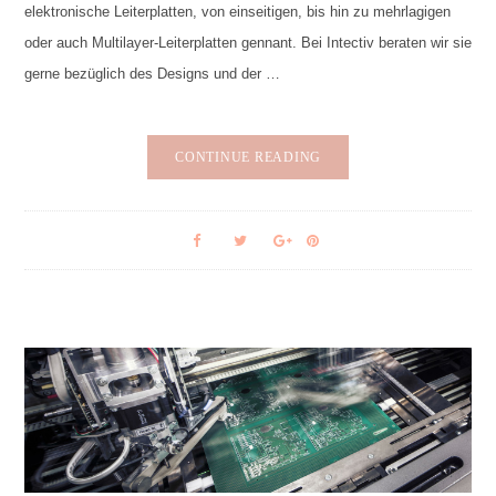
elektronische Leiterplatten, von einseitigen, bis hin zu mehrlagigen
oder auch Multilayer-Leiterplatten gennant. Bei Intectiv beraten wir sie
gerne bezüglich des Designs und der …
CONTINUE READING