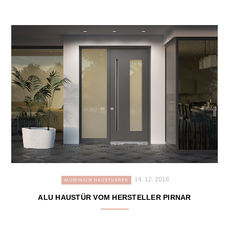
14. 12. 2018
ALUMINIUM HAUSTUEREN
ALU HAUSTÜR VOM HERSTELLER PIRNAR