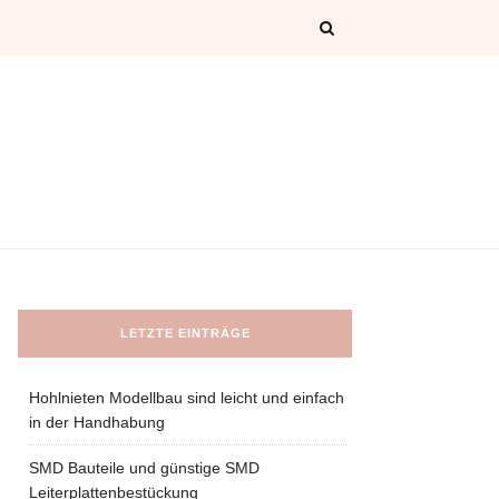
LETZTE EINTRÄGE
Hohlnieten Modellbau sind leicht und einfach
in der Handhabung
SMD Bauteile und günstige SMD
Leiterplattenbestückung