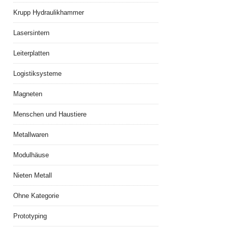
Krupp Hydraulikhammer
Lasersintern
Leiterplatten
Logistiksysteme
Magneten
Menschen und Haustiere
Metallwaren
Modulhäuse
Nieten Metall
Ohne Kategorie
Prototyping