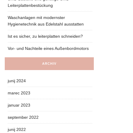
Leiterplattenbestückung
Waschanlagen mit modernster
Hygienetechnik aus Edelstahl ausstatten
Ist es sicher, zu leiterplatten schneiden?
Vor- und Nachteile eines Außenbordmotors
ARCHIV
junij 2024
marec 2023
januar 2023
september 2022
junij 2022