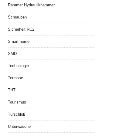
Rammer Hydraulikhammer
Schrauben
Sicherheit RC2
Smart home
SMD
Technologie
Terrasse
THT
Tourismus
Türschloß
Unterwäsche