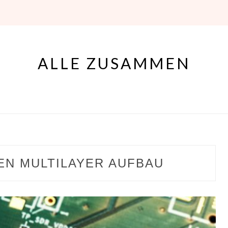
ALLE ZUSAMMEN
EN MULTILAYER AUFBAU