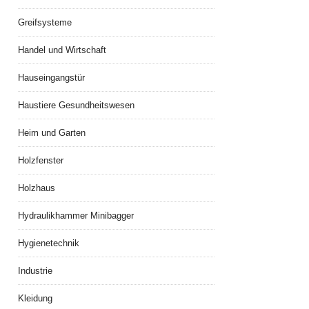
Greifsysteme
Handel und Wirtschaft
Hauseingangstür
Haustiere Gesundheitswesen
Heim und Garten
Holzfenster
Holzhaus
Hydraulikhammer Minibagger
Hygienetechnik
Industrie
Kleidung