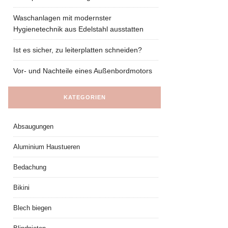
Waschanlagen mit modernster
Hygienetechnik aus Edelstahl ausstatten
Ist es sicher, zu leiterplatten schneiden?
Vor- und Nachteile eines Außenbordmotors
KATEGORIEN
Absaugungen
Aluminium Haustueren
Bedachung
Bikini
Blech biegen