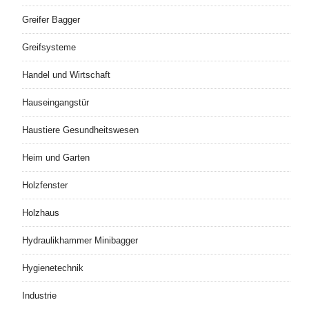
Greifer Bagger
Greifsysteme
Handel und Wirtschaft
Hauseingangstür
Haustiere Gesundheitswesen
Heim und Garten
Holzfenster
Holzhaus
Hydraulikhammer Minibagger
Hygienetechnik
Industrie