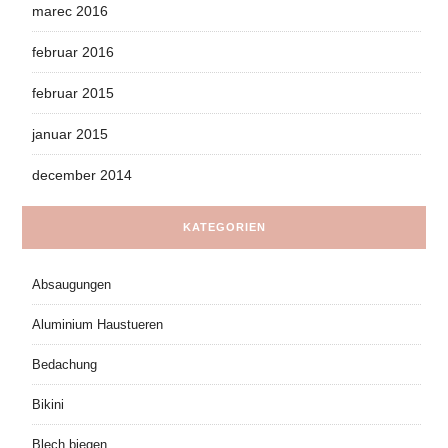
marec 2016
februar 2016
februar 2015
januar 2015
december 2014
KATEGORIEN
Absaugungen
Aluminium Haustueren
Bedachung
Bikini
Blech biegen