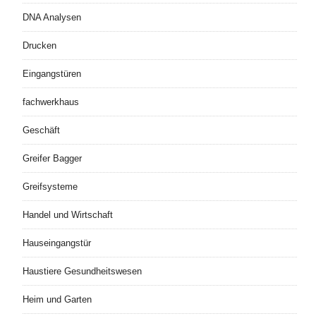
DNA Analysen
Drucken
Eingangstüren
fachwerkhaus
Geschäft
Greifer Bagger
Greifsysteme
Handel und Wirtschaft
Hauseingangstür
Haustiere Gesundheitswesen
Heim und Garten