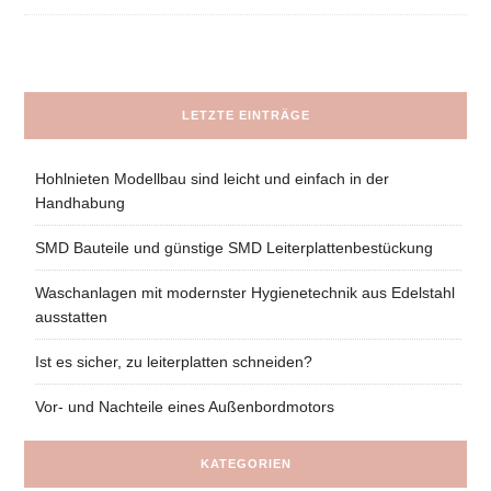
LETZTE EINTRÄGE
Hohlnieten Modellbau sind leicht und einfach in der
Handhabung
SMD Bauteile und günstige SMD Leiterplattenbestückung
Waschanlagen mit modernster Hygienetechnik aus Edelstahl
ausstatten
Ist es sicher, zu leiterplatten schneiden?
Vor- und Nachteile eines Außenbordmotors
KATEGORIEN