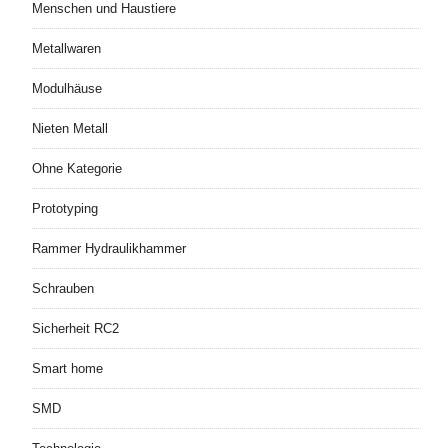
Menschen und Haustiere
Metallwaren
Modulhäuse
Nieten Metall
Ohne Kategorie
Prototyping
Rammer Hydraulikhammer
Schrauben
Sicherheit RC2
Smart home
SMD