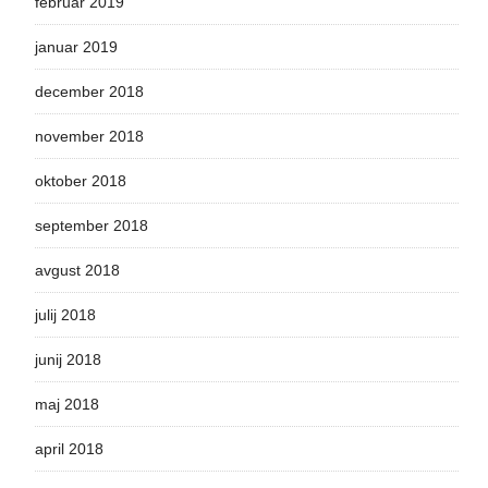
februar 2019
januar 2019
december 2018
november 2018
oktober 2018
september 2018
avgust 2018
julij 2018
junij 2018
maj 2018
april 2018