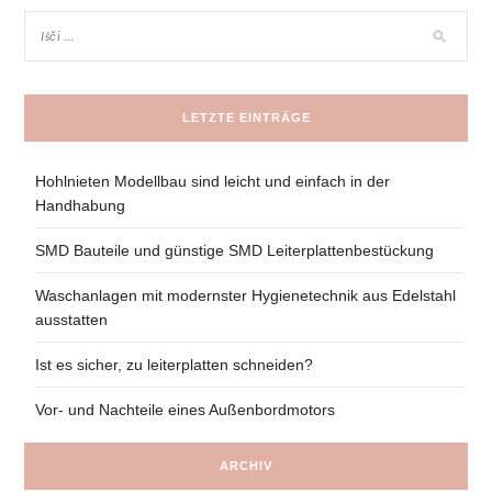
LETZTE EINTRÄGE
Hohlnieten Modellbau sind leicht und einfach in der
Handhabung
SMD Bauteile und günstige SMD Leiterplattenbestückung
Waschanlagen mit modernster Hygienetechnik aus Edelstahl
ausstatten
Ist es sicher, zu leiterplatten schneiden?
Vor- und Nachteile eines Außenbordmotors
ARCHIV