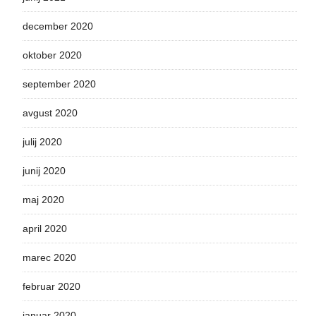
december 2020
oktober 2020
september 2020
avgust 2020
julij 2020
junij 2020
maj 2020
april 2020
marec 2020
februar 2020
januar 2020