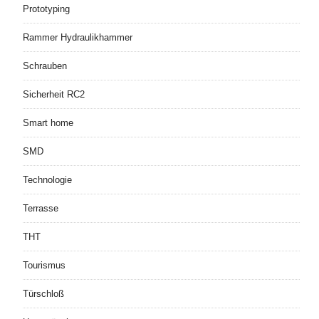
Prototyping
Rammer Hydraulikhammer
Schrauben
Sicherheit RC2
Smart home
SMD
Technologie
Terrasse
THT
Tourismus
Türschloß