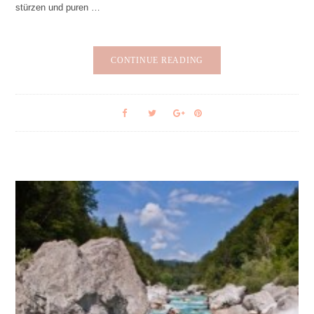
stürzen und puren …
CONTINUE READING