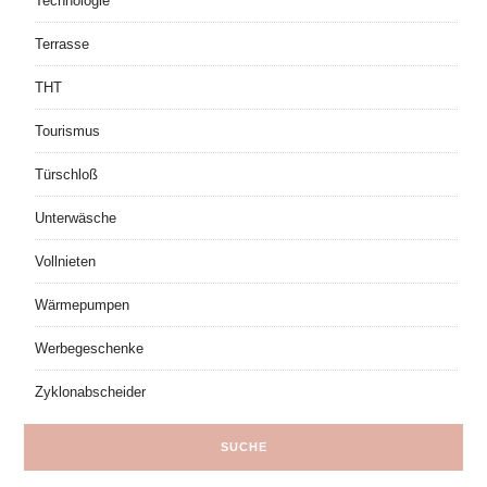
Technologie
Terrasse
THT
Tourismus
Türschloß
Unterwäsche
Vollnieten
Wärmepumpen
Werbegeschenke
Zyklonabscheider
SUCHE