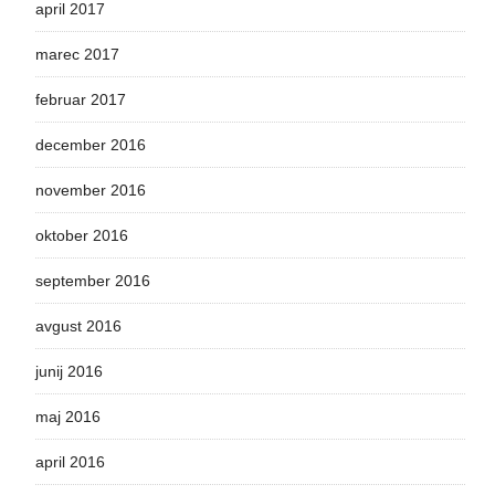
april 2017
marec 2017
februar 2017
december 2016
november 2016
oktober 2016
september 2016
avgust 2016
junij 2016
maj 2016
april 2016