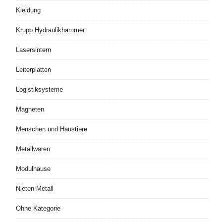
Kleidung
Krupp Hydraulikhammer
Lasersintern
Leiterplatten
Logistiksysteme
Magneten
Menschen und Haustiere
Metallwaren
Modulhäuse
Nieten Metall
Ohne Kategorie