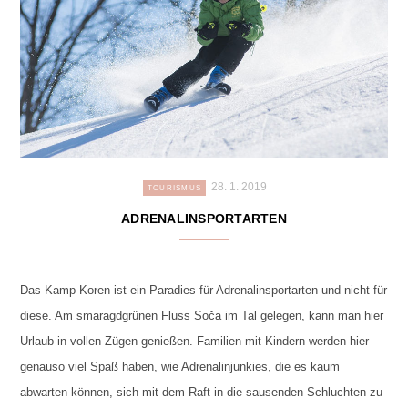
28. 1. 2019
TOURISMUS
ADRENALINSPORTARTEN
Das Kamp Koren ist ein Paradies für Adrenalinsportarten und nicht für
diese. Am smaragdgrünen Fluss Soča im Tal gelegen, kann man hier
Urlaub in vollen Zügen genießen. Familien mit Kindern werden hier
genauso viel Spaß haben, wie Adrenalinjunkies, die es kaum
abwarten können, sich mit dem Raft in die sausenden Schluchten zu