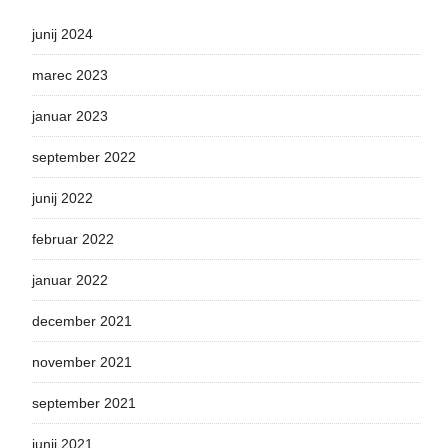
junij 2024
marec 2023
januar 2023
september 2022
junij 2022
februar 2022
januar 2022
december 2021
november 2021
september 2021
junij 2021