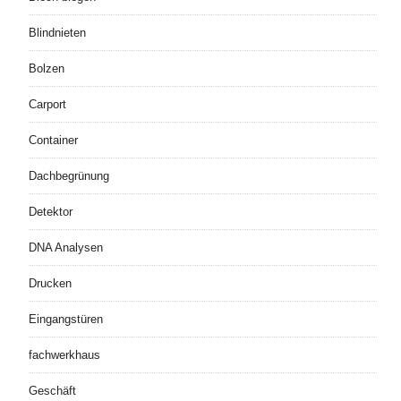
Blindnieten
Bolzen
Carport
Container
Dachbegrünung
Detektor
DNA Analysen
Drucken
Eingangstüren
fachwerkhaus
Geschäft