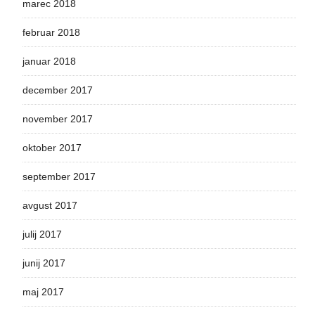
marec 2018
februar 2018
januar 2018
december 2017
november 2017
oktober 2017
september 2017
avgust 2017
julij 2017
junij 2017
maj 2017