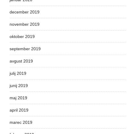
december 2019
november 2019
oktober 2019
september 2019
avgust 2019
julij 2019
junij 2019
maj 2019
april 2019
marec 2019