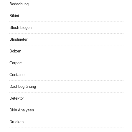
Bedachung
Bikini
Blech biegen
Blindnieten
Bolzen
Carport
Container
Dachbegrünung
Detektor
DNA Analysen
Drucken