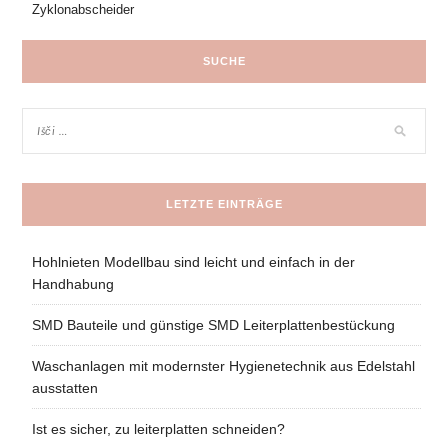
Zyklonabscheider
SUCHE
LETZTE EINTRÄGE
Hohlnieten Modellbau sind leicht und einfach in der
Handhabung
SMD Bauteile und günstige SMD Leiterplattenbestückung
Waschanlagen mit modernster Hygienetechnik aus Edelstahl
ausstatten
Ist es sicher, zu leiterplatten schneiden?