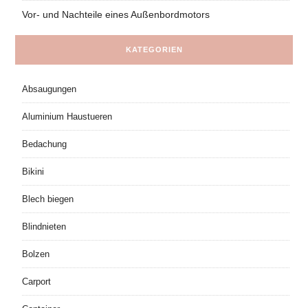
Vor- und Nachteile eines Außenbordmotors
KATEGORIEN
Absaugungen
Aluminium Haustueren
Bedachung
Bikini
Blech biegen
Blindnieten
Bolzen
Carport