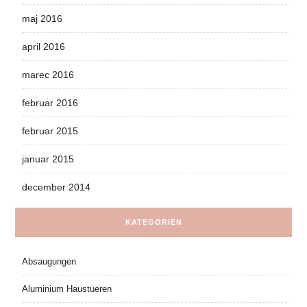
maj 2016
april 2016
marec 2016
februar 2016
februar 2015
januar 2015
december 2014
KATEGORIEN
Absaugungen
Aluminium Haustueren