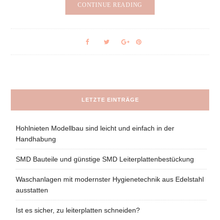
CONTINUE READING
LETZTE EINTRÄGE
Hohlnieten Modellbau sind leicht und einfach in der
Handhabung
SMD Bauteile und günstige SMD Leiterplattenbestückung
Waschanlagen mit modernster Hygienetechnik aus Edelstahl
ausstatten
Ist es sicher, zu leiterplatten schneiden?