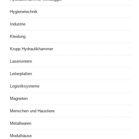
Hygienetechnik
Industrie
Kleidung
Krupp Hydraulikhammer
Lasersintern
Leiterplatten
Logistiksysteme
Magneten
Menschen und Haustiere
Metallwaren
Modulhäuse