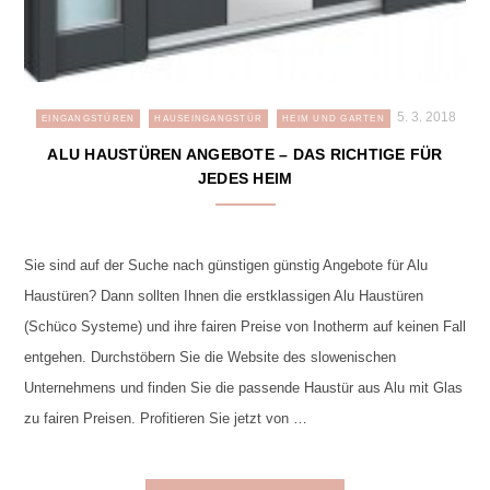
5. 3. 2018
EINGANGSTÜREN
HAUSEINGANGSTÜR
HEIM UND GARTEN
ALU HAUSTÜREN ANGEBOTE – DAS RICHTIGE FÜR
JEDES HEIM
Sie sind auf der Suche nach günstigen günstig Angebote für Alu
Haustüren? Dann sollten Ihnen die erstklassigen Alu Haustüren
(Schüco Systeme) und ihre fairen Preise von Inotherm auf keinen Fall
entgehen. Durchstöbern Sie die Website des slowenischen
Unternehmens und finden Sie die passende Haustür aus Alu mit Glas
zu fairen Preisen. Profitieren Sie jetzt von …