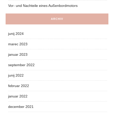
Vor- und Nachteile eines Außenbordmotors
ARCHIV
junij 2024
marec 2023
januar 2023
september 2022
junij 2022
februar 2022
januar 2022
december 2021