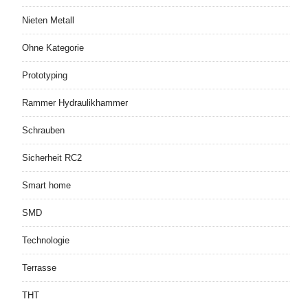
Nieten Metall
Ohne Kategorie
Prototyping
Rammer Hydraulikhammer
Schrauben
Sicherheit RC2
Smart home
SMD
Technologie
Terrasse
THT