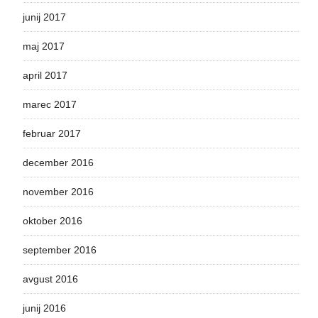
junij 2017
maj 2017
april 2017
marec 2017
februar 2017
december 2016
november 2016
oktober 2016
september 2016
avgust 2016
junij 2016