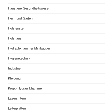
Haustiere Gesundheitswesen
Heim und Garten
Holzfenster
Holzhaus
Hydraulikhammer Minibagger
Hygienetechnik
Industrie
Kleidung
Krupp Hydraulikhammer
Lasersintern
Leiterplatten