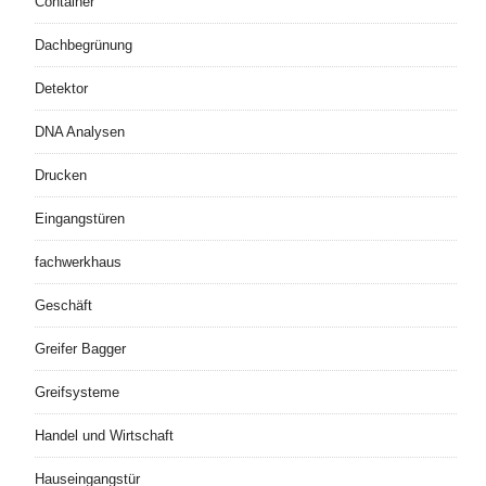
Container
Dachbegrünung
Detektor
DNA Analysen
Drucken
Eingangstüren
fachwerkhaus
Geschäft
Greifer Bagger
Greifsysteme
Handel und Wirtschaft
Hauseingangstür