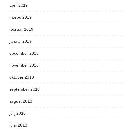
april 2019
marec 2019
februar 2019
januar 2019
december 2018
november 2018
oktober 2018
september 2018
avgust 2018
julij 2018
junij 2018