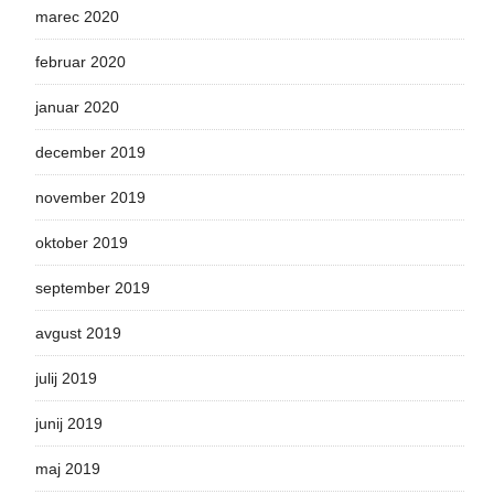
marec 2020
februar 2020
januar 2020
december 2019
november 2019
oktober 2019
september 2019
avgust 2019
julij 2019
junij 2019
maj 2019