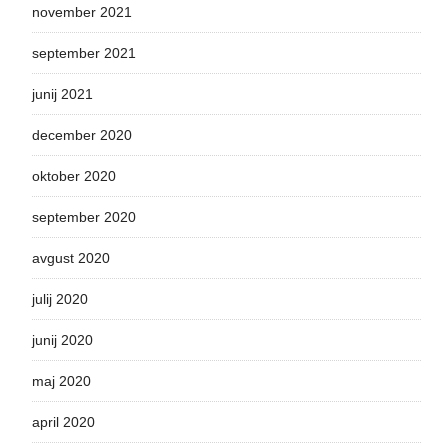
november 2021
september 2021
junij 2021
december 2020
oktober 2020
september 2020
avgust 2020
julij 2020
junij 2020
maj 2020
april 2020