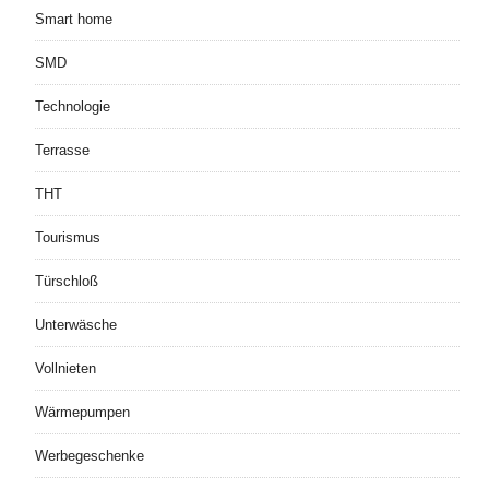
Smart home
SMD
Technologie
Terrasse
THT
Tourismus
Türschloß
Unterwäsche
Vollnieten
Wärmepumpen
Werbegeschenke