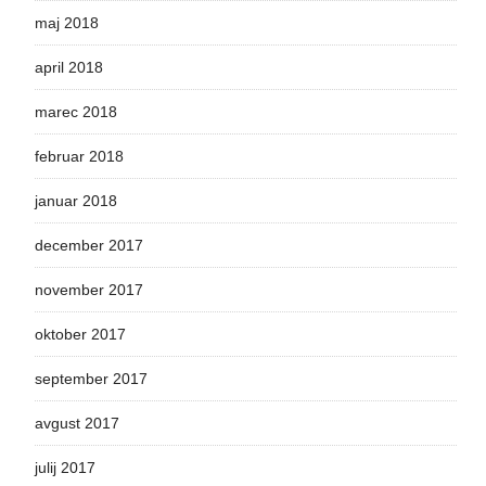
maj 2018
april 2018
marec 2018
februar 2018
januar 2018
december 2017
november 2017
oktober 2017
september 2017
avgust 2017
julij 2017