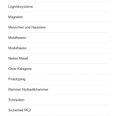
Logistiksysteme
Magneten
Menschen und Haustiere
Metallwaren
Modulhäuse
Nieten Metall
Ohne Kategorie
Prototyping
Rammer Hydraulikhammer
Schrauben
Sicherheit RC2