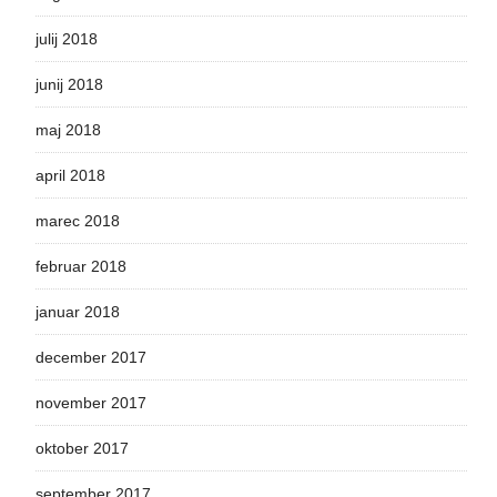
julij 2018
junij 2018
maj 2018
april 2018
marec 2018
februar 2018
januar 2018
december 2017
november 2017
oktober 2017
september 2017