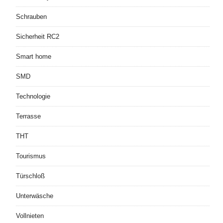
Schrauben
Sicherheit RC2
Smart home
SMD
Technologie
Terrasse
THT
Tourismus
Türschloß
Unterwäsche
Vollnieten