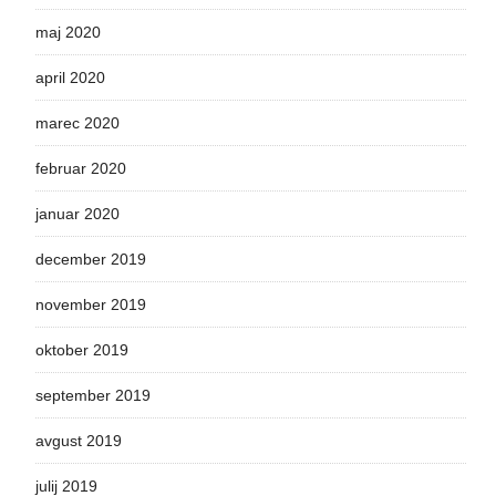
maj 2020
april 2020
marec 2020
februar 2020
januar 2020
december 2019
november 2019
oktober 2019
september 2019
avgust 2019
julij 2019