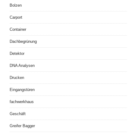
Bolzen
Carport
Container
Dachbegrünung
Detektor
DNA Analysen
Drucken
Eingangstüren
fachwerkhaus
Geschäft
Greifer Bagger