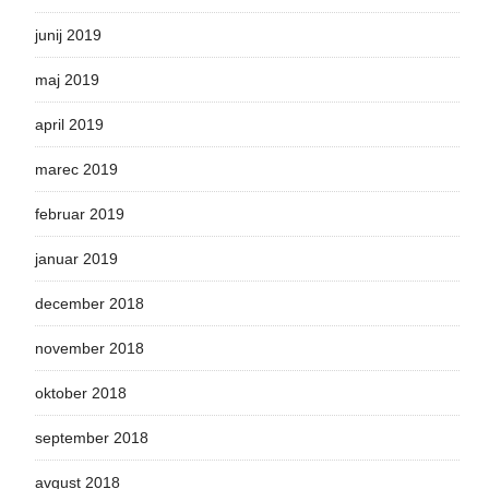
junij 2019
maj 2019
april 2019
marec 2019
februar 2019
januar 2019
december 2018
november 2018
oktober 2018
september 2018
avgust 2018