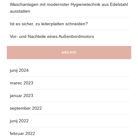
Waschanlagen mit modernster Hygienetechnik aus Edelstahl
ausstatten
Ist es sicher, zu leiterplatten schneiden?
Vor- und Nachteile eines Außenbordmotors
ARCHIV
junij 2024
marec 2023
januar 2023
september 2022
junij 2022
februar 2022