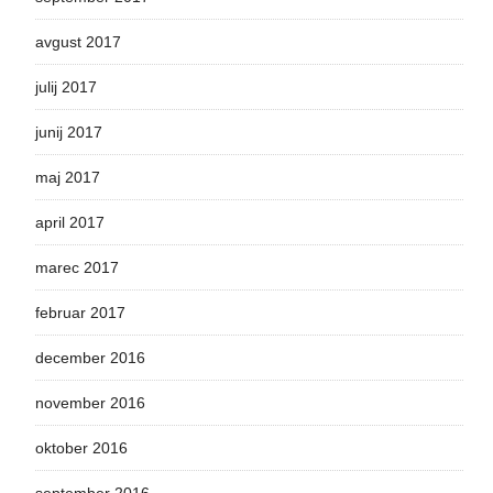
avgust 2017
julij 2017
junij 2017
maj 2017
april 2017
marec 2017
februar 2017
december 2016
november 2016
oktober 2016
september 2016