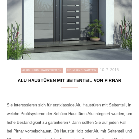
10. 7. 2018
ALUMINIUM HAUSTUEREN
HEIM UND GARTEN
ALU HAUSTÜREN MIT SEITENTEIL VON PIRNAR
Sie interessieren sich für erstklassige Alu Haustüren mit Seitenteil, in
welche Profilsysteme der Schüco Haustüren Alu integriert wurden, um
hohe Beständigkeit zu garantieren? Dann sollten Sie auf jeden Fall
bei Pirnar vorbeischauen. Ob Haustür Holz oder Alu mit Seitenteil und