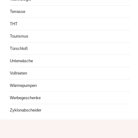
Terrasse
THT
Tourismus
Türschloß
Unterwäsche
Vollnieten
Wärmepumpen
Werbegeschenke
Zyklonabscheider