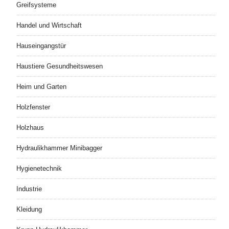
Greifsysteme
Handel und Wirtschaft
Hauseingangstür
Haustiere Gesundheitswesen
Heim und Garten
Holzfenster
Holzhaus
Hydraulikhammer Minibagger
Hygienetechnik
Industrie
Kleidung