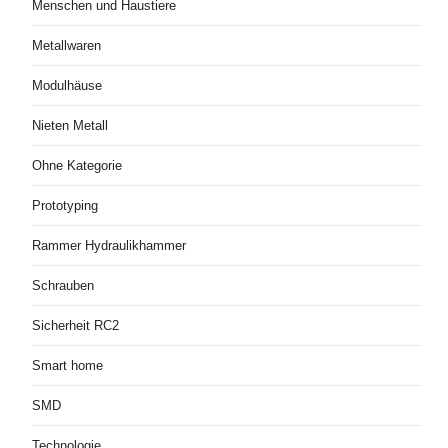
Menschen und Haustiere
Metallwaren
Modulhäuse
Nieten Metall
Ohne Kategorie
Prototyping
Rammer Hydraulikhammer
Schrauben
Sicherheit RC2
Smart home
SMD
Technologie