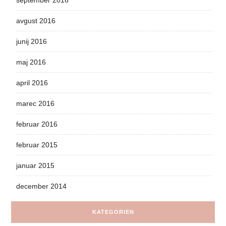
avgust 2016
junij 2016
maj 2016
april 2016
marec 2016
februar 2016
februar 2015
januar 2015
december 2014
KATEGORIEN