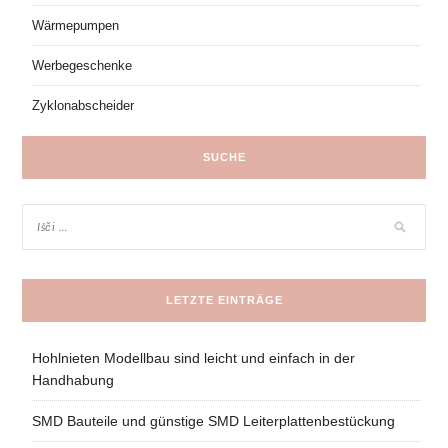
Wärmepumpen
Werbegeschenke
Zyklonabscheider
SUCHE
LETZTE EINTRÄGE
Hohlnieten Modellbau sind leicht und einfach in der
Handhabung
SMD Bauteile und günstige SMD Leiterplattenbestückung