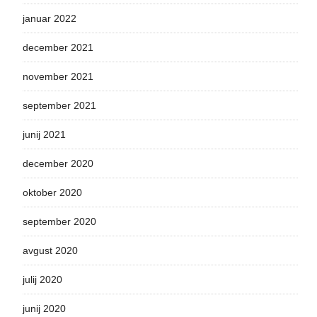
januar 2022
december 2021
november 2021
september 2021
junij 2021
december 2020
oktober 2020
september 2020
avgust 2020
julij 2020
junij 2020