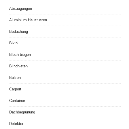
Absaugungen
Aluminium Haustueren
Bedachung
Bikini
Blech biegen
Blindnieten
Bolzen
Carport
Container
Dachbegrünung
Detektor