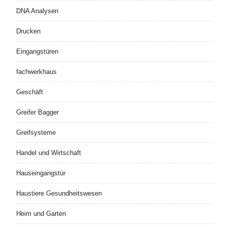
DNA Analysen
Drucken
Eingangstüren
fachwerkhaus
Geschäft
Greifer Bagger
Greifsysteme
Handel und Wirtschaft
Hauseingangstür
Haustiere Gesundheitswesen
Heim und Garten