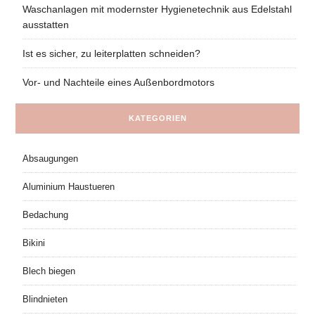
Waschanlagen mit modernster Hygienetechnik aus Edelstahl
ausstatten
Ist es sicher, zu leiterplatten schneiden?
Vor- und Nachteile eines Außenbordmotors
KATEGORIEN
Absaugungen
Aluminium Haustueren
Bedachung
Bikini
Blech biegen
Blindnieten