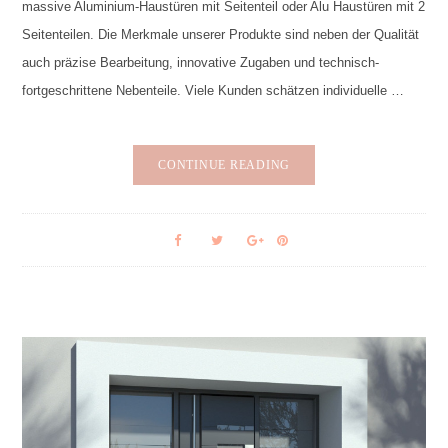
massive Aluminium-Haustüren mit Seitenteil oder Alu Haustüren mit 2
Seitenteilen. Die Merkmale unserer Produkte sind neben der Qualität
auch präzise Bearbeitung, innovative Zugaben und technisch-
fortgeschrittene Nebenteile. Viele Kunden schätzen individuelle …
CONTINUE READING