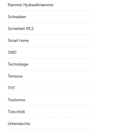
Rammer Hydraulikhammer
Schrauben
Sicherheit RC2
Smart home
SMD
Technologie
Terrasse
THT
Tourismus
Türschloß
Unterwäsche