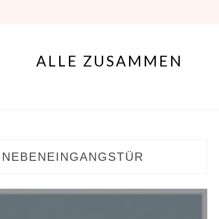
ALLE ZUSAMMEN
 NEBENEINGANGSTÜR