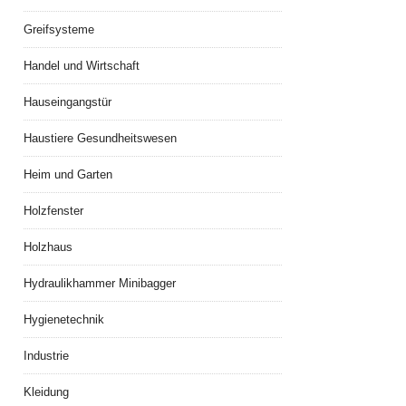
Greifsysteme
Handel und Wirtschaft
Hauseingangstür
Haustiere Gesundheitswesen
Heim und Garten
Holzfenster
Holzhaus
Hydraulikhammer Minibagger
Hygienetechnik
Industrie
Kleidung