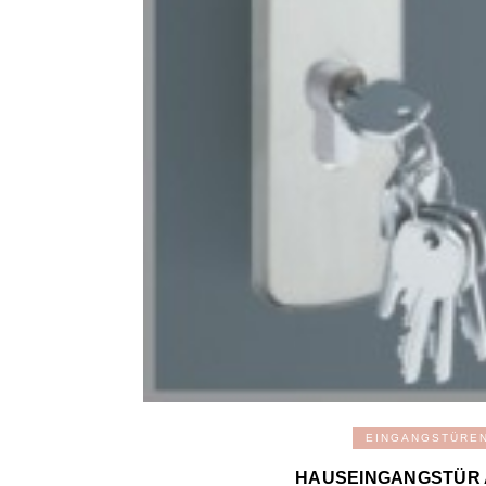
EINGANGSTÜRE
HAUSEINGANGSTÜR 