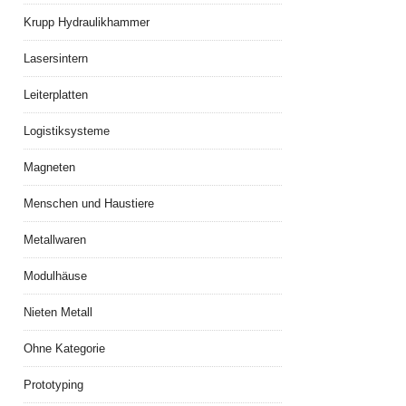
Krupp Hydraulikhammer
Lasersintern
Leiterplatten
Logistiksysteme
Magneten
Menschen und Haustiere
Metallwaren
Modulhäuse
Nieten Metall
Ohne Kategorie
Prototyping