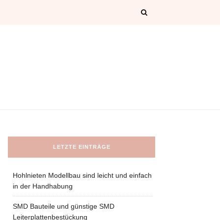
LETZTE EINTRÄGE
Hohlnieten Modellbau sind leicht und einfach
in der Handhabung
SMD Bauteile und günstige SMD
Leiterplattenbestückung