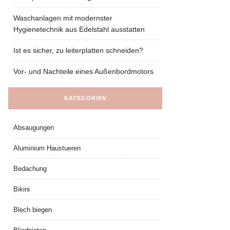
Waschanlagen mit modernster
Hygienetechnik aus Edelstahl ausstatten
Ist es sicher, zu leiterplatten schneiden?
Vor- und Nachteile eines Außenbordmotors
KATEGORIEN
Absaugungen
Aluminium Haustueren
Bedachung
Bikini
Blech biegen