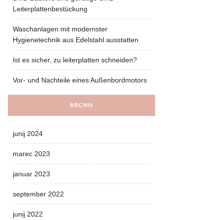
Leiterplattenbestückung
Waschanlagen mit modernster
Hygienetechnik aus Edelstahl ausstatten
Ist es sicher, zu leiterplatten schneiden?
Vor- und Nachteile eines Außenbordmotors
ARCHIV
junij 2024
marec 2023
januar 2023
september 2022
junij 2022