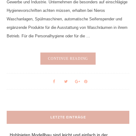
Gewerbe und Industrie. Unternehmen die besonders auf einschlägige
Hygienevorschriften achten müssen, erhalten bei Nieros
Waschanlagen, Spülmaschinen, automatische Seifenspender und
ergänzende Produkte für die Ausstattung von Waschräumen in ihrem
Betrieb. Für die Personalhygiene oder für die …
CONTINUE READING
LETZTE EINTRÄGE
Hohlnieten Modellbau sind leicht und einfach in der