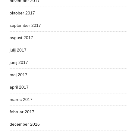
november 2017
oktober 2017
september 2017
avgust 2017
julij 2017
junij 2017
maj 2017
april 2017
marec 2017
februar 2017
december 2016