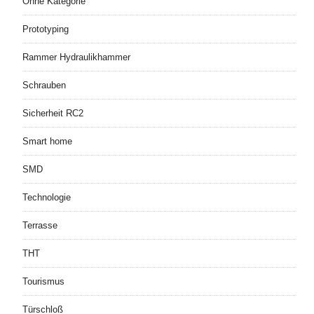
Ohne Kategorie
Prototyping
Rammer Hydraulikhammer
Schrauben
Sicherheit RC2
Smart home
SMD
Technologie
Terrasse
THT
Tourismus
Türschloß