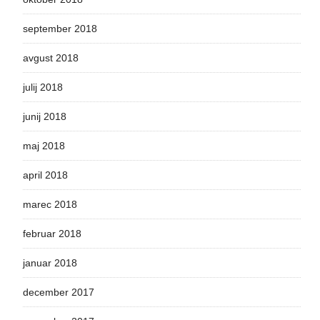
september 2018
avgust 2018
julij 2018
junij 2018
maj 2018
april 2018
marec 2018
februar 2018
januar 2018
december 2017