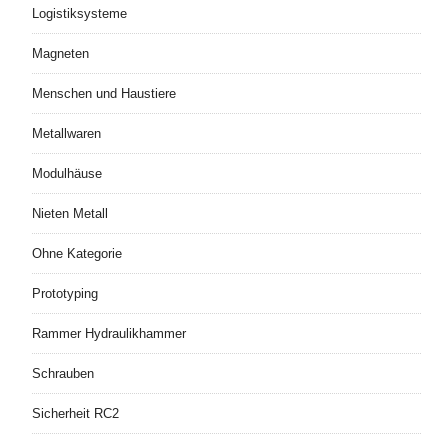
Logistiksysteme
Magneten
Menschen und Haustiere
Metallwaren
Modulhäuse
Nieten Metall
Ohne Kategorie
Prototyping
Rammer Hydraulikhammer
Schrauben
Sicherheit RC2