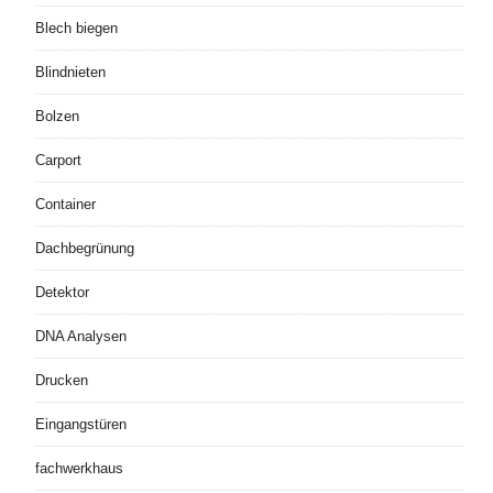
Blech biegen
Blindnieten
Bolzen
Carport
Container
Dachbegrünung
Detektor
DNA Analysen
Drucken
Eingangstüren
fachwerkhaus