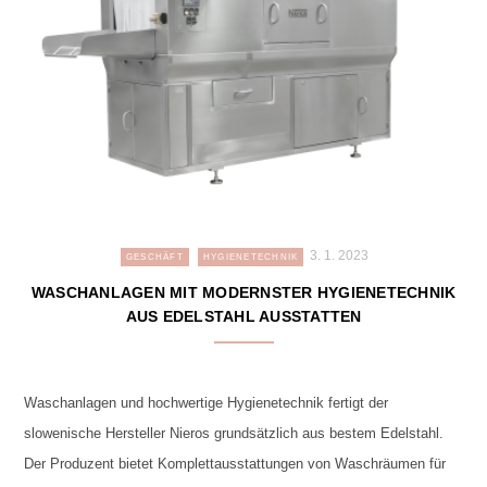
3. 1. 2023
GESCHÄFT
HYGIENETECHNIK
WASCHANLAGEN MIT MODERNSTER HYGIENETECHNIK
AUS EDELSTAHL AUSSTATTEN
Waschanlagen und hochwertige Hygienetechnik fertigt der
slowenische Hersteller Nieros grundsätzlich aus bestem Edelstahl.
Der Produzent bietet Komplettausstattungen von Waschräumen für