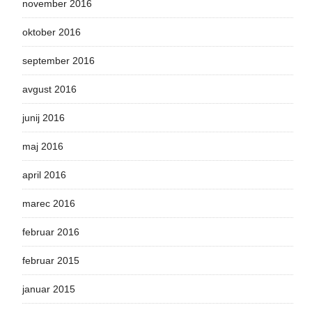
november 2016
oktober 2016
september 2016
avgust 2016
junij 2016
maj 2016
april 2016
marec 2016
februar 2016
februar 2015
januar 2015