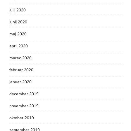
julij 2020
junij 2020
maj 2020
april 2020
marec 2020
februar 2020
januar 2020
december 2019
november 2019
oktober 2019
september 2019