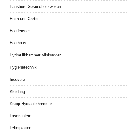
Haustiere Gesundheitswesen
Heim und Garten
Holzfenster
Holzhaus
Hydraulikhammer Minibagger
Hygienetechnik
Industrie
Kleidung
Krupp Hydraulikhammer
Lasersintern
Leiterplatten