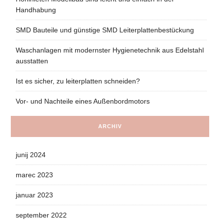
Handhabung
SMD Bauteile und günstige SMD Leiterplattenbestückung
Waschanlagen mit modernster Hygienetechnik aus Edelstahl
ausstatten
Ist es sicher, zu leiterplatten schneiden?
Vor- und Nachteile eines Außenbordmotors
ARCHIV
junij 2024
marec 2023
januar 2023
september 2022