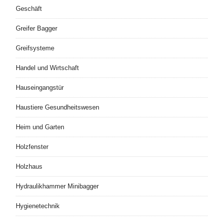
Geschäft
Greifer Bagger
Greifsysteme
Handel und Wirtschaft
Hauseingangstür
Haustiere Gesundheitswesen
Heim und Garten
Holzfenster
Holzhaus
Hydraulikhammer Minibagger
Hygienetechnik