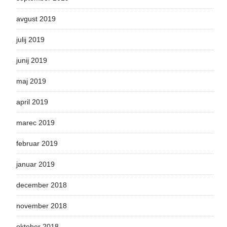
avgust 2019
julij 2019
junij 2019
maj 2019
april 2019
marec 2019
februar 2019
januar 2019
december 2018
november 2018
oktober 2018