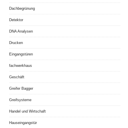
Dachbegrünung
Detektor
DNA Analysen
Drucken
Eingangstüren
fachwerkhaus
Geschäft
Greifer Bagger
Greifsysteme
Handel und Wirtschaft
Hauseingangstür