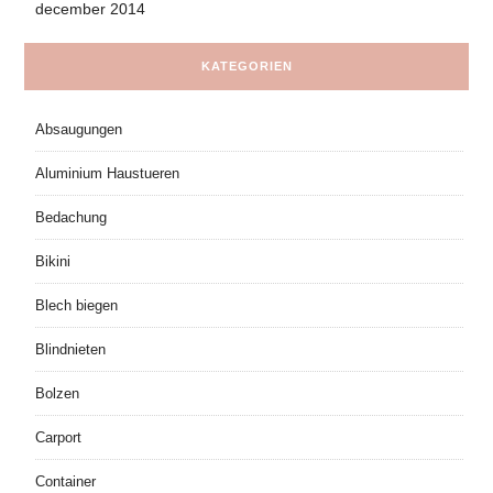
december 2014
KATEGORIEN
Absaugungen
Aluminium Haustueren
Bedachung
Bikini
Blech biegen
Blindnieten
Bolzen
Carport
Container