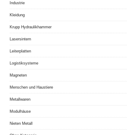
Industrie
Kleidung
Krupp Hydraulikhammer
Lasersintern
Leiterplatten
Logistiksysteme
Magneten
Menschen und Haustiere
Metallwaren
Modulhäuse
Nieten Metall