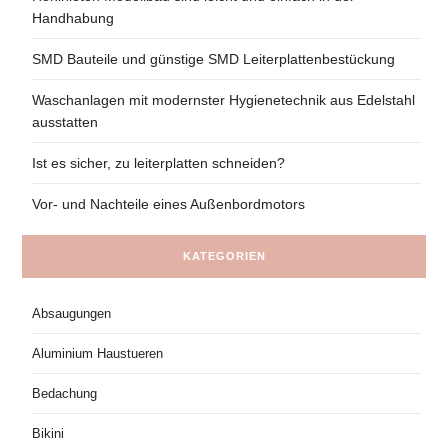
Handhabung
SMD Bauteile und günstige SMD Leiterplattenbestückung
Waschanlagen mit modernster Hygienetechnik aus Edelstahl
ausstatten
Ist es sicher, zu leiterplatten schneiden?
Vor- und Nachteile eines Außenbordmotors
KATEGORIEN
Absaugungen
Aluminium Haustueren
Bedachung
Bikini