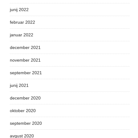
junij 2022
februar 2022
januar 2022
december 2021
november 2021
september 2021
junij 2021
december 2020
oktober 2020
september 2020
avgust 2020