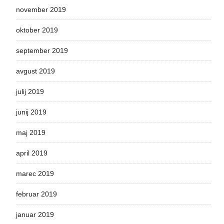
november 2019
oktober 2019
september 2019
avgust 2019
julij 2019
junij 2019
maj 2019
april 2019
marec 2019
februar 2019
januar 2019