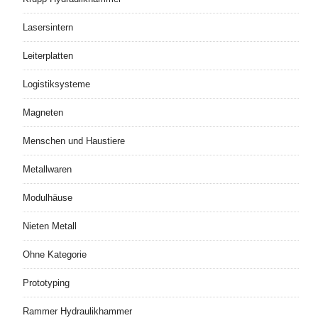
Lasersintern
Leiterplatten
Logistiksysteme
Magneten
Menschen und Haustiere
Metallwaren
Modulhäuse
Nieten Metall
Ohne Kategorie
Prototyping
Rammer Hydraulikhammer