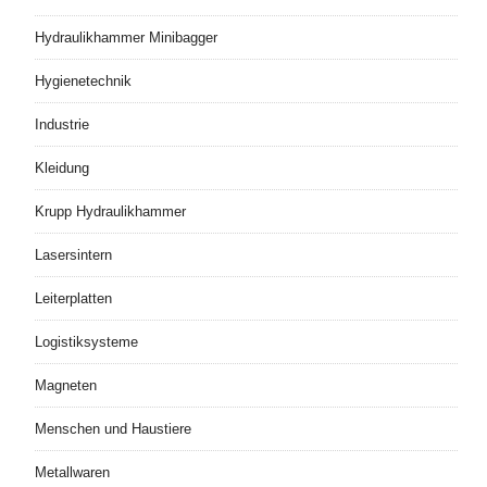
Hydraulikhammer Minibagger
Hygienetechnik
Industrie
Kleidung
Krupp Hydraulikhammer
Lasersintern
Leiterplatten
Logistiksysteme
Magneten
Menschen und Haustiere
Metallwaren