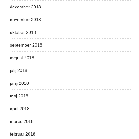
december 2018
november 2018
oktober 2018
september 2018
avgust 2018
julij 2018
junij 2018
maj 2018
april 2018
marec 2018
februar 2018