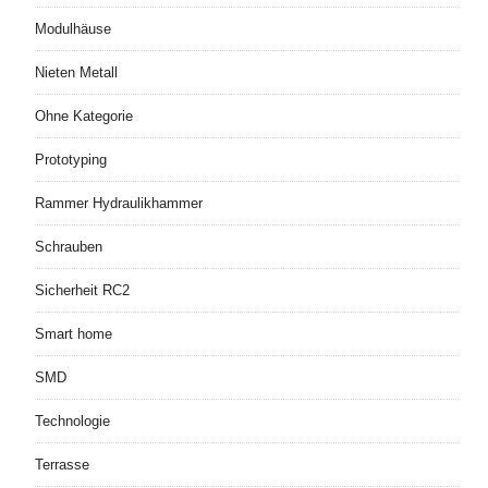
Modulhäuse
Nieten Metall
Ohne Kategorie
Prototyping
Rammer Hydraulikhammer
Schrauben
Sicherheit RC2
Smart home
SMD
Technologie
Terrasse