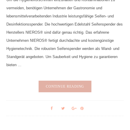
vermeiden, benötigen Unternehmen der Gastronomie und
lebensmittelverarbeitenden Industrie leistungsfähige Seifen- und
Desinfektionsspender. Die hochwertigen Edelstahl Seifenspender des
Herstellers NIEROS® sind dafür genau richtig. Das erfahrene
Unternehmen NIEROS® fertigt durchdachte und kostengünstige
Hygienetechnik. Die robusten Seifenspender werden als Wand- und
Standgerät angeboten. Um Sauberkeit und Hygiene zu garantieren
bieten …
CONTINUE READING