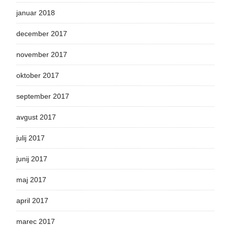
januar 2018
december 2017
november 2017
oktober 2017
september 2017
avgust 2017
julij 2017
junij 2017
maj 2017
april 2017
marec 2017