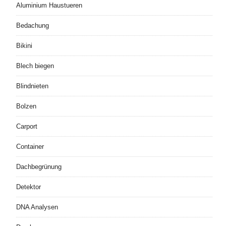
Aluminium Haustueren
Bedachung
Bikini
Blech biegen
Blindnieten
Bolzen
Carport
Container
Dachbegrünung
Detektor
DNA Analysen