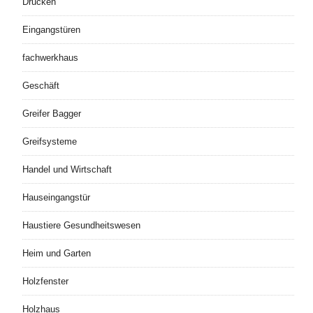
Drucken
Eingangstüren
fachwerkhaus
Geschäft
Greifer Bagger
Greifsysteme
Handel und Wirtschaft
Hauseingangstür
Haustiere Gesundheitswesen
Heim und Garten
Holzfenster
Holzhaus