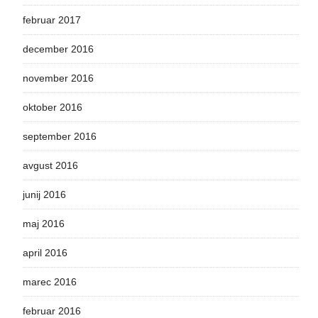
februar 2017
december 2016
november 2016
oktober 2016
september 2016
avgust 2016
junij 2016
maj 2016
april 2016
marec 2016
februar 2016