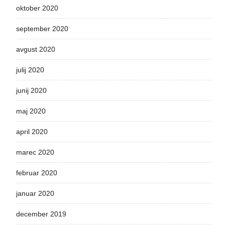
oktober 2020
september 2020
avgust 2020
julij 2020
junij 2020
maj 2020
april 2020
marec 2020
februar 2020
januar 2020
december 2019