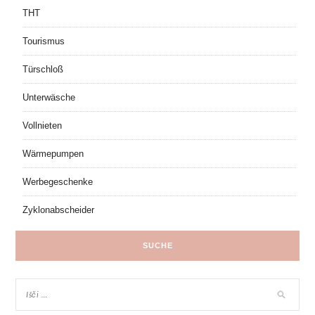
THT
Tourismus
Türschloß
Unterwäsche
Vollnieten
Wärmepumpen
Werbegeschenke
Zyklonabscheider
SUCHE