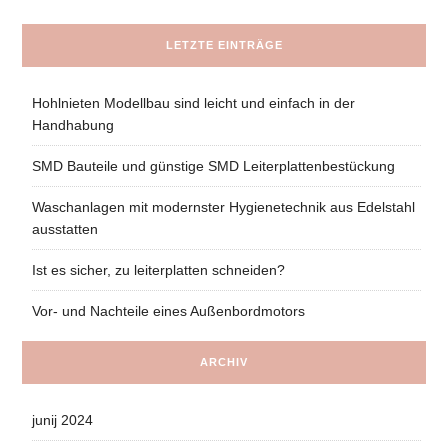
LETZTE EINTRÄGE
Hohlnieten Modellbau sind leicht und einfach in der
Handhabung
SMD Bauteile und günstige SMD Leiterplattenbestückung
Waschanlagen mit modernster Hygienetechnik aus Edelstahl
ausstatten
Ist es sicher, zu leiterplatten schneiden?
Vor- und Nachteile eines Außenbordmotors
ARCHIV
junij 2024