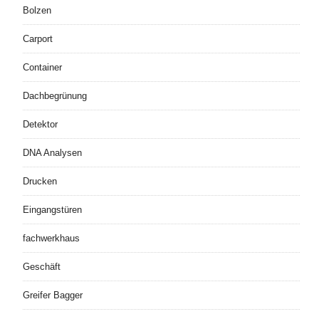
Bolzen
Carport
Container
Dachbegrünung
Detektor
DNA Analysen
Drucken
Eingangstüren
fachwerkhaus
Geschäft
Greifer Bagger