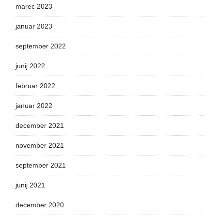
marec 2023
januar 2023
september 2022
junij 2022
februar 2022
januar 2022
december 2021
november 2021
september 2021
junij 2021
december 2020