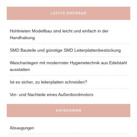
LETZTE EINTRÄGE
Hohlnieten Modellbau sind leicht und einfach in der
Handhabung
SMD Bauteile und günstige SMD Leiterplattenbestückung
Waschanlagen mit modernster Hygienetechnik aus Edelstahl
ausstatten
Ist es sicher, zu leiterplatten schneiden?
Vor- und Nachteile eines Außenbordmotors
KATEGORIEN
Absaugungen