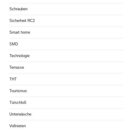
Schrauben
Sicherheit RC2
Smart home
SMD
Technologie
Terrasse
THT
Tourismus
Türschloß
Unterwäsche
Vollnieten