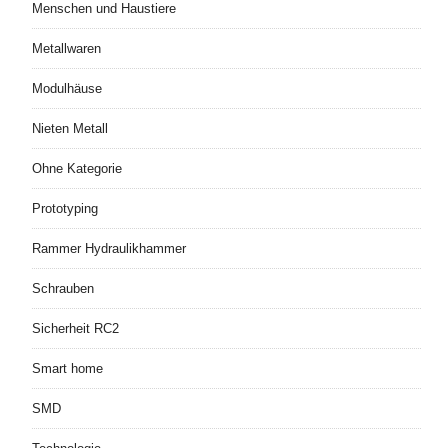
Menschen und Haustiere
Metallwaren
Modulhäuse
Nieten Metall
Ohne Kategorie
Prototyping
Rammer Hydraulikhammer
Schrauben
Sicherheit RC2
Smart home
SMD