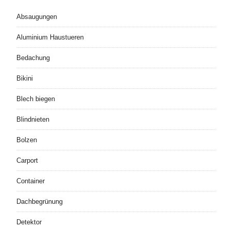
Absaugungen
Aluminium Haustueren
Bedachung
Bikini
Blech biegen
Blindnieten
Bolzen
Carport
Container
Dachbegrünung
Detektor