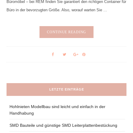
Büromöbel – bei REM finden Sie garantiert den richtigen Container für
Büro in der bevorzugten Größe. Also, worauf warten Sie …
CONTINUE READING
LETZTE EINTRÄGE
Hohlnieten Modellbau sind leicht und einfach in der
Handhabung
SMD Bauteile und günstige SMD Leiterplattenbestückung