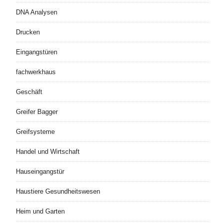
DNA Analysen
Drucken
Eingangstüren
fachwerkhaus
Geschäft
Greifer Bagger
Greifsysteme
Handel und Wirtschaft
Hauseingangstür
Haustiere Gesundheitswesen
Heim und Garten