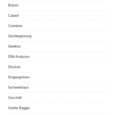
Bolzen
Carport
Container
Dachbegrünung
Detektor
DNA Analysen
Drucken
Eingangstüren
fachwerkhaus
Geschäft
Greifer Bagger