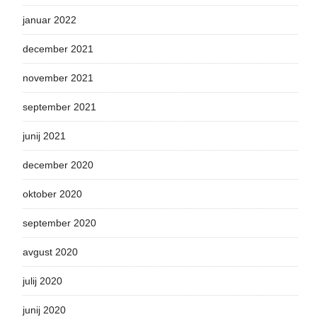
januar 2022
december 2021
november 2021
september 2021
junij 2021
december 2020
oktober 2020
september 2020
avgust 2020
julij 2020
junij 2020