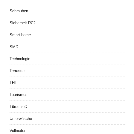
Schrauben
Sicherheit RC2
Smart home
SMD
Technologie
Terrasse
THT
Tourismus
Türschloß
Unterwäsche
Vollnieten