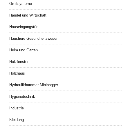
Greifsysteme
Handel und Wirtschaft
Hauseingangstür
Haustiere Gesundheitswesen
Heim und Garten
Holzfenster
Holzhaus
Hydraulikhammer Minibagger
Hygienetechnik
Industrie
Kleidung