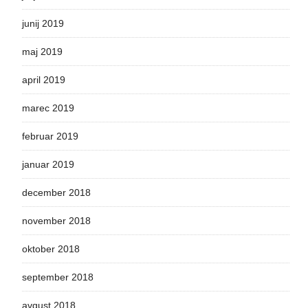
junij 2019
maj 2019
april 2019
marec 2019
februar 2019
januar 2019
december 2018
november 2018
oktober 2018
september 2018
avgust 2018