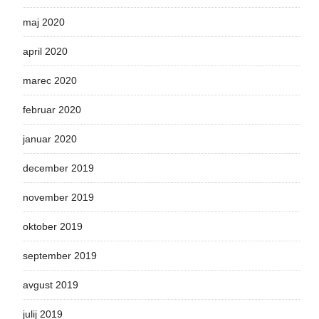
maj 2020
april 2020
marec 2020
februar 2020
januar 2020
december 2019
november 2019
oktober 2019
september 2019
avgust 2019
julij 2019