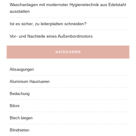
Waschanlagen mit modernster Hygienetechnik aus Edelstahl
ausstatten
Ist es sicher, zu leiterplatten schneiden?
Vor- und Nachteile eines Außenbordmotors
KATEGORIEN
Absaugungen
Aluminium Haustueren
Bedachung
Bikini
Blech biegen
Blindnieten