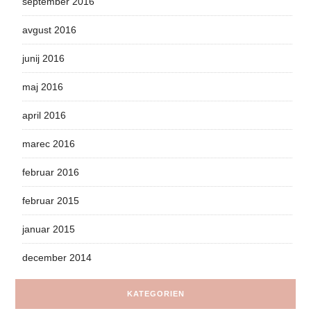
september 2016
avgust 2016
junij 2016
maj 2016
april 2016
marec 2016
februar 2016
februar 2015
januar 2015
december 2014
KATEGORIEN