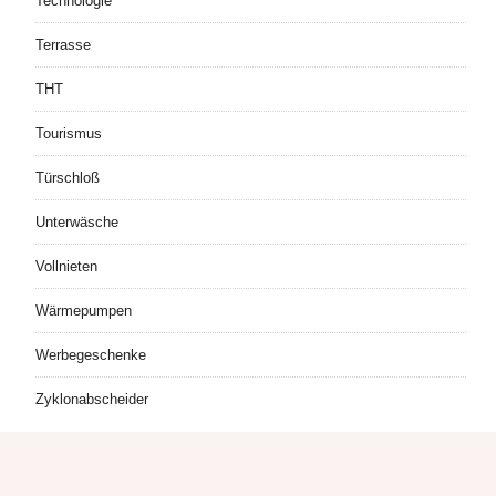
Technologie
Terrasse
THT
Tourismus
Türschloß
Unterwäsche
Vollnieten
Wärmepumpen
Werbegeschenke
Zyklonabscheider