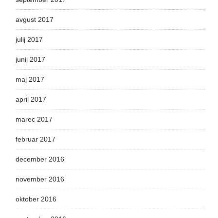
avgust 2017
julij 2017
junij 2017
maj 2017
april 2017
marec 2017
februar 2017
december 2016
november 2016
oktober 2016