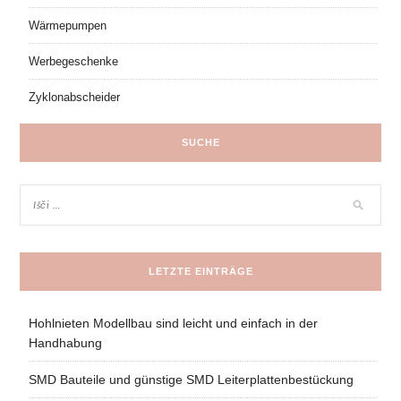
Wärmepumpen
Werbegeschenke
Zyklonabscheider
SUCHE
LETZTE EINTRÄGE
Hohlnieten Modellbau sind leicht und einfach in der
Handhabung
SMD Bauteile und günstige SMD Leiterplattenbestückung