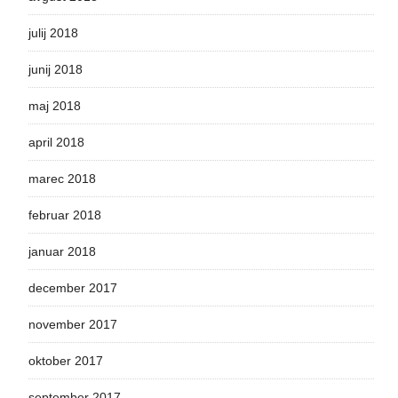
julij 2018
junij 2018
maj 2018
april 2018
marec 2018
februar 2018
januar 2018
december 2017
november 2017
oktober 2017
september 2017