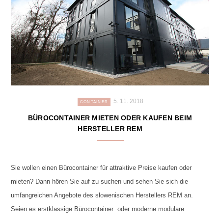
5. 11. 2018
CONTAINER
BÜROCONTAINER MIETEN ODER KAUFEN BEIM
HERSTELLER REM
Sie wollen einen Bürocontainer für attraktive Preise kaufen oder
mieten? Dann hören Sie auf zu suchen und sehen Sie sich die
umfangreichen Angebote des slowenischen Herstellers REM an.
Seien es erstklassige Bürocontainer oder moderne modulare