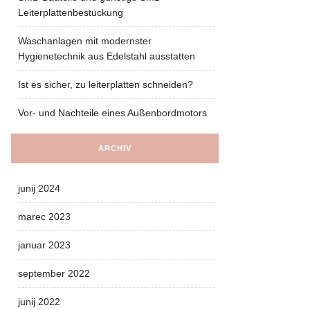
Leiterplattenbestückung
Waschanlagen mit modernster
Hygienetechnik aus Edelstahl ausstatten
Ist es sicher, zu leiterplatten schneiden?
Vor- und Nachteile eines Außenbordmotors
ARCHIV
junij 2024
marec 2023
januar 2023
september 2022
junij 2022