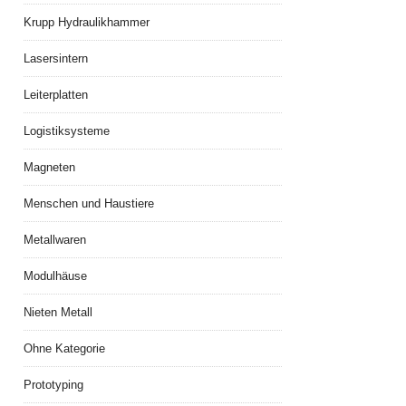
Krupp Hydraulikhammer
Lasersintern
Leiterplatten
Logistiksysteme
Magneten
Menschen und Haustiere
Metallwaren
Modulhäuse
Nieten Metall
Ohne Kategorie
Prototyping