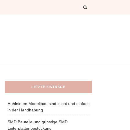
LETZTE EINTRÄGE
Hohlnieten Modellbau sind leicht und einfach
in der Handhabung
SMD Bauteile und günstige SMD
Leiterplattenbestückung