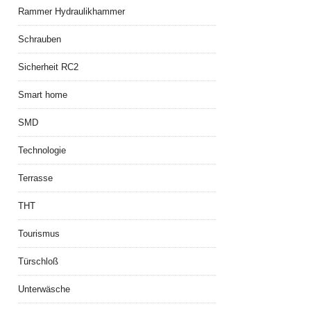
Rammer Hydraulikhammer
Schrauben
Sicherheit RC2
Smart home
SMD
Technologie
Terrasse
THT
Tourismus
Türschloß
Unterwäsche