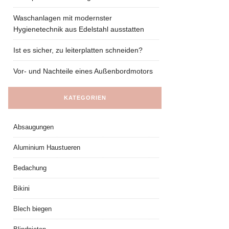
Waschanlagen mit modernster
Hygienetechnik aus Edelstahl ausstatten
Ist es sicher, zu leiterplatten schneiden?
Vor- und Nachteile eines Außenbordmotors
KATEGORIEN
Absaugungen
Aluminium Haustueren
Bedachung
Bikini
Blech biegen