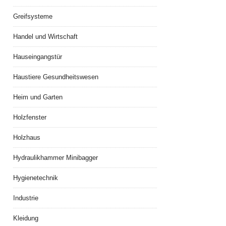
Greifsysteme
Handel und Wirtschaft
Hauseingangstür
Haustiere Gesundheitswesen
Heim und Garten
Holzfenster
Holzhaus
Hydraulikhammer Minibagger
Hygienetechnik
Industrie
Kleidung