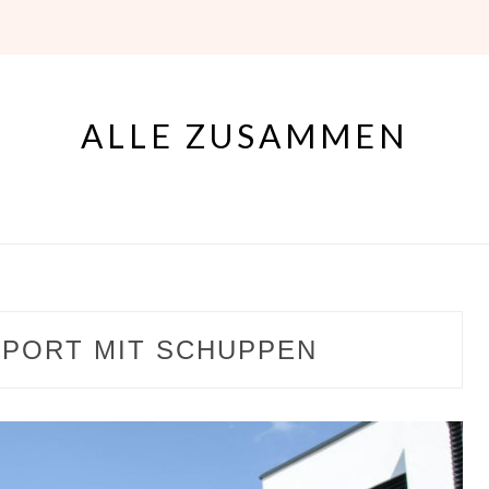
ALLE ZUSAMMEN
PORT MIT SCHUPPEN