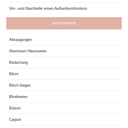
Vor- und Nachteile eines Außenbordmotors
KATEGORIEN
Absaugungen
Aluminium Haustueren
Bedachung
Bikini
Blech biegen
Blindnieten
Bolzen
Carport