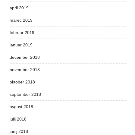
april 2019
marec 2019
februar 2019
januar 2019
december 2018
november 2018
oktober 2018
september 2018
avgust 2018
julij 2018
junij 2018