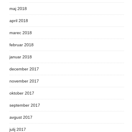
maj 2018
april 2018
marec 2018
februar 2018
januar 2018
december 2017
november 2017
oktober 2017
september 2017
avgust 2017
julij 2017