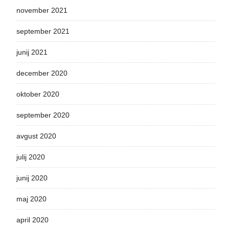
november 2021
september 2021
junij 2021
december 2020
oktober 2020
september 2020
avgust 2020
julij 2020
junij 2020
maj 2020
april 2020