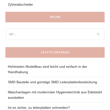
Zyklonabscheider
SUCHE
LETZTE EINTRÄGE
Hohlnieten Modellbau sind leicht und einfach in der
Handhabung
SMD Bauteile und günstige SMD Leiterplattenbestückung
Waschanlagen mit modernster Hygienetechnik aus Edelstahl
ausstatten
Ist es sicher, zu leiterplatten schneiden?