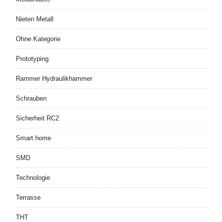
Nieten Metall
Ohne Kategorie
Prototyping
Rammer Hydraulikhammer
Schrauben
Sicherheit RC2
Smart home
SMD
Technologie
Terrasse
THT