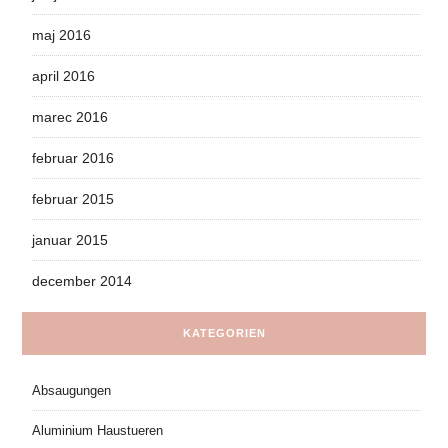
maj 2016
april 2016
marec 2016
februar 2016
februar 2015
januar 2015
december 2014
KATEGORIEN
Absaugungen
Aluminium Haustueren