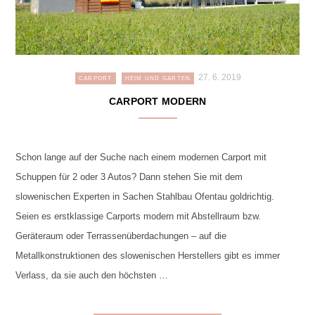
27. 6. 2019
CARPORT
HEIM UND GARTEN
CARPORT MODERN
Schon lange auf der Suche nach einem modernen Carport mit
Schuppen für 2 oder 3 Autos? Dann stehen Sie mit dem
slowenischen Experten in Sachen Stahlbau Ofentau goldrichtig.
Seien es erstklassige Carports modern mit Abstellraum bzw.
Geräteraum oder Terrassenüberdachungen – auf die
Metallkonstruktionen des slowenischen Herstellers gibt es immer
Verlass, da sie auch den höchsten …