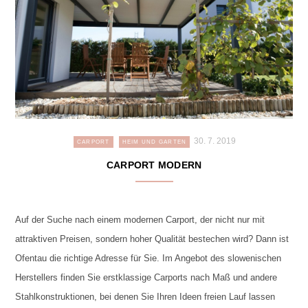
30. 7. 2019
CARPORT
HEIM UND GARTEN
CARPORT MODERN
Auf der Suche nach einem modernen Carport, der nicht nur mit
attraktiven Preisen, sondern hoher Qualität bestechen wird? Dann ist
Ofentau die richtige Adresse für Sie. Im Angebot des slowenischen
Herstellers finden Sie erstklassige Carports nach Maß und andere
Stahlkonstruktionen, bei denen Sie Ihren Ideen freien Lauf lassen