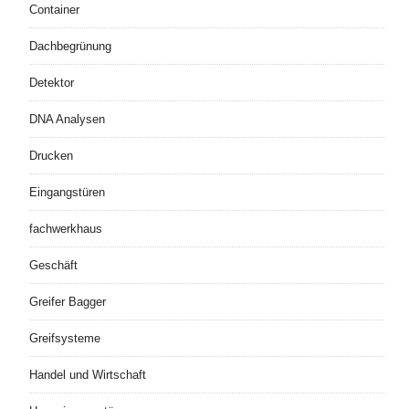
Container
Dachbegrünung
Detektor
DNA Analysen
Drucken
Eingangstüren
fachwerkhaus
Geschäft
Greifer Bagger
Greifsysteme
Handel und Wirtschaft