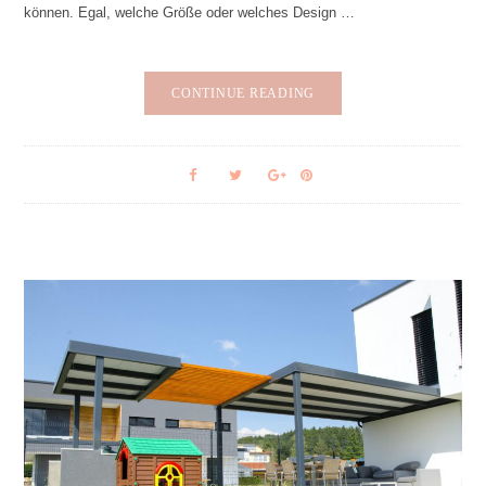
können. Egal, welche Größe oder welches Design …
CONTINUE READING