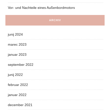
Vor- und Nachteile eines Außenbordmotors
ARCHIV
junij 2024
marec 2023
januar 2023
september 2022
junij 2022
februar 2022
januar 2022
december 2021