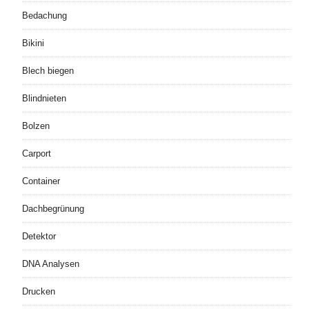
Bedachung
Bikini
Blech biegen
Blindnieten
Bolzen
Carport
Container
Dachbegrünung
Detektor
DNA Analysen
Drucken