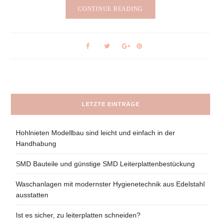
CONTINUE READING
LETZTE EINTRÄGE
Hohlnieten Modellbau sind leicht und einfach in der
Handhabung
SMD Bauteile und günstige SMD Leiterplattenbestückung
Waschanlagen mit modernster Hygienetechnik aus Edelstahl
ausstatten
Ist es sicher, zu leiterplatten schneiden?