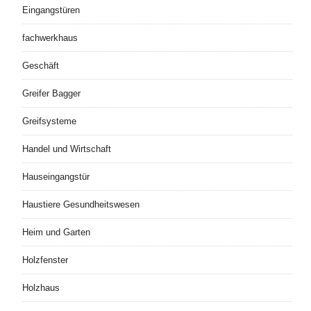
Eingangstüren
fachwerkhaus
Geschäft
Greifer Bagger
Greifsysteme
Handel und Wirtschaft
Hauseingangstür
Haustiere Gesundheitswesen
Heim und Garten
Holzfenster
Holzhaus