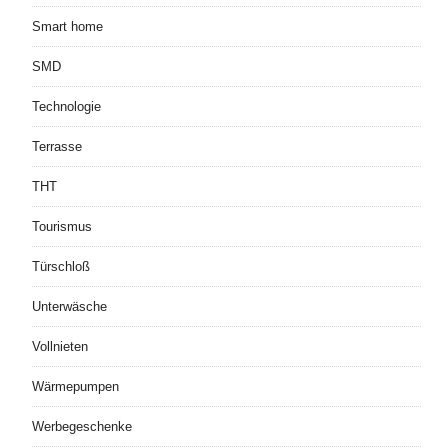
Smart home
SMD
Technologie
Terrasse
THT
Tourismus
Türschloß
Unterwäsche
Vollnieten
Wärmepumpen
Werbegeschenke