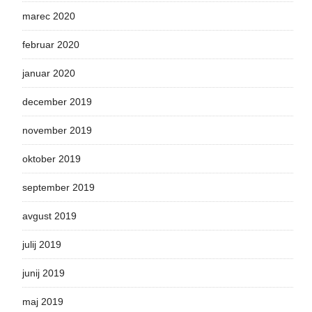
marec 2020
februar 2020
januar 2020
december 2019
november 2019
oktober 2019
september 2019
avgust 2019
julij 2019
junij 2019
maj 2019