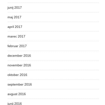
junij 2017
maj 2017
april 2017
marec 2017
februar 2017
december 2016
november 2016
oktober 2016
september 2016
avgust 2016
junij 2016