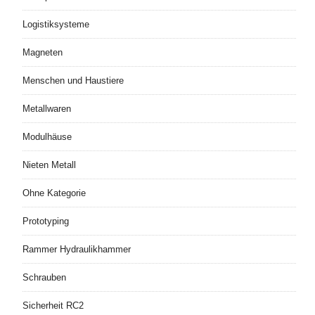
Logistiksysteme
Magneten
Menschen und Haustiere
Metallwaren
Modulhäuse
Nieten Metall
Ohne Kategorie
Prototyping
Rammer Hydraulikhammer
Schrauben
Sicherheit RC2