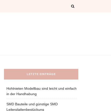
LETZTE EINTRÄGE
Hohlnieten Modellbau sind leicht und einfach
in der Handhabung
SMD Bauteile und günstige SMD
Leiterplattenbestückung