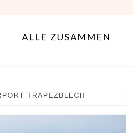
ALLE ZUSAMMEN
RPORT TRAPEZBLECH