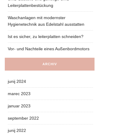
Leiterplattenbestückung
Waschanlagen mit modernster
Hygienetechnik aus Edelstahl ausstatten
Ist es sicher, zu leiterplatten schneiden?
Vor- und Nachteile eines Außenbordmotors
ARCHIV
junij 2024
marec 2023
januar 2023
september 2022
junij 2022