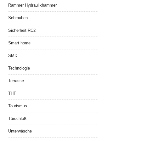
Rammer Hydraulikhammer
Schrauben
Sicherheit RC2
Smart home
SMD
Technologie
Terrasse
THT
Tourismus
Türschloß
Unterwäsche