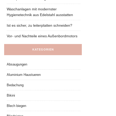
Waschanlagen mit modernster
Hygienetechnik aus Edelstahl ausstatten
Ist es sicher, zu leiterplatten schneiden?
Vor- und Nachteile eines Außenbordmotors
KATEGORIEN
Absaugungen
Aluminium Haustueren
Bedachung
Bikini
Blech biegen