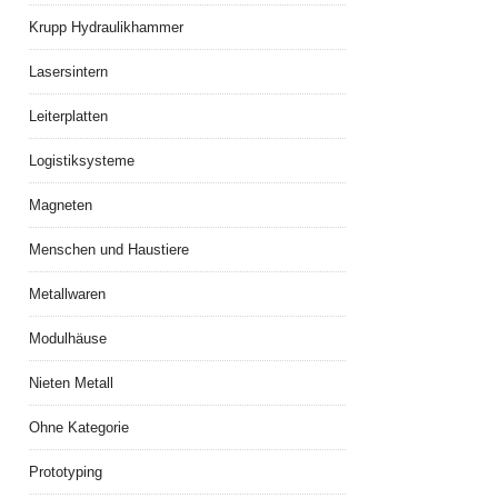
Krupp Hydraulikhammer
Lasersintern
Leiterplatten
Logistiksysteme
Magneten
Menschen und Haustiere
Metallwaren
Modulhäuse
Nieten Metall
Ohne Kategorie
Prototyping