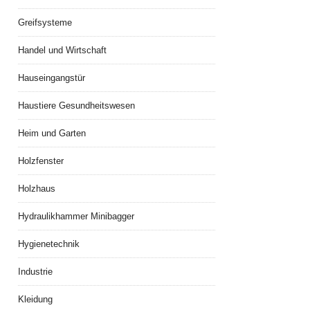
Greifsysteme
Handel und Wirtschaft
Hauseingangstür
Haustiere Gesundheitswesen
Heim und Garten
Holzfenster
Holzhaus
Hydraulikhammer Minibagger
Hygienetechnik
Industrie
Kleidung