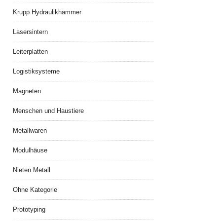
Krupp Hydraulikhammer
Lasersintern
Leiterplatten
Logistiksysteme
Magneten
Menschen und Haustiere
Metallwaren
Modulhäuse
Nieten Metall
Ohne Kategorie
Prototyping