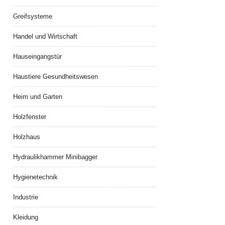
Greifsysteme
Handel und Wirtschaft
Hauseingangstür
Haustiere Gesundheitswesen
Heim und Garten
Holzfenster
Holzhaus
Hydraulikhammer Minibagger
Hygienetechnik
Industrie
Kleidung