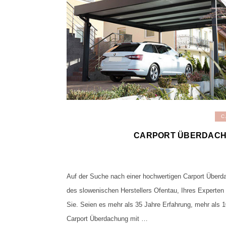
C
CARPORT ÜBERDACH
Auf der Suche nach einer hochwertigen Carport Überd
des slowenischen Herstellers Ofentau, Ihres Experten 
Sie. Seien es mehr als 35 Jahre Erfahrung, mehr als 
Carport Überdachung mit …