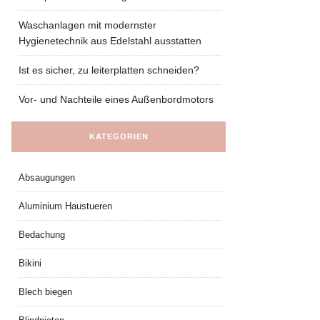
Waschanlagen mit modernster
Hygienetechnik aus Edelstahl ausstatten
Ist es sicher, zu leiterplatten schneiden?
Vor- und Nachteile eines Außenbordmotors
KATEGORIEN
Absaugungen
Aluminium Haustueren
Bedachung
Bikini
Blech biegen