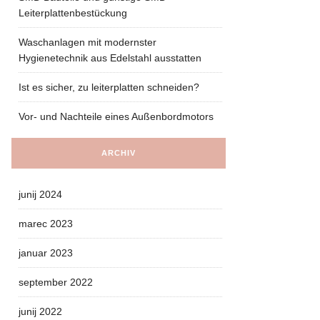
Leiterplattenbestückung
Waschanlagen mit modernster
Hygienetechnik aus Edelstahl ausstatten
Ist es sicher, zu leiterplatten schneiden?
Vor- und Nachteile eines Außenbordmotors
ARCHIV
junij 2024
marec 2023
januar 2023
september 2022
junij 2022