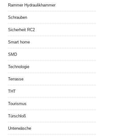
Rammer Hydraulikhammer
Schrauben
Sicherheit RC2
Smart home
SMD
Technologie
Terrasse
THT
Tourismus
Türschloß
Unterwäsche