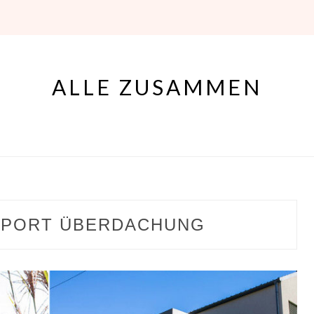
ALLE ZUSAMMEN
PORT ÜBERDACHUNG