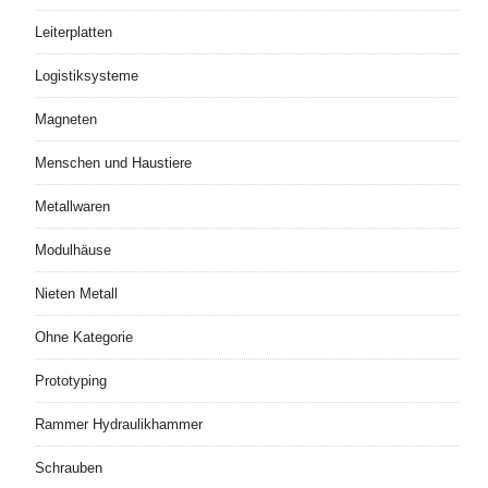
Leiterplatten
Logistiksysteme
Magneten
Menschen und Haustiere
Metallwaren
Modulhäuse
Nieten Metall
Ohne Kategorie
Prototyping
Rammer Hydraulikhammer
Schrauben