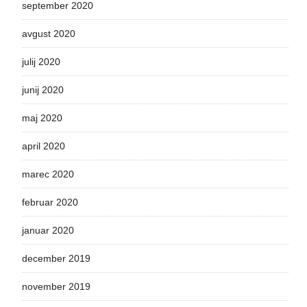
september 2020
avgust 2020
julij 2020
junij 2020
maj 2020
april 2020
marec 2020
februar 2020
januar 2020
december 2019
november 2019