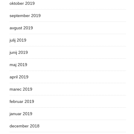
oktober 2019
september 2019
avgust 2019
julij 2019
junij 2019
maj 2019
april 2019
marec 2019
februar 2019
januar 2019
december 2018