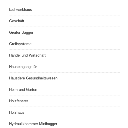
fachwerkhaus
Geschäft
Greifer Bagger
Greifsysteme
Handel und Wirtschaft
Hauseingangstür
Haustiere Gesundheitswesen
Heim und Garten
Holzfenster
Holzhaus
Hydraulikhammer Minibagger