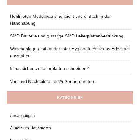
Hohlnieten Modellbau sind leicht und einfach in der
Handhabung
SMD Bauteile und günstige SMD Leiterplattenbestückung
Waschanlagen mit modernster Hygienetechnik aus Edelstahl
ausstatten
Ist es sicher, zu leiterplatten schneiden?
Vor- und Nachteile eines Außenbordmotors
KATEGORIEN
Absaugungen
Aluminium Haustueren