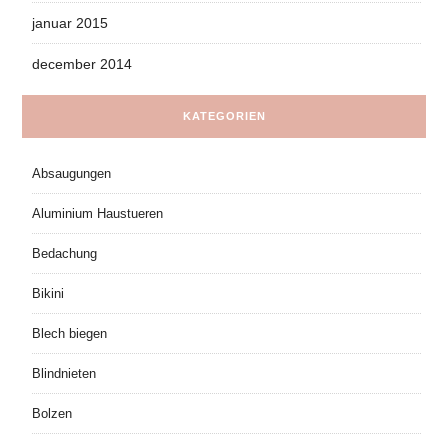
januar 2015
december 2014
KATEGORIEN
Absaugungen
Aluminium Haustueren
Bedachung
Bikini
Blech biegen
Blindnieten
Bolzen