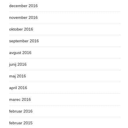
december 2016
november 2016
oktober 2016
september 2016
avgust 2016
junij 2016
maj 2016
april 2016
marec 2016
februar 2016
februar 2015