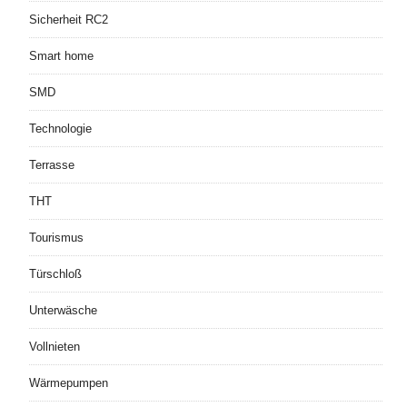
Sicherheit RC2
Smart home
SMD
Technologie
Terrasse
THT
Tourismus
Türschloß
Unterwäsche
Vollnieten
Wärmepumpen