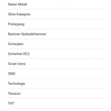
Nieten Metall
Ohne Kategorie
Prototyping
Rammer Hydraulikhammer
Schrauben
Sicherheit RC2
Smart home
SMD
Technologie
Terrasse
THT