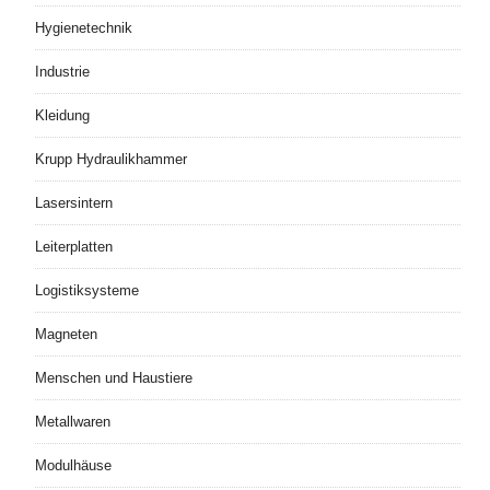
Hygienetechnik
Industrie
Kleidung
Krupp Hydraulikhammer
Lasersintern
Leiterplatten
Logistiksysteme
Magneten
Menschen und Haustiere
Metallwaren
Modulhäuse