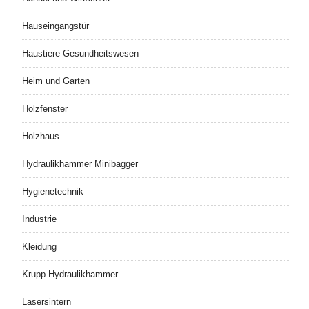
Hauseingangstür
Haustiere Gesundheitswesen
Heim und Garten
Holzfenster
Holzhaus
Hydraulikhammer Minibagger
Hygienetechnik
Industrie
Kleidung
Krupp Hydraulikhammer
Lasersintern