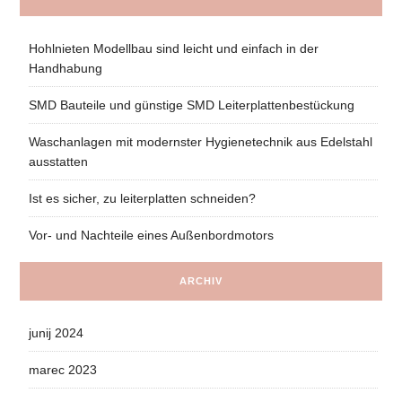
Hohlnieten Modellbau sind leicht und einfach in der
Handhabung
SMD Bauteile und günstige SMD Leiterplattenbestückung
Waschanlagen mit modernster Hygienetechnik aus Edelstahl
ausstatten
Ist es sicher, zu leiterplatten schneiden?
Vor- und Nachteile eines Außenbordmotors
ARCHIV
junij 2024
marec 2023