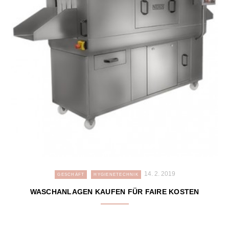
14. 2. 2019
GESCHÄFT
HYGIENETECHNIK
WASCHANLAGEN KAUFEN FÜR FAIRE KOSTEN