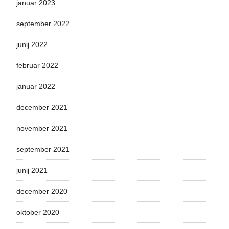
januar 2023
september 2022
junij 2022
februar 2022
januar 2022
december 2021
november 2021
september 2021
junij 2021
december 2020
oktober 2020