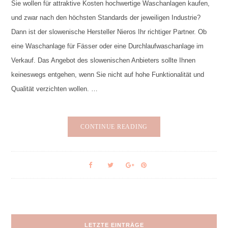
Sie wollen für attraktive Kosten hochwertige Waschanlagen kaufen,
und zwar nach den höchsten Standards der jeweiligen Industrie?
Dann ist der slowenische Hersteller Nieros Ihr richtiger Partner. Ob
eine Waschanlage für Fässer oder eine Durchlaufwaschanlage im
Verkauf. Das Angebot des slowenischen Anbieters sollte Ihnen
keineswegs entgehen, wenn Sie nicht auf hohe Funktionalität und
Qualität verzichten wollen. …
CONTINUE READING
LETZTE EINTRÄGE