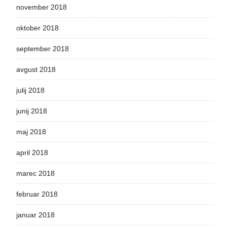
november 2018
oktober 2018
september 2018
avgust 2018
julij 2018
junij 2018
maj 2018
april 2018
marec 2018
februar 2018
januar 2018