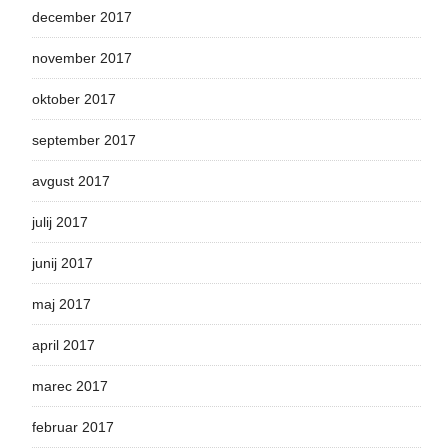
december 2017
november 2017
oktober 2017
september 2017
avgust 2017
julij 2017
junij 2017
maj 2017
april 2017
marec 2017
februar 2017