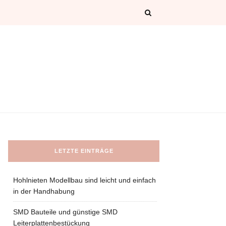
LETZTE EINTRÄGE
Hohlnieten Modellbau sind leicht und einfach
in der Handhabung
SMD Bauteile und günstige SMD
Leiterplattenbestückung