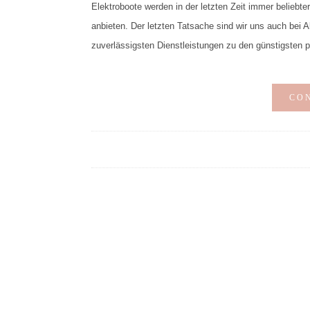
Elektroboote werden in der letzten Zeit immer beliebte
anbieten. Der letzten Tatsache sind wir uns auch bei 
zuverlässigsten Dienstleistungen zu den günstigsten
CO