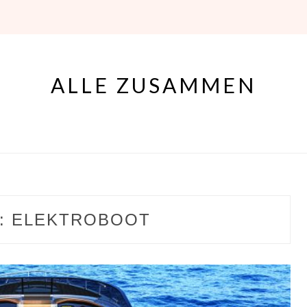
ALLE ZUSAMMEN
:
ELEKTROBOOT