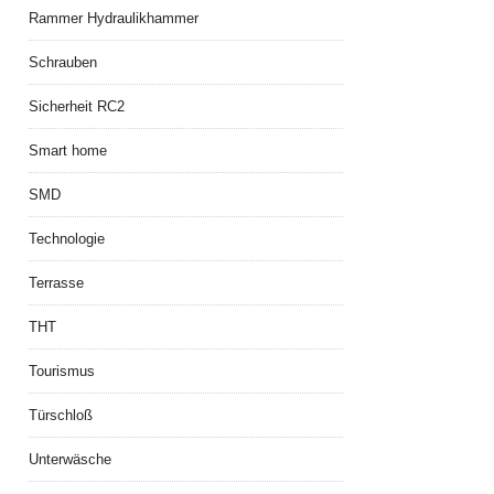
Rammer Hydraulikhammer
Schrauben
Sicherheit RC2
Smart home
SMD
Technologie
Terrasse
THT
Tourismus
Türschloß
Unterwäsche