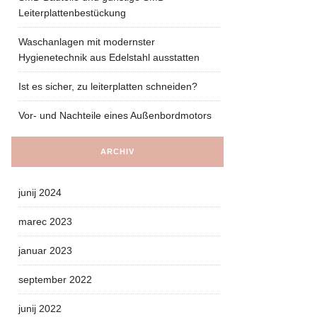
Leiterplattenbestückung
Waschanlagen mit modernster
Hygienetechnik aus Edelstahl ausstatten
Ist es sicher, zu leiterplatten schneiden?
Vor- und Nachteile eines Außenbordmotors
ARCHIV
junij 2024
marec 2023
januar 2023
september 2022
junij 2022