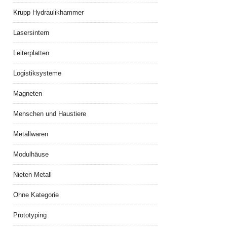
Krupp Hydraulikhammer
Lasersintern
Leiterplatten
Logistiksysteme
Magneten
Menschen und Haustiere
Metallwaren
Modulhäuse
Nieten Metall
Ohne Kategorie
Prototyping