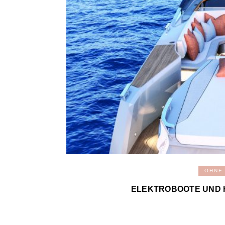
OHNE
ELEKTROBOOTE UND 