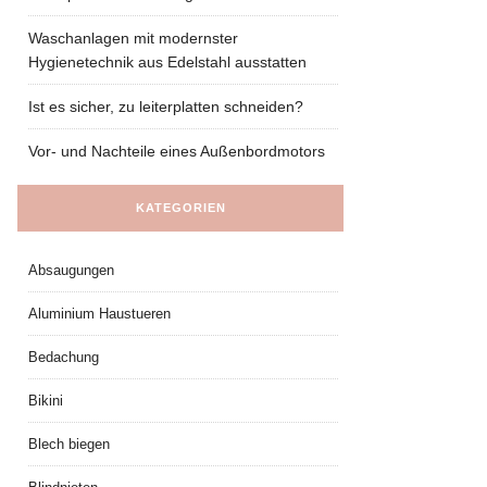
Waschanlagen mit modernster
Hygienetechnik aus Edelstahl ausstatten
Ist es sicher, zu leiterplatten schneiden?
Vor- und Nachteile eines Außenbordmotors
KATEGORIEN
Absaugungen
Aluminium Haustueren
Bedachung
Bikini
Blech biegen