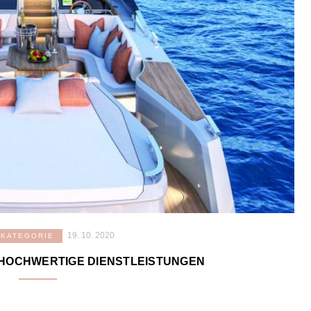
19. 10. 2020
 KATEGORIE
HOCHWERTIGE DIENSTLEISTUNGEN