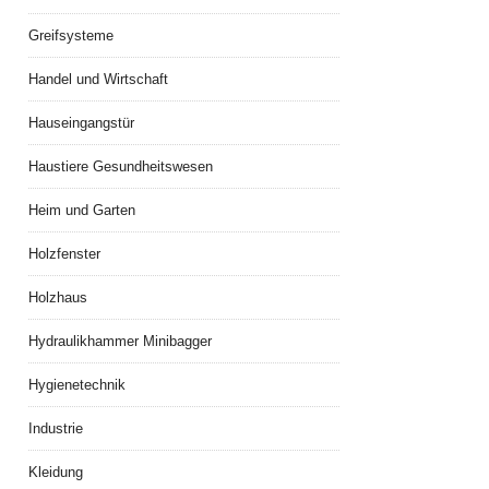
Greifsysteme
Handel und Wirtschaft
Hauseingangstür
Haustiere Gesundheitswesen
Heim und Garten
Holzfenster
Holzhaus
Hydraulikhammer Minibagger
Hygienetechnik
Industrie
Kleidung