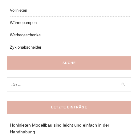
Vollnieten
Wärmepumpen
Werbegeschenke
Zyklonabscheider
SUCHE
LETZTE EINTRÄGE
Hohlnieten Modellbau sind leicht und einfach in der
Handhabung