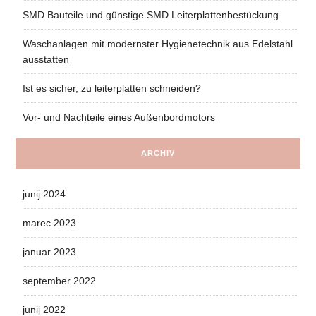
SMD Bauteile und günstige SMD Leiterplattenbestückung
Waschanlagen mit modernster Hygienetechnik aus Edelstahl
ausstatten
Ist es sicher, zu leiterplatten schneiden?
Vor- und Nachteile eines Außenbordmotors
ARCHIV
junij 2024
marec 2023
januar 2023
september 2022
junij 2022