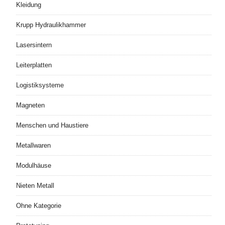
Kleidung
Krupp Hydraulikhammer
Lasersintern
Leiterplatten
Logistiksysteme
Magneten
Menschen und Haustiere
Metallwaren
Modulhäuse
Nieten Metall
Ohne Kategorie