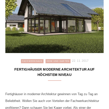
22. 11. 2017
FACHWERKHAUS
HEIM UND GARTEN
FERTIGHÄUSER MODERNE ARCHITEKTUR AUF
HÖCHSTEM NIVEAU
Fertighäuser in moderner Architektur gewinnen von Tag zu Tag an
Beliebtheit. Wollen Sie auch von Vorteilen der Fachwerkarchitektur
profitieren? Dann schauen Sie bei Kager vorbei. Als einer der