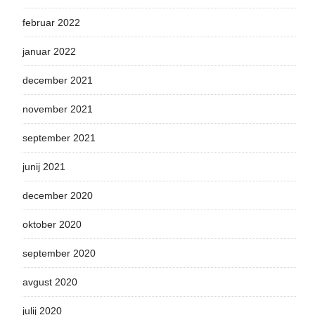
februar 2022
januar 2022
december 2021
november 2021
september 2021
junij 2021
december 2020
oktober 2020
september 2020
avgust 2020
julij 2020