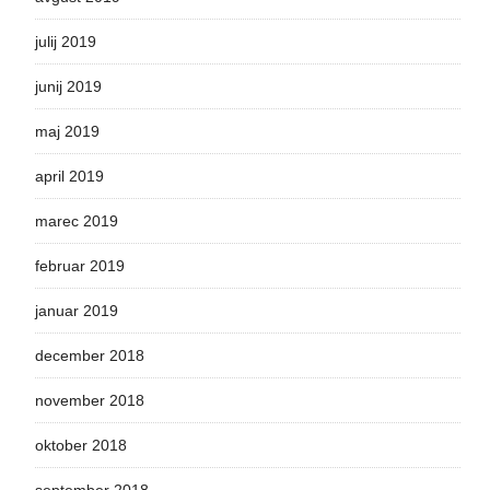
julij 2019
junij 2019
maj 2019
april 2019
marec 2019
februar 2019
januar 2019
december 2018
november 2018
oktober 2018