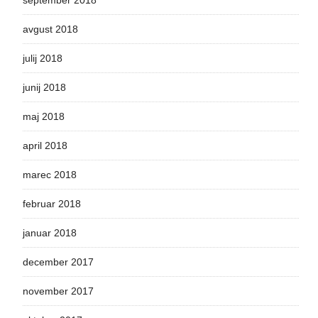
september 2018
avgust 2018
julij 2018
junij 2018
maj 2018
april 2018
marec 2018
februar 2018
januar 2018
december 2017
november 2017