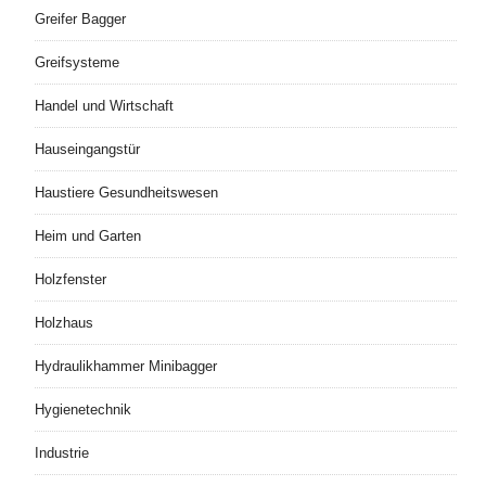
Greifer Bagger
Greifsysteme
Handel und Wirtschaft
Hauseingangstür
Haustiere Gesundheitswesen
Heim und Garten
Holzfenster
Holzhaus
Hydraulikhammer Minibagger
Hygienetechnik
Industrie