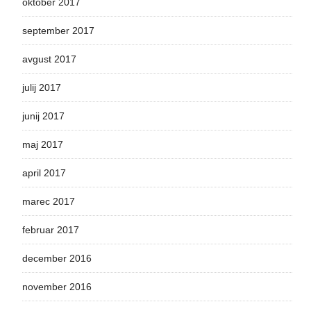
oktober 2017
september 2017
avgust 2017
julij 2017
junij 2017
maj 2017
april 2017
marec 2017
februar 2017
december 2016
november 2016