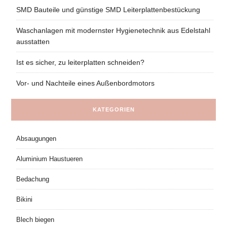
SMD Bauteile und günstige SMD Leiterplattenbestückung
Waschanlagen mit modernster Hygienetechnik aus Edelstahl
ausstatten
Ist es sicher, zu leiterplatten schneiden?
Vor- und Nachteile eines Außenbordmotors
KATEGORIEN
Absaugungen
Aluminium Haustueren
Bedachung
Bikini
Blech biegen