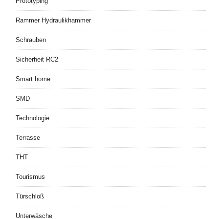
Prototyping
Rammer Hydraulikhammer
Schrauben
Sicherheit RC2
Smart home
SMD
Technologie
Terrasse
THT
Tourismus
Türschloß
Unterwäsche