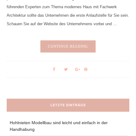
führenden Experten zum Thema modernes Haus mit Fachwerk
Architektur sollte das Unternehmen die erste Anlaufstelle für Sie sein.
Schauen Sie auf der Website des Unternehmens vorbei und …
CONTINUE READING
LETZTE EINTRÄGE
Hohlnieten Modellbau sind leicht und einfach in der
Handhabung