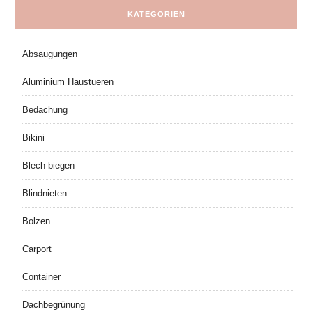
KATEGORIEN
Absaugungen
Aluminium Haustueren
Bedachung
Bikini
Blech biegen
Blindnieten
Bolzen
Carport
Container
Dachbegrünung