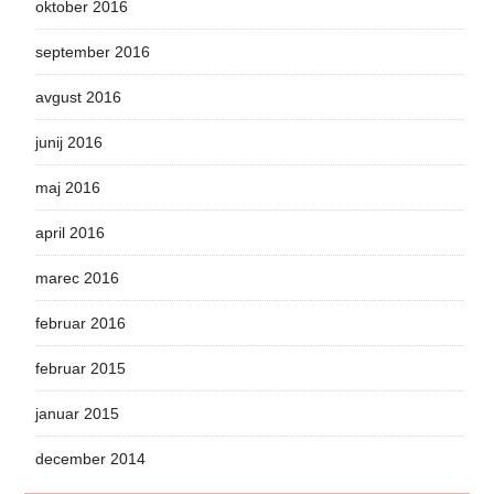
oktober 2016
september 2016
avgust 2016
junij 2016
maj 2016
april 2016
marec 2016
februar 2016
februar 2015
januar 2015
december 2014