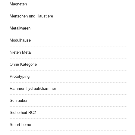
Magneten
Menschen und Haustiere
Metallwaren
Modulhäuse
Nieten Metall
Ohne Kategorie
Prototyping
Rammer Hydraulikhammer
Schrauben
Sicherheit RC2
Smart home