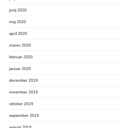
junij 2020
maj 2020
april 2020
marec 2020
februar 2020
januar 2020
december 2019
november 2019
oktober 2019
september 2019
avgust 2019