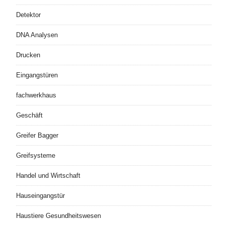
Detektor
DNA Analysen
Drucken
Eingangstüren
fachwerkhaus
Geschäft
Greifer Bagger
Greifsysteme
Handel und Wirtschaft
Hauseingangstür
Haustiere Gesundheitswesen