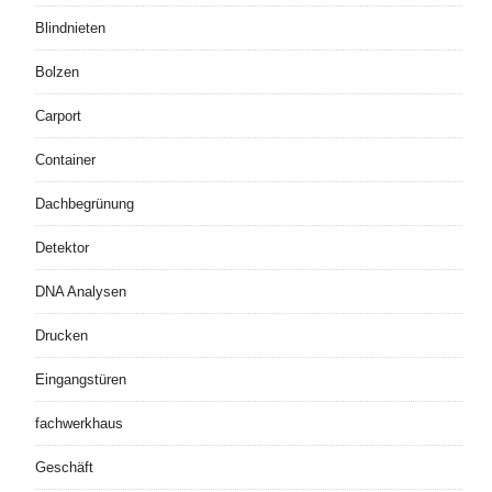
Blindnieten
Bolzen
Carport
Container
Dachbegrünung
Detektor
DNA Analysen
Drucken
Eingangstüren
fachwerkhaus
Geschäft