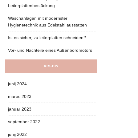
Leiterplattenbestückung
Waschanlagen mit modernster
Hygienetechnik aus Edelstahl ausstatten
Ist es sicher, zu leiterplatten schneiden?
Vor- und Nachteile eines Außenbordmotors
ARCHIV
junij 2024
marec 2023
januar 2023
september 2022
junij 2022