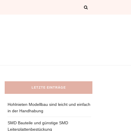
LETZTE EINTRÄGE
Hohlnieten Modellbau sind leicht und einfach
in der Handhabung
SMD Bauteile und günstige SMD
Leiterplattenbestückung