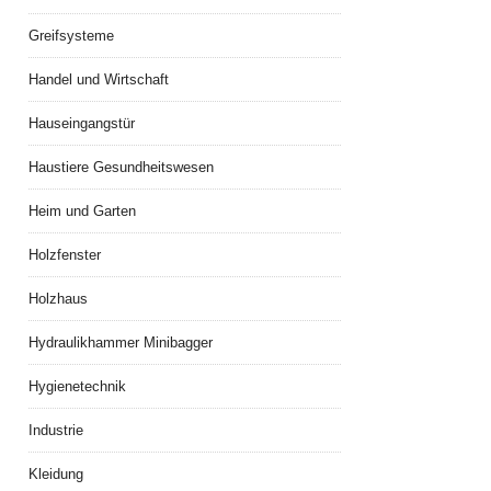
Greifsysteme
Handel und Wirtschaft
Hauseingangstür
Haustiere Gesundheitswesen
Heim und Garten
Holzfenster
Holzhaus
Hydraulikhammer Minibagger
Hygienetechnik
Industrie
Kleidung