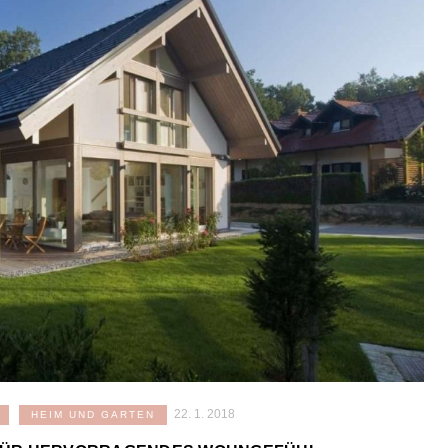
22. 1. 2018
HEIM UND GARTEN