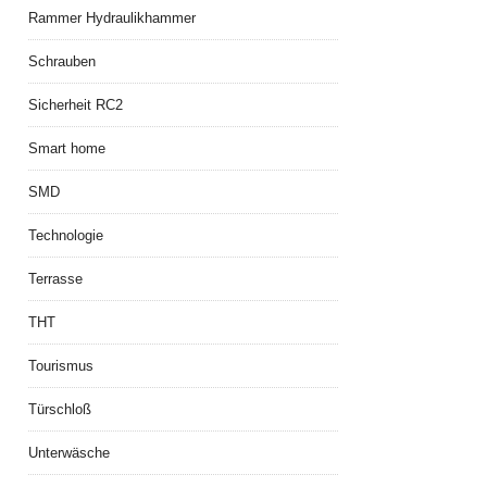
Rammer Hydraulikhammer
Schrauben
Sicherheit RC2
Smart home
SMD
Technologie
Terrasse
THT
Tourismus
Türschloß
Unterwäsche