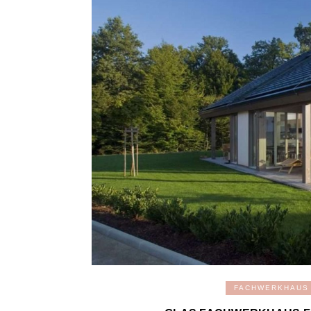
FACHWERKHAUS