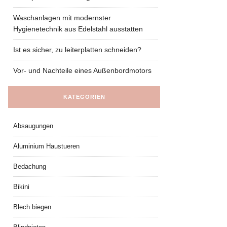
Waschanlagen mit modernster
Hygienetechnik aus Edelstahl ausstatten
Ist es sicher, zu leiterplatten schneiden?
Vor- und Nachteile eines Außenbordmotors
KATEGORIEN
Absaugungen
Aluminium Haustueren
Bedachung
Bikini
Blech biegen