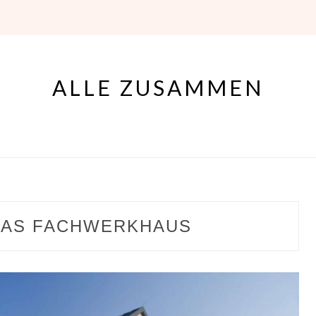
ALLE ZUSAMMEN
LAS FACHWERKHAUS