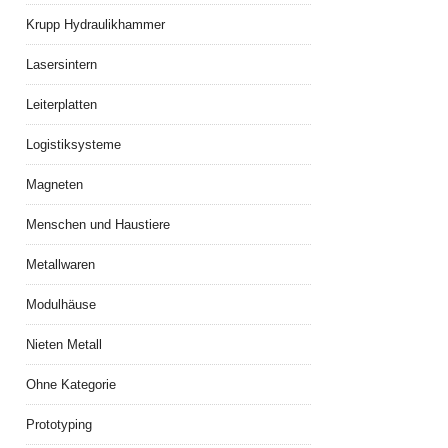
Krupp Hydraulikhammer
Lasersintern
Leiterplatten
Logistiksysteme
Magneten
Menschen und Haustiere
Metallwaren
Modulhäuse
Nieten Metall
Ohne Kategorie
Prototyping