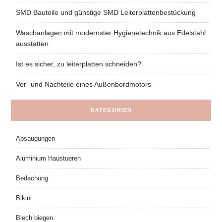
SMD Bauteile und günstige SMD Leiterplattenbestückung
Waschanlagen mit modernster Hygienetechnik aus Edelstahl
ausstatten
Ist es sicher, zu leiterplatten schneiden?
Vor- und Nachteile eines Außenbordmotors
KATEGORIEN
Absaugungen
Aluminium Haustueren
Bedachung
Bikini
Blech biegen