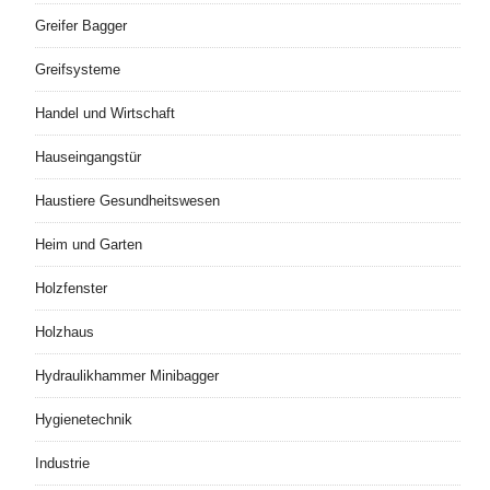
Greifer Bagger
Greifsysteme
Handel und Wirtschaft
Hauseingangstür
Haustiere Gesundheitswesen
Heim und Garten
Holzfenster
Holzhaus
Hydraulikhammer Minibagger
Hygienetechnik
Industrie