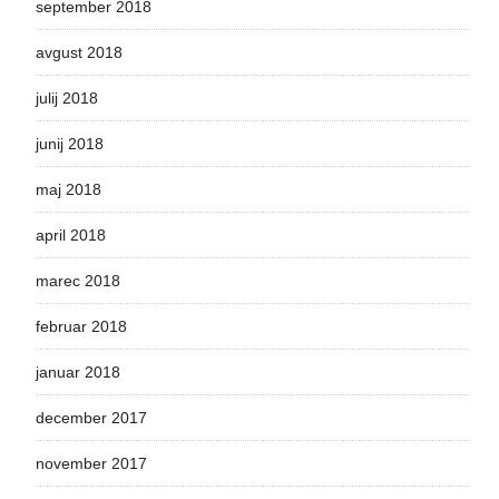
september 2018
avgust 2018
julij 2018
junij 2018
maj 2018
april 2018
marec 2018
februar 2018
januar 2018
december 2017
november 2017