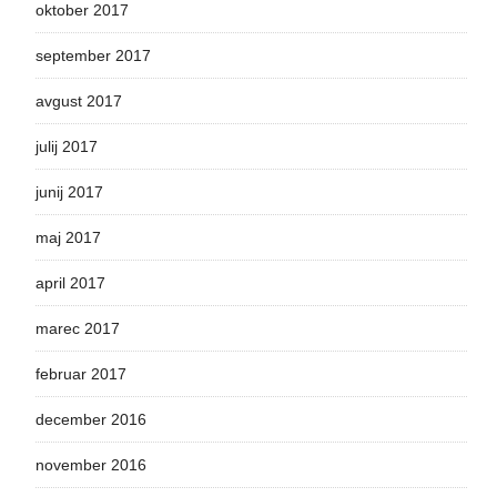
oktober 2017
september 2017
avgust 2017
julij 2017
junij 2017
maj 2017
april 2017
marec 2017
februar 2017
december 2016
november 2016