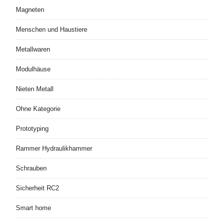
Magneten
Menschen und Haustiere
Metallwaren
Modulhäuse
Nieten Metall
Ohne Kategorie
Prototyping
Rammer Hydraulikhammer
Schrauben
Sicherheit RC2
Smart home