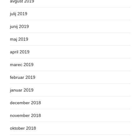
avgust 2019
julij 2019
junij 2019
maj 2019
april 2019
marec 2019
februar 2019
januar 2019
december 2018
november 2018
oktober 2018