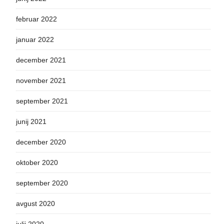
februar 2022
januar 2022
december 2021
november 2021
september 2021
junij 2021
december 2020
oktober 2020
september 2020
avgust 2020