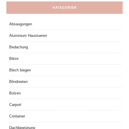
KATEGORIEN
Absaugungen
Aluminium Haustueren
Bedachung
Bikini
Blech biegen
Blindnieten
Bolzen
Carport
Container
Dachbegrünung