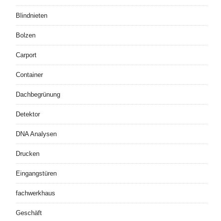
Blindnieten
Bolzen
Carport
Container
Dachbegrünung
Detektor
DNA Analysen
Drucken
Eingangstüren
fachwerkhaus
Geschäft