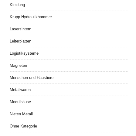
Kleidung
Krupp Hydraulikhammer
Lasersintern
Leiterplatten
Logistiksysteme
Magneten
Menschen und Haustiere
Metallwaren
Modulhäuse
Nieten Metall
Ohne Kategorie