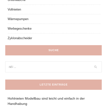
Vollnieten
Wärmepumpen
Werbegeschenke
Zyklonabscheider
SUCHE
LETZTE EINTRÄGE
Hohlnieten Modellbau sind leicht und einfach in der
Handhabung