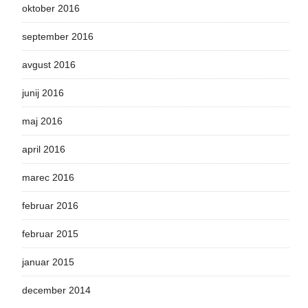
oktober 2016
september 2016
avgust 2016
junij 2016
maj 2016
april 2016
marec 2016
februar 2016
februar 2015
januar 2015
december 2014