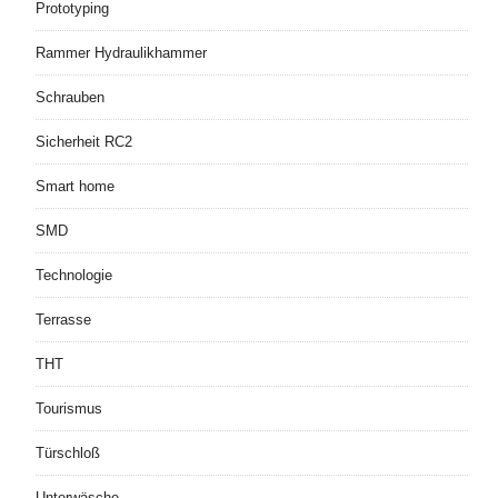
Prototyping
Rammer Hydraulikhammer
Schrauben
Sicherheit RC2
Smart home
SMD
Technologie
Terrasse
THT
Tourismus
Türschloß
Unterwäsche