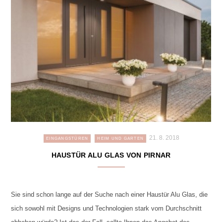
21. 8. 2018
EINGANGSTÜREN
HEIM UND GARTEN
HAUSTÜR ALU GLAS VON PIRNAR
Sie sind schon lange auf der Suche nach einer Haustür Alu Glas, die
sich sowohl mit Designs und Technologien stark vom Durchschnitt