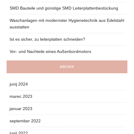
SMD Bauteile und günstige SMD Leiterplattenbestückung
Waschanlagen mit modernster Hygienetechnik aus Edelstahl
ausstatten
Ist es sicher, zu leiterplatten schneiden?
Vor- und Nachteile eines Außenbordmotors
ARCHIV
junij 2024
marec 2023
januar 2023
september 2022
junij 2022