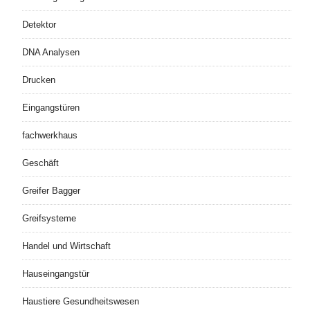
Detektor
DNA Analysen
Drucken
Eingangstüren
fachwerkhaus
Geschäft
Greifer Bagger
Greifsysteme
Handel und Wirtschaft
Hauseingangstür
Haustiere Gesundheitswesen