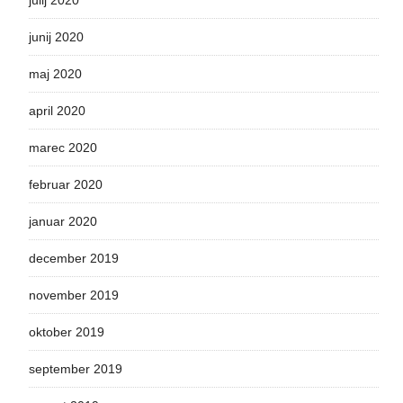
julij 2020
junij 2020
maj 2020
april 2020
marec 2020
februar 2020
januar 2020
december 2019
november 2019
oktober 2019
september 2019