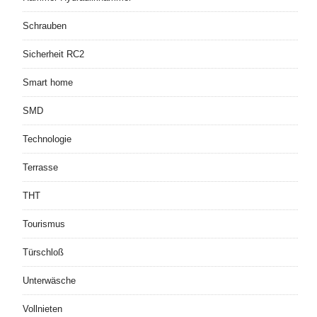
Schrauben
Sicherheit RC2
Smart home
SMD
Technologie
Terrasse
THT
Tourismus
Türschloß
Unterwäsche
Vollnieten