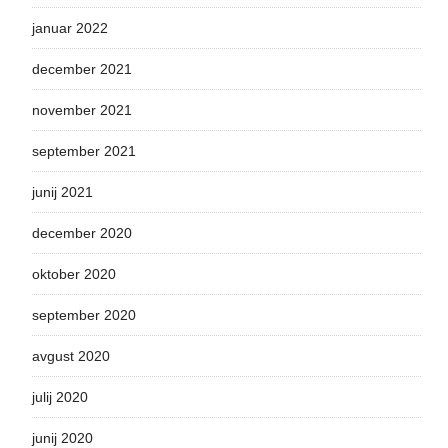
januar 2022
december 2021
november 2021
september 2021
junij 2021
december 2020
oktober 2020
september 2020
avgust 2020
julij 2020
junij 2020