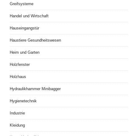
Greifsysteme
Handel und Wirtschaft
Hauseingangstür
Haustiere Gesundheitswesen
Heim und Garten
Holzfenster
Holzhaus
Hydraulikhammer Minibagger
Hygienetechnik
Industrie
Kleidung