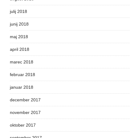
julij 2018
junij 2018
maj 2018
april 2018
marec 2018
februar 2018
januar 2018
december 2017
november 2017
oktober 2017
september 2017