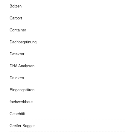
Bolzen
Carport
Container
Dachbegrünung
Detektor
DNA Analysen
Drucken
Eingangstüren
fachwerkhaus
Geschäft
Greifer Bagger