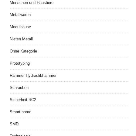
Menschen und Haustiere
Metallwaren
Modulhäuse
Nieten Metall
Ohne Kategorie
Prototyping
Rammer Hydraulikhammer
Schrauben
Sicherheit RC2
Smart home
SMD