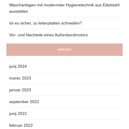
Waschanlagen mit modernster Hygienetechnik aus Edelstahl
ausstatten
Ist es sicher, zu leiterplatten schneiden?
Vor- und Nachteile eines Außenbordmotors
ARCHIV
junij 2024
marec 2023
januar 2023
september 2022
junij 2022
februar 2022