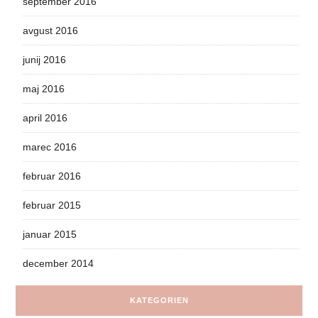
september 2016
avgust 2016
junij 2016
maj 2016
april 2016
marec 2016
februar 2016
februar 2015
januar 2015
december 2014
KATEGORIEN