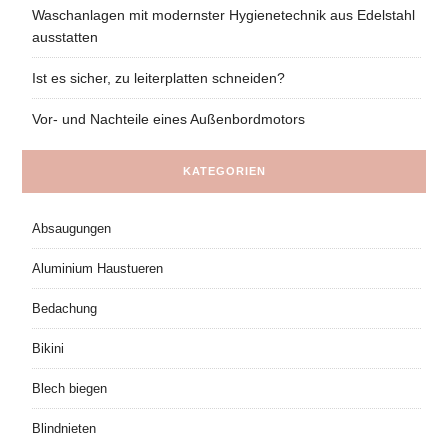
Waschanlagen mit modernster Hygienetechnik aus Edelstahl
ausstatten
Ist es sicher, zu leiterplatten schneiden?
Vor- und Nachteile eines Außenbordmotors
KATEGORIEN
Absaugungen
Aluminium Haustueren
Bedachung
Bikini
Blech biegen
Blindnieten