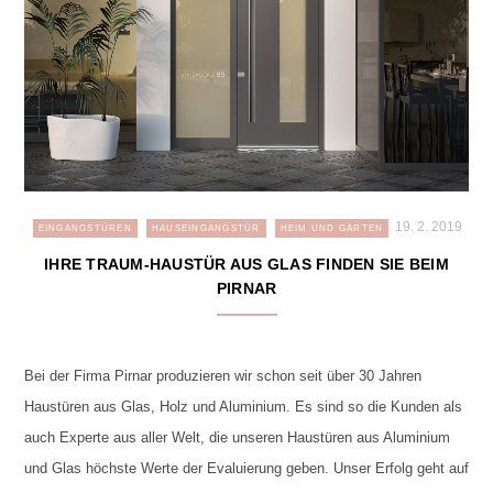
19. 2. 2019
EINGANGSTÜREN
HAUSEINGANGSTÜR
HEIM UND GARTEN
IHRE TRAUM-HAUSTÜR AUS GLAS FINDEN SIE BEIM
PIRNAR
Bei der Firma Pirnar produzieren wir schon seit über 30 Jahren
Haustüren aus Glas, Holz und Aluminium. Es sind so die Kunden als
auch Experte aus aller Welt, die unseren Haustüren aus Aluminium
und Glas höchste Werte der Evaluierung geben. Unser Erfolg geht auf