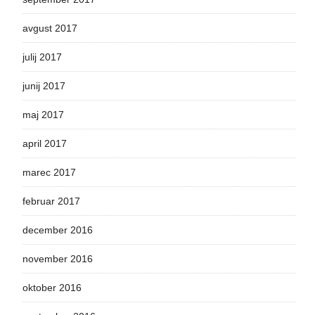
avgust 2017
julij 2017
junij 2017
maj 2017
april 2017
marec 2017
februar 2017
december 2016
november 2016
oktober 2016