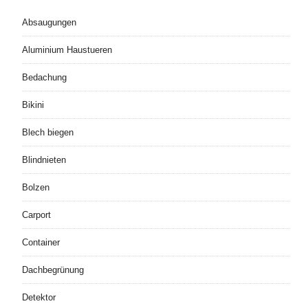
Absaugungen
Aluminium Haustueren
Bedachung
Bikini
Blech biegen
Blindnieten
Bolzen
Carport
Container
Dachbegrünung
Detektor