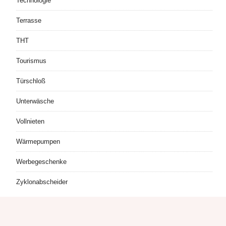
Technologie
Terrasse
THT
Tourismus
Türschloß
Unterwäsche
Vollnieten
Wärmepumpen
Werbegeschenke
Zyklonabscheider