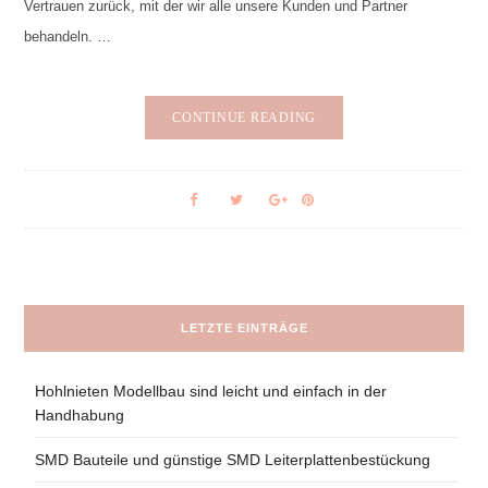
Vertrauen zurück, mit der wir alle unsere Kunden und Partner
behandeln. …
CONTINUE READING
LETZTE EINTRÄGE
Hohlnieten Modellbau sind leicht und einfach in der
Handhabung
SMD Bauteile und günstige SMD Leiterplattenbestückung