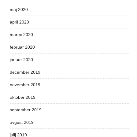
maj 2020
april 2020
marec 2020
februar 2020
januar 2020
december 2019
november 2019
oktober 2019
september 2019
avgust 2019
julij 2019