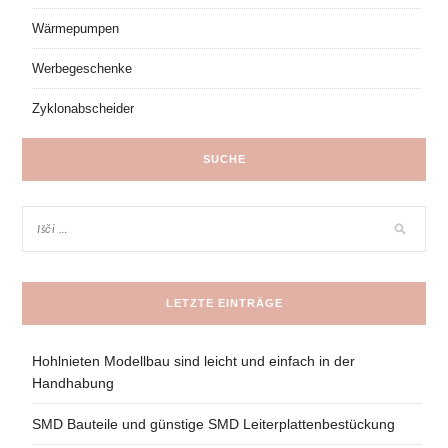
Wärmepumpen
Werbegeschenke
Zyklonabscheider
SUCHE
LETZTE EINTRÄGE
Hohlnieten Modellbau sind leicht und einfach in der
Handhabung
SMD Bauteile und günstige SMD Leiterplattenbestückung