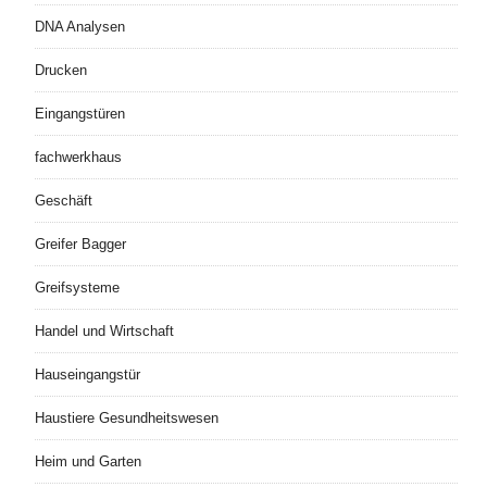
DNA Analysen
Drucken
Eingangstüren
fachwerkhaus
Geschäft
Greifer Bagger
Greifsysteme
Handel und Wirtschaft
Hauseingangstür
Haustiere Gesundheitswesen
Heim und Garten