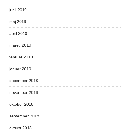
junij 2019
maj 2019
april 2019
marec 2019
februar 2019
januar 2019
december 2018
november 2018
oktober 2018
september 2018
avgust 2018