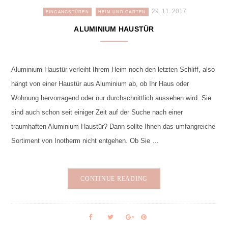
29. 11. 2017
EINGANGSTÜREN
HEIM UND GARTEN
ALUMINIUM HAUSTÜR
Aluminium Haustür verleiht Ihrem Heim noch den letzten Schliff, also
hängt von einer Haustür aus Aluminium ab, ob Ihr Haus oder
Wohnung hervorragend oder nur durchschnittlich aussehen wird. Sie
sind auch schon seit einiger Zeit auf der Suche nach einer
traumhaften Aluminium Haustür? Dann sollte Ihnen das umfangreiche
Sortiment von Inotherm nicht entgehen. Ob Sie …
CONTINUE READING