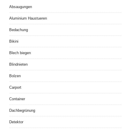
Absaugungen
Aluminium Haustueren
Bedachung
Bikini
Blech biegen
Blindnieten
Bolzen
Carport
Container
Dachbegrünung
Detektor