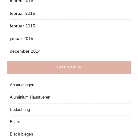
marec 2016
februar 2016
februar 2015
januar 2015
december 2014
KATEGORIEN
Absaugungen
Aluminium Haustueren
Bedachung
Bikini
Blech biegen