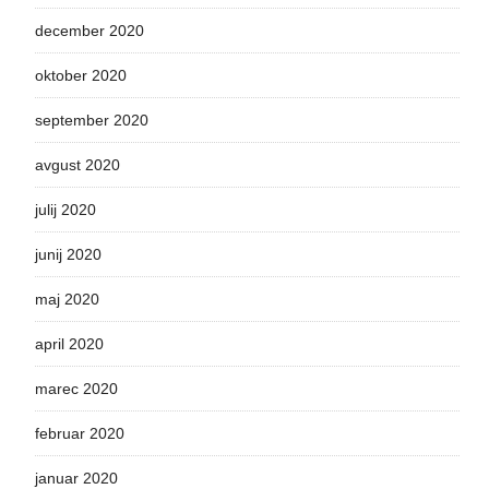
december 2020
oktober 2020
september 2020
avgust 2020
julij 2020
junij 2020
maj 2020
april 2020
marec 2020
februar 2020
januar 2020