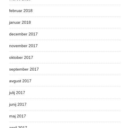
februar 2018
januar 2018
december 2017
november 2017
oktober 2017
september 2017
avgust 2017
julij 2017
junij 2017
maj 2017
april 2017