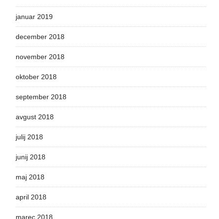
januar 2019
december 2018
november 2018
oktober 2018
september 2018
avgust 2018
julij 2018
junij 2018
maj 2018
april 2018
marec 2018