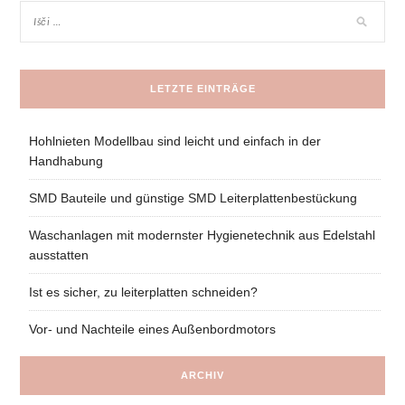
LETZTE EINTRÄGE
Hohlnieten Modellbau sind leicht und einfach in der
Handhabung
SMD Bauteile und günstige SMD Leiterplattenbestückung
Waschanlagen mit modernster Hygienetechnik aus Edelstahl
ausstatten
Ist es sicher, zu leiterplatten schneiden?
Vor- und Nachteile eines Außenbordmotors
ARCHIV