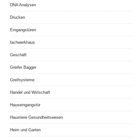
DNA Analysen
Drucken
Eingangstüren
fachwerkhaus
Geschäft
Greifer Bagger
Greifsysteme
Handel und Wirtschaft
Hauseingangstür
Haustiere Gesundheitswesen
Heim und Garten