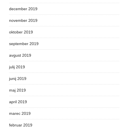
december 2019
november 2019
oktober 2019
september 2019
avgust 2019
julij 2019
junij 2019
maj 2019
april 2019
marec 2019
februar 2019