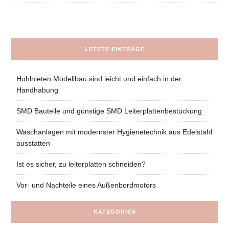
LETZTE EINTRÄGE
Hohlnieten Modellbau sind leicht und einfach in der
Handhabung
SMD Bauteile und günstige SMD Leiterplattenbestückung
Waschanlagen mit modernster Hygienetechnik aus Edelstahl
ausstatten
Ist es sicher, zu leiterplatten schneiden?
Vor- und Nachteile eines Außenbordmotors
KATEGORIEN