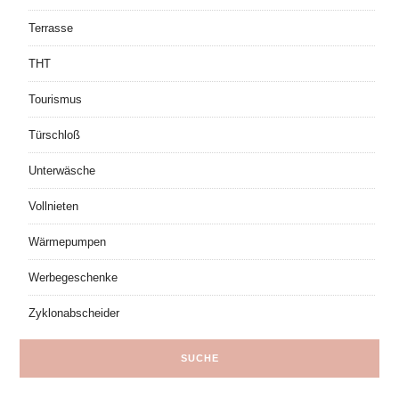
Terrasse
THT
Tourismus
Türschloß
Unterwäsche
Vollnieten
Wärmepumpen
Werbegeschenke
Zyklonabscheider
SUCHE