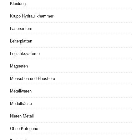
Kleidung
Krupp Hydraulikhammer
Lasersintern
Leiterplatten
Logistiksysteme
Magneten
Menschen und Haustiere
Metallwaren
Modulhäuse
Nieten Metall
Ohne Kategorie