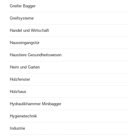
Greifer Bagger
Greifsysteme
Handel und Wirtschaft
Hauseingangstür
Haustiere Gesundheitswesen
Heim und Garten
Holzfenster
Holzhaus
Hydraulikhammer Minibagger
Hygienetechnik
Industrie