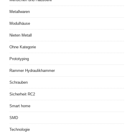
Metallwaren
Modulhäuse
Nieten Metall
Ohne Kategorie
Prototyping
Rammer Hydraulikhammer
Schrauben
Sicherheit RC2
Smart home
SMD
Technologie