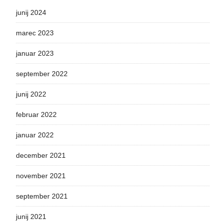
junij 2024
marec 2023
januar 2023
september 2022
junij 2022
februar 2022
januar 2022
december 2021
november 2021
september 2021
junij 2021