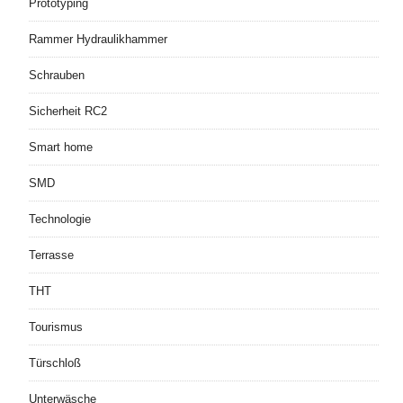
Prototyping
Rammer Hydraulikhammer
Schrauben
Sicherheit RC2
Smart home
SMD
Technologie
Terrasse
THT
Tourismus
Türschloß
Unterwäsche