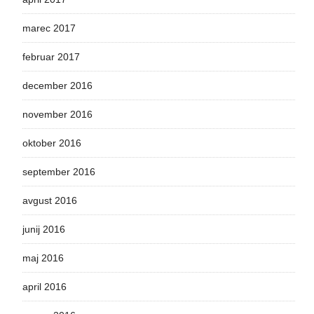
marec 2017
februar 2017
december 2016
november 2016
oktober 2016
september 2016
avgust 2016
junij 2016
maj 2016
april 2016