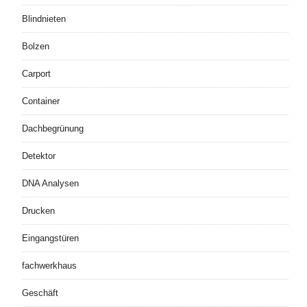
Blindnieten
Bolzen
Carport
Container
Dachbegrünung
Detektor
DNA Analysen
Drucken
Eingangstüren
fachwerkhaus
Geschäft