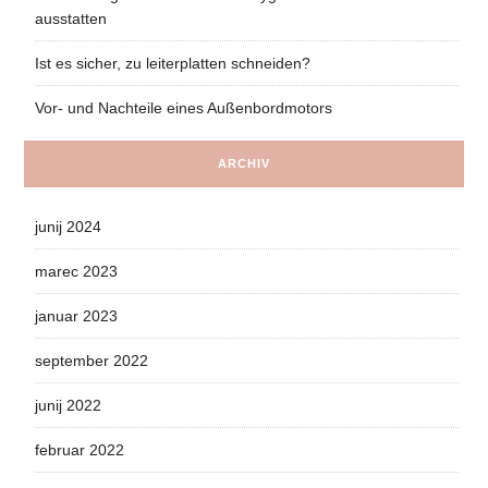
ausstatten
Ist es sicher, zu leiterplatten schneiden?
Vor- und Nachteile eines Außenbordmotors
ARCHIV
junij 2024
marec 2023
januar 2023
september 2022
junij 2022
februar 2022