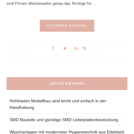
sind Pirnars Meisterwerke genau das Richtige für …
CONTINUE READING
LETZTE EINTRÄGE
Hohlnieten Modellbau sind leicht und einfach in der
Handhabung
SMD Bauteile und günstige SMD Leiterplattenbestückung
Waschanlagen mit modernster Hygienetechnik aus Edelstahl