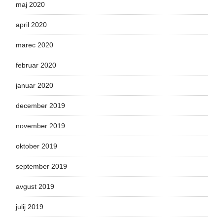
maj 2020
april 2020
marec 2020
februar 2020
januar 2020
december 2019
november 2019
oktober 2019
september 2019
avgust 2019
julij 2019