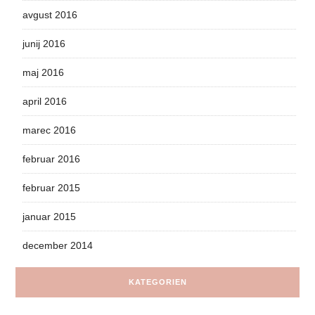
avgust 2016
junij 2016
maj 2016
april 2016
marec 2016
februar 2016
februar 2015
januar 2015
december 2014
KATEGORIEN