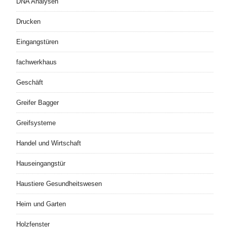
DNA Analysen
Drucken
Eingangstüren
fachwerkhaus
Geschäft
Greifer Bagger
Greifsysteme
Handel und Wirtschaft
Hauseingangstür
Haustiere Gesundheitswesen
Heim und Garten
Holzfenster