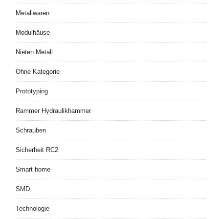
Metallwaren
Modulhäuse
Nieten Metall
Ohne Kategorie
Prototyping
Rammer Hydraulikhammer
Schrauben
Sicherheit RC2
Smart home
SMD
Technologie