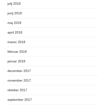
julij 2018
junij 2018
maj 2018
april 2018
marec 2018
februar 2018
januar 2018
december 2017
november 2017
oktober 2017
september 2017