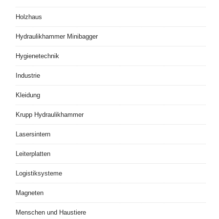
Holzhaus
Hydraulikhammer Minibagger
Hygienetechnik
Industrie
Kleidung
Krupp Hydraulikhammer
Lasersintern
Leiterplatten
Logistiksysteme
Magneten
Menschen und Haustiere