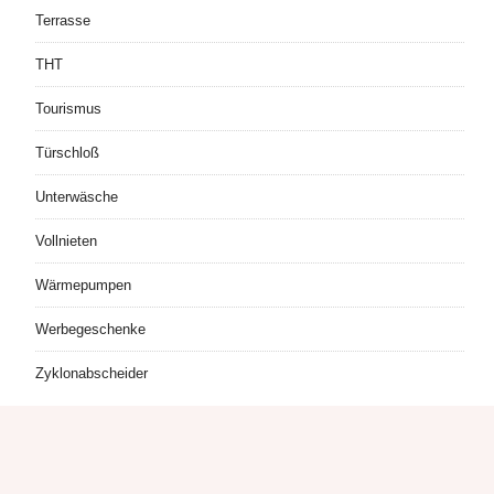
Terrasse
THT
Tourismus
Türschloß
Unterwäsche
Vollnieten
Wärmepumpen
Werbegeschenke
Zyklonabscheider