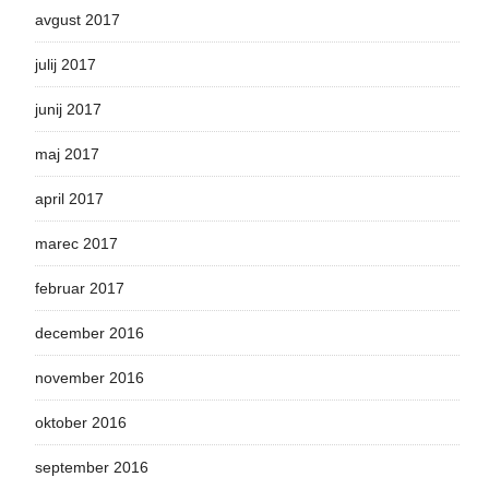
avgust 2017
julij 2017
junij 2017
maj 2017
april 2017
marec 2017
februar 2017
december 2016
november 2016
oktober 2016
september 2016