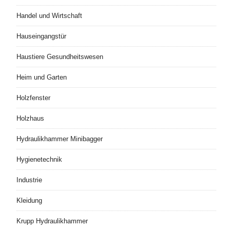
Handel und Wirtschaft
Hauseingangstür
Haustiere Gesundheitswesen
Heim und Garten
Holzfenster
Holzhaus
Hydraulikhammer Minibagger
Hygienetechnik
Industrie
Kleidung
Krupp Hydraulikhammer