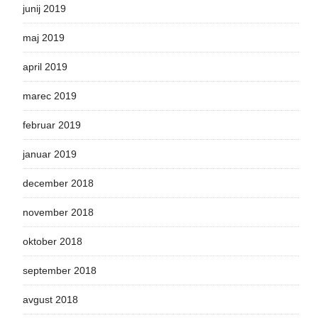
junij 2019
maj 2019
april 2019
marec 2019
februar 2019
januar 2019
december 2018
november 2018
oktober 2018
september 2018
avgust 2018