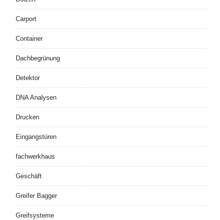
Carport
Container
Dachbegrünung
Detektor
DNA Analysen
Drucken
Eingangstüren
fachwerkhaus
Geschäft
Greifer Bagger
Greifsysteme