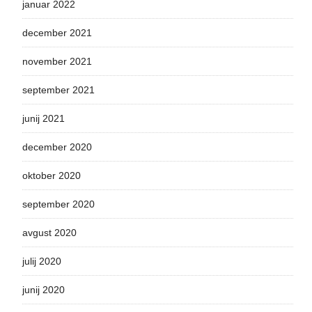
januar 2022
december 2021
november 2021
september 2021
junij 2021
december 2020
oktober 2020
september 2020
avgust 2020
julij 2020
junij 2020