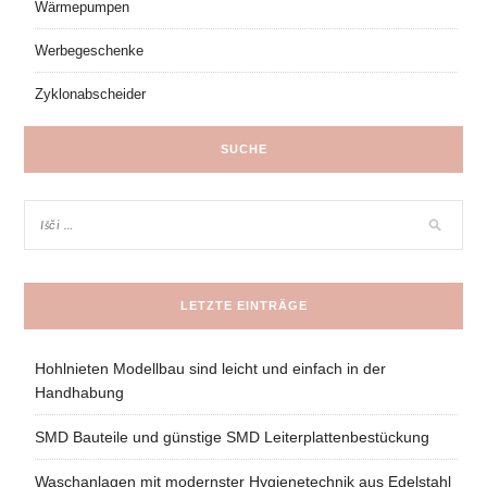
Wärmepumpen
Werbegeschenke
Zyklonabscheider
SUCHE
LETZTE EINTRÄGE
Hohlnieten Modellbau sind leicht und einfach in der
Handhabung
SMD Bauteile und günstige SMD Leiterplattenbestückung
Waschanlagen mit modernster Hygienetechnik aus Edelstahl