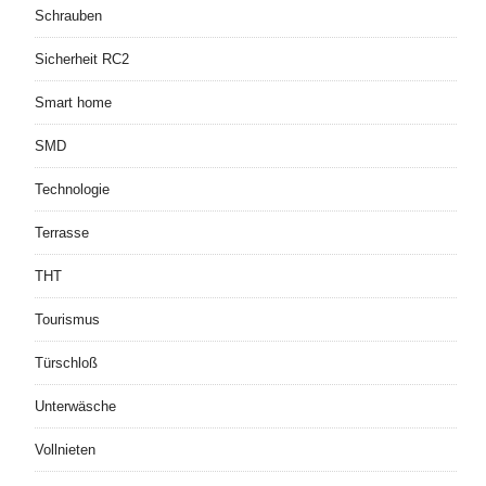
Schrauben
Sicherheit RC2
Smart home
SMD
Technologie
Terrasse
THT
Tourismus
Türschloß
Unterwäsche
Vollnieten