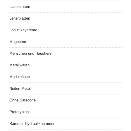
Lasersintern
Leiterplatten
Logistiksysteme
Magneten
Menschen und Haustiere
Metallwaren
Modulhäuse
Nieten Metall
Ohne Kategorie
Prototyping
Rammer Hydraulikhammer