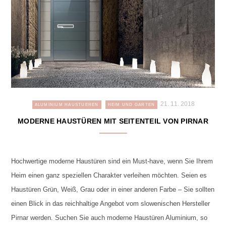
21. 11. 2018
ALUMINIUM HAUSTUEREN
HEIM UND GARTEN
MODERNE HAUSTÜREN MIT SEITENTEIL VON PIRNAR
Hochwertige moderne Haustüren sind ein Must-have, wenn Sie Ihrem
Heim einen ganz speziellen Charakter verleihen möchten. Seien es
Haustüren Grün, Weiß, Grau oder in einer anderen Farbe – Sie sollten
einen Blick in das reichhaltige Angebot vom slowenischen Hersteller
Pirnar werden. Suchen Sie auch moderne Haustüren Aluminium, so