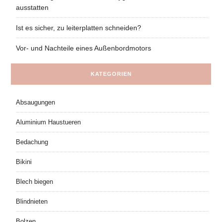
ausstatten
Ist es sicher, zu leiterplatten schneiden?
Vor- und Nachteile eines Außenbordmotors
KATEGORIEN
Absaugungen
Aluminium Haustueren
Bedachung
Bikini
Blech biegen
Blindnieten
Bolzen