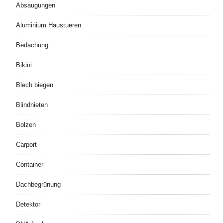
Absaugungen
Aluminium Haustueren
Bedachung
Bikini
Blech biegen
Blindnieten
Bolzen
Carport
Container
Dachbegrünung
Detektor