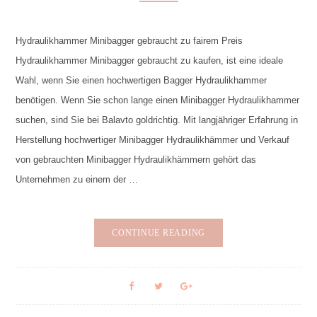
Hydraulikhammer Minibagger gebraucht zu fairem Preis
Hydraulikhammer Minibagger gebraucht zu kaufen, ist eine ideale
Wahl, wenn Sie einen hochwertigen Bagger Hydraulikhammer
benötigen. Wenn Sie schon lange einen Minibagger Hydraulikhammer
suchen, sind Sie bei Balavto goldrichtig. Mit langjähriger Erfahrung in
Herstellung hochwertiger Minibagger Hydraulikhämmer und Verkauf
von gebrauchten Minibagger Hydraulikhämmern gehört das
Unternehmen zu einem der …
CONTINUE READING