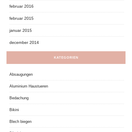
februar 2016
februar 2015
januar 2015
december 2014
KATEGORIEN
Absaugungen
Aluminium Haustueren
Bedachung
Bikini
Blech biegen