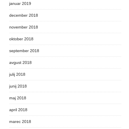
januar 2019
december 2018
november 2018
oktober 2018
september 2018
avgust 2018
julij 2018
junij 2018
maj 2018
april 2018
marec 2018