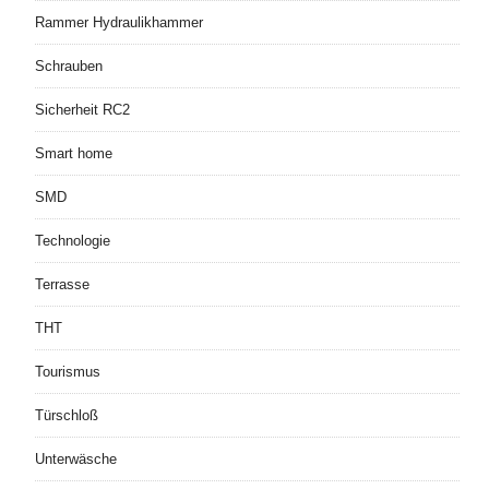
Rammer Hydraulikhammer
Schrauben
Sicherheit RC2
Smart home
SMD
Technologie
Terrasse
THT
Tourismus
Türschloß
Unterwäsche