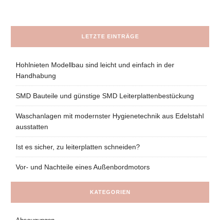
LETZTE EINTRÄGE
Hohlnieten Modellbau sind leicht und einfach in der
Handhabung
SMD Bauteile und günstige SMD Leiterplattenbestückung
Waschanlagen mit modernster Hygienetechnik aus Edelstahl
ausstatten
Ist es sicher, zu leiterplatten schneiden?
Vor- und Nachteile eines Außenbordmotors
KATEGORIEN