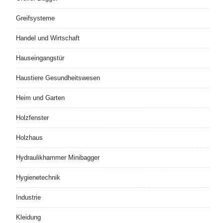
Greifsysteme
Handel und Wirtschaft
Hauseingangstür
Haustiere Gesundheitswesen
Heim und Garten
Holzfenster
Holzhaus
Hydraulikhammer Minibagger
Hygienetechnik
Industrie
Kleidung