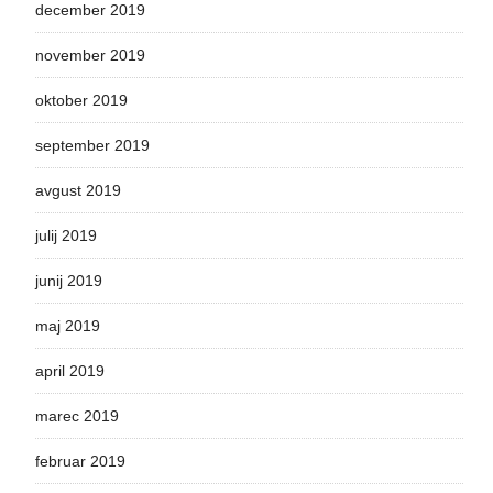
december 2019
november 2019
oktober 2019
september 2019
avgust 2019
julij 2019
junij 2019
maj 2019
april 2019
marec 2019
februar 2019