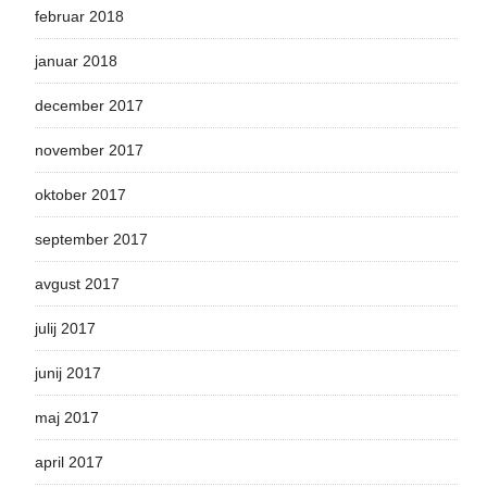
februar 2018
januar 2018
december 2017
november 2017
oktober 2017
september 2017
avgust 2017
julij 2017
junij 2017
maj 2017
april 2017