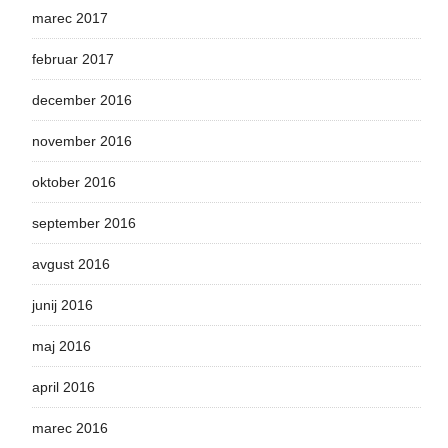
marec 2017
februar 2017
december 2016
november 2016
oktober 2016
september 2016
avgust 2016
junij 2016
maj 2016
april 2016
marec 2016