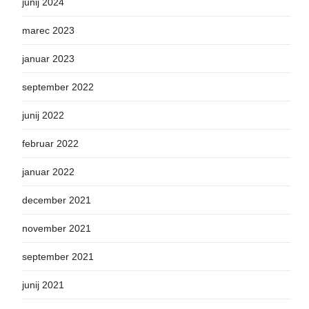
junij 2024
marec 2023
januar 2023
september 2022
junij 2022
februar 2022
januar 2022
december 2021
november 2021
september 2021
junij 2021