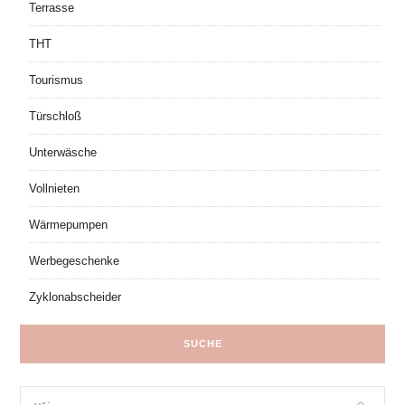
Terrasse
THT
Tourismus
Türschloß
Unterwäsche
Vollnieten
Wärmepumpen
Werbegeschenke
Zyklonabscheider
SUCHE