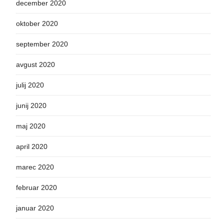
december 2020
oktober 2020
september 2020
avgust 2020
julij 2020
junij 2020
maj 2020
april 2020
marec 2020
februar 2020
januar 2020