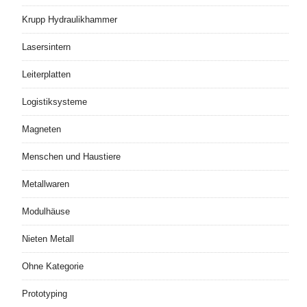
Krupp Hydraulikhammer
Lasersintern
Leiterplatten
Logistiksysteme
Magneten
Menschen und Haustiere
Metallwaren
Modulhäuse
Nieten Metall
Ohne Kategorie
Prototyping