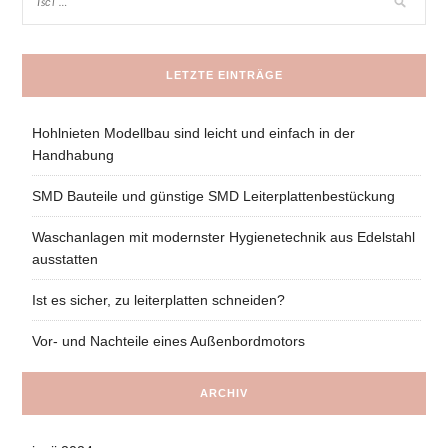
LETZTE EINTRÄGE
Hohlnieten Modellbau sind leicht und einfach in der
Handhabung
SMD Bauteile und günstige SMD Leiterplattenbestückung
Waschanlagen mit modernster Hygienetechnik aus Edelstahl
ausstatten
Ist es sicher, zu leiterplatten schneiden?
Vor- und Nachteile eines Außenbordmotors
ARCHIV