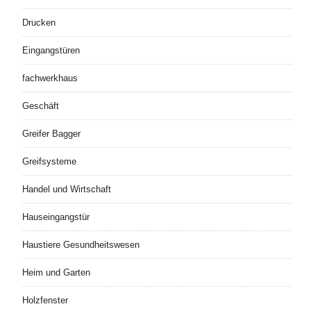
Drucken
Eingangstüren
fachwerkhaus
Geschäft
Greifer Bagger
Greifsysteme
Handel und Wirtschaft
Hauseingangstür
Haustiere Gesundheitswesen
Heim und Garten
Holzfenster