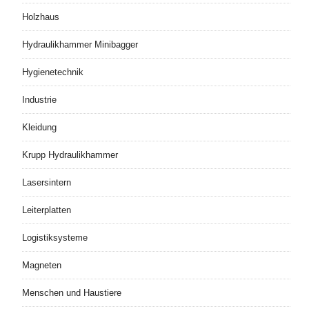
Holzhaus
Hydraulikhammer Minibagger
Hygienetechnik
Industrie
Kleidung
Krupp Hydraulikhammer
Lasersintern
Leiterplatten
Logistiksysteme
Magneten
Menschen und Haustiere