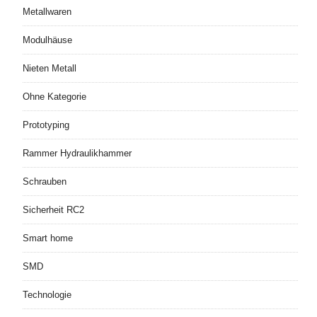
Metallwaren
Modulhäuse
Nieten Metall
Ohne Kategorie
Prototyping
Rammer Hydraulikhammer
Schrauben
Sicherheit RC2
Smart home
SMD
Technologie