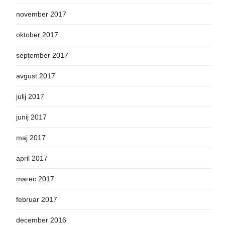
november 2017
oktober 2017
september 2017
avgust 2017
julij 2017
junij 2017
maj 2017
april 2017
marec 2017
februar 2017
december 2016