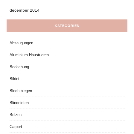
december 2014
KATEGORIEN
Absaugungen
Aluminium Haustueren
Bedachung
Bikini
Blech biegen
Blindnieten
Bolzen
Carport