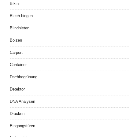
Bikini
Blech biegen
Blindnieten
Bolzen
Carport
Container
Dachbegrünung
Detektor
DNA Analysen
Drucken
Eingangstüren