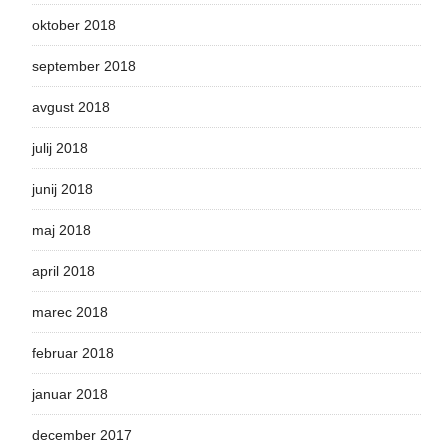
oktober 2018
september 2018
avgust 2018
julij 2018
junij 2018
maj 2018
april 2018
marec 2018
februar 2018
januar 2018
december 2017