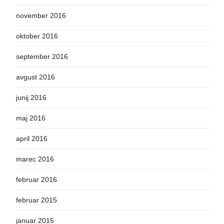
november 2016
oktober 2016
september 2016
avgust 2016
junij 2016
maj 2016
april 2016
marec 2016
februar 2016
februar 2015
januar 2015