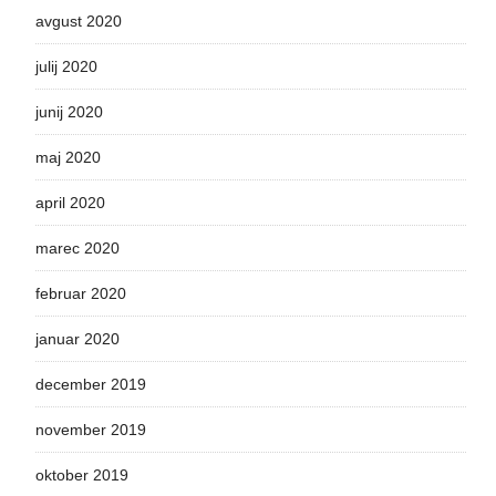
avgust 2020
julij 2020
junij 2020
maj 2020
april 2020
marec 2020
februar 2020
januar 2020
december 2019
november 2019
oktober 2019