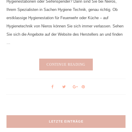
Hygienestationen oder Seifenspender? Dann sind Sie bei Nieros,
Ihrem Spezialisten in Sachen Hygiene Technik, genau richtig. Ob
erstklassige Hygienestation für Feuerwehr oder Küche – auf
Hygienetechnik von Nieros können Sie sich immer verlassen. Sehen
Sie sich die Angebote auf der Website des Herstellers an und finden
…
CONTINUE READING
LETZTE EINTRÄGE