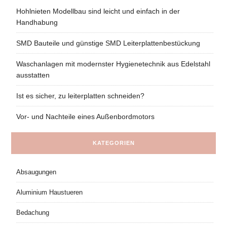
Hohlnieten Modellbau sind leicht und einfach in der
Handhabung
SMD Bauteile und günstige SMD Leiterplattenbestückung
Waschanlagen mit modernster Hygienetechnik aus Edelstahl
ausstatten
Ist es sicher, zu leiterplatten schneiden?
Vor- und Nachteile eines Außenbordmotors
KATEGORIEN
Absaugungen
Aluminium Haustueren
Bedachung