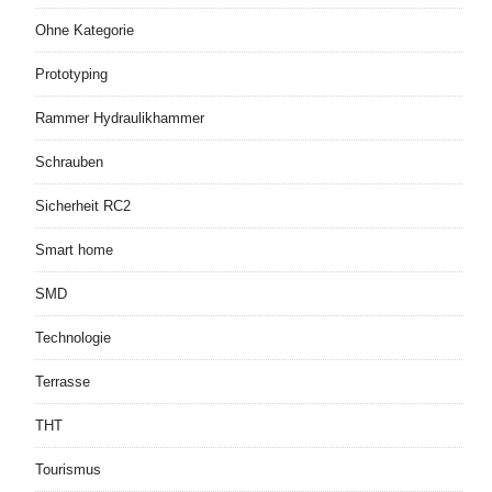
Ohne Kategorie
Prototyping
Rammer Hydraulikhammer
Schrauben
Sicherheit RC2
Smart home
SMD
Technologie
Terrasse
THT
Tourismus