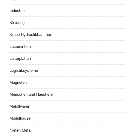
Industrie
Kleidung
Krupp Hydraulikhammer
Lasersintern
Leiterplatten
Logistiksysteme
Magneten
Menschen und Haustiere
Metallwaren
Modulhäuse
Nieten Metall