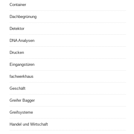
Container
Dachbegrünung
Detektor
DNA Analysen
Drucken
Eingangstüren
fachwerkhaus
Geschäft
Greifer Bagger
Greifsysteme
Handel und Wirtschaft