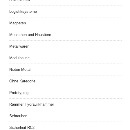
Logistiksysteme
Magneten
Menschen und Haustiere
Metallwaren
Modulhäuse
Nieten Metall
Ohne Kategorie
Prototyping
Rammer Hydraulikhammer
Schrauben
Sicherheit RC2