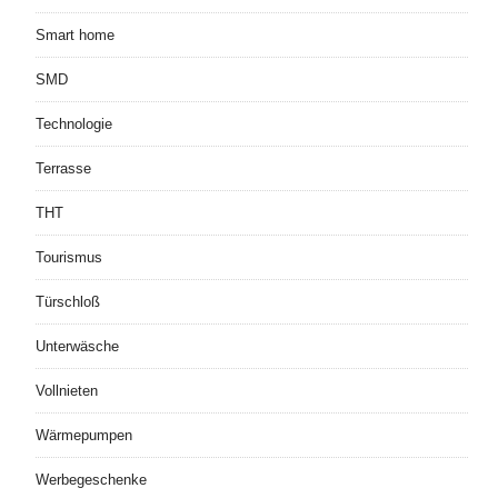
Smart home
SMD
Technologie
Terrasse
THT
Tourismus
Türschloß
Unterwäsche
Vollnieten
Wärmepumpen
Werbegeschenke