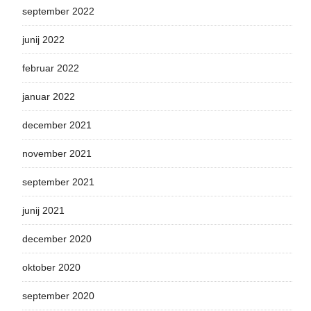
september 2022
junij 2022
februar 2022
januar 2022
december 2021
november 2021
september 2021
junij 2021
december 2020
oktober 2020
september 2020