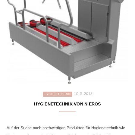
10. 5. 2018
HYGIENETECHNIK
HYGIENETECHNIK VON NIEROS
Auf der Suche nach hochwertigen Produkten für Hygienetechnik wie