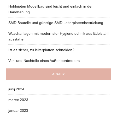
Hohlnieten Modellbau sind leicht und einfach in der
Handhabung
SMD Bauteile und günstige SMD Leiterplattenbestückung
Waschanlagen mit modernster Hygienetechnik aus Edelstahl
ausstatten
Ist es sicher, zu leiterplatten schneiden?
Vor- und Nachteile eines Außenbordmotors
ARCHIV
junij 2024
marec 2023
januar 2023