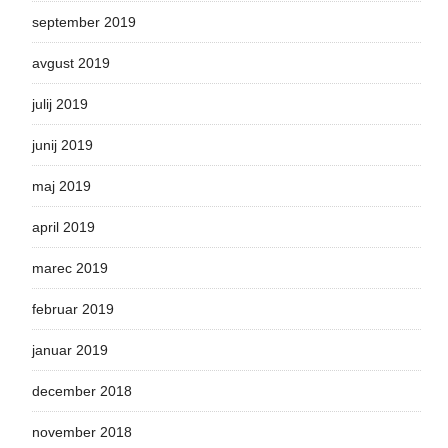
september 2019
avgust 2019
julij 2019
junij 2019
maj 2019
april 2019
marec 2019
februar 2019
januar 2019
december 2018
november 2018