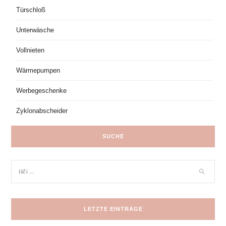
Türschloß
Unterwäsche
Vollnieten
Wärmepumpen
Werbegeschenke
Zyklonabscheider
SUCHE
LETZTE EINTRÄGE