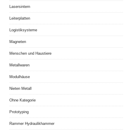
Lasersintern
Leiterplatten
Logistiksysteme
Magneten
Menschen und Haustiere
Metallwaren
Modulhäuse
Nieten Metall
Ohne Kategorie
Prototyping
Rammer Hydraulikhammer