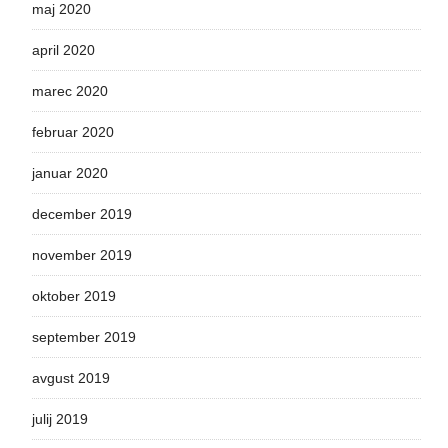
maj 2020
april 2020
marec 2020
februar 2020
januar 2020
december 2019
november 2019
oktober 2019
september 2019
avgust 2019
julij 2019