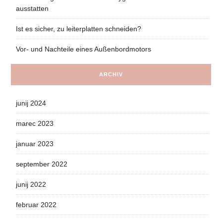
ausstatten
Ist es sicher, zu leiterplatten schneiden?
Vor- und Nachteile eines Außenbordmotors
ARCHIV
junij 2024
marec 2023
januar 2023
september 2022
junij 2022
februar 2022