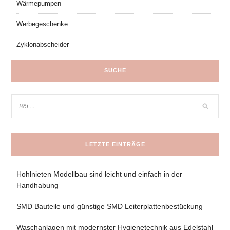
Wärmepumpen
Werbegeschenke
Zyklonabscheider
SUCHE
LETZTE EINTRÄGE
Hohlnieten Modellbau sind leicht und einfach in der
Handhabung
SMD Bauteile und günstige SMD Leiterplattenbestückung
Waschanlagen mit modernster Hygienetechnik aus Edelstahl