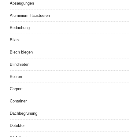
Absaugungen
Aluminium Haustueren
Bedachung
Bikini
Blech biegen
Blindnieten
Bolzen
Carport
Container
Dachbegrünung
Detektor