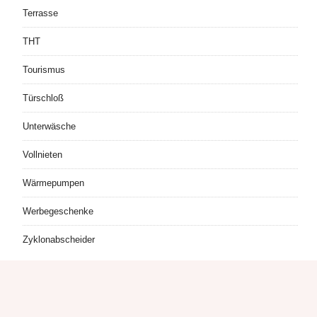
Terrasse
THT
Tourismus
Türschloß
Unterwäsche
Vollnieten
Wärmepumpen
Werbegeschenke
Zyklonabscheider