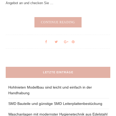
Angebot an und checken Sie …
CONTINUE READING
LETZTE EINTRÄGE
Hohlnieten Modellbau sind leicht und einfach in der
Handhabung
SMD Bauteile und günstige SMD Leiterplattenbestückung
Waschanlagen mit modernster Hygienetechnik aus Edelstahl