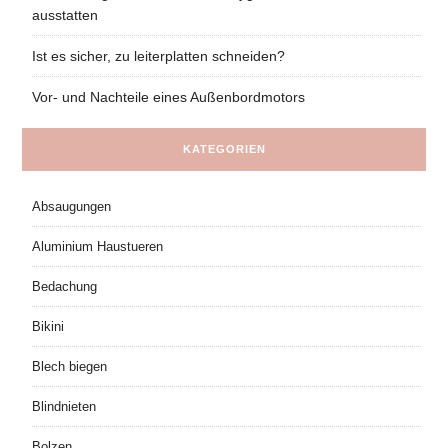
ausstatten
Ist es sicher, zu leiterplatten schneiden?
Vor- und Nachteile eines Außenbordmotors
KATEGORIEN
Absaugungen
Aluminium Haustueren
Bedachung
Bikini
Blech biegen
Blindnieten
Bolzen