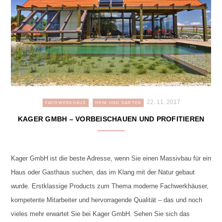
22. 11. 2017
FACHWERKHAUS
HEIM UND GARTEN
KAGER GMBH – VORBEISCHAUEN UND PROFITIEREN
Kager GmbH ist die beste Adresse, wenn Sie einen Massivbau für ein
Haus oder Gasthaus suchen, das im Klang mit der Natur gebaut
wurde. Erstklassige Products zum Thema moderne Fachwerkhäuser,
kompetente Mitarbeiter und hervorragende Qualität – das und noch
vieles mehr erwartet Sie bei Kager GmbH. Sehen Sie sich das