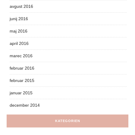
avgust 2016
junij 2016
maj 2016
april 2016
marec 2016
februar 2016
februar 2015
januar 2015
december 2014
KATEGORIEN