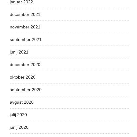
januar 2022
december 2021
november 2021
september 2021
junij 2021
december 2020
oktober 2020
september 2020
avgust 2020
julij 2020
junij 2020