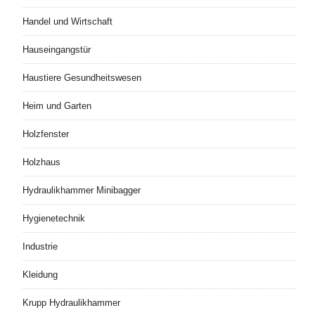
Handel und Wirtschaft
Hauseingangstür
Haustiere Gesundheitswesen
Heim und Garten
Holzfenster
Holzhaus
Hydraulikhammer Minibagger
Hygienetechnik
Industrie
Kleidung
Krupp Hydraulikhammer