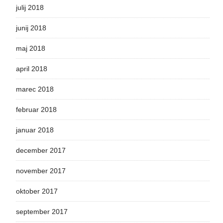
julij 2018
junij 2018
maj 2018
april 2018
marec 2018
februar 2018
januar 2018
december 2017
november 2017
oktober 2017
september 2017