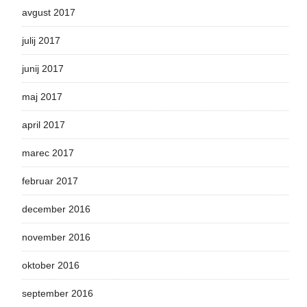
avgust 2017
julij 2017
junij 2017
maj 2017
april 2017
marec 2017
februar 2017
december 2016
november 2016
oktober 2016
september 2016