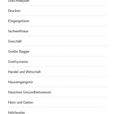
DNA Analysen
Drucken
Eingangstüren
fachwerkhaus
Geschäft
Greifer Bagger
Greifsysteme
Handel und Wirtschaft
Hauseingangstür
Haustiere Gesundheitswesen
Heim und Garten
Holzfenster