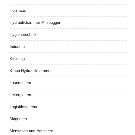
Holzhaus
Hydraulikhammer Minibagger
Hygienetechnik
Industrie
Kleidung
Krupp Hydraulikhammer
Lasersintern
Leiterplatten
Logistiksysteme
Magneten
Menschen und Haustiere