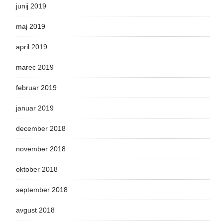
junij 2019
maj 2019
april 2019
marec 2019
februar 2019
januar 2019
december 2018
november 2018
oktober 2018
september 2018
avgust 2018