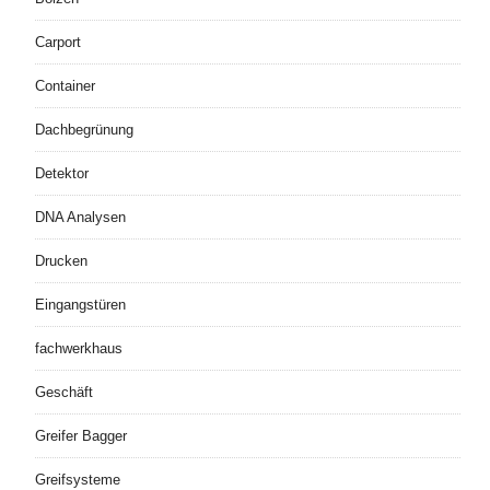
Carport
Container
Dachbegrünung
Detektor
DNA Analysen
Drucken
Eingangstüren
fachwerkhaus
Geschäft
Greifer Bagger
Greifsysteme