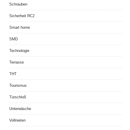
Schrauben
Sicherheit RC2
Smart home
SMD
Technologie
Terrasse
THT
Tourismus
Türschloß
Unterwäsche
Vollnieten