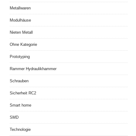
Metallwaren
Modulhäuse
Nieten Metall
Ohne Kategorie
Prototyping
Rammer Hydraulikhammer
Schrauben
Sicherheit RC2
Smart home
SMD
Technologie