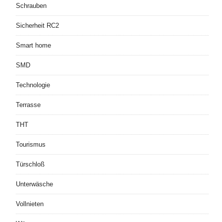
Schrauben
Sicherheit RC2
Smart home
SMD
Technologie
Terrasse
THT
Tourismus
Türschloß
Unterwäsche
Vollnieten