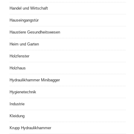
Handel und Wirtschaft
Hauseingangstür
Haustiere Gesundheitswesen
Heim und Garten
Holzfenster
Holzhaus
Hydraulikhammer Minibagger
Hygienetechnik
Industrie
Kleidung
Krupp Hydraulikhammer