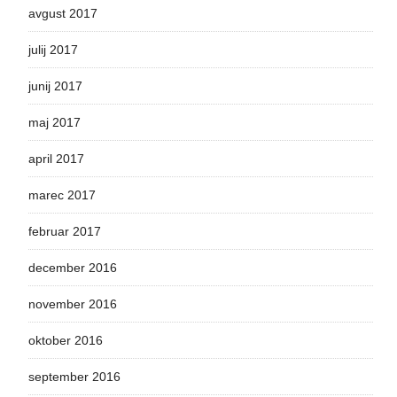
avgust 2017
julij 2017
junij 2017
maj 2017
april 2017
marec 2017
februar 2017
december 2016
november 2016
oktober 2016
september 2016