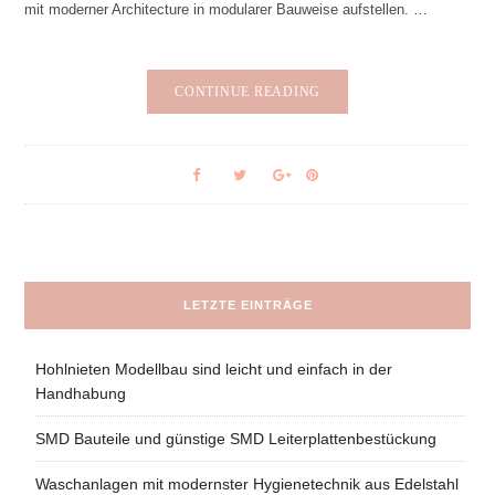
mit moderner Architecture in modularer Bauweise aufstellen. …
CONTINUE READING
LETZTE EINTRÄGE
Hohlnieten Modellbau sind leicht und einfach in der
Handhabung
SMD Bauteile und günstige SMD Leiterplattenbestückung
Waschanlagen mit modernster Hygienetechnik aus Edelstahl