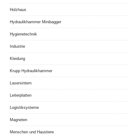
Holzhaus
Hydraulikhammer Minibagger
Hygienetechnik
Industrie
Kleidung
Krupp Hydraulikhammer
Lasersintern
Leiterplatten
Logistiksysteme
Magneten
Menschen und Haustiere