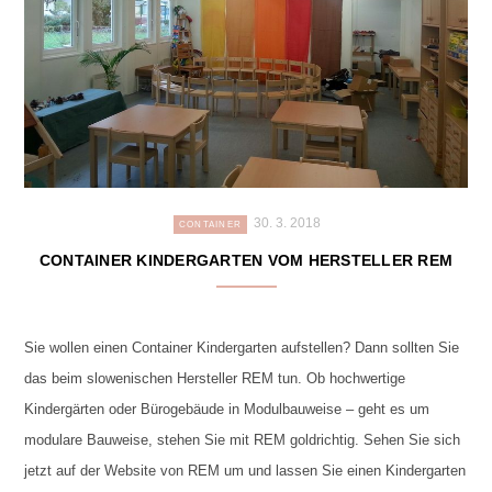
30. 3. 2018
CONTAINER
CONTAINER KINDERGARTEN VOM HERSTELLER REM
Sie wollen einen Container Kindergarten aufstellen? Dann sollten Sie
das beim slowenischen Hersteller REM tun. Ob hochwertige
Kindergärten oder Bürogebäude in Modulbauweise – geht es um
modulare Bauweise, stehen Sie mit REM goldrichtig. Sehen Sie sich
jetzt auf der Website von REM um und lassen Sie einen Kindergarten