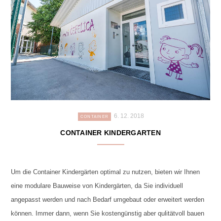
6. 12. 2018
CONTAINER
CONTAINER KINDERGARTEN
Um die Container Kindergärten optimal zu nutzen, bieten wir Ihnen
eine modulare Bauweise von Kindergärten, da Sie individuell
angepasst werden und nach Bedarf umgebaut oder erweitert werden
können. Immer dann, wenn Sie kostengünstig aber qulitätvoll bauen