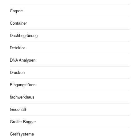
Carport
Container
Dachbegrünung
Detektor
DNA Analysen
Drucken
Eingangstüren
fachwerkhaus
Geschäft
Greifer Bagger
Greifsysteme