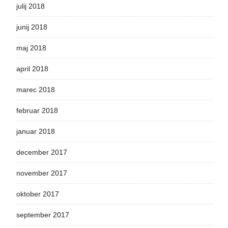
julij 2018
junij 2018
maj 2018
april 2018
marec 2018
februar 2018
januar 2018
december 2017
november 2017
oktober 2017
september 2017