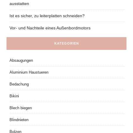
ausstatten
Ist es sicher, zu leiterplatten schneiden?
Vor- und Nachteile eines Außenbordmotors
KATEGORIEN
Absaugungen
Aluminium Haustueren
Bedachung
Bikini
Blech biegen
Blindnieten
Bolzen