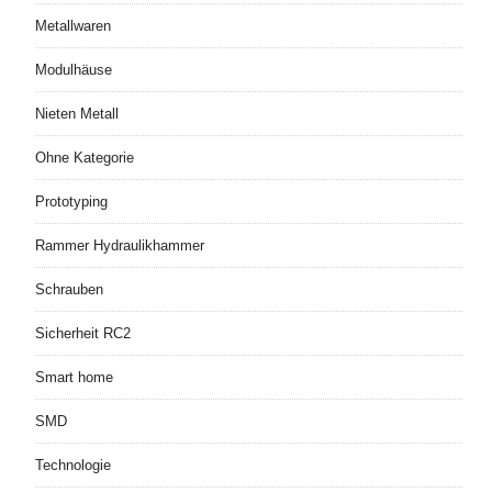
Metallwaren
Modulhäuse
Nieten Metall
Ohne Kategorie
Prototyping
Rammer Hydraulikhammer
Schrauben
Sicherheit RC2
Smart home
SMD
Technologie