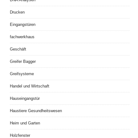
Drucken
Eingangstüren
fachwerkhaus
Geschäft
Greifer Bagger
Greifsysteme
Handel und Wirtschaft
Hauseingangstür
Haustiere Gesundheitswesen
Heim und Garten
Holzfenster