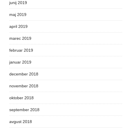
junij 2019
maj 2019
april 2019
marec 2019
februar 2019
januar 2019
december 2018
november 2018
oktober 2018
september 2018
avgust 2018