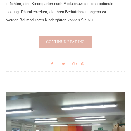
möchten, sind Kindergärten nach Modulbauweise eine optimale
Lösung. Räumlichkeiten, die Ihren Bedürfnissen angepasst
werden.Bei modularen Kindergärten können Sie biu …
CONTINUE READING