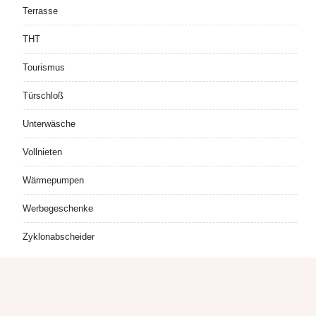
Terrasse
THT
Tourismus
Türschloß
Unterwäsche
Vollnieten
Wärmepumpen
Werbegeschenke
Zyklonabscheider