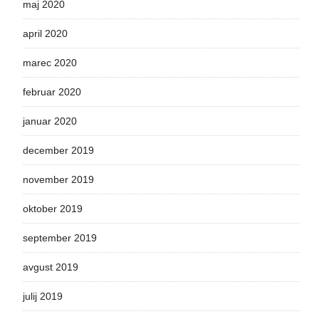
maj 2020
april 2020
marec 2020
februar 2020
januar 2020
december 2019
november 2019
oktober 2019
september 2019
avgust 2019
julij 2019