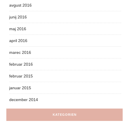
avgust 2016
junij 2016
maj 2016
april 2016
marec 2016
februar 2016
februar 2015
januar 2015
december 2014
KATEGORIEN