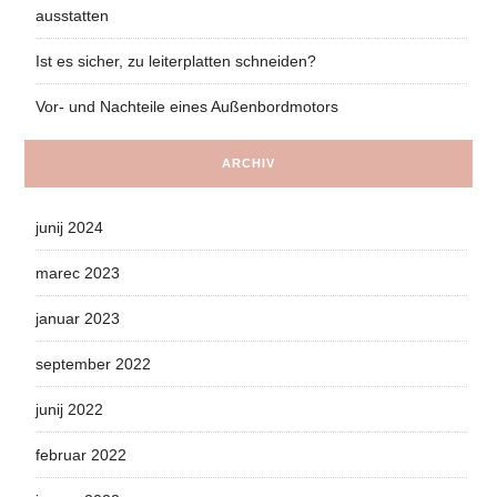
ausstatten
Ist es sicher, zu leiterplatten schneiden?
Vor- und Nachteile eines Außenbordmotors
ARCHIV
junij 2024
marec 2023
januar 2023
september 2022
junij 2022
februar 2022