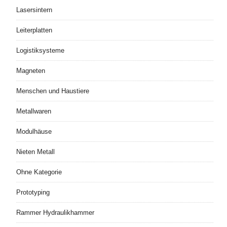
Lasersintern
Leiterplatten
Logistiksysteme
Magneten
Menschen und Haustiere
Metallwaren
Modulhäuse
Nieten Metall
Ohne Kategorie
Prototyping
Rammer Hydraulikhammer