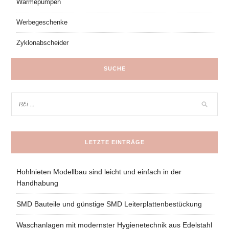
Wärmepumpen
Werbegeschenke
Zyklonabscheider
SUCHE
LETZTE EINTRÄGE
Hohlnieten Modellbau sind leicht und einfach in der
Handhabung
SMD Bauteile und günstige SMD Leiterplattenbestückung
Waschanlagen mit modernster Hygienetechnik aus Edelstahl