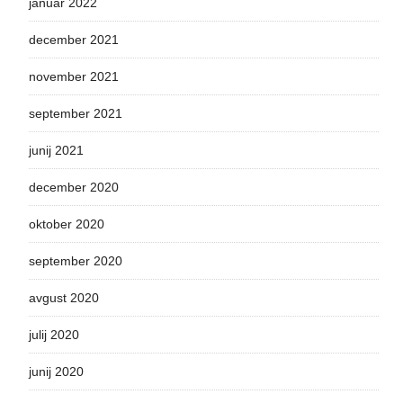
januar 2022
december 2021
november 2021
september 2021
junij 2021
december 2020
oktober 2020
september 2020
avgust 2020
julij 2020
junij 2020