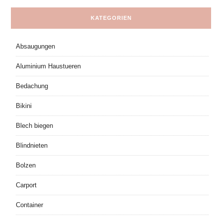
KATEGORIEN
Absaugungen
Aluminium Haustueren
Bedachung
Bikini
Blech biegen
Blindnieten
Bolzen
Carport
Container