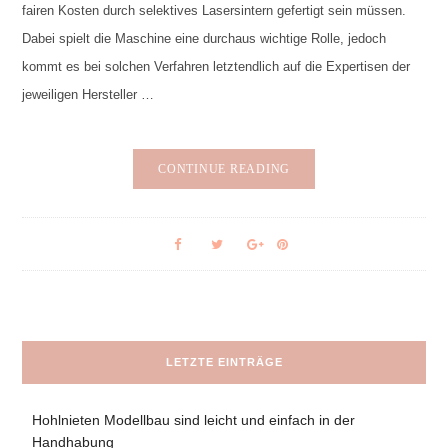
fairen Kosten durch selektives Lasersintern gefertigt sein müssen.
Dabei spielt die Maschine eine durchaus wichtige Rolle, jedoch
kommt es bei solchen Verfahren letztendlich auf die Expertisen der
jeweiligen Hersteller …
CONTINUE READING
LETZTE EINTRÄGE
Hohlnieten Modellbau sind leicht und einfach in der
Handhabung