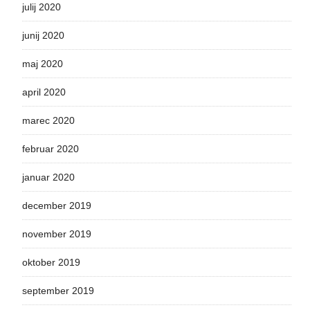
julij 2020
junij 2020
maj 2020
april 2020
marec 2020
februar 2020
januar 2020
december 2019
november 2019
oktober 2019
september 2019