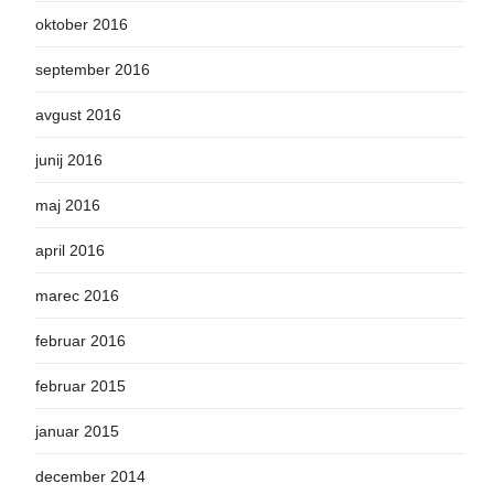
oktober 2016
september 2016
avgust 2016
junij 2016
maj 2016
april 2016
marec 2016
februar 2016
februar 2015
januar 2015
december 2014