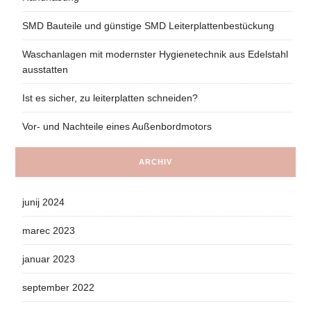
SMD Bauteile und günstige SMD Leiterplattenbestückung
Waschanlagen mit modernster Hygienetechnik aus Edelstahl
ausstatten
Ist es sicher, zu leiterplatten schneiden?
Vor- und Nachteile eines Außenbordmotors
ARCHIV
junij 2024
marec 2023
januar 2023
september 2022