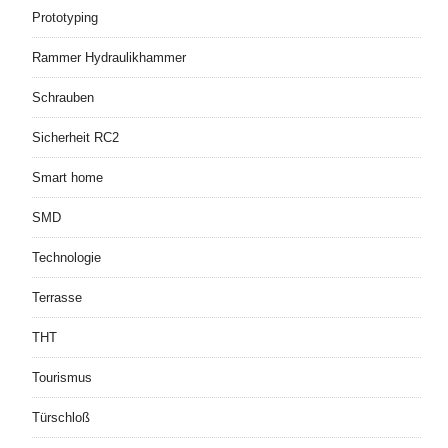
Prototyping
Rammer Hydraulikhammer
Schrauben
Sicherheit RC2
Smart home
SMD
Technologie
Terrasse
THT
Tourismus
Türschloß