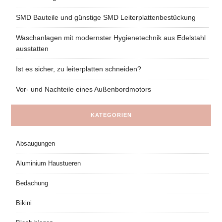
SMD Bauteile und günstige SMD Leiterplattenbestückung
Waschanlagen mit modernster Hygienetechnik aus Edelstahl
ausstatten
Ist es sicher, zu leiterplatten schneiden?
Vor- und Nachteile eines Außenbordmotors
KATEGORIEN
Absaugungen
Aluminium Haustueren
Bedachung
Bikini