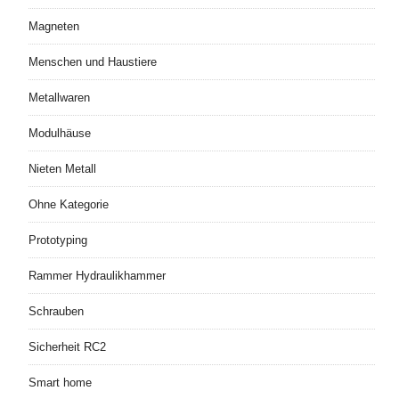
Magneten
Menschen und Haustiere
Metallwaren
Modulhäuse
Nieten Metall
Ohne Kategorie
Prototyping
Rammer Hydraulikhammer
Schrauben
Sicherheit RC2
Smart home