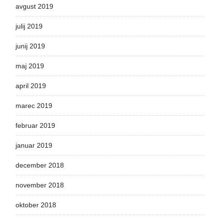
avgust 2019
julij 2019
junij 2019
maj 2019
april 2019
marec 2019
februar 2019
januar 2019
december 2018
november 2018
oktober 2018