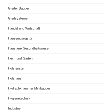
Greifer Bagger
Greifsysteme
Handel und Wirtschaft
Hauseingangstür
Haustiere Gesundheitswesen
Heim und Garten
Holzfenster
Holzhaus
Hydraulikhammer Minibagger
Hygienetechnik
Industrie