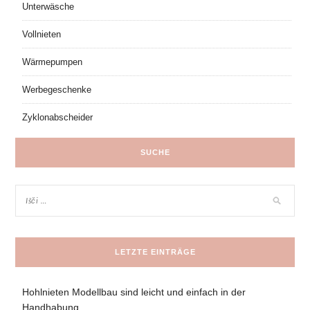
Unterwäsche
Vollnieten
Wärmepumpen
Werbegeschenke
Zyklonabscheider
SUCHE
LETZTE EINTRÄGE
Hohlnieten Modellbau sind leicht und einfach in der
Handhabung