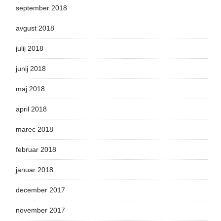
september 2018
avgust 2018
julij 2018
junij 2018
maj 2018
april 2018
marec 2018
februar 2018
januar 2018
december 2017
november 2017