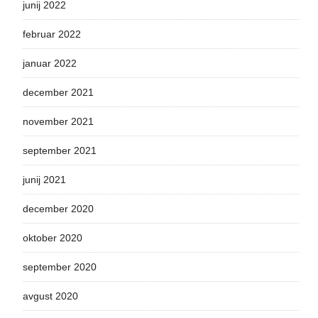
junij 2022
februar 2022
januar 2022
december 2021
november 2021
september 2021
junij 2021
december 2020
oktober 2020
september 2020
avgust 2020