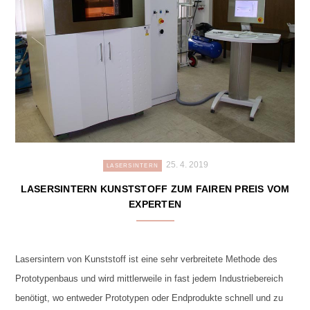
25. 4. 2019
LASERSINTERN
LASERSINTERN KUNSTSTOFF ZUM FAIREN PREIS VOM
EXPERTEN
Lasersintern von Kunststoff ist eine sehr verbreitete Methode des
Prototypenbaus und wird mittlerweile in fast jedem Industriebereich
benötigt, wo entweder Prototypen oder Endprodukte schnell und zu