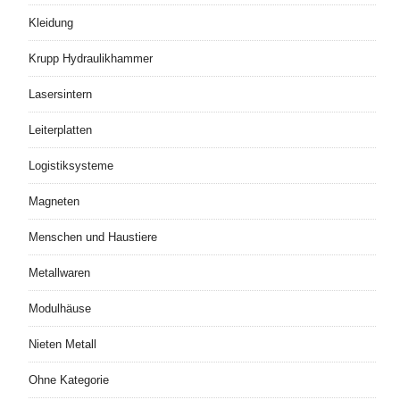
Kleidung
Krupp Hydraulikhammer
Lasersintern
Leiterplatten
Logistiksysteme
Magneten
Menschen und Haustiere
Metallwaren
Modulhäuse
Nieten Metall
Ohne Kategorie