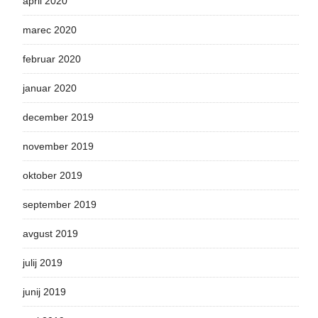
april 2020
marec 2020
februar 2020
januar 2020
december 2019
november 2019
oktober 2019
september 2019
avgust 2019
julij 2019
junij 2019