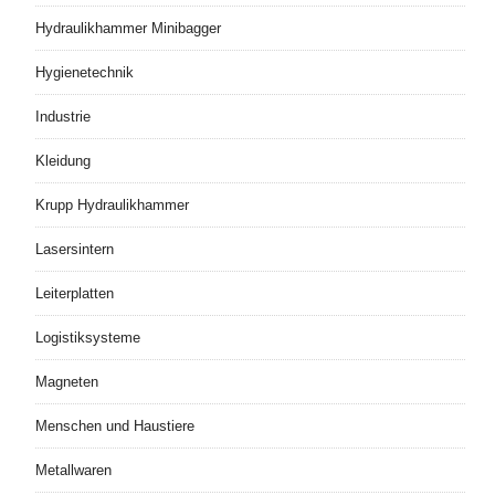
Hydraulikhammer Minibagger
Hygienetechnik
Industrie
Kleidung
Krupp Hydraulikhammer
Lasersintern
Leiterplatten
Logistiksysteme
Magneten
Menschen und Haustiere
Metallwaren