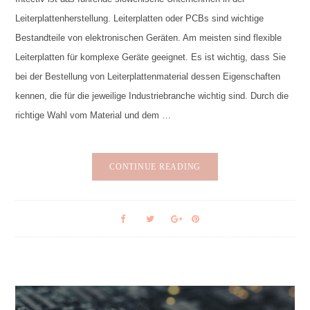
Leiterplattenherstellung. Leiterplatten oder PCBs sind wichtige
Bestandteile von elektronischen Geräten. Am meisten sind flexible
Leiterplatten für komplexe Geräte geeignet. Es ist wichtig, dass Sie
bei der Bestellung von Leiterplattenmaterial dessen Eigenschaften
kennen, die für die jeweilige Industriebranche wichtig sind. Durch die
richtige Wahl vom Material und dem …
CONTINUE READING