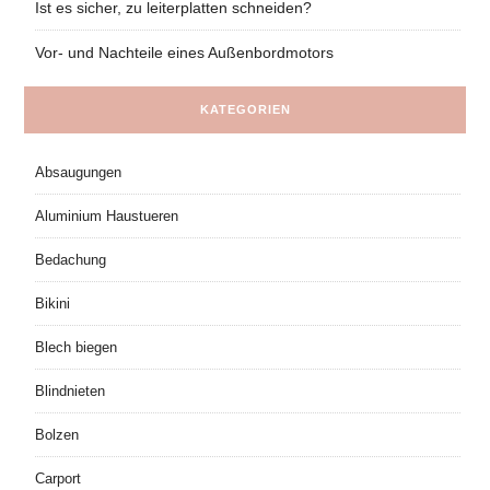
Ist es sicher, zu leiterplatten schneiden?
Vor- und Nachteile eines Außenbordmotors
KATEGORIEN
Absaugungen
Aluminium Haustueren
Bedachung
Bikini
Blech biegen
Blindnieten
Bolzen
Carport