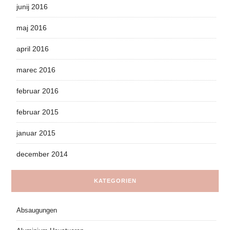
junij 2016
maj 2016
april 2016
marec 2016
februar 2016
februar 2015
januar 2015
december 2014
KATEGORIEN
Absaugungen