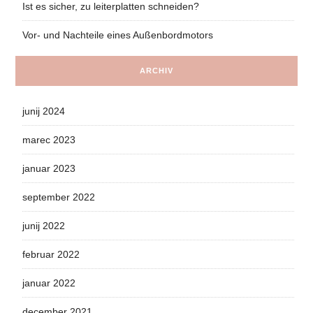
Ist es sicher, zu leiterplatten schneiden?
Vor- und Nachteile eines Außenbordmotors
ARCHIV
junij 2024
marec 2023
januar 2023
september 2022
junij 2022
februar 2022
januar 2022
december 2021