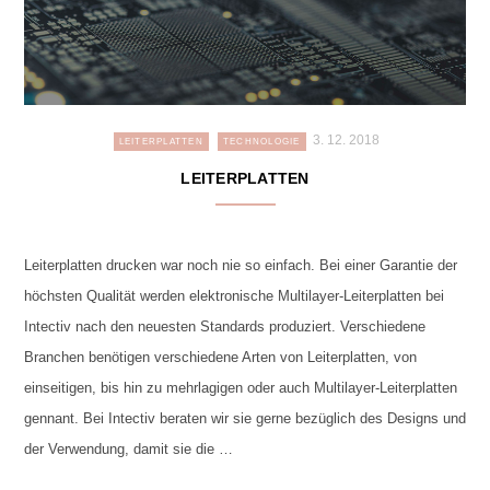
3. 12. 2018
LEITERPLATTEN
TECHNOLOGIE
LEITERPLATTEN
Leiterplatten drucken war noch nie so einfach. Bei einer Garantie der
höchsten Qualität werden elektronische Multilayer-Leiterplatten bei
Intectiv nach den neuesten Standards produziert. Verschiedene
Branchen benötigen verschiedene Arten von Leiterplatten, von
einseitigen, bis hin zu mehrlagigen oder auch Multilayer-Leiterplatten
gennant. Bei Intectiv beraten wir sie gerne bezüglich des Designs und
der Verwendung, damit sie die …