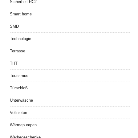
Sicherheit RC2
Smart home
SMD
Technologie
Terrasse
THT
Tourismus
Türschloß
Unterwäsche
Vollnieten
Wärmepumpen
Werbegeschenke