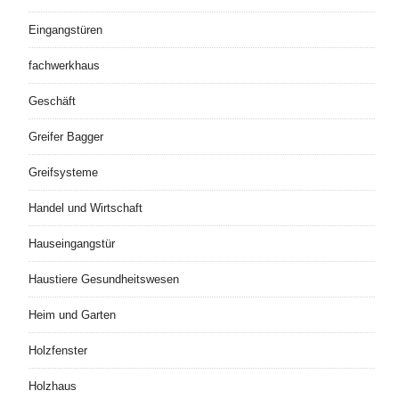
Eingangstüren
fachwerkhaus
Geschäft
Greifer Bagger
Greifsysteme
Handel und Wirtschaft
Hauseingangstür
Haustiere Gesundheitswesen
Heim und Garten
Holzfenster
Holzhaus