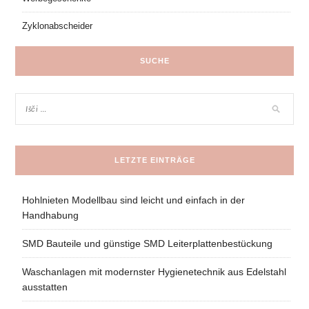
Zyklonabscheider
SUCHE
LETZTE EINTRÄGE
Hohlnieten Modellbau sind leicht und einfach in der
Handhabung
SMD Bauteile und günstige SMD Leiterplattenbestückung
Waschanlagen mit modernster Hygienetechnik aus Edelstahl
ausstatten