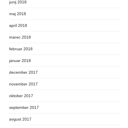
junij 2018
maj 2018
april 2018
marec 2018
februar 2018
januar 2018
december 2017
november 2017
oktober 2017
september 2017
avgust 2017