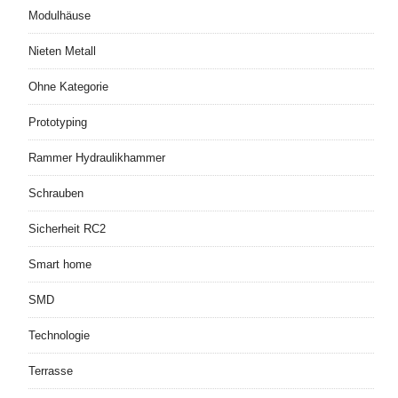
Modulhäuse
Nieten Metall
Ohne Kategorie
Prototyping
Rammer Hydraulikhammer
Schrauben
Sicherheit RC2
Smart home
SMD
Technologie
Terrasse