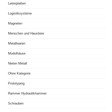
Leiterplatten
Logistiksysteme
Magneten
Menschen und Haustiere
Metallwaren
Modulhäuse
Nieten Metall
Ohne Kategorie
Prototyping
Rammer Hydraulikhammer
Schrauben