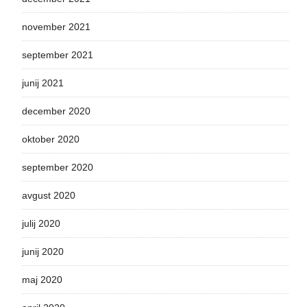
november 2021
september 2021
junij 2021
december 2020
oktober 2020
september 2020
avgust 2020
julij 2020
junij 2020
maj 2020