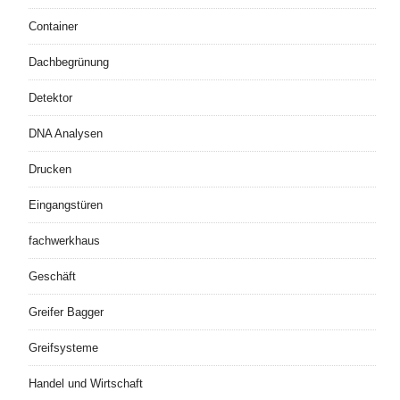
Container
Dachbegrünung
Detektor
DNA Analysen
Drucken
Eingangstüren
fachwerkhaus
Geschäft
Greifer Bagger
Greifsysteme
Handel und Wirtschaft