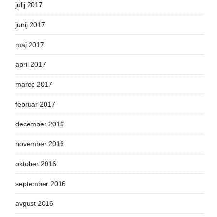
julij 2017
junij 2017
maj 2017
april 2017
marec 2017
februar 2017
december 2016
november 2016
oktober 2016
september 2016
avgust 2016