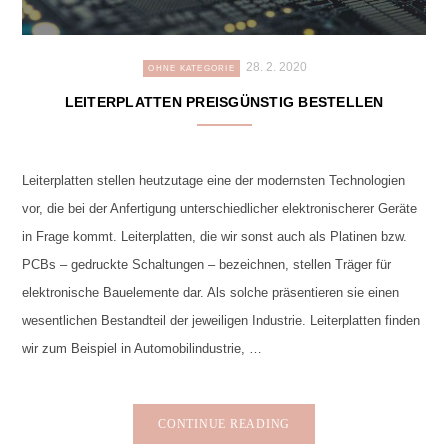
28. 2. 2020
OHNE KATEGORIE
LEITERPLATTEN PREISGÜNSTIG BESTELLEN
Leiterplatten stellen heutzutage eine der modernsten Technologien
vor, die bei der Anfertigung unterschiedlicher elektronischerer Geräte
in Frage kommt. Leiterplatten, die wir sonst auch als Platinen bzw.
PCBs – gedruckte Schaltungen – bezeichnen, stellen Träger für
elektronische Bauelemente dar. Als solche präsentieren sie einen
wesentlichen Bestandteil der jeweiligen Industrie. Leiterplatten finden
wir zum Beispiel in Automobilindustrie, …
CONTINUE READING