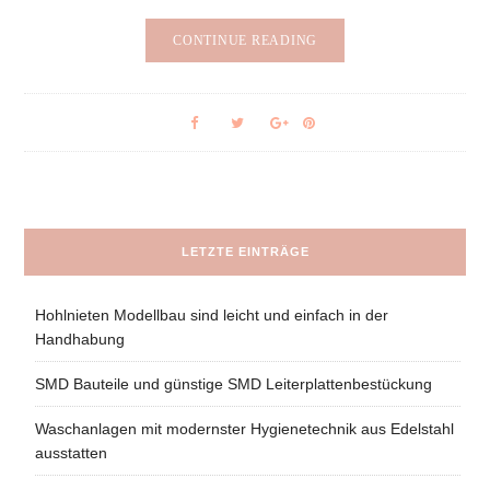
CONTINUE READING
LETZTE EINTRÄGE
Hohlnieten Modellbau sind leicht und einfach in der
Handhabung
SMD Bauteile und günstige SMD Leiterplattenbestückung
Waschanlagen mit modernster Hygienetechnik aus Edelstahl
ausstatten