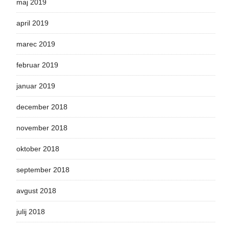
maj 2019
april 2019
marec 2019
februar 2019
januar 2019
december 2018
november 2018
oktober 2018
september 2018
avgust 2018
julij 2018