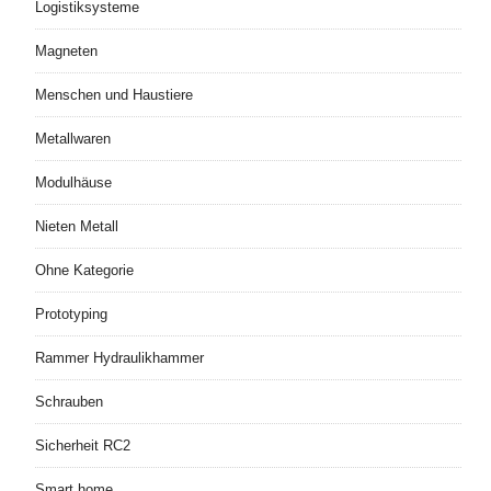
Logistiksysteme
Magneten
Menschen und Haustiere
Metallwaren
Modulhäuse
Nieten Metall
Ohne Kategorie
Prototyping
Rammer Hydraulikhammer
Schrauben
Sicherheit RC2
Smart home