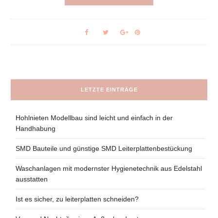
LETZTE EINTRÄGE
Hohlnieten Modellbau sind leicht und einfach in der
Handhabung
SMD Bauteile und günstige SMD Leiterplattenbestückung
Waschanlagen mit modernster Hygienetechnik aus Edelstahl
ausstatten
Ist es sicher, zu leiterplatten schneiden?