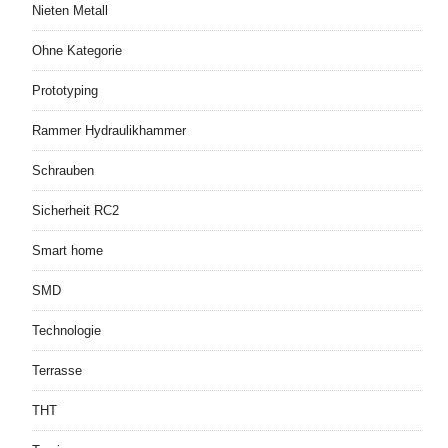
Nieten Metall
Ohne Kategorie
Prototyping
Rammer Hydraulikhammer
Schrauben
Sicherheit RC2
Smart home
SMD
Technologie
Terrasse
THT