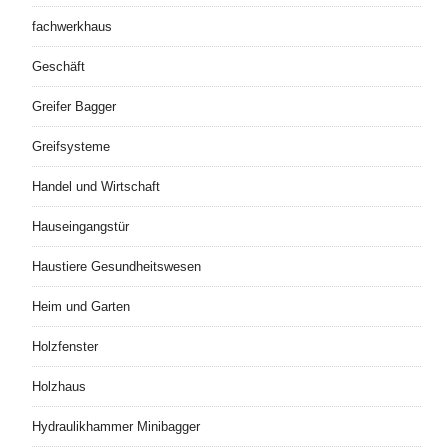
fachwerkhaus
Geschäft
Greifer Bagger
Greifsysteme
Handel und Wirtschaft
Hauseingangstür
Haustiere Gesundheitswesen
Heim und Garten
Holzfenster
Holzhaus
Hydraulikhammer Minibagger