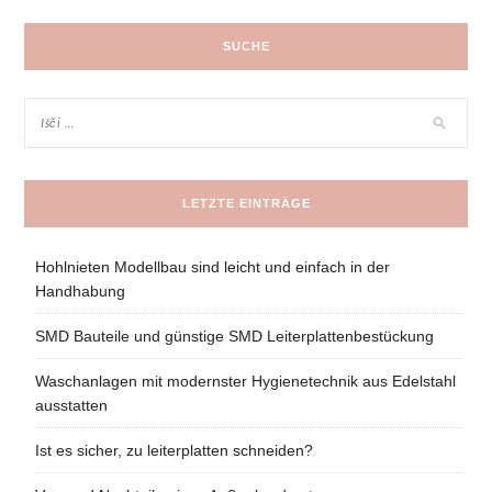
SUCHE
LETZTE EINTRÄGE
Hohlnieten Modellbau sind leicht und einfach in der
Handhabung
SMD Bauteile und günstige SMD Leiterplattenbestückung
Waschanlagen mit modernster Hygienetechnik aus Edelstahl
ausstatten
Ist es sicher, zu leiterplatten schneiden?