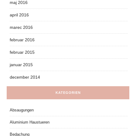
maj 2016
april 2016
marec 2016
februar 2016
februar 2015
januar 2015
december 2014
KATEGORIEN
Absaugungen
Aluminium Haustueren
Bedachung