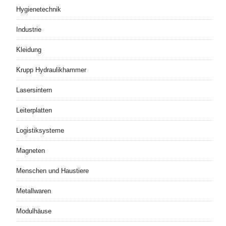
Hygienetechnik
Industrie
Kleidung
Krupp Hydraulikhammer
Lasersintern
Leiterplatten
Logistiksysteme
Magneten
Menschen und Haustiere
Metallwaren
Modulhäuse