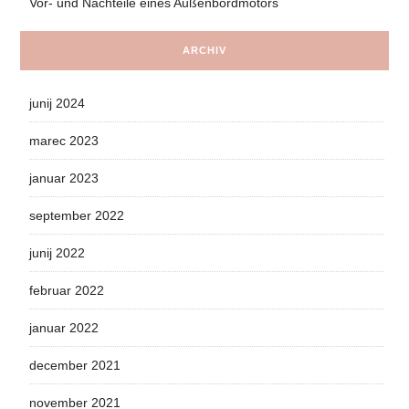
Vor- und Nachteile eines Außenbordmotors
ARCHIV
junij 2024
marec 2023
januar 2023
september 2022
junij 2022
februar 2022
januar 2022
december 2021
november 2021