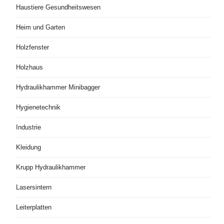
Haustiere Gesundheitswesen
Heim und Garten
Holzfenster
Holzhaus
Hydraulikhammer Minibagger
Hygienetechnik
Industrie
Kleidung
Krupp Hydraulikhammer
Lasersintern
Leiterplatten