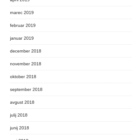
marec 2019
februar 2019
januar 2019
december 2018
november 2018
oktober 2018
september 2018
avgust 2018
julij 2018
junij 2018