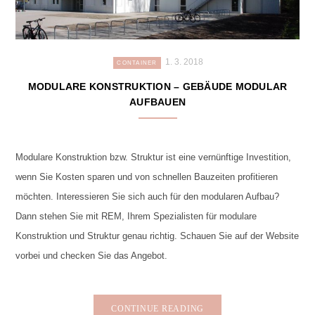
1. 3. 2018
CONTAINER
MODULARE KONSTRUKTION – GEBÄUDE MODULAR
AUFBAUEN
Modulare Konstruktion bzw. Struktur ist eine vernünftige Investition,
wenn Sie Kosten sparen und von schnellen Bauzeiten profitieren
möchten. Interessieren Sie sich auch für den modularen Aufbau?
Dann stehen Sie mit REM, Ihrem Spezialisten für modulare
Konstruktion und Struktur genau richtig. Schauen Sie auf der Website
vorbei und checken Sie das Angebot.
CONTINUE READING