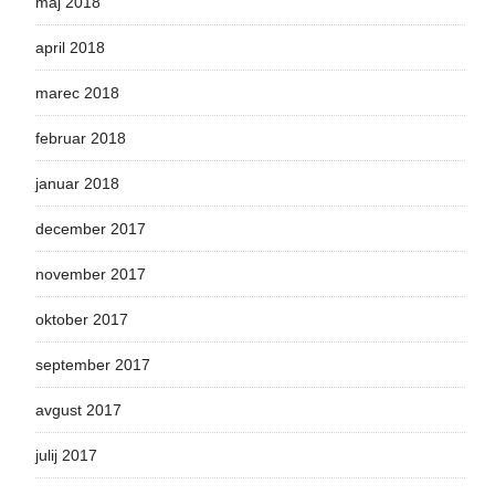
maj 2018
april 2018
marec 2018
februar 2018
januar 2018
december 2017
november 2017
oktober 2017
september 2017
avgust 2017
julij 2017