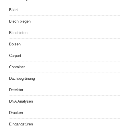
Bikini
Blech biegen
Blindnieten
Bolzen
Carport
Container
Dachbegrünung
Detektor
DNA Analysen
Drucken
Eingangstüren