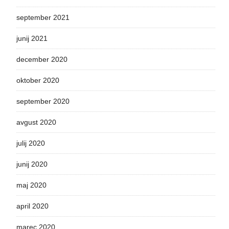
september 2021
junij 2021
december 2020
oktober 2020
september 2020
avgust 2020
julij 2020
junij 2020
maj 2020
april 2020
marec 2020