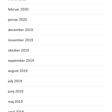
februar 2020
januar 2020
december 2019
november 2019
oktober 2019
september 2019
avgust 2019
julij 2019
junij 2019
maj 2019
april 2019