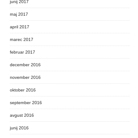
junij 2017
maj 2017
april 2017
marec 2017
februar 2017
december 2016
november 2016
oktober 2016
september 2016
avgust 2016
junij 2016