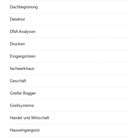
Dachbegrünung
Detektor
DNA Analysen
Drucken
Eingangstüren
fachwerkhaus
Geschäft
Greifer Bagger
Greifsysteme
Handel und Wirtschaft
Hauseingangstür