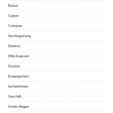
Bolzen
Carport
Container
Dachbegrünung
Detektor
DNA Analysen
Drucken
Eingangstüren
fachwerkhaus
Geschäft
Greifer Bagger