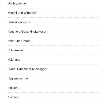
Greifsysteme
Handel und Wirtschaft
Hauseingangstür
Haustiere Gesundheitswesen
Heim und Garten
Holzfenster
Holzhaus
Hydraulikhammer Minibagger
Hygienetechnik
Industrie
Kleidung