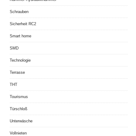
Schrauben
Sicherheit RC2
Smart home
SMD
Technologie
Terrasse
THT
Tourismus
Türschloß
Unterwäsche
Vollnieten