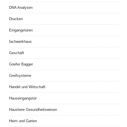
DNA Analysen
Drucken
Eingangstüren
fachwerkhaus
Geschäft
Greifer Bagger
Greifsysteme
Handel und Wirtschaft
Hauseingangstür
Haustiere Gesundheitswesen
Heim und Garten