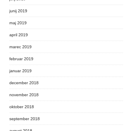
junij 2019
maj 2019
april 2019
marec 2019
februar 2019
januar 2019
december 2018
november 2018
oktober 2018
september 2018
avgust 2018