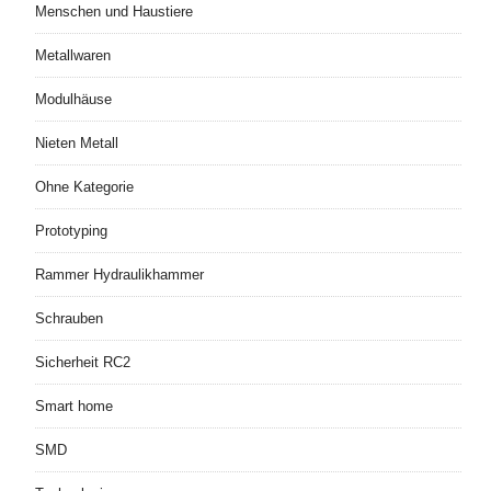
Menschen und Haustiere
Metallwaren
Modulhäuse
Nieten Metall
Ohne Kategorie
Prototyping
Rammer Hydraulikhammer
Schrauben
Sicherheit RC2
Smart home
SMD