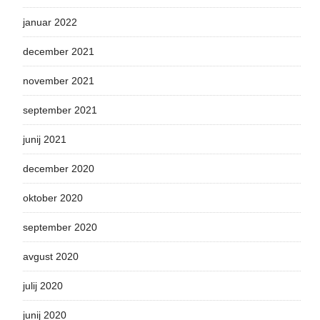
januar 2022
december 2021
november 2021
september 2021
junij 2021
december 2020
oktober 2020
september 2020
avgust 2020
julij 2020
junij 2020