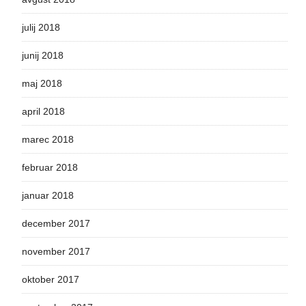
julij 2018
junij 2018
maj 2018
april 2018
marec 2018
februar 2018
januar 2018
december 2017
november 2017
oktober 2017