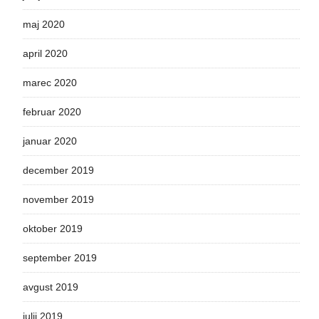
maj 2020
april 2020
marec 2020
februar 2020
januar 2020
december 2019
november 2019
oktober 2019
september 2019
avgust 2019
julij 2019