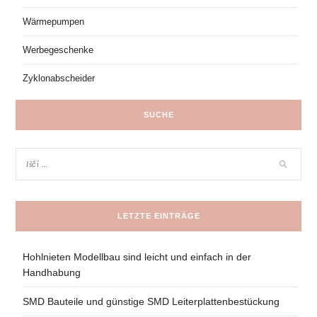
Wärmepumpen
Werbegeschenke
Zyklonabscheider
SUCHE
LETZTE EINTRÄGE
Hohlnieten Modellbau sind leicht und einfach in der
Handhabung
SMD Bauteile und günstige SMD Leiterplattenbestückung