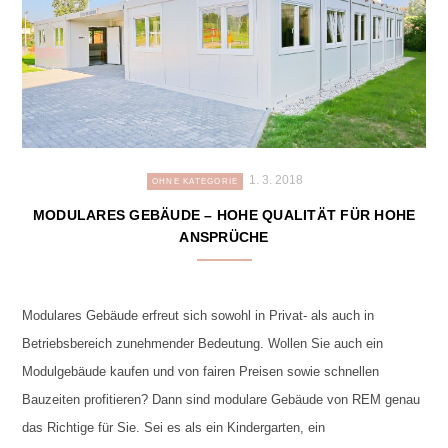
1. 3. 2018
OHNE KATEGORIE
MODULARES GEBÄUDE – HOHE QUALITÄT FÜR HOHE
ANSPRÜCHE
Modulares Gebäude erfreut sich sowohl in Privat- als auch in
Betriebsbereich zunehmender Bedeutung. Wollen Sie auch ein
Modulgebäude kaufen und von fairen Preisen sowie schnellen
Bauzeiten profitieren? Dann sind modulare Gebäude von REM genau
das Richtige für Sie. Sei es als ein Kindergarten, ein