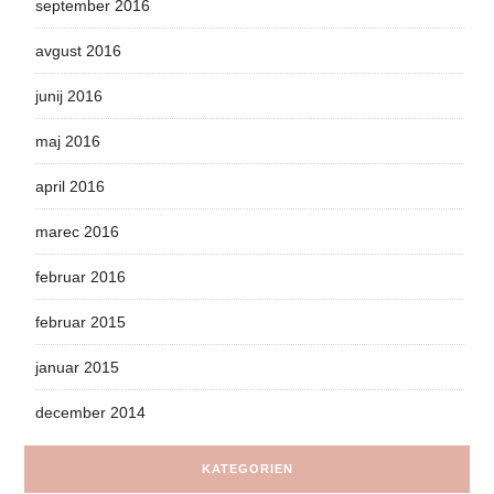
september 2016
avgust 2016
junij 2016
maj 2016
april 2016
marec 2016
februar 2016
februar 2015
januar 2015
december 2014
KATEGORIEN