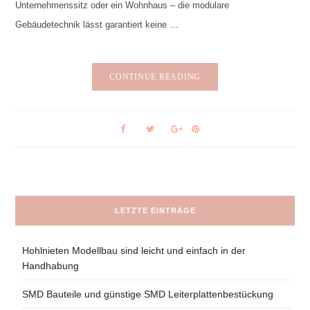
Unternehmenssitz oder ein Wohnhaus – die modulare
Gebäudetechnik lässt garantiert keine …
CONTINUE READING
LETZTE EINTRÄGE
Hohlnieten Modellbau sind leicht und einfach in der
Handhabung
SMD Bauteile und günstige SMD Leiterplattenbestückung