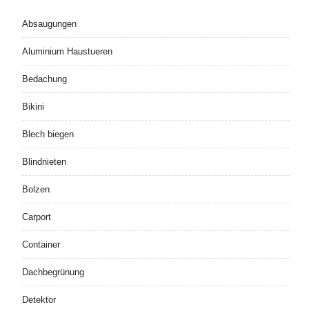
Absaugungen
Aluminium Haustueren
Bedachung
Bikini
Blech biegen
Blindnieten
Bolzen
Carport
Container
Dachbegrünung
Detektor