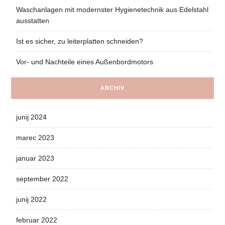
Waschanlagen mit modernster Hygienetechnik aus Edelstahl
ausstatten
Ist es sicher, zu leiterplatten schneiden?
Vor- und Nachteile eines Außenbordmotors
ARCHIV
junij 2024
marec 2023
januar 2023
september 2022
junij 2022
februar 2022