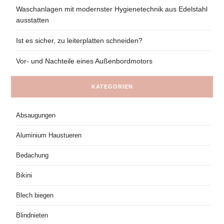
Waschanlagen mit modernster Hygienetechnik aus Edelstahl
ausstatten
Ist es sicher, zu leiterplatten schneiden?
Vor- und Nachteile eines Außenbordmotors
KATEGORIEN
Absaugungen
Aluminium Haustueren
Bedachung
Bikini
Blech biegen
Blindnieten