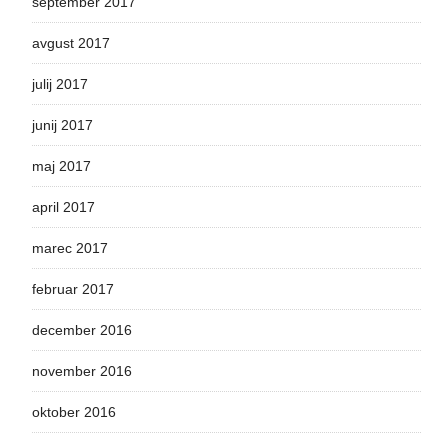
september 2017
avgust 2017
julij 2017
junij 2017
maj 2017
april 2017
marec 2017
februar 2017
december 2016
november 2016
oktober 2016