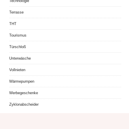
Technologie
Terrasse
THT
Tourismus
Türschloß
Unterwäsche
Vollnieten
Wärmepumpen
Werbegeschenke
Zyklonabscheider