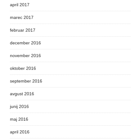
april 2017
marec 2017
februar 2017
december 2016
november 2016
oktober 2016
september 2016
avgust 2016
junij 2016
maj 2016
april 2016