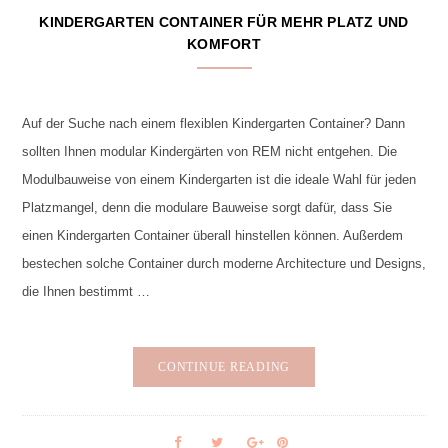
KINDERGARTEN CONTAINER FÜR MEHR PLATZ UND
KOMFORT
Auf der Suche nach einem flexiblen Kindergarten Container? Dann
sollten Ihnen modular Kindergärten von REM nicht entgehen. Die
Modulbauweise von einem Kindergarten ist die ideale Wahl für jeden
Platzmangel, denn die modulare Bauweise sorgt dafür, dass Sie
einen Kindergarten Container überall hinstellen können. Außerdem
bestechen solche Container durch moderne Architecture und Designs,
die Ihnen bestimmt …
CONTINUE READING