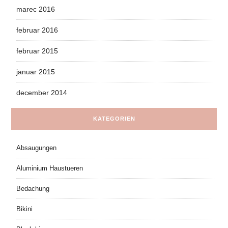
marec 2016
februar 2016
februar 2015
januar 2015
december 2014
KATEGORIEN
Absaugungen
Aluminium Haustueren
Bedachung
Bikini