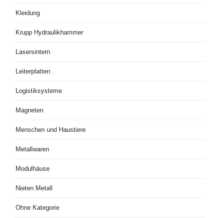
Kleidung
Krupp Hydraulikhammer
Lasersintern
Leiterplatten
Logistiksysteme
Magneten
Menschen und Haustiere
Metallwaren
Modulhäuse
Nieten Metall
Ohne Kategorie