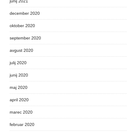
junij 2021
december 2020
oktober 2020
september 2020
avgust 2020
julij 2020
junij 2020
maj 2020
april 2020
marec 2020
februar 2020