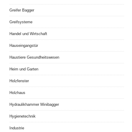
Greifer Bagger
Greifsysteme
Handel und Wirtschaft
Hauseingangstür
Haustiere Gesundheitswesen
Heim und Garten
Holzfenster
Holzhaus
Hydraulikhammer Minibagger
Hygienetechnik
Industrie