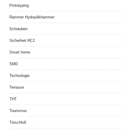
Prototyping
Rammer Hydraulikhammer
Schrauben
Sicherheit RC2
Smart home
SMD
Technologie
Terrasse
THT
Tourismus
Türschloß