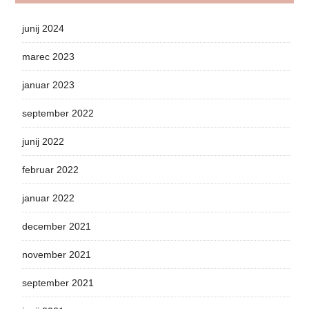
junij 2024
marec 2023
januar 2023
september 2022
junij 2022
februar 2022
januar 2022
december 2021
november 2021
september 2021