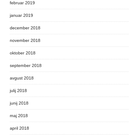
februar 2019
januar 2019
december 2018
november 2018
oktober 2018
september 2018
avgust 2018
julij 2018
junij 2018
maj 2018
april 2018