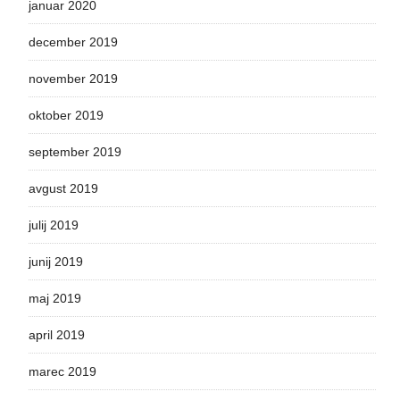
januar 2020
december 2019
november 2019
oktober 2019
september 2019
avgust 2019
julij 2019
junij 2019
maj 2019
april 2019
marec 2019