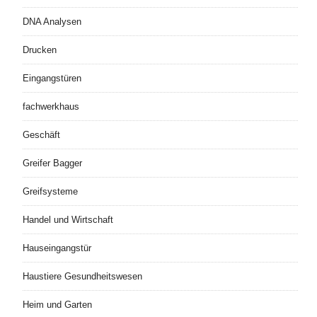
DNA Analysen
Drucken
Eingangstüren
fachwerkhaus
Geschäft
Greifer Bagger
Greifsysteme
Handel und Wirtschaft
Hauseingangstür
Haustiere Gesundheitswesen
Heim und Garten