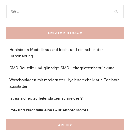
LETZTE EINTRÄGE
Hohlnieten Modellbau sind leicht und einfach in der
Handhabung
SMD Bauteile und günstige SMD Leiterplattenbestückung
Waschanlagen mit modernster Hygienetechnik aus Edelstahl
ausstatten
Ist es sicher, zu leiterplatten schneiden?
Vor- und Nachteile eines Außenbordmotors
ARCHIV