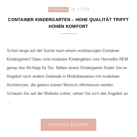
26. 4. 2018
CONTAINER
CONTAINER KINDERGARTEN – HOHE QUALITÄT TRIFFT
HOHEN KOMFORT
Schon lange auf der Suche nach einem erstklassigen Container
Kindergarten? Dann sind modulare Kindergärten vom Hersteller REM
genau das Richtige für Sie. Neben einem Kindergarten finden Sie im
Angebot noch andere Gebäude in Modulbauweise mit modularer
Architecture, die gewiss keinen Wunsch offenlassen werden.
Schauen Sie auf der Website vorbei, sehen Sie sich das Angebot an
…
CONTINUE READING