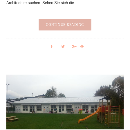
Architecture suchen. Sehen Sie sich die …
CONTINUE READING