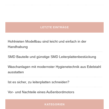
LETZTE EINTRÄGE
Hohlnieten Modellbau sind leicht und einfach in der
Handhabung
SMD Bauteile und günstige SMD Leiterplattenbestückung
Waschanlagen mit modernster Hygienetechnik aus Edelstahl
ausstatten
Ist es sicher, zu leiterplatten schneiden?
Vor- und Nachteile eines Außenbordmotors
KATEGORIEN