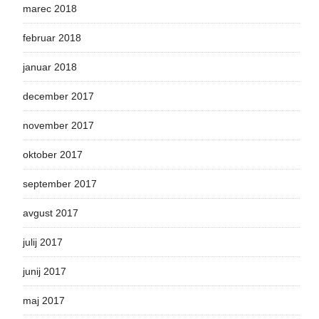
marec 2018
februar 2018
januar 2018
december 2017
november 2017
oktober 2017
september 2017
avgust 2017
julij 2017
junij 2017
maj 2017