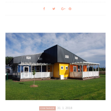
31. 1. 2018
CONTAINER