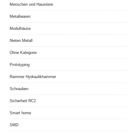
Menschen und Haustiere
Metallwaren
Modulhäuse
Nieten Metall
Ohne Kategorie
Prototyping
Rammer Hydraulikhammer
Schrauben
Sicherheit RC2
Smart home
SMD