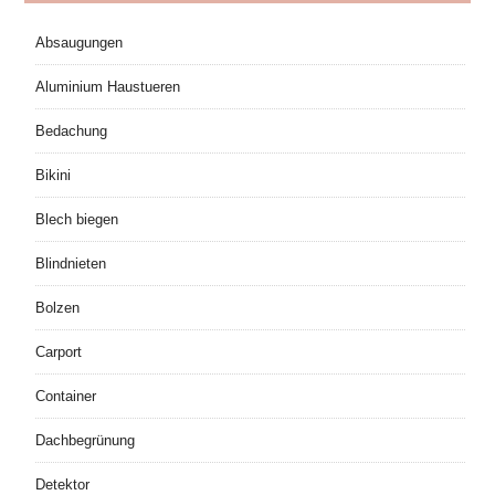
Absaugungen
Aluminium Haustueren
Bedachung
Bikini
Blech biegen
Blindnieten
Bolzen
Carport
Container
Dachbegrünung
Detektor