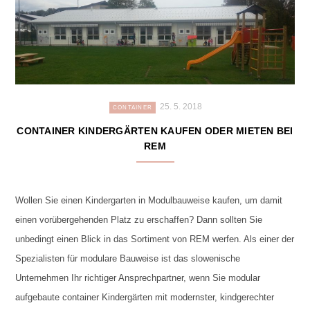
25. 5. 2018
CONTAINER
CONTAINER KINDERGÄRTEN KAUFEN ODER MIETEN BEI
REM
Wollen Sie einen Kindergarten in Modulbauweise kaufen, um damit
einen vorübergehenden Platz zu erschaffen? Dann sollten Sie
unbedingt einen Blick in das Sortiment von REM werfen. Als einer der
Spezialisten für modulare Bauweise ist das slowenische
Unternehmen Ihr richtiger Ansprechpartner, wenn Sie modular
aufgebaute container Kindergärten mit modernster, kindgerechter