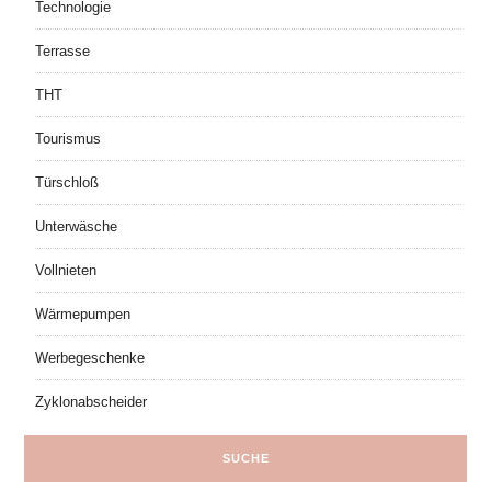
Technologie
Terrasse
THT
Tourismus
Türschloß
Unterwäsche
Vollnieten
Wärmepumpen
Werbegeschenke
Zyklonabscheider
SUCHE