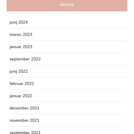
ARCHIV
junij 2024
marec 2023
januar 2023
september 2022
junij 2022
februar 2022
januar 2022
december 2021
november 2021
september 2021