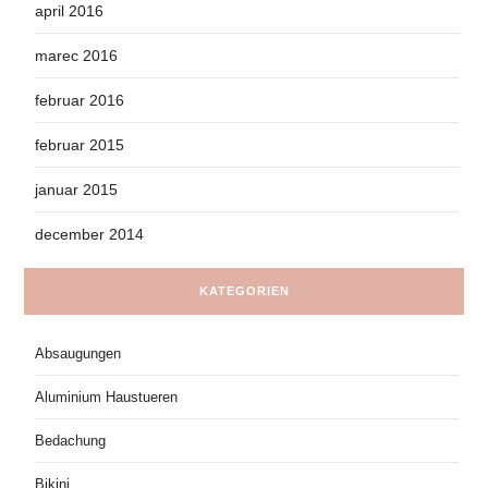
april 2016
marec 2016
februar 2016
februar 2015
januar 2015
december 2014
KATEGORIEN
Absaugungen
Aluminium Haustueren
Bedachung
Bikini