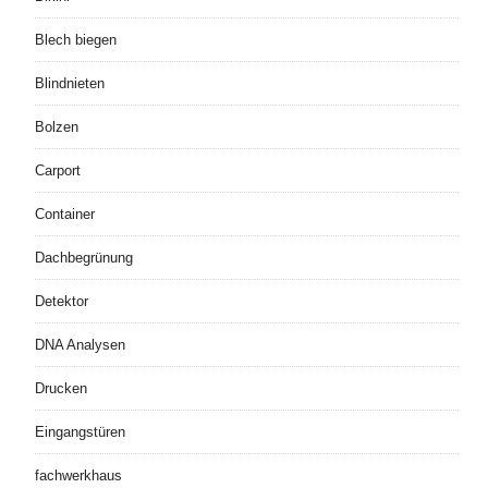
Blech biegen
Blindnieten
Bolzen
Carport
Container
Dachbegrünung
Detektor
DNA Analysen
Drucken
Eingangstüren
fachwerkhaus