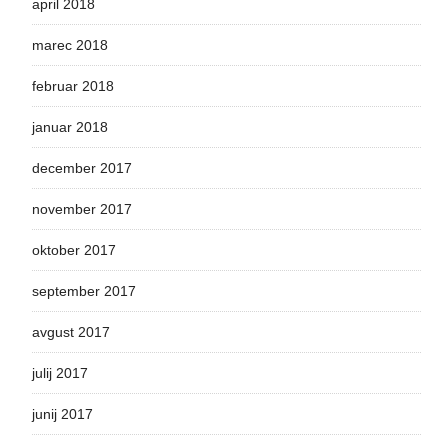
april 2018
marec 2018
februar 2018
januar 2018
december 2017
november 2017
oktober 2017
september 2017
avgust 2017
julij 2017
junij 2017