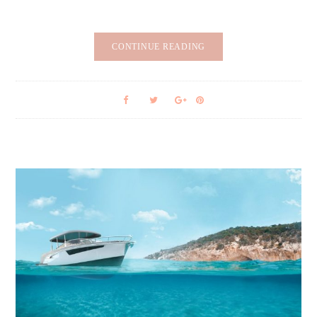
CONTINUE READING