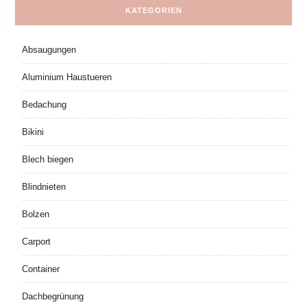
KATEGORIEN
Absaugungen
Aluminium Haustueren
Bedachung
Bikini
Blech biegen
Blindnieten
Bolzen
Carport
Container
Dachbegrünung