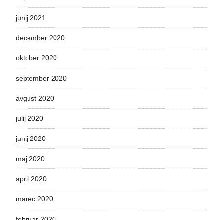
junij 2021
december 2020
oktober 2020
september 2020
avgust 2020
julij 2020
junij 2020
maj 2020
april 2020
marec 2020
februar 2020