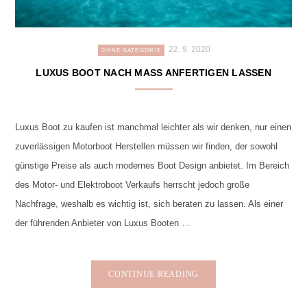
22. 9. 2020
OHNE KATEGORIE
LUXUS BOOT NACH MASS ANFERTIGEN LASSEN
Luxus Boot zu kaufen ist manchmal leichter als wir denken, nur einen
zuverlässigen Motorboot Herstellen müssen wir finden, der sowohl
günstige Preise als auch modernes Boot Design anbietet. Im Bereich
des Motor- und Elektroboot Verkaufs herrscht jedoch große
Nachfrage, weshalb es wichtig ist, sich beraten zu lassen. Als einer
der führenden Anbieter von Luxus Booten …
CONTINUE READING