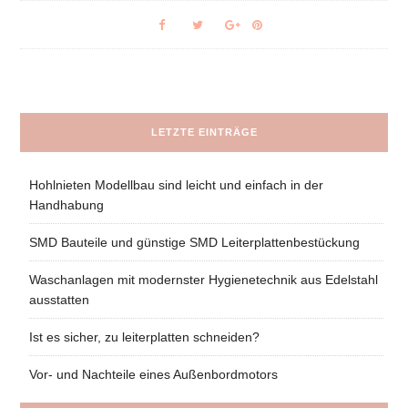
LETZTE EINTRÄGE
Hohlnieten Modellbau sind leicht und einfach in der
Handhabung
SMD Bauteile und günstige SMD Leiterplattenbestückung
Waschanlagen mit modernster Hygienetechnik aus Edelstahl
ausstatten
Ist es sicher, zu leiterplatten schneiden?
Vor- und Nachteile eines Außenbordmotors