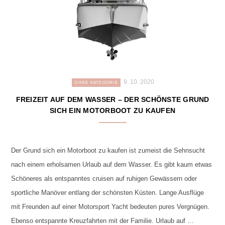
9. 10. 2020
OHNE KATEGORIE
FREIZEIT AUF DEM WASSER – DER SCHÖNSTE GRUND
SICH EIN MOTORBOOT ZU KAUFEN
Der Grund sich ein Motorboot zu kaufen ist zumeist die Sehnsucht
nach einem erholsamen Urlaub auf dem Wasser. Es gibt kaum etwas
Schöneres als entspanntes cruisen auf ruhigen Gewässern oder
sportliche Manöver entlang der schönsten Küsten. Lange Ausflüge
mit Freunden auf einer Motorsport Yacht bedeuten pures Vergnügen.
Ebenso entspannte Kreuzfahrten mit der Familie. Urlaub auf …