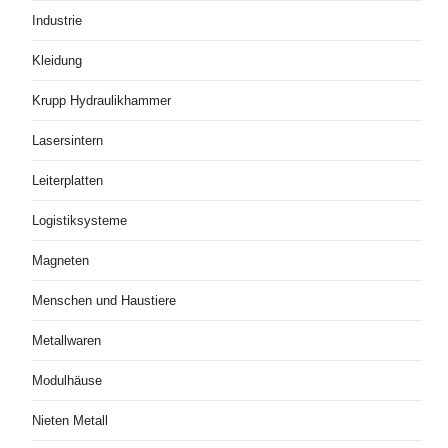
Industrie
Kleidung
Krupp Hydraulikhammer
Lasersintern
Leiterplatten
Logistiksysteme
Magneten
Menschen und Haustiere
Metallwaren
Modulhäuse
Nieten Metall