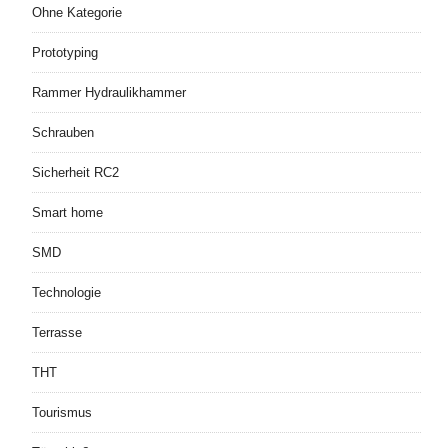
Ohne Kategorie
Prototyping
Rammer Hydraulikhammer
Schrauben
Sicherheit RC2
Smart home
SMD
Technologie
Terrasse
THT
Tourismus