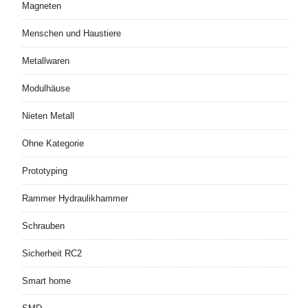
Magneten
Menschen und Haustiere
Metallwaren
Modulhäuse
Nieten Metall
Ohne Kategorie
Prototyping
Rammer Hydraulikhammer
Schrauben
Sicherheit RC2
Smart home