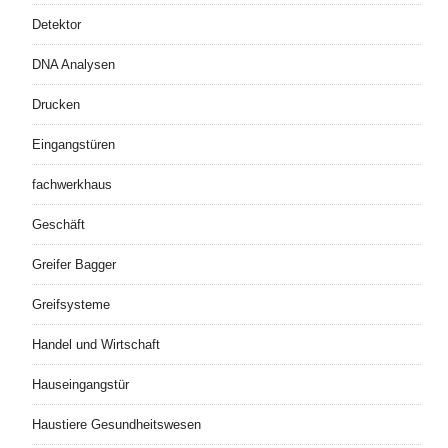
Detektor
DNA Analysen
Drucken
Eingangstüren
fachwerkhaus
Geschäft
Greifer Bagger
Greifsysteme
Handel und Wirtschaft
Hauseingangstür
Haustiere Gesundheitswesen