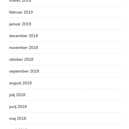
marec 2019
februar 2019
januar 2019
december 2018
november 2018
oktober 2018
september 2018
avgust 2018
julij 2018
junij 2018
maj 2018