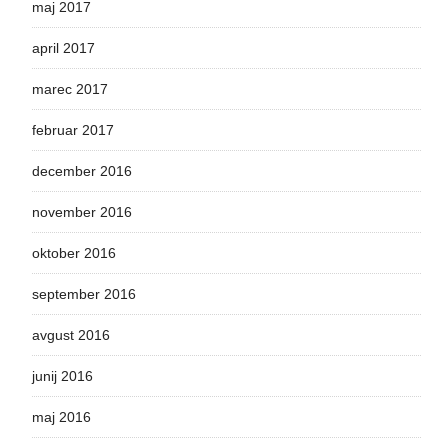
maj 2017
april 2017
marec 2017
februar 2017
december 2016
november 2016
oktober 2016
september 2016
avgust 2016
junij 2016
maj 2016