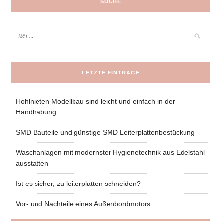
SUCHE
LETZTE EINTRÄGE
Hohlnieten Modellbau sind leicht und einfach in der
Handhabung
SMD Bauteile und günstige SMD Leiterplattenbestückung
Waschanlagen mit modernster Hygienetechnik aus Edelstahl
ausstatten
Ist es sicher, zu leiterplatten schneiden?
Vor- und Nachteile eines Außenbordmotors