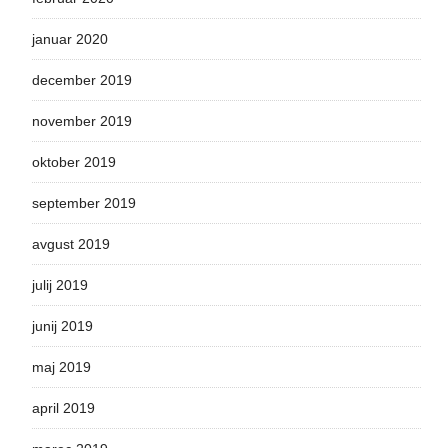
januar 2020
december 2019
november 2019
oktober 2019
september 2019
avgust 2019
julij 2019
junij 2019
maj 2019
april 2019