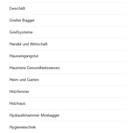
Geschäft
Greifer Bagger
Greifsysteme
Handel und Wirtschaft
Hauseingangstür
Haustiere Gesundheitswesen
Heim und Garten
Holzfenster
Holzhaus
Hydraulikhammer Minibagger
Hygienetechnik