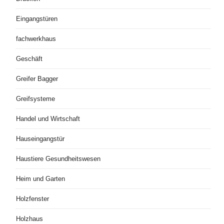
Eingangstüren
fachwerkhaus
Geschäft
Greifer Bagger
Greifsysteme
Handel und Wirtschaft
Hauseingangstür
Haustiere Gesundheitswesen
Heim und Garten
Holzfenster
Holzhaus