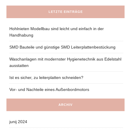
LETZTE EINTRÄGE
Hohlnieten Modellbau sind leicht und einfach in der
Handhabung
SMD Bauteile und günstige SMD Leiterplattenbestückung
Waschanlagen mit modernster Hygienetechnik aus Edelstahl
ausstatten
Ist es sicher, zu leiterplatten schneiden?
Vor- und Nachteile eines Außenbordmotors
ARCHIV
junij 2024