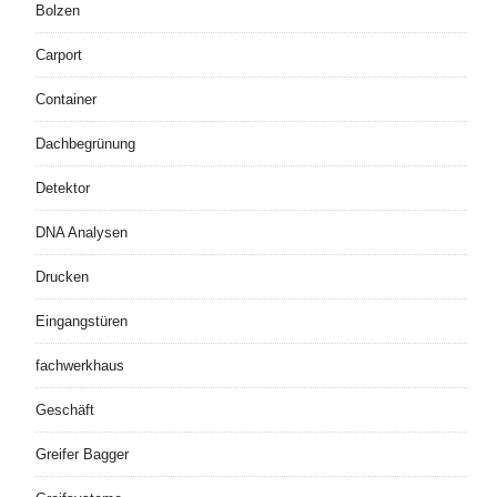
Bolzen
Carport
Container
Dachbegrünung
Detektor
DNA Analysen
Drucken
Eingangstüren
fachwerkhaus
Geschäft
Greifer Bagger