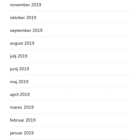
november 2019
oktober 2019
september 2019
avgust 2019
julij 2019
junij 2019
maj 2019
april 2019
marec 2019
februar 2019
januar 2019