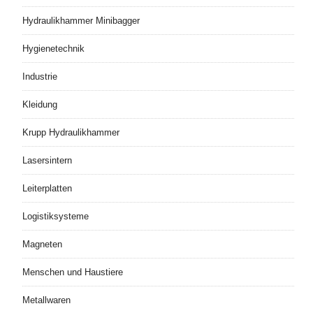
Hydraulikhammer Minibagger
Hygienetechnik
Industrie
Kleidung
Krupp Hydraulikhammer
Lasersintern
Leiterplatten
Logistiksysteme
Magneten
Menschen und Haustiere
Metallwaren