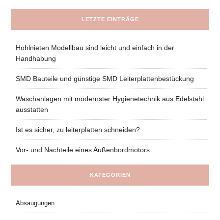
LETZTE EINTRÄGE
Hohlnieten Modellbau sind leicht und einfach in der
Handhabung
SMD Bauteile und günstige SMD Leiterplattenbestückung
Waschanlagen mit modernster Hygienetechnik aus Edelstahl
ausstatten
Ist es sicher, zu leiterplatten schneiden?
Vor- und Nachteile eines Außenbordmotors
KATEGORIEN
Absaugungen