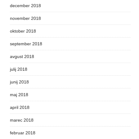
december 2018
november 2018
oktober 2018
september 2018
avgust 2018
julij 2018
junij 2018
maj 2018
april 2018
marec 2018
februar 2018