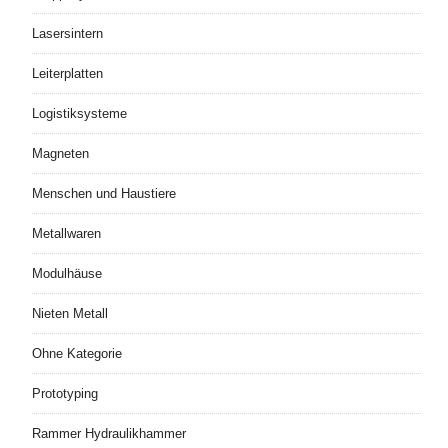
Lasersintern
Leiterplatten
Logistiksysteme
Magneten
Menschen und Haustiere
Metallwaren
Modulhäuse
Nieten Metall
Ohne Kategorie
Prototyping
Rammer Hydraulikhammer