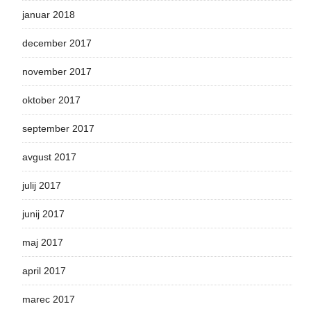
januar 2018
december 2017
november 2017
oktober 2017
september 2017
avgust 2017
julij 2017
junij 2017
maj 2017
april 2017
marec 2017