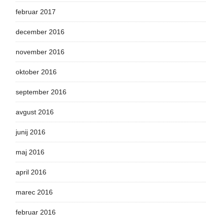
februar 2017
december 2016
november 2016
oktober 2016
september 2016
avgust 2016
junij 2016
maj 2016
april 2016
marec 2016
februar 2016