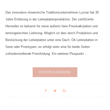
Das innovative slowenische Traditionsunternehmen Luznar hat 30
Jahre Erfahrung in der Leiterplattenproduktion. Der zertifizierte
Hersteller ist bekannt für seine äußerst faire Preiskalkulation und
termingerechten Lieferung. Möglich ist dies durch Produktion und
Bestückung der Leiterplatten unter eine Dach. Ob Leiterplatten in
Serie oder Prototypen, es erfolgt stets eine für beide Seiten
zufriedenstellende Preisfindung. Ein weiterer Pluspunkt …
CONTINUE READING