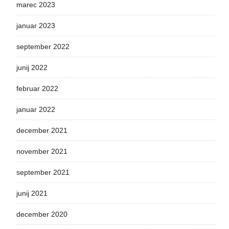
marec 2023
januar 2023
september 2022
junij 2022
februar 2022
januar 2022
december 2021
november 2021
september 2021
junij 2021
december 2020