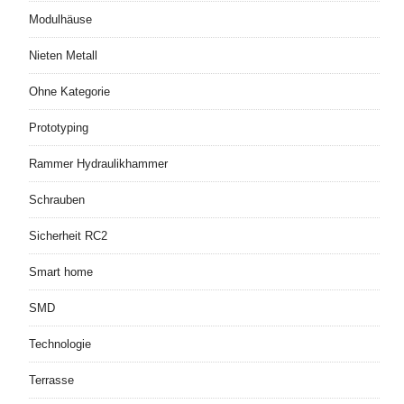
Modulhäuse
Nieten Metall
Ohne Kategorie
Prototyping
Rammer Hydraulikhammer
Schrauben
Sicherheit RC2
Smart home
SMD
Technologie
Terrasse