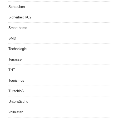
Schrauben
Sicherheit RC2
Smart home
SMD
Technologie
Terrasse
THT
Tourismus
Türschloß
Unterwäsche
Vollnieten