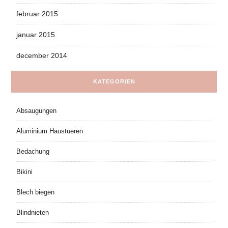
februar 2015
januar 2015
december 2014
KATEGORIEN
Absaugungen
Aluminium Haustueren
Bedachung
Bikini
Blech biegen
Blindnieten