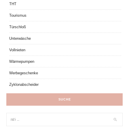
THT
Tourismus
Türschloß
Unterwäsche
Vollnieten
Wärmepumpen
Werbegeschenke
Zyklonabscheider
SUCHE