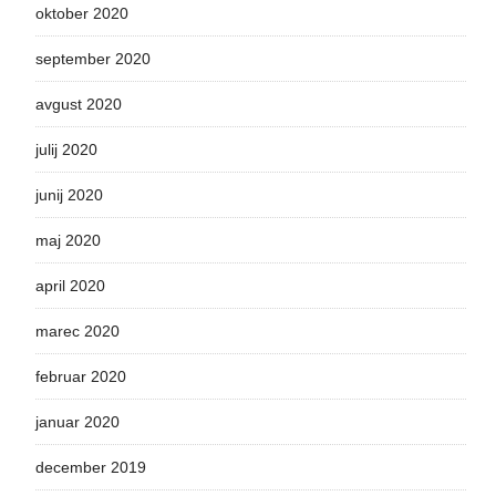
oktober 2020
september 2020
avgust 2020
julij 2020
junij 2020
maj 2020
april 2020
marec 2020
februar 2020
januar 2020
december 2019