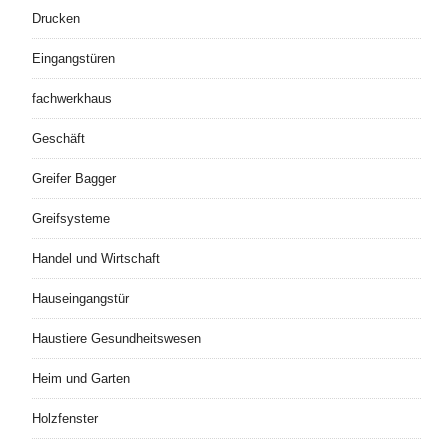
Drucken
Eingangstüren
fachwerkhaus
Geschäft
Greifer Bagger
Greifsysteme
Handel und Wirtschaft
Hauseingangstür
Haustiere Gesundheitswesen
Heim und Garten
Holzfenster