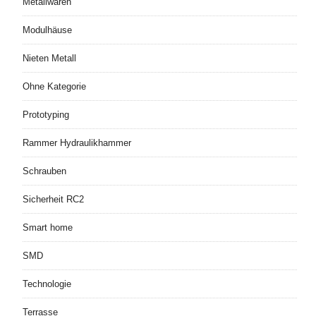
Metallwaren
Modulhäuse
Nieten Metall
Ohne Kategorie
Prototyping
Rammer Hydraulikhammer
Schrauben
Sicherheit RC2
Smart home
SMD
Technologie
Terrasse