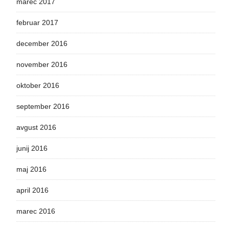
marec 2017
februar 2017
december 2016
november 2016
oktober 2016
september 2016
avgust 2016
junij 2016
maj 2016
april 2016
marec 2016