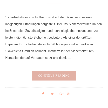
Sicherheitstüren von Inotherm sind auf der Basis von unseren
langjährigen Erfahrungen hergestellt. Bei uns Sicherheitstüren kaufen
heißt es, sich Zuverlässigkeit und technologische Innovationen zu
leisten, die höchste Sicherheit bedeuten. Als einer der größten
Experten für Sicherheitstüren für Wohnungen sind wir weit über
Sloweniens Grenzen bekannt. Inotherm ist der Sicherheitstüren-
Hersteller, der auf Vertrauen setzt und damit …
CONTINUE READING