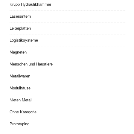
Krupp Hydraulikhammer
Lasersintern
Leiterplatten
Logistiksysteme
Magneten
Menschen und Haustiere
Metallwaren
Modulhäuse
Nieten Metall
Ohne Kategorie
Prototyping