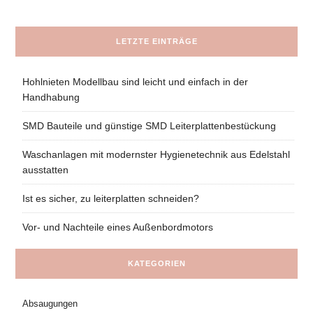
LETZTE EINTRÄGE
Hohlnieten Modellbau sind leicht und einfach in der
Handhabung
SMD Bauteile und günstige SMD Leiterplattenbestückung
Waschanlagen mit modernster Hygienetechnik aus Edelstahl
ausstatten
Ist es sicher, zu leiterplatten schneiden?
Vor- und Nachteile eines Außenbordmotors
KATEGORIEN
Absaugungen