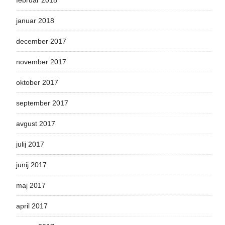
februar 2018
januar 2018
december 2017
november 2017
oktober 2017
september 2017
avgust 2017
julij 2017
junij 2017
maj 2017
april 2017