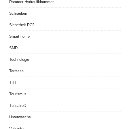
Rammer Hydraulikhammer
Schrauben
Sicherheit RC2
Smart home
SMD
Technologie
Terrasse
THT
Tourismus
Türschloß
Unterwäsche
Vollnieten