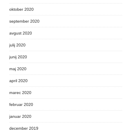
oktober 2020
september 2020
avgust 2020
julij 2020
junij 2020
maj 2020
april 2020
marec 2020
februar 2020
januar 2020
december 2019