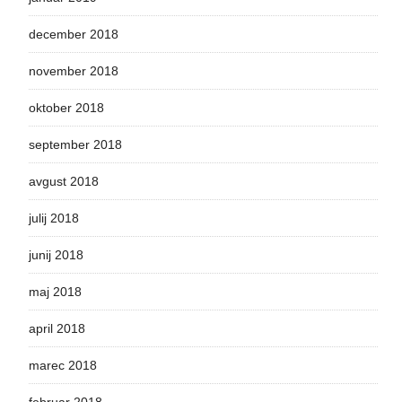
december 2018
november 2018
oktober 2018
september 2018
avgust 2018
julij 2018
junij 2018
maj 2018
april 2018
marec 2018