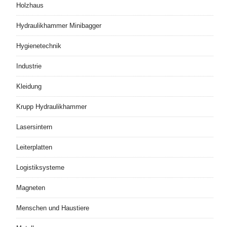
Holzhaus
Hydraulikhammer Minibagger
Hygienetechnik
Industrie
Kleidung
Krupp Hydraulikhammer
Lasersintern
Leiterplatten
Logistiksysteme
Magneten
Menschen und Haustiere