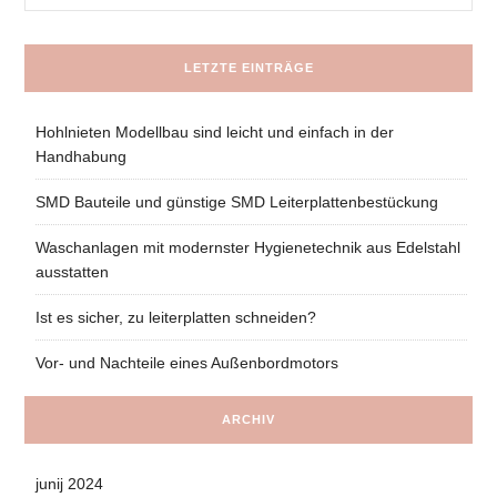
LETZTE EINTRÄGE
Hohlnieten Modellbau sind leicht und einfach in der
Handhabung
SMD Bauteile und günstige SMD Leiterplattenbestückung
Waschanlagen mit modernster Hygienetechnik aus Edelstahl
ausstatten
Ist es sicher, zu leiterplatten schneiden?
Vor- und Nachteile eines Außenbordmotors
ARCHIV
junij 2024