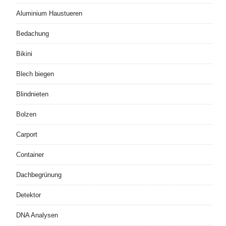
Aluminium Haustueren
Bedachung
Bikini
Blech biegen
Blindnieten
Bolzen
Carport
Container
Dachbegrünung
Detektor
DNA Analysen