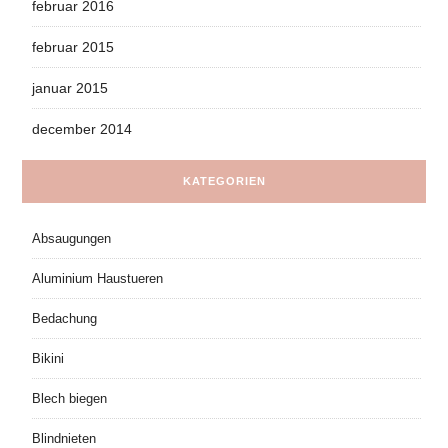
februar 2016
februar 2015
januar 2015
december 2014
KATEGORIEN
Absaugungen
Aluminium Haustueren
Bedachung
Bikini
Blech biegen
Blindnieten