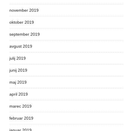
november 2019
oktober 2019
september 2019
avgust 2019
julij 2019
junij 2019
maj 2019
april 2019
marec 2019
februar 2019
januar 2019