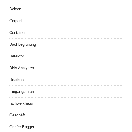
Bolzen
Carport
Container
Dachbegrünung
Detektor
DNA Analysen
Drucken
Eingangstüren
fachwerkhaus
Geschäft
Greifer Bagger