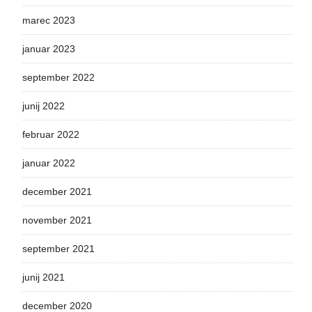
marec 2023
januar 2023
september 2022
junij 2022
februar 2022
januar 2022
december 2021
november 2021
september 2021
junij 2021
december 2020