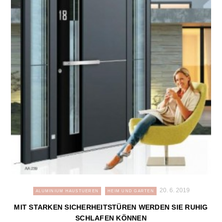
20. 6. 2019
ALUMINIUM HAUSTUEREN
HEIM UND GARTEN
MIT STARKEN SICHERHEITSTÜREN WERDEN SIE RUHIG
SCHLAFEN KÖNNEN