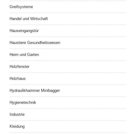
Greifsysteme
Handel und Wirtschaft
Hauseingangstür
Haustiere Gesundheitswesen
Heim und Garten
Holzfenster
Holzhaus
Hydraulikhammer Minibagger
Hygienetechnik
Industrie
Kleidung