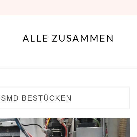
ALLE ZUSAMMEN
:
SMD BESTÜCKEN