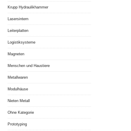
Krupp Hydraulikhammer
Lasersintern
Leiterplatten
Logistiksysteme
Magneten
Menschen und Haustiere
Metallwaren
Modulhäuse
Nieten Metall
Ohne Kategorie
Prototyping