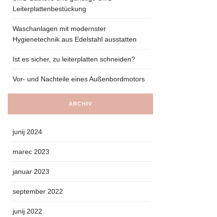
Leiterplattenbestückung
Waschanlagen mit modernster
Hygienetechnik aus Edelstahl ausstatten
Ist es sicher, zu leiterplatten schneiden?
Vor- und Nachteile eines Außenbordmotors
ARCHIV
junij 2024
marec 2023
januar 2023
september 2022
junij 2022