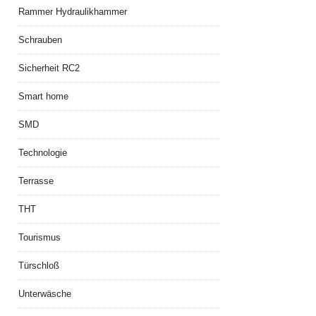
Rammer Hydraulikhammer
Schrauben
Sicherheit RC2
Smart home
SMD
Technologie
Terrasse
THT
Tourismus
Türschloß
Unterwäsche