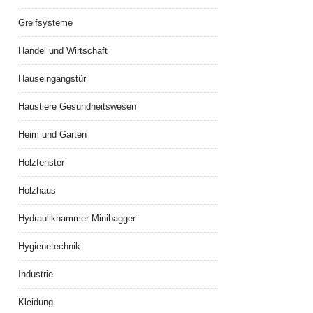
Greifsysteme
Handel und Wirtschaft
Hauseingangstür
Haustiere Gesundheitswesen
Heim und Garten
Holzfenster
Holzhaus
Hydraulikhammer Minibagger
Hygienetechnik
Industrie
Kleidung