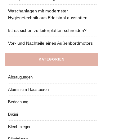
Waschanlagen mit modernster
Hygienetechnik aus Edelstahl ausstatten
Ist es sicher, zu leiterplatten schneiden?
Vor- und Nachteile eines Außenbordmotors
KATEGORIEN
Absaugungen
Aluminium Haustueren
Bedachung
Bikini
Blech biegen