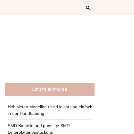
LETZTE EINTRÄGE
Hohlnieten Modellbau sind leicht und einfach
in der Handhabung
SMD Bauteile und günstige SMD
Leiterplattenbestückung