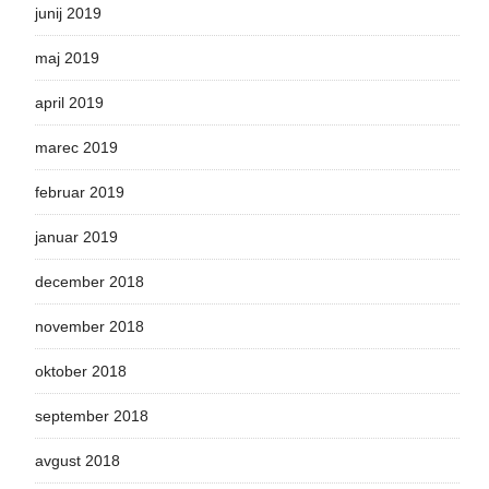
junij 2019
maj 2019
april 2019
marec 2019
februar 2019
januar 2019
december 2018
november 2018
oktober 2018
september 2018
avgust 2018