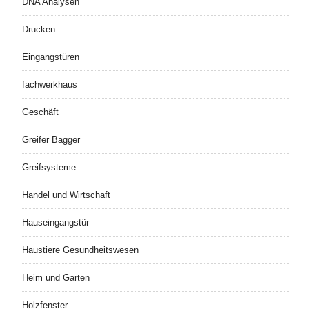
DNA Analysen
Drucken
Eingangstüren
fachwerkhaus
Geschäft
Greifer Bagger
Greifsysteme
Handel und Wirtschaft
Hauseingangstür
Haustiere Gesundheitswesen
Heim und Garten
Holzfenster