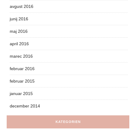
avgust 2016
junij 2016
maj 2016
april 2016
marec 2016
februar 2016
februar 2015
januar 2015
december 2014
KATEGORIEN