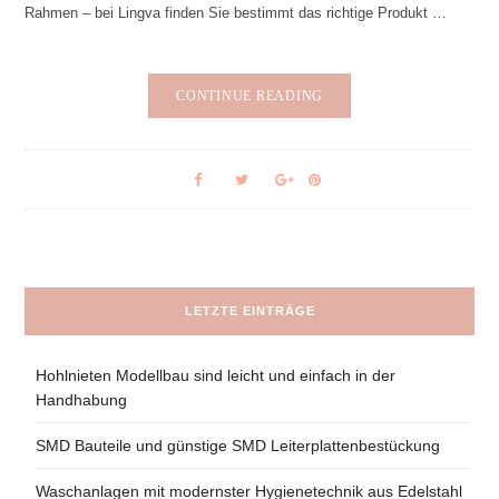
Rahmen – bei Lingva finden Sie bestimmt das richtige Produkt …
CONTINUE READING
LETZTE EINTRÄGE
Hohlnieten Modellbau sind leicht und einfach in der
Handhabung
SMD Bauteile und günstige SMD Leiterplattenbestückung
Waschanlagen mit modernster Hygienetechnik aus Edelstahl