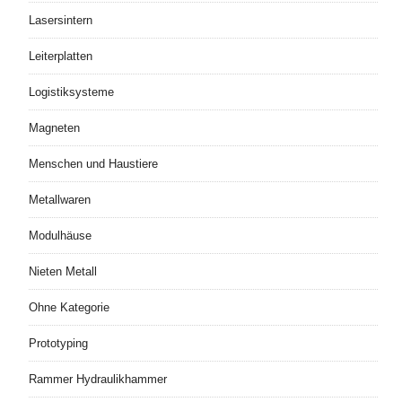
Lasersintern
Leiterplatten
Logistiksysteme
Magneten
Menschen und Haustiere
Metallwaren
Modulhäuse
Nieten Metall
Ohne Kategorie
Prototyping
Rammer Hydraulikhammer