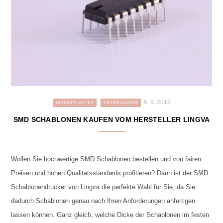
6. 9. 2018
LEITERPLATTEN
TECHNOLOGIE
SMD SCHABLONEN KAUFEN VOM HERSTELLER LINGVA
Wollen Sie hochwertige SMD Schablonen bestellen und von fairen
Preisen und hohen Qualitätsstandards profitieren? Dann ist der SMD
Schablonendrucker von Lingva die perfekte Wahl für Sie, da Sie
dadurch Schablonen genau nach Ihren Anforderungen anfertigen
lassen können. Ganz gleich, welche Dicke der Schablonen im festen