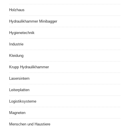
Holzhaus
Hydraulikhammer Minibagger
Hygienetechnik
Industrie
Kleidung
Krupp Hydraulikhammer
Lasersintern
Leiterplatten
Logistiksysteme
Magneten
Menschen und Haustiere