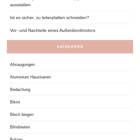
ausstatten
Ist es sicher, zu leiterplatten schneiden?
Vor- und Nachteile eines Außenbordmotors
KATEGORIEN
Absaugungen
Aluminium Haustueren
Bedachung
Bikini
Blech biegen
Blindnieten
Bolzen