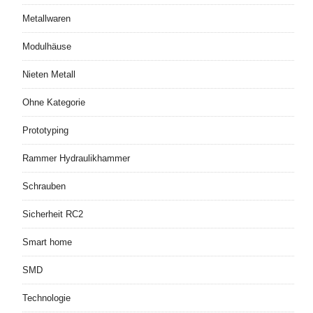
Metallwaren
Modulhäuse
Nieten Metall
Ohne Kategorie
Prototyping
Rammer Hydraulikhammer
Schrauben
Sicherheit RC2
Smart home
SMD
Technologie