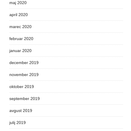
maj 2020
april 2020
marec 2020
februar 2020
januar 2020
december 2019
november 2019
oktober 2019
september 2019
avgust 2019
julij 2019