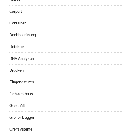
Carport
Container
Dachbegrünung
Detektor
DNA Analysen
Drucken
Eingangstüren
fachwerkhaus
Geschäft
Greifer Bagger
Greifsysteme