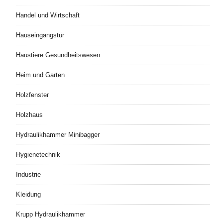
Handel und Wirtschaft
Hauseingangstür
Haustiere Gesundheitswesen
Heim und Garten
Holzfenster
Holzhaus
Hydraulikhammer Minibagger
Hygienetechnik
Industrie
Kleidung
Krupp Hydraulikhammer