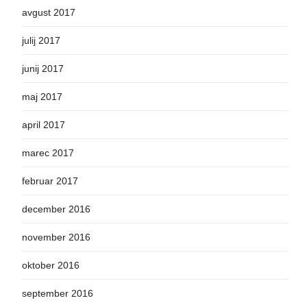
avgust 2017
julij 2017
junij 2017
maj 2017
april 2017
marec 2017
februar 2017
december 2016
november 2016
oktober 2016
september 2016