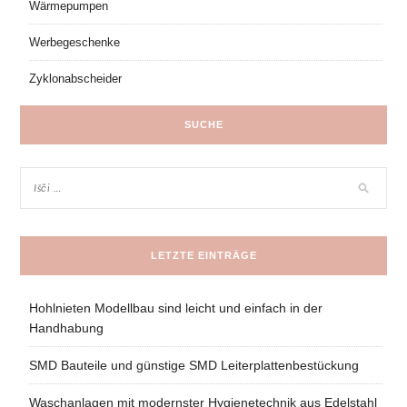
Wärmepumpen
Werbegeschenke
Zyklonabscheider
SUCHE
LETZTE EINTRÄGE
Hohlnieten Modellbau sind leicht und einfach in der
Handhabung
SMD Bauteile und günstige SMD Leiterplattenbestückung
Waschanlagen mit modernster Hygienetechnik aus Edelstahl