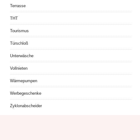
Terrasse
THT
Tourismus
Türschloß
Unterwäsche
Vollnieten
Wärmepumpen
Werbegeschenke
Zyklonabscheider