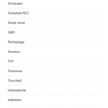
Schrauben
Sicherheit RC2
Smart home
SMD
Technologie
Terrasse
THT
Tourismus
Türschloß
Unterwäsche
Vollnieten