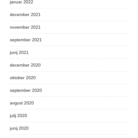
januar 2022
december 2021
november 2021
september 2021
junij 2021
december 2020
oktober 2020
september 2020
avgust 2020
julij 2020
junij 2020