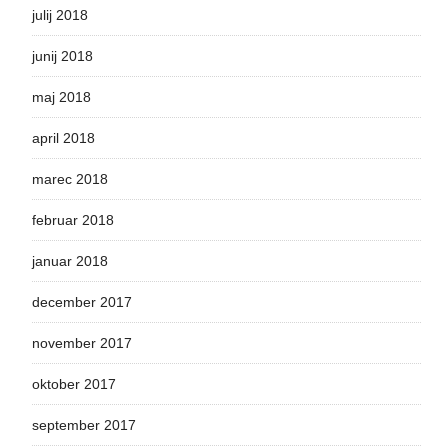
julij 2018
junij 2018
maj 2018
april 2018
marec 2018
februar 2018
januar 2018
december 2017
november 2017
oktober 2017
september 2017