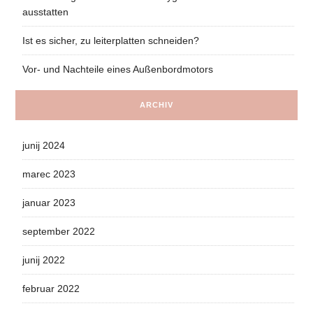
ausstatten
Ist es sicher, zu leiterplatten schneiden?
Vor- und Nachteile eines Außenbordmotors
ARCHIV
junij 2024
marec 2023
januar 2023
september 2022
junij 2022
februar 2022