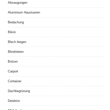
Absaugungen
Aluminium Haustueren
Bedachung
Bikini
Blech biegen
Blindnieten
Bolzen
Carport
Container
Dachbegrünung
Detektor