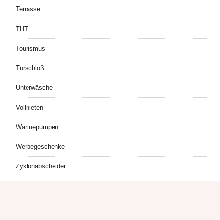
Terrasse
THT
Tourismus
Türschloß
Unterwäsche
Vollnieten
Wärmepumpen
Werbegeschenke
Zyklonabscheider