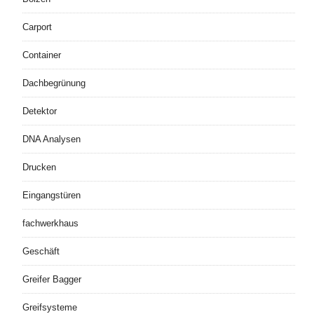
Carport
Container
Dachbegrünung
Detektor
DNA Analysen
Drucken
Eingangstüren
fachwerkhaus
Geschäft
Greifer Bagger
Greifsysteme