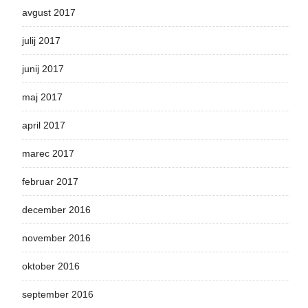
avgust 2017
julij 2017
junij 2017
maj 2017
april 2017
marec 2017
februar 2017
december 2016
november 2016
oktober 2016
september 2016