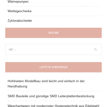
Wärmepumpen
Werbegeschenke
Zyklonabscheider
SUCHE
LETZTE EINTRÄGE
Hohlnieten Modellbau sind leicht und einfach in der
Handhabung
SMD Bauteile und günstige SMD Leiterplattenbestückung
Waschanlagen mit modernster Hygienetechnik aus Edelstahl