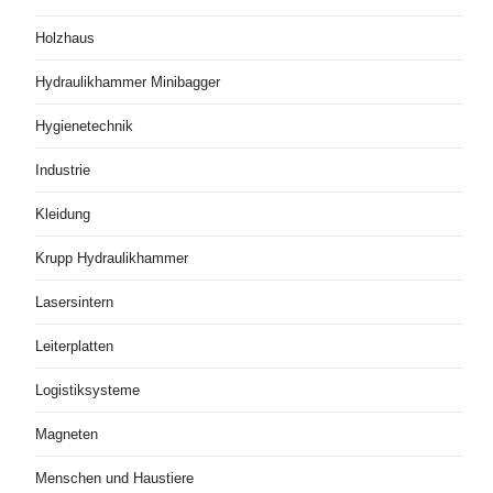
Holzhaus
Hydraulikhammer Minibagger
Hygienetechnik
Industrie
Kleidung
Krupp Hydraulikhammer
Lasersintern
Leiterplatten
Logistiksysteme
Magneten
Menschen und Haustiere