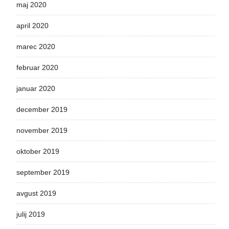
maj 2020
april 2020
marec 2020
februar 2020
januar 2020
december 2019
november 2019
oktober 2019
september 2019
avgust 2019
julij 2019