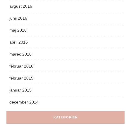
avgust 2016
junij 2016
maj 2016
april 2016
marec 2016
februar 2016
februar 2015
januar 2015
december 2014
KATEGORIEN