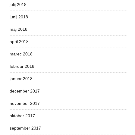
julij 2018
junij 2018
maj 2018
april 2018
marec 2018
februar 2018
januar 2018
december 2017
november 2017
oktober 2017
september 2017