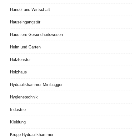
Handel und Wirtschaft
Hauseingangstür
Haustiere Gesundheitswesen
Heim und Garten
Holzfenster
Holzhaus
Hydraulikhammer Minibagger
Hygienetechnik
Industrie
Kleidung
Krupp Hydraulikhammer