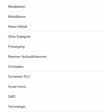
Metallwaren
Modulhäuse
Nieten Metall
Ohne Kategorie
Prototyping
Rammer Hydraulikhammer
Schrauben
Sicherheit RC2
Smart home
SMD
Technologie