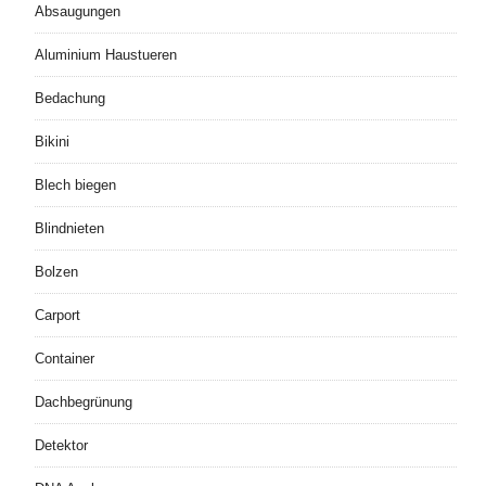
Absaugungen
Aluminium Haustueren
Bedachung
Bikini
Blech biegen
Blindnieten
Bolzen
Carport
Container
Dachbegrünung
Detektor