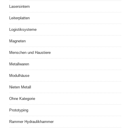
Lasersintern
Leiterplatten
Logistiksysteme
Magneten
Menschen und Haustiere
Metallwaren
Modulhäuse
Nieten Metall
Ohne Kategorie
Prototyping
Rammer Hydraulikhammer