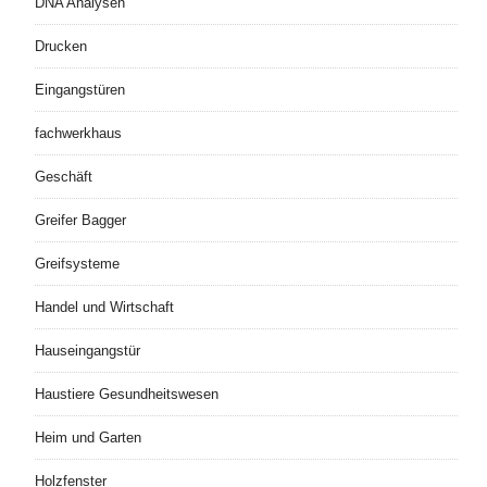
DNA Analysen
Drucken
Eingangstüren
fachwerkhaus
Geschäft
Greifer Bagger
Greifsysteme
Handel und Wirtschaft
Hauseingangstür
Haustiere Gesundheitswesen
Heim und Garten
Holzfenster