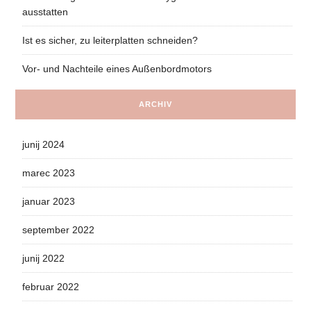
ausstatten
Ist es sicher, zu leiterplatten schneiden?
Vor- und Nachteile eines Außenbordmotors
ARCHIV
junij 2024
marec 2023
januar 2023
september 2022
junij 2022
februar 2022