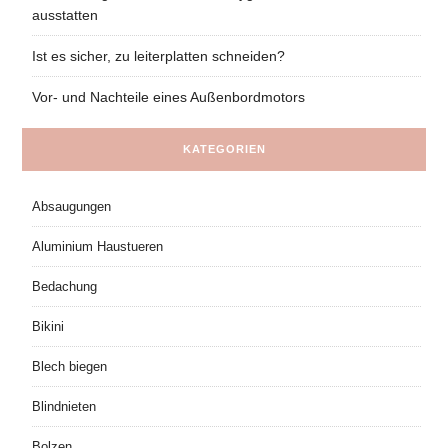
ausstatten
Ist es sicher, zu leiterplatten schneiden?
Vor- und Nachteile eines Außenbordmotors
KATEGORIEN
Absaugungen
Aluminium Haustueren
Bedachung
Bikini
Blech biegen
Blindnieten
Bolzen