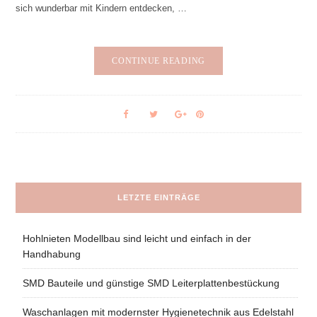
sich wunderbar mit Kindern entdecken, …
CONTINUE READING
LETZTE EINTRÄGE
Hohlnieten Modellbau sind leicht und einfach in der
Handhabung
SMD Bauteile und günstige SMD Leiterplattenbestückung
Waschanlagen mit modernster Hygienetechnik aus Edelstahl