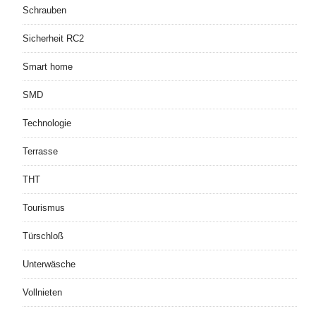
Schrauben
Sicherheit RC2
Smart home
SMD
Technologie
Terrasse
THT
Tourismus
Türschloß
Unterwäsche
Vollnieten