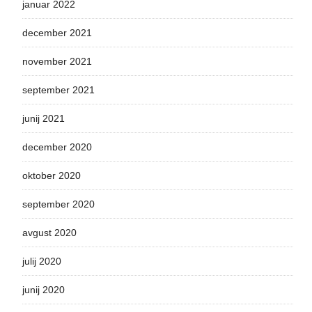
januar 2022
december 2021
november 2021
september 2021
junij 2021
december 2020
oktober 2020
september 2020
avgust 2020
julij 2020
junij 2020