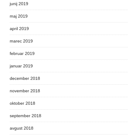
junij 2019
maj 2019
april 2019
marec 2019
februar 2019
januar 2019
december 2018
november 2018
oktober 2018
september 2018
avgust 2018