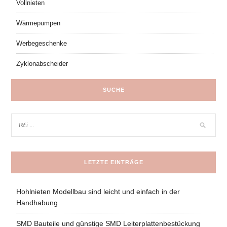
Vollnieten
Wärmepumpen
Werbegeschenke
Zyklonabscheider
SUCHE
LETZTE EINTRÄGE
Hohlnieten Modellbau sind leicht und einfach in der
Handhabung
SMD Bauteile und günstige SMD Leiterplattenbestückung