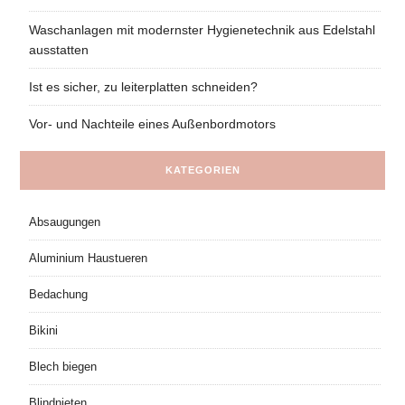
Waschanlagen mit modernster Hygienetechnik aus Edelstahl
ausstatten
Ist es sicher, zu leiterplatten schneiden?
Vor- und Nachteile eines Außenbordmotors
KATEGORIEN
Absaugungen
Aluminium Haustueren
Bedachung
Bikini
Blech biegen
Blindnieten