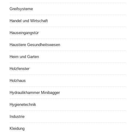
Greifsysteme
Handel und Wirtschaft
Hauseingangstür
Haustiere Gesundheitswesen
Heim und Garten
Holzfenster
Holzhaus
Hydraulikhammer Minibagger
Hygienetechnik
Industrie
Kleidung