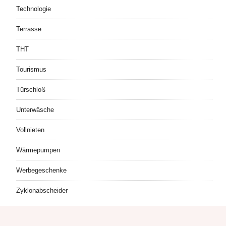
Technologie
Terrasse
THT
Tourismus
Türschloß
Unterwäsche
Vollnieten
Wärmepumpen
Werbegeschenke
Zyklonabscheider