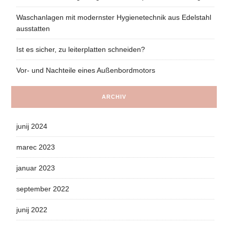
Waschanlagen mit modernster Hygienetechnik aus Edelstahl
ausstatten
Ist es sicher, zu leiterplatten schneiden?
Vor- und Nachteile eines Außenbordmotors
ARCHIV
junij 2024
marec 2023
januar 2023
september 2022
junij 2022