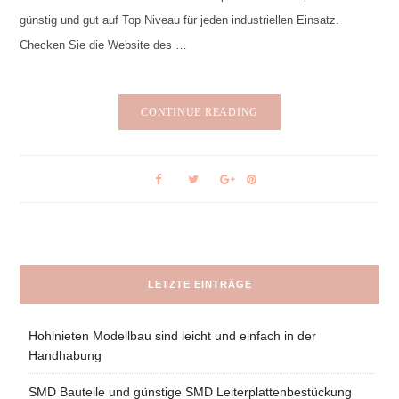
günstig und gut auf Top Niveau für jeden industriellen Einsatz.
Checken Sie die Website des …
CONTINUE READING
LETZTE EINTRÄGE
Hohlnieten Modellbau sind leicht und einfach in der
Handhabung
SMD Bauteile und günstige SMD Leiterplattenbestückung