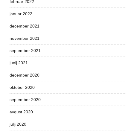
februar 2022
januar 2022
december 2021
november 2021
september 2021
junij 2021
december 2020
oktober 2020
september 2020
avgust 2020
julij 2020