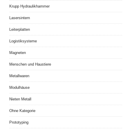
Krupp Hydraulikhammer
Lasersintern
Leiterplatten
Logistiksysteme
Magneten
Menschen und Haustiere
Metallwaren
Modulhäuse
Nieten Metall
Ohne Kategorie
Prototyping