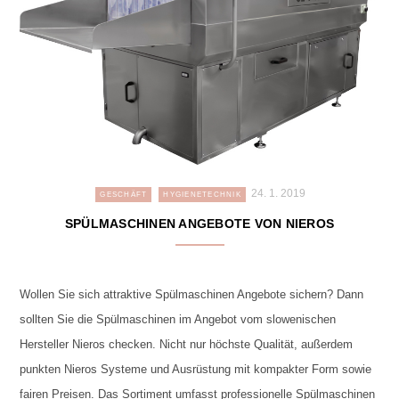
24. 1. 2019
GESCHÄFT
HYGIENETECHNIK
SPÜLMASCHINEN ANGEBOTE VON NIEROS
Wollen Sie sich attraktive Spülmaschinen Angebote sichern? Dann
sollten Sie die Spülmaschinen im Angebot vom slowenischen
Hersteller Nieros checken. Nicht nur höchste Qualität, außerdem
punkten Nieros Systeme und Ausrüstung mit kompakter Form sowie
fairen Preisen. Das Sortiment umfasst professionelle Spülmaschinen