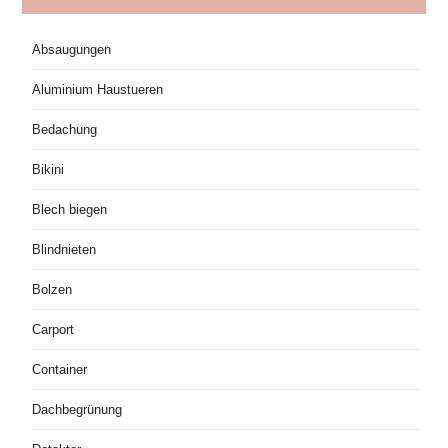
Absaugungen
Aluminium Haustueren
Bedachung
Bikini
Blech biegen
Blindnieten
Bolzen
Carport
Container
Dachbegrünung