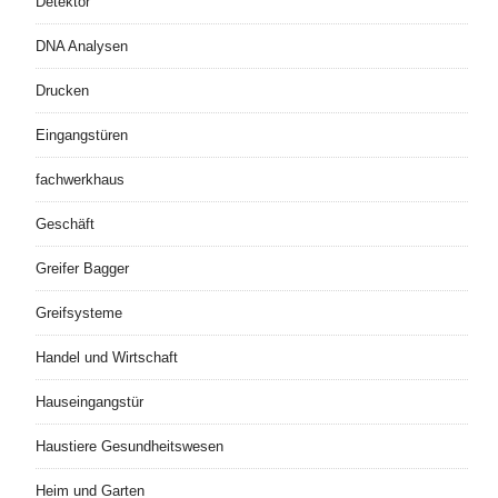
Detektor
DNA Analysen
Drucken
Eingangstüren
fachwerkhaus
Geschäft
Greifer Bagger
Greifsysteme
Handel und Wirtschaft
Hauseingangstür
Haustiere Gesundheitswesen
Heim und Garten