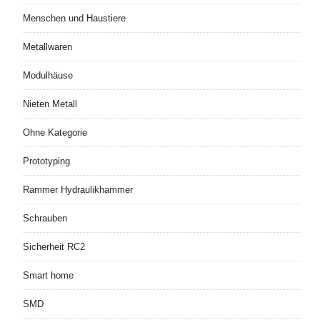
Menschen und Haustiere
Metallwaren
Modulhäuse
Nieten Metall
Ohne Kategorie
Prototyping
Rammer Hydraulikhammer
Schrauben
Sicherheit RC2
Smart home
SMD