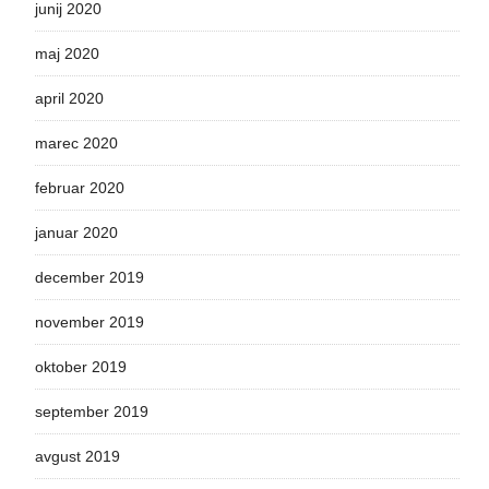
junij 2020
maj 2020
april 2020
marec 2020
februar 2020
januar 2020
december 2019
november 2019
oktober 2019
september 2019
avgust 2019