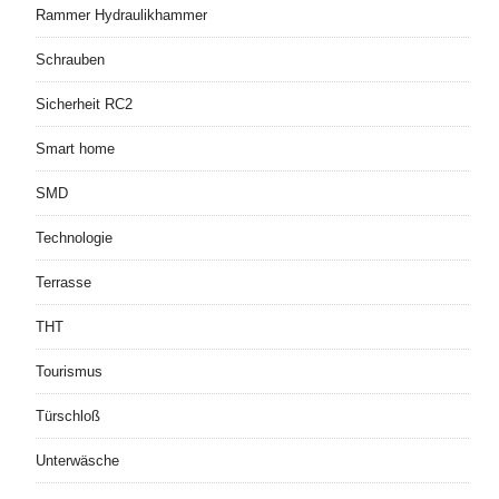
Rammer Hydraulikhammer
Schrauben
Sicherheit RC2
Smart home
SMD
Technologie
Terrasse
THT
Tourismus
Türschloß
Unterwäsche