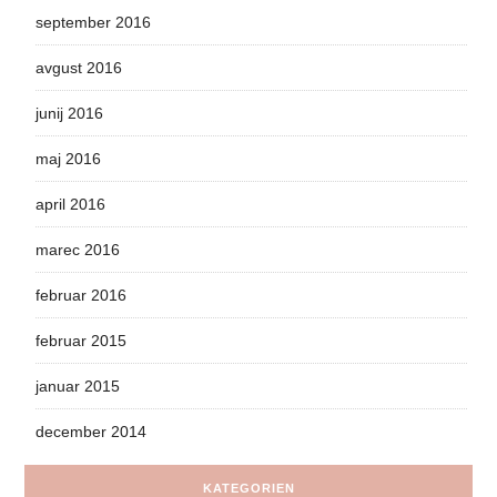
september 2016
avgust 2016
junij 2016
maj 2016
april 2016
marec 2016
februar 2016
februar 2015
januar 2015
december 2014
KATEGORIEN