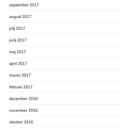
september 2017
avgust 2017
julij 2017
junij 2017
maj 2017
april 2017
marec 2017
februar 2017
december 2016
november 2016
oktober 2016