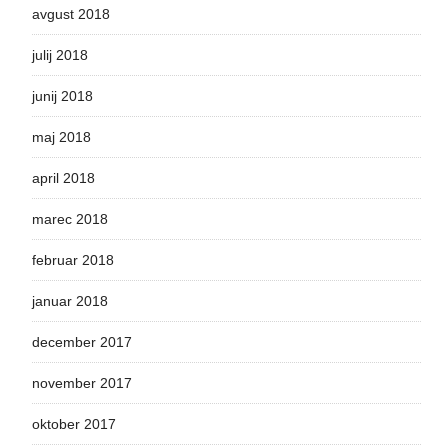
avgust 2018
julij 2018
junij 2018
maj 2018
april 2018
marec 2018
februar 2018
januar 2018
december 2017
november 2017
oktober 2017