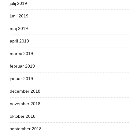
julij 2019
junij 2019
maj 2019
april 2019
marec 2019
februar 2019
januar 2019
december 2018
november 2018
oktober 2018
september 2018