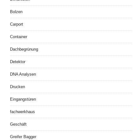
Bolzen
Carport
Container
Dachbegrünung
Detektor
DNA Analysen
Drucken
Eingangstüren
fachwerkhaus
Geschäft
Greifer Bagger