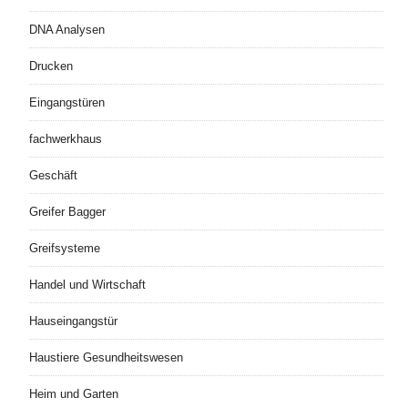
DNA Analysen
Drucken
Eingangstüren
fachwerkhaus
Geschäft
Greifer Bagger
Greifsysteme
Handel und Wirtschaft
Hauseingangstür
Haustiere Gesundheitswesen
Heim und Garten