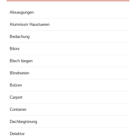
Absaugungen
Aluminium Haustueren
Bedachung
Bikini
Blech biegen
Blindnieten
Bolzen
Carport
Container
Dachbegrünung
Detektor