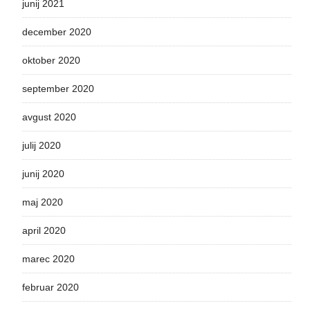
junij 2021
december 2020
oktober 2020
september 2020
avgust 2020
julij 2020
junij 2020
maj 2020
april 2020
marec 2020
februar 2020