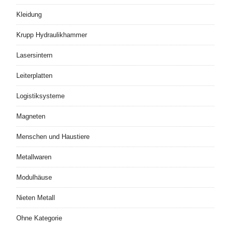
Kleidung
Krupp Hydraulikhammer
Lasersintern
Leiterplatten
Logistiksysteme
Magneten
Menschen und Haustiere
Metallwaren
Modulhäuse
Nieten Metall
Ohne Kategorie