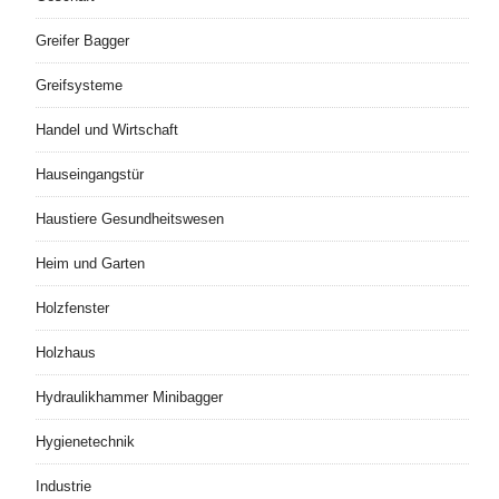
Greifer Bagger
Greifsysteme
Handel und Wirtschaft
Hauseingangstür
Haustiere Gesundheitswesen
Heim und Garten
Holzfenster
Holzhaus
Hydraulikhammer Minibagger
Hygienetechnik
Industrie