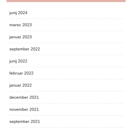
junij 2024
marec 2023
januar 2023
september 2022
junij 2022
februar 2022
januar 2022
december 2021
november 2021
september 2021