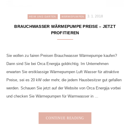
3. 1. 2018
HEIM UND GARTEN
WÄRMEPUMPEN
BRAUCHWASSER WÄRMEPUMPE PREISE – JETZT
PROFITIEREN
Sie wollen zu fairen Preisen Brauchwasser Wärmepumpe kaufen?
Dann sind Sie bei Orca Energija goldrichtig. Im Unternehmen
erwarten Sie erstklassige Wärmepumpen Luft Wasser für attraktive
Preise, sei es 20 kW oder mehr, die jedem Hausbesitzer gut gefallen
werden. Schauen Sie jetzt auf der Website von Orca Energija vorbei
und checken Sie Wärmepumpen für Warmwasser in …
CONTINUE READING