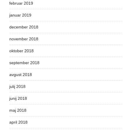
februar 2019
januar 2019
december 2018
november 2018
oktober 2018
september 2018
avgust 2018
julij 2018
junij 2018
maj 2018
april 2018