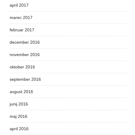
april 2017
marec 2017
februar 2017
december 2016
november 2016
oktober 2016
september 2016
avgust 2016
junij 2016
maj 2016
april 2016