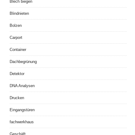
Blech biegen
Blindnieten
Bolzen
Carport
Container
Dachbegrünung
Detektor
DNA Analysen
Drucken
Eingangstüren
fachwerkhaus
Geschäft