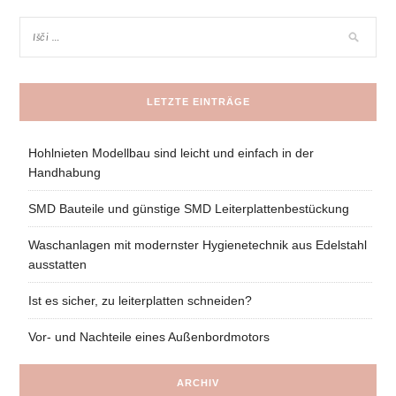
LETZTE EINTRÄGE
Hohlnieten Modellbau sind leicht und einfach in der
Handhabung
SMD Bauteile und günstige SMD Leiterplattenbestückung
Waschanlagen mit modernster Hygienetechnik aus Edelstahl
ausstatten
Ist es sicher, zu leiterplatten schneiden?
Vor- und Nachteile eines Außenbordmotors
ARCHIV