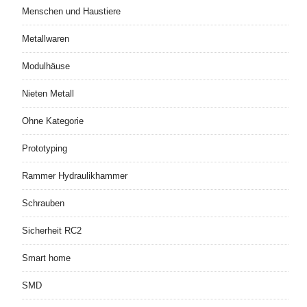
Menschen und Haustiere
Metallwaren
Modulhäuse
Nieten Metall
Ohne Kategorie
Prototyping
Rammer Hydraulikhammer
Schrauben
Sicherheit RC2
Smart home
SMD