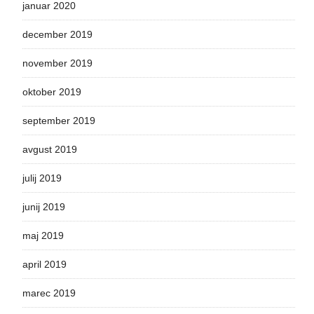
januar 2020
december 2019
november 2019
oktober 2019
september 2019
avgust 2019
julij 2019
junij 2019
maj 2019
april 2019
marec 2019