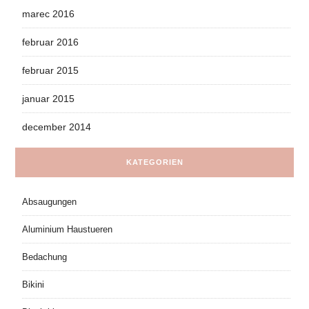
marec 2016
februar 2016
februar 2015
januar 2015
december 2014
KATEGORIEN
Absaugungen
Aluminium Haustueren
Bedachung
Bikini