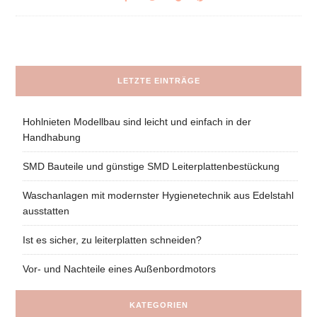
LETZTE EINTRÄGE
Hohlnieten Modellbau sind leicht und einfach in der
Handhabung
SMD Bauteile und günstige SMD Leiterplattenbestückung
Waschanlagen mit modernster Hygienetechnik aus Edelstahl
ausstatten
Ist es sicher, zu leiterplatten schneiden?
Vor- und Nachteile eines Außenbordmotors
KATEGORIEN