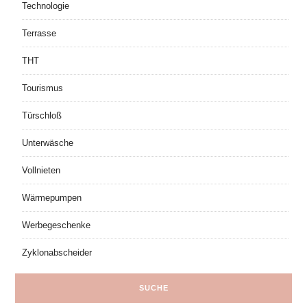
Technologie
Terrasse
THT
Tourismus
Türschloß
Unterwäsche
Vollnieten
Wärmepumpen
Werbegeschenke
Zyklonabscheider
SUCHE