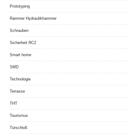
Prototyping
Rammer Hydraulikhammer
Schrauben
Sicherheit RC2
Smart home
SMD
Technologie
Terrasse
THT
Tourismus
Türschloß