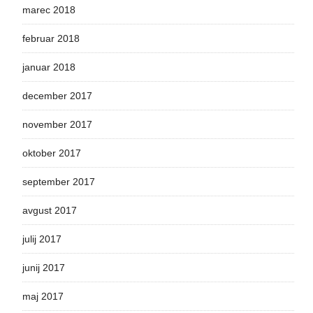
marec 2018
februar 2018
januar 2018
december 2017
november 2017
oktober 2017
september 2017
avgust 2017
julij 2017
junij 2017
maj 2017