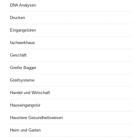
DNA Analysen
Drucken
Eingangstüren
fachwerkhaus
Geschäft
Greifer Bagger
Greifsysteme
Handel und Wirtschaft
Hauseingangstür
Haustiere Gesundheitswesen
Heim und Garten