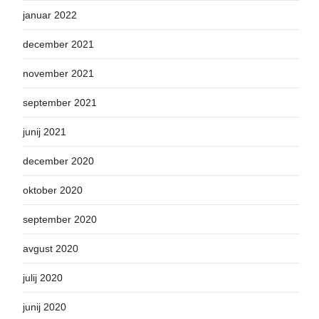
januar 2022
december 2021
november 2021
september 2021
junij 2021
december 2020
oktober 2020
september 2020
avgust 2020
julij 2020
junij 2020