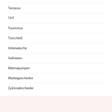
Terrasse
THT
Tourismus
Türschloß
Unterwäsche
Vollnieten
Wärmepumpen
Werbegeschenke
Zyklonabscheider