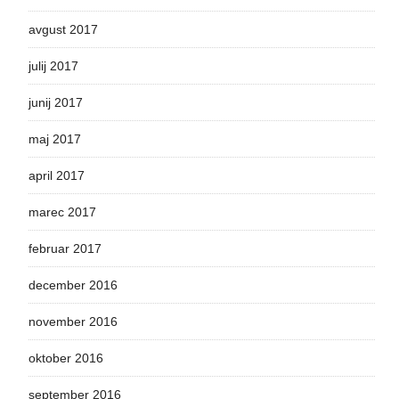
avgust 2017
julij 2017
junij 2017
maj 2017
april 2017
marec 2017
februar 2017
december 2016
november 2016
oktober 2016
september 2016