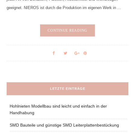
geeignet. NIEROS ist durch die Produktion im eigenen Werk in …
CONTINUE READING
LETZTE EINTRÄGE
Hohlnieten Modellbau sind leicht und einfach in der
Handhabung
SMD Bauteile und günstige SMD Leiterplattenbestückung