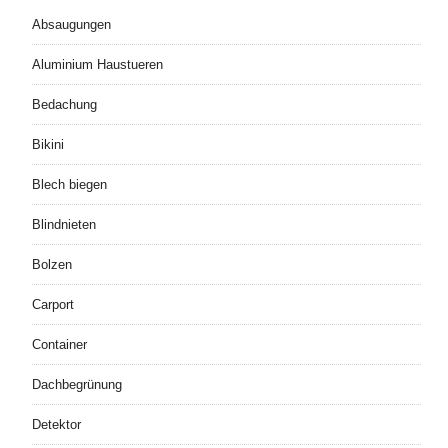
Absaugungen
Aluminium Haustueren
Bedachung
Bikini
Blech biegen
Blindnieten
Bolzen
Carport
Container
Dachbegrünung
Detektor