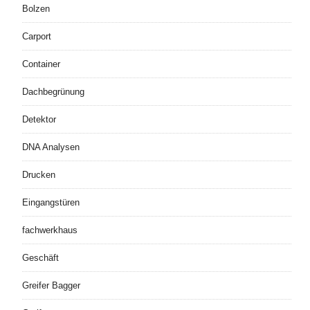
Bolzen
Carport
Container
Dachbegrünung
Detektor
DNA Analysen
Drucken
Eingangstüren
fachwerkhaus
Geschäft
Greifer Bagger