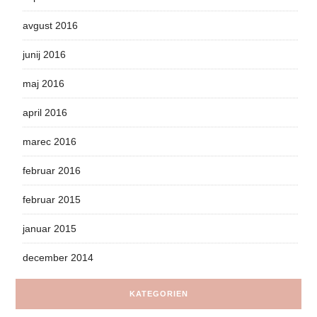
avgust 2016
junij 2016
maj 2016
april 2016
marec 2016
februar 2016
februar 2015
januar 2015
december 2014
KATEGORIEN