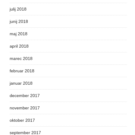
julij 2018
junij 2018
maj 2018
april 2018
marec 2018
februar 2018
januar 2018
december 2017
november 2017
oktober 2017
september 2017