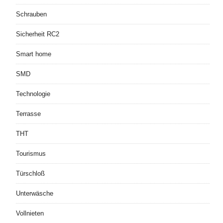
Schrauben
Sicherheit RC2
Smart home
SMD
Technologie
Terrasse
THT
Tourismus
Türschloß
Unterwäsche
Vollnieten