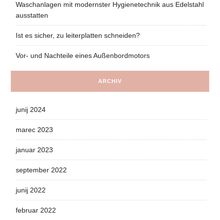
Waschanlagen mit modernster Hygienetechnik aus Edelstahl
ausstatten
Ist es sicher, zu leiterplatten schneiden?
Vor- und Nachteile eines Außenbordmotors
ARCHIV
junij 2024
marec 2023
januar 2023
september 2022
junij 2022
februar 2022