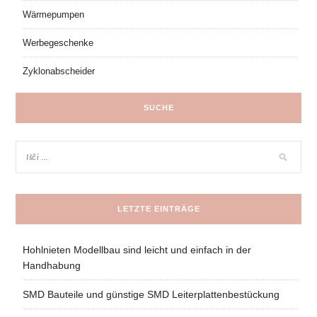
Wärmepumpen
Werbegeschenke
Zyklonabscheider
SUCHE
LETZTE EINTRÄGE
Hohlnieten Modellbau sind leicht und einfach in der
Handhabung
SMD Bauteile und günstige SMD Leiterplattenbestückung