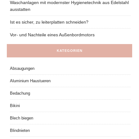
Waschanlagen mit modernster Hygienetechnik aus Edelstahl
ausstatten
Ist es sicher, zu leiterplatten schneiden?
Vor- und Nachteile eines Außenbordmotors
KATEGORIEN
Absaugungen
Aluminium Haustueren
Bedachung
Bikini
Blech biegen
Blindnieten