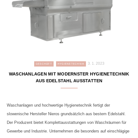
3. 1. 2023
GESCHÄFT
HYGIENETECHNIK
WASCHANLAGEN MIT MODERNSTER HYGIENETECHNIK
AUS EDELSTAHL AUSSTATTEN
Waschanlagen und hochwertige Hygienetechnik fertigt der
slowenische Hersteller Nieros grundsätzlich aus bestem Edelstahl.
Der Produzent bietet Komplettausstattungen von Waschräumen für
Gewerbe und Industrie. Unternehmen die besonders auf einschlägige