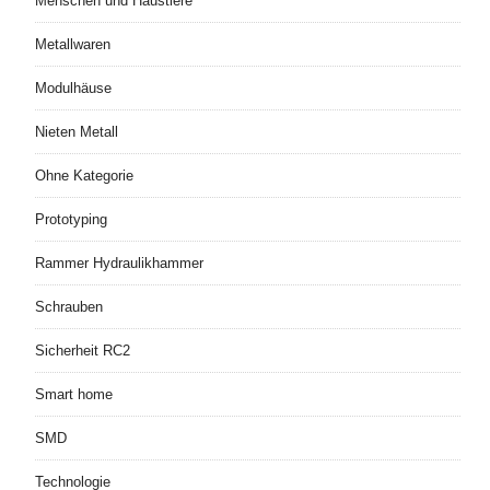
Menschen und Haustiere
Metallwaren
Modulhäuse
Nieten Metall
Ohne Kategorie
Prototyping
Rammer Hydraulikhammer
Schrauben
Sicherheit RC2
Smart home
SMD
Technologie