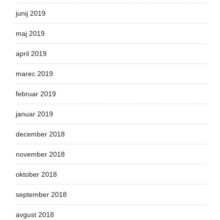
junij 2019
maj 2019
april 2019
marec 2019
februar 2019
januar 2019
december 2018
november 2018
oktober 2018
september 2018
avgust 2018