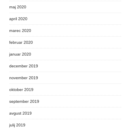
maj 2020
april 2020
marec 2020
februar 2020
januar 2020
december 2019
november 2019
oktober 2019
september 2019
avgust 2019
julij 2019