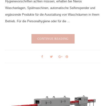
Hygienevorschriften achten müssen, erhalten bei Nieros
Waschanlagen, Spülmaschinen, automatische Seifenspender und
ergänzende Produkte für die Ausstattung von Waschräumen in ihrem
Betrieb. Für die Personalhygiene oder für die …
CONTINUE READING