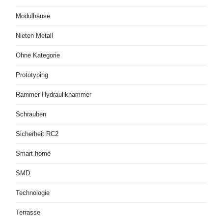
Modulhäuse
Nieten Metall
Ohne Kategorie
Prototyping
Rammer Hydraulikhammer
Schrauben
Sicherheit RC2
Smart home
SMD
Technologie
Terrasse