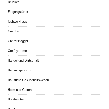
Drucken
Eingangstüren
fachwerkhaus
Geschäft
Greifer Bagger
Greifsysteme
Handel und Wirtschaft
Hauseingangstür
Haustiere Gesundheitswesen
Heim und Garten
Holzfenster