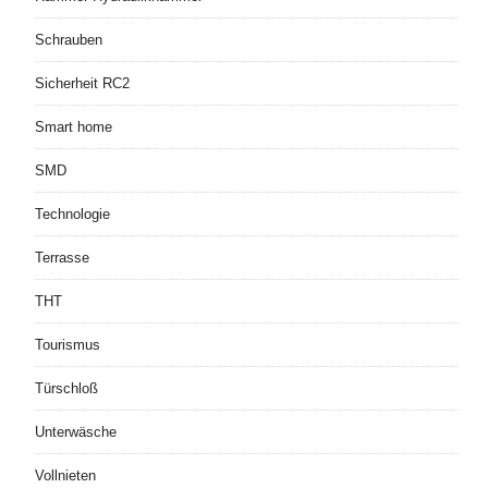
Schrauben
Sicherheit RC2
Smart home
SMD
Technologie
Terrasse
THT
Tourismus
Türschloß
Unterwäsche
Vollnieten