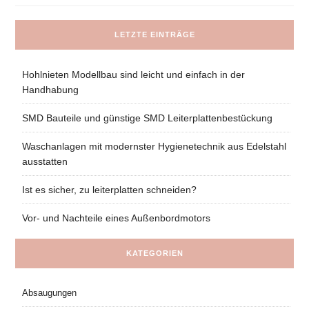
LETZTE EINTRÄGE
Hohlnieten Modellbau sind leicht und einfach in der
Handhabung
SMD Bauteile und günstige SMD Leiterplattenbestückung
Waschanlagen mit modernster Hygienetechnik aus Edelstahl
ausstatten
Ist es sicher, zu leiterplatten schneiden?
Vor- und Nachteile eines Außenbordmotors
KATEGORIEN
Absaugungen