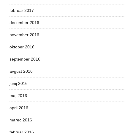
februar 2017
december 2016
november 2016
oktober 2016
september 2016
avgust 2016
junij 2016
maj 2016
april 2016
marec 2016
februar 2016