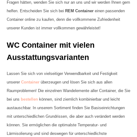
Fragen hätten, wenden Sie sich nur an uns und wir werden Ihnen gern
helfen. Entscheiden Sie sich bei
REM Container
einen passenden
Container online zu kaufen, denn die vollkommene Zufriedenheit
unserer Kunden ist immer vollkommen gewährleistet!
WC Container mit vielen
Ausstattungsvarianten
Lassen Sie sich von vielseitiger Verwendbarkeit und Festigkeit
unserer
Container
überzeugen und lösen Sie sich aus allen
Raumproblemen! Die einzelnen Wandelemente aller Container, die Sie
bei uns
bestellen
können, sind ziemlich kombinierbar und leicht
austauschbar. In unserem Sortiment finden Sie Basiseinrichtungen
mit unterschiedlichen Grundrissen, die aber auch verändert werden
können. Sie ermöglichen die optimalste Temperatur- und
Lärmisolierung und sind deswegen für unterschiedlichste