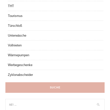
THT
Tourismus
Türschloß
Unterwäsche
Vollnieten
Wärmepumpen
Werbegeschenke
Zyklonabscheider
SUCHE