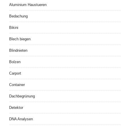
Aluminium Haustueren
Bedachung
Bikini
Blech biegen
Blindnieten
Bolzen
Carport
Container
Dachbegrünung
Detektor
DNA Analysen