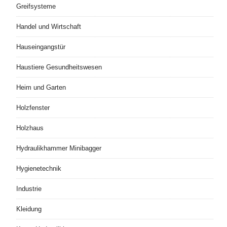
Greifsysteme
Handel und Wirtschaft
Hauseingangstür
Haustiere Gesundheitswesen
Heim und Garten
Holzfenster
Holzhaus
Hydraulikhammer Minibagger
Hygienetechnik
Industrie
Kleidung