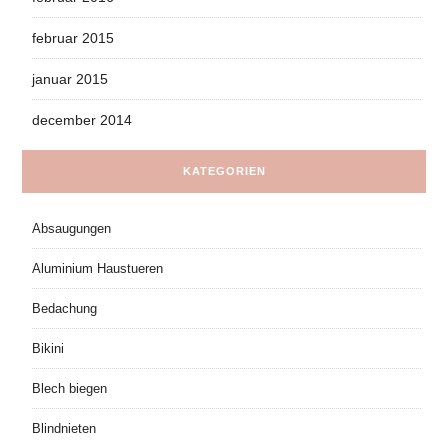
februar 2015
januar 2015
december 2014
KATEGORIEN
Absaugungen
Aluminium Haustueren
Bedachung
Bikini
Blech biegen
Blindnieten