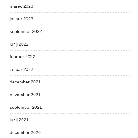
marec 2023
januar 2023
september 2022
junij 2022
februar 2022
januar 2022
december 2021
november 2021
september 2021
junij 2021
december 2020