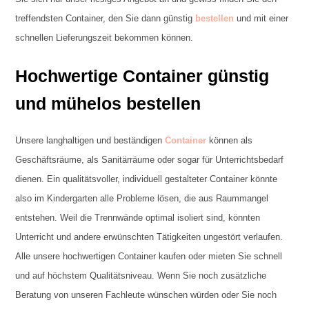
treffendsten Container, den Sie dann günstig
bestellen
und mit einer
schnellen Lieferungszeit bekommen können.
Hochwertige Container günstig
und mühelos bestellen
Unsere langhaltigen und beständigen
Container
können als
Geschäftsräume, als Sanitärräume oder sogar für Unterrichtsbedarf
dienen. Ein qualitätsvoller, individuell gestalteter Container könnte
also im Kindergarten alle Probleme lösen, die aus Raummangel
entstehen. Weil die Trennwände optimal isoliert sind, könnten
Unterricht und andere erwünschten Tätigkeiten ungestört verlaufen.
Alle unsere hochwertigen Container kaufen oder mieten Sie schnell
und auf höchstem Qualitätsniveau. Wenn Sie noch zusätzliche
Beratung von unseren Fachleute wünschen würden oder Sie noch