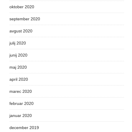
oktober 2020
september 2020
avgust 2020
julij 2020
junij 2020
maj 2020
april 2020
marec 2020
februar 2020
januar 2020
december 2019