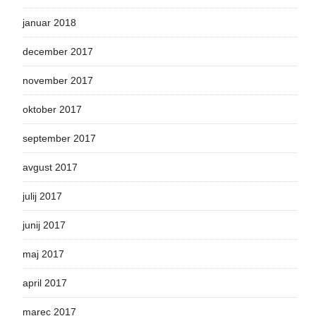
januar 2018
december 2017
november 2017
oktober 2017
september 2017
avgust 2017
julij 2017
junij 2017
maj 2017
april 2017
marec 2017