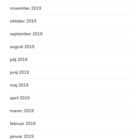
november 2019
oktober 2019
september 2019
avgust 2019
julij 2019
junij 2019
maj 2019
april 2019
marec 2019
februar 2019
januar 2019