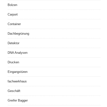
Bolzen
Carport
Container
Dachbegrünung
Detektor
DNA Analysen
Drucken
Eingangstüren
fachwerkhaus
Geschäft
Greifer Bagger