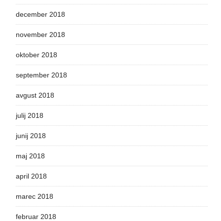
december 2018
november 2018
oktober 2018
september 2018
avgust 2018
julij 2018
junij 2018
maj 2018
april 2018
marec 2018
februar 2018